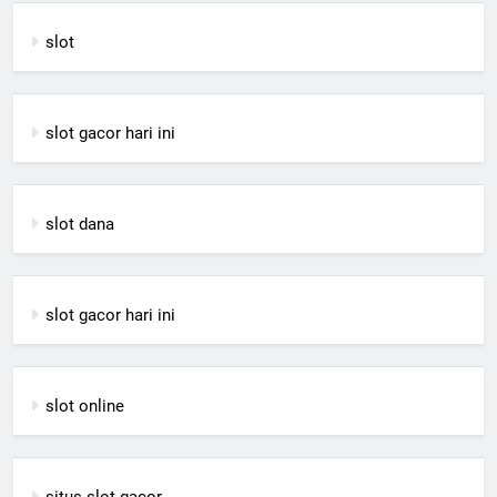
slot
slot gacor hari ini
slot dana
slot gacor hari ini
slot online
situs slot gacor