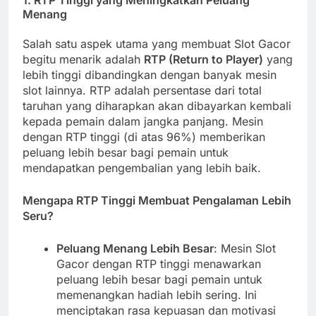
Menang
Salah satu aspek utama yang membuat Slot Gacor
begitu menarik adalah
RTP (Return to Player)
yang
lebih tinggi dibandingkan dengan banyak mesin
slot lainnya. RTP adalah persentase dari total
taruhan yang diharapkan akan dibayarkan kembali
kepada pemain dalam jangka panjang. Mesin
dengan RTP tinggi (di atas 96%) memberikan
peluang lebih besar bagi pemain untuk
mendapatkan pengembalian yang lebih baik.
Mengapa RTP Tinggi Membuat Pengalaman Lebih
Seru?
Peluang Menang Lebih Besar
: Mesin Slot
Gacor dengan RTP tinggi menawarkan
peluang lebih besar bagi pemain untuk
memenangkan hadiah lebih sering. Ini
menciptakan rasa kepuasan dan motivasi