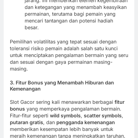
jarang. Ini memberikan elemen kegembiraan
dan ketegangan yang menambah keasyikan
permainan, terutama bagi pemain yang
mencari tantangan dan potensi hadiah
besar.
Pemilihan volatilitas yang tepat sesuai dengan
toleransi risiko pemain adalah salah satu kunci
untuk menciptakan pengalaman bermain yang seru
dan sesuai dengan gaya permainan masing-
masing.
3.
Fitur Bonus yang Menambah Hiburan dan
Kemenangan
Slot Gacor sering kali menawarkan berbagai
fitur
bonus
yang memperkaya pengalaman bermain.
Fitur-fitur seperti
wild symbols
,
scatter symbols
,
putaran gratis
, dan
pengganda kemenangan
memberikan kesempatan lebih banyak untuk
meraih kemenangan tanpa meningkatkan taruhan.