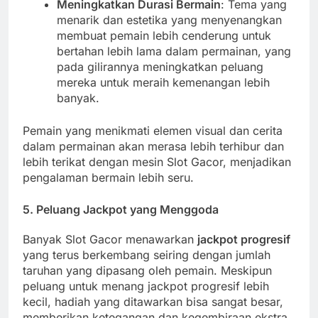
Meningkatkan Durasi Bermain
: Tema yang
menarik dan estetika yang menyenangkan
membuat pemain lebih cenderung untuk
bertahan lebih lama dalam permainan, yang
pada gilirannya meningkatkan peluang
mereka untuk meraih kemenangan lebih
banyak.
Pemain yang menikmati elemen visual dan cerita
dalam permainan akan merasa lebih terhibur dan
lebih terikat dengan mesin Slot Gacor, menjadikan
pengalaman bermain lebih seru.
5.
Peluang Jackpot yang Menggoda
Banyak Slot Gacor menawarkan
jackpot progresif
yang terus berkembang seiring dengan jumlah
taruhan yang dipasang oleh pemain. Meskipun
peluang untuk menang jackpot progresif lebih
kecil, hadiah yang ditawarkan bisa sangat besar,
memberikan ketegangan dan kegembiraan ekstra