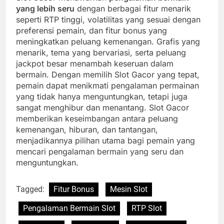
yang lebih seru
dengan berbagai fitur menarik
seperti RTP tinggi, volatilitas yang sesuai dengan
preferensi pemain, dan fitur bonus yang
meningkatkan peluang kemenangan. Grafis yang
menarik, tema yang bervariasi, serta peluang
jackpot besar menambah keseruan dalam
bermain. Dengan memilih Slot Gacor yang tepat,
pemain dapat menikmati pengalaman permainan
yang tidak hanya menguntungkan, tetapi juga
sangat menghibur dan menantang. Slot Gacor
memberikan keseimbangan antara peluang
kemenangan, hiburan, dan tantangan,
menjadikannya pilihan utama bagi pemain yang
mencari pengalaman bermain yang seru dan
menguntungkan.
Tagged:
Fitur Bonus
Mesin Slot
Pengalaman Bermain Slot
RTP Slot