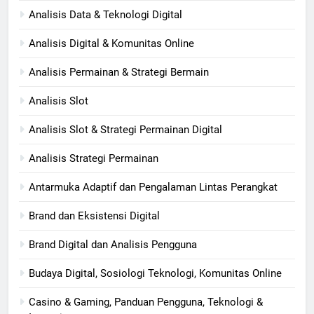
Analisis Data & Teknologi Digital
Analisis Digital & Komunitas Online
Analisis Permainan & Strategi Bermain
Analisis Slot
Analisis Slot & Strategi Permainan Digital
Analisis Strategi Permainan
Antarmuka Adaptif dan Pengalaman Lintas Perangkat
Brand dan Eksistensi Digital
Brand Digital dan Analisis Pengguna
Budaya Digital, Sosiologi Teknologi, Komunitas Online
Casino & Gaming, Panduan Pengguna, Teknologi &