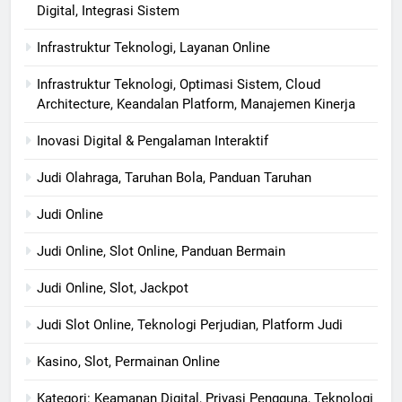
Digital, Integrasi Sistem
Infrastruktur Teknologi, Layanan Online
Infrastruktur Teknologi, Optimasi Sistem, Cloud
Architecture, Keandalan Platform, Manajemen Kinerja
Inovasi Digital & Pengalaman Interaktif
Judi Olahraga, Taruhan Bola, Panduan Taruhan
Judi Online
Judi Online, Slot Online, Panduan Bermain
Judi Online, Slot, Jackpot
Judi Slot Online, Teknologi Perjudian, Platform Judi
Kasino, Slot, Permainan Online
Kategori: Keamanan Digital, Privasi Pengguna, Teknologi