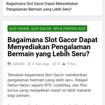
Bagaimana Slot Gacor Dapat Menyediakan
Pengalaman Bermain yang Lebih Seru?
SLOT ONLINE, SLOT GACOR, TIPS & STRATEGI SLOT
Bagaimana Slot Gacor Dapat
Menyediakan Pengalaman
Bermain yang Lebih Seru?
0
A2fe593
2 Years Ago
9 Mins
Temukan bagaimana Slot Gacor memberikan
pengalaman bermain yang lebih seru. Pelajari
faktor-faktor seperti RTP, volatilitas, dan fitur
bonus yang menjadikan mesin ini lebih menarik
bagi pemain.