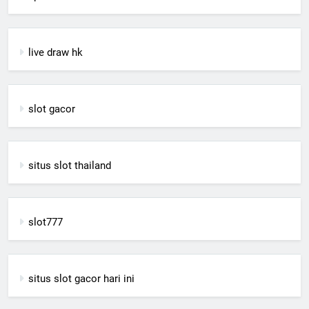
live draw hk
slot gacor
situs slot thailand
slot777
situs slot gacor hari ini