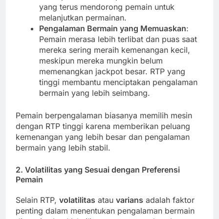
yang terus mendorong pemain untuk
melanjutkan permainan.
Pengalaman Bermain yang Memuaskan
:
Pemain merasa lebih terlibat dan puas saat
mereka sering meraih kemenangan kecil,
meskipun mereka mungkin belum
memenangkan jackpot besar. RTP yang
tinggi membantu menciptakan pengalaman
bermain yang lebih seimbang.
Pemain berpengalaman biasanya memilih mesin
dengan RTP tinggi karena memberikan peluang
kemenangan yang lebih besar dan pengalaman
bermain yang lebih stabil.
2.
Volatilitas yang Sesuai dengan Preferensi
Pemain
Selain RTP,
volatilitas
atau
varians
adalah faktor
penting dalam menentukan pengalaman bermain