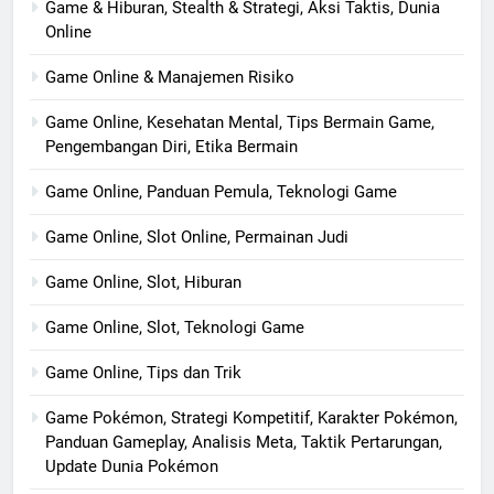
Game & Hiburan, Stealth & Strategi, Aksi Taktis, Dunia
Online
Game Online & Manajemen Risiko
Game Online, Kesehatan Mental, Tips Bermain Game,
Pengembangan Diri, Etika Bermain
Game Online, Panduan Pemula, Teknologi Game
Game Online, Slot Online, Permainan Judi
Game Online, Slot, Hiburan
Game Online, Slot, Teknologi Game
Game Online, Tips dan Trik
Game Pokémon, Strategi Kompetitif, Karakter Pokémon,
Panduan Gameplay, Analisis Meta, Taktik Pertarungan,
Update Dunia Pokémon