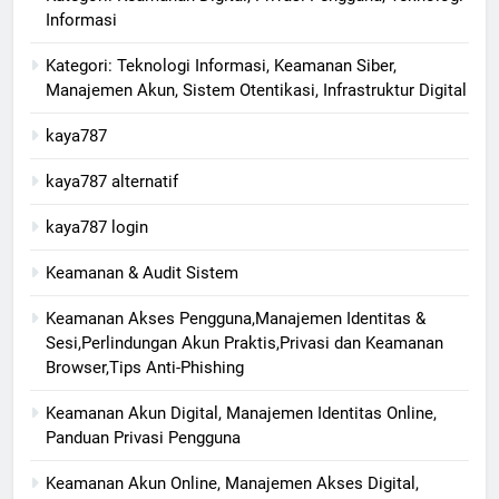
Informasi
Kategori: Teknologi Informasi, Keamanan Siber,
Manajemen Akun, Sistem Otentikasi, Infrastruktur Digital
kaya787
kaya787 alternatif
kaya787 login
Keamanan & Audit Sistem
Keamanan Akses Pengguna,Manajemen Identitas &
Sesi,Perlindungan Akun Praktis,Privasi dan Keamanan
Browser,Tips Anti-Phishing
Keamanan Akun Digital, Manajemen Identitas Online,
Panduan Privasi Pengguna
Keamanan Akun Online, Manajemen Akses Digital,