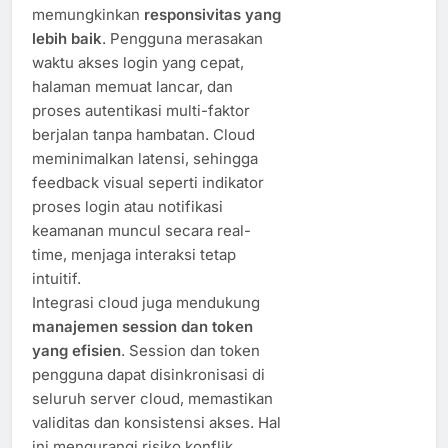
memungkinkan
responsivitas yang
lebih baik
. Pengguna merasakan
waktu akses login yang cepat,
halaman memuat lancar, dan
proses autentikasi multi-faktor
berjalan tanpa hambatan. Cloud
meminimalkan latensi, sehingga
feedback visual seperti indikator
proses login atau notifikasi
keamanan muncul secara real-
time, menjaga interaksi tetap
intuitif.
Integrasi cloud juga mendukung
manajemen session dan token
yang efisien
. Session dan token
pengguna dapat disinkronisasi di
seluruh server cloud, memastikan
validitas dan konsistensi akses. Hal
ini mengurangi risiko konflik