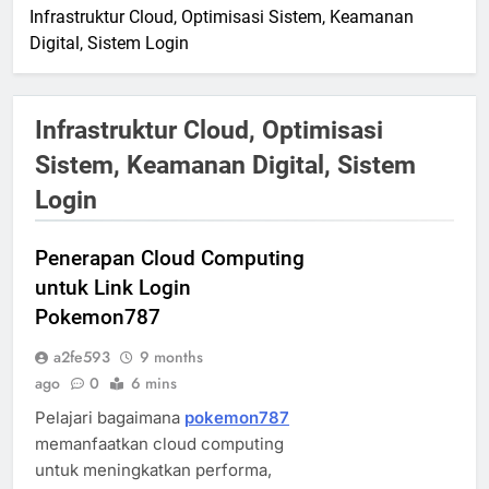
Infrastruktur Cloud, Optimisasi Sistem, Keamanan
Digital, Sistem Login
Infrastruktur Cloud, Optimisasi
Sistem, Keamanan Digital, Sistem
Login
Penerapan Cloud Computing
untuk Link Login
Pokemon787
a2fe593
9 months
ago
0
6 mins
Pelajari bagaimana
pokemon787
memanfaatkan cloud computing
untuk meningkatkan performa,