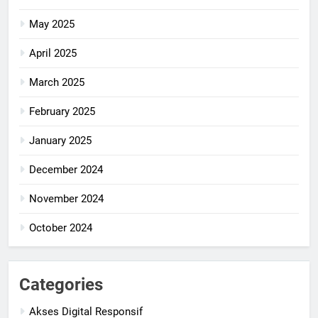
May 2025
April 2025
March 2025
February 2025
January 2025
December 2024
November 2024
October 2024
Categories
Akses Digital Responsif