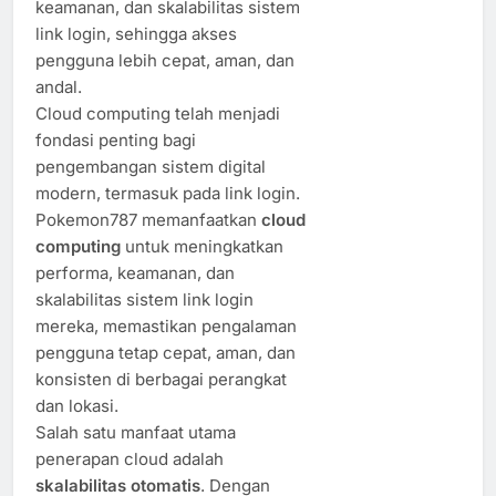
keamanan, dan skalabilitas sistem
link login, sehingga akses
pengguna lebih cepat, aman, dan
andal.
Cloud computing telah menjadi
fondasi penting bagi
pengembangan sistem digital
modern, termasuk pada link login.
Pokemon787 memanfaatkan
cloud
computing
untuk meningkatkan
performa, keamanan, dan
skalabilitas sistem link login
mereka, memastikan pengalaman
pengguna tetap cepat, aman, dan
konsisten di berbagai perangkat
dan lokasi.
Salah satu manfaat utama
penerapan cloud adalah
skalabilitas otomatis
. Dengan