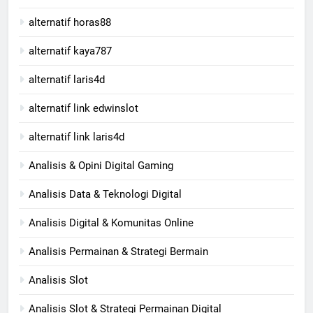
alternatif horas88
alternatif kaya787
alternatif laris4d
alternatif link edwinslot
alternatif link laris4d
Analisis & Opini Digital Gaming
Analisis Data & Teknologi Digital
Analisis Digital & Komunitas Online
Analisis Permainan & Strategi Bermain
Analisis Slot
Analisis Slot & Strategi Permainan Digital