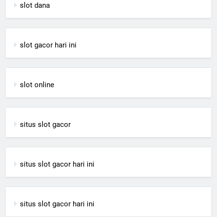
slot dana
slot gacor hari ini
slot online
situs slot gacor
situs slot gacor hari ini
situs slot gacor hari ini