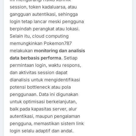
session, token kadaluarsa, atau
gangguan autentikasi, sehingga
login tetap lancar meski pengguna
berpindah perangkat atau lokasi.
Selain itu, cloud computing
memungkinkan Pokemon787
melakukan
monitoring dan analisis
data berbasis performa
. Setiap
permintaan login, waktu respons,
dan aktivitas session dapat
dianalisis untuk mengidentifikasi
potensi bottleneck atau pola
penggunaan. Data ini digunakan
untuk optimisasi berkelanjutan,
baik pada kapasitas server, alur
autentikasi, maupun pengalaman
pengguna, memastikan sistem link
login selalu adaptif dan andal.