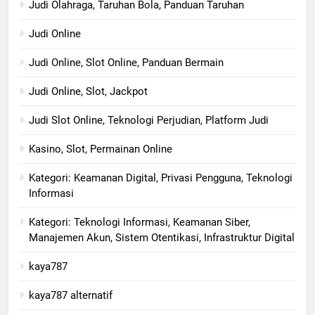
Judi Olahraga, Taruhan Bola, Panduan Taruhan
Judi Online
Judi Online, Slot Online, Panduan Bermain
Judi Online, Slot, Jackpot
Judi Slot Online, Teknologi Perjudian, Platform Judi
Kasino, Slot, Permainan Online
Kategori: Keamanan Digital, Privasi Pengguna, Teknologi
Informasi
Kategori: Teknologi Informasi, Keamanan Siber,
Manajemen Akun, Sistem Otentikasi, Infrastruktur Digital
kaya787
kaya787 alternatif