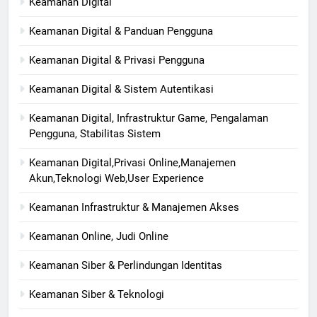
Keamanan Digital
Keamanan Digital & Panduan Pengguna
Keamanan Digital & Privasi Pengguna
Keamanan Digital & Sistem Autentikasi
Keamanan Digital, Infrastruktur Game, Pengalaman
Pengguna, Stabilitas Sistem
Keamanan Digital,Privasi Online,Manajemen
Akun,Teknologi Web,User Experience
Keamanan Infrastruktur & Manajemen Akses
Keamanan Online, Judi Online
Keamanan Siber & Perlindungan Identitas
Keamanan Siber & Teknologi