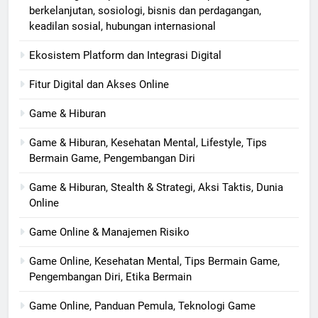
berkelanjutan, sosiologi, bisnis dan perdagangan,
keadilan sosial, hubungan internasional
Ekosistem Platform dan Integrasi Digital
Fitur Digital dan Akses Online
Game & Hiburan
Game & Hiburan, Kesehatan Mental, Lifestyle, Tips
Bermain Game, Pengembangan Diri
Game & Hiburan, Stealth & Strategi, Aksi Taktis, Dunia
Online
Game Online & Manajemen Risiko
Game Online, Kesehatan Mental, Tips Bermain Game,
Pengembangan Diri, Etika Bermain
Game Online, Panduan Pemula, Teknologi Game