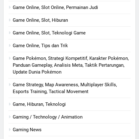
Game Online, Slot Online, Permainan Judi
Game Online, Slot, Hiburan
Game Online, Slot, Teknologi Game
Game Online, Tips dan Trik
Game Pokémon, Strategi Kompetitif, Karakter Pokémon,
Panduan Gameplay, Analisis Meta, Taktik Pertarungan,
Update Dunia Pokémon
Game Strategy, Map Awareness, Multiplayer Skills,
Esports Training, Tactical Movement
Game, Hiburan, Teknologi
Gaming / Technology / Animation
Gaming News