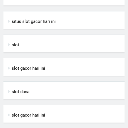
situs slot gacor hari ini
slot
slot gacor hari ini
slot dana
slot gacor hari ini