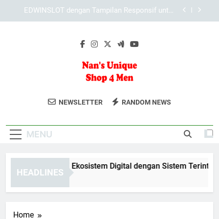
Skip
LEBAH4D dengan Tampilan Responsif untuk
to
Pengguna Modern
content
KAYA787 dengan Tampilan Modern dan Sistem
yang Adaptif untuk Pengalaman Digital Lebih
Terarah
LEBAH4D sebagai Ekosistem Digital dengan
Sistem Terintegrasi
EDWINSLOT dengan Tampilan Responsif untuk
Pengguna Modern
Nan's Unique
Dapatkan Produk Fashion Pria Terbaik
LEBAH4D dengan Tampilan Responsif untuk
NEWSLETTER
RANDOM NEWS
Pengguna Modern
Shop 4 Men
Di Nans Unique Shop 4 Men. Tampil
KAYA787 dengan Tampilan Modern dan Sistem
Stylish Dengan Koleksi Terbaru Kami.
yang Adaptif untuk Pengalaman Digital Lebih
MENU
Terarah
BAH4D sebagai Ekosistem Digital dengan Sistem Terintegrasi
HEADLINES
Weeks Ago
Home