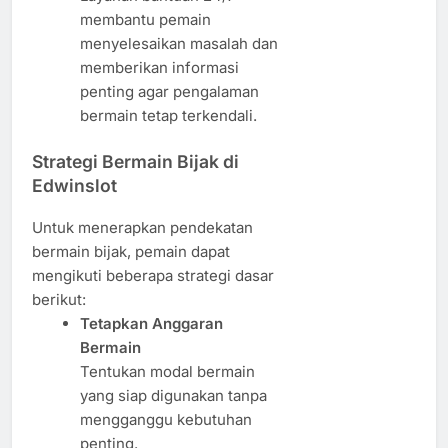
membantu pemain
menyelesaikan masalah dan
memberikan informasi
penting agar pengalaman
bermain tetap terkendali.
Strategi Bermain Bijak di
Edwinslot
Untuk menerapkan pendekatan
bermain bijak, pemain dapat
mengikuti beberapa strategi dasar
berikut:
Tetapkan Anggaran
Bermain
Tentukan modal bermain
yang siap digunakan tanpa
mengganggu kebutuhan
penting.