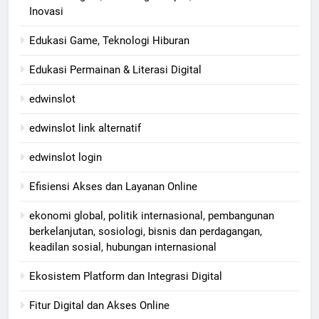
Inovasi
Edukasi Game, Teknologi Hiburan
Edukasi Permainan & Literasi Digital
edwinslot
edwinslot link alternatif
edwinslot login
Efisiensi Akses dan Layanan Online
ekonomi global, politik internasional, pembangunan
berkelanjutan, sosiologi, bisnis dan perdagangan,
keadilan sosial, hubungan internasional
Ekosistem Platform dan Integrasi Digital
Fitur Digital dan Akses Online