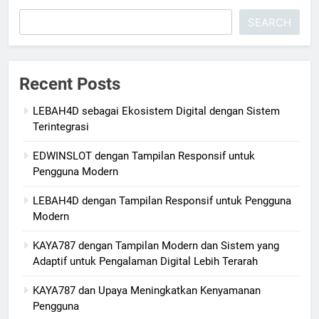
SEARCH
Recent Posts
LEBAH4D sebagai Ekosistem Digital dengan Sistem
Terintegrasi
EDWINSLOT dengan Tampilan Responsif untuk
Pengguna Modern
LEBAH4D dengan Tampilan Responsif untuk Pengguna
Modern
KAYA787 dengan Tampilan Modern dan Sistem yang
Adaptif untuk Pengalaman Digital Lebih Terarah
KAYA787 dan Upaya Meningkatkan Kenyamanan
Pengguna