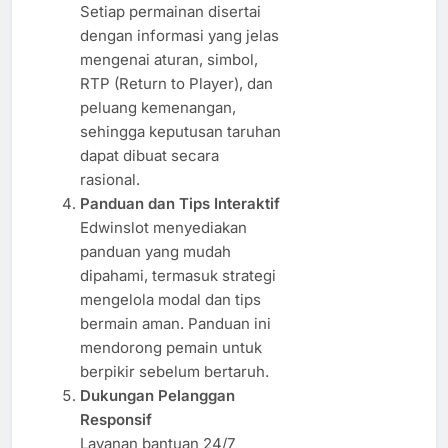
Setiap permainan disertai
dengan informasi yang jelas
mengenai aturan, simbol,
RTP (Return to Player), dan
peluang kemenangan,
sehingga keputusan taruhan
dapat dibuat secara
rasional.
Panduan dan Tips Interaktif
Edwinslot menyediakan
panduan yang mudah
dipahami, termasuk strategi
mengelola modal dan tips
bermain aman. Panduan ini
mendorong pemain untuk
berpikir sebelum bertaruh.
Dukungan Pelanggan
Responsif
Layanan bantuan 24/7