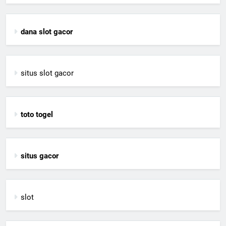
dana slot gacor
situs slot gacor
toto togel
situs gacor
slot