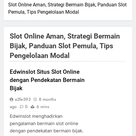
Slot Online Aman, Strategi Bermain Bijak, Panduan Slot
Pemula, Tips Pengelolaan Modal
Slot Online Aman, Strategi Bermain
Bijak, Panduan Slot Pemula, Tips
Pengelolaan Modal
Edwinslot Situs Slot Online
dengan Pendekatan Bermain
Bijak
a2fe593
8 months
ago
0
6 mins
Edwinslot menghadirkan
pengalaman bermain slot online
dengan pendekatan bermain bijak.