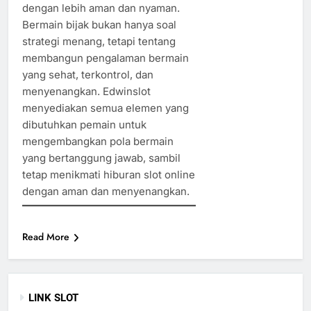
dengan lebih aman dan nyaman.
Bermain bijak bukan hanya soal
strategi menang, tetapi tentang
membangun pengalaman bermain
yang sehat, terkontrol, dan
menyenangkan. Edwinslot
menyediakan semua elemen yang
dibutuhkan pemain untuk
mengembangkan pola bermain
yang bertanggung jawab, sambil
tetap menikmati hiburan slot online
dengan aman dan menyenangkan.
Read More
LINK SLOT