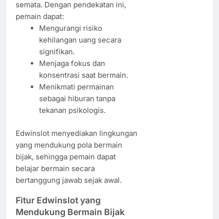
semata. Dengan pendekatan ini,
pemain dapat:
Mengurangi risiko
kehilangan uang secara
signifikan.
Menjaga fokus dan
konsentrasi saat bermain.
Menikmati permainan
sebagai hiburan tanpa
tekanan psikologis.
Edwinslot menyediakan lingkungan
yang mendukung pola bermain
bijak, sehingga pemain dapat
belajar bermain secara
bertanggung jawab sejak awal.
Fitur Edwinslot yang
Mendukung Bermain Bijak