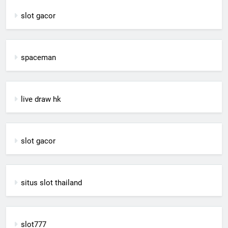
slot gacor
spaceman
live draw hk
slot gacor
situs slot thailand
slot777