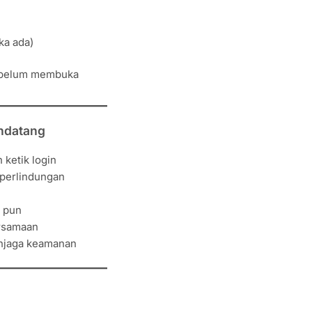
ka ada)
sebelum membuka
ndatang
 ketik login
perlindungan
a pun
ersamaan
enjaga keamanan