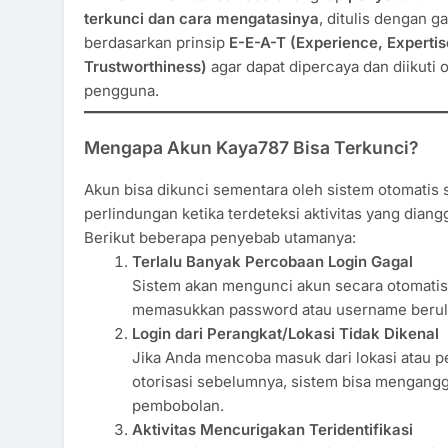
terkunci dan cara mengatasinya
, ditulis dengan g
berdasarkan prinsip
E-E-A-T (Experience, Expertis
Trustworthiness)
agar dapat dipercaya dan diikuti
pengguna.
Mengapa Akun Kaya787 Bisa Terkunci?
Akun bisa dikunci sementara oleh sistem otomatis 
perlindungan ketika terdeteksi aktivitas yang dian
Berikut beberapa penyebab utamanya:
Terlalu Banyak Percobaan Login Gagal
Sistem akan mengunci akun secara otomatis 
memasukkan password atau username berula
Login dari Perangkat/Lokasi Tidak Dikenal
Jika Anda mencoba masuk dari lokasi atau p
otorisasi sebelumnya, sistem bisa mengang
pembobolan.
Aktivitas Mencurigakan Teridentifikasi