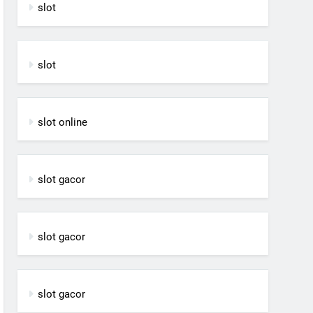
slot
slot
slot online
slot gacor
slot gacor
slot gacor