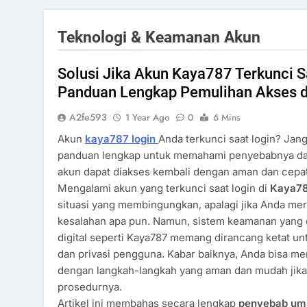
Teknologi & Keamanan Akun
Solusi Jika Akun Kaya787 Terkunci S
Panduan Lengkap Pemulihan Akses 
A2fe593
1 Year Ago
0
6 Mins
Akun
kaya787 login
Anda terkunci saat login? Janga
panduan lengkap untuk memahami penyebabnya dan 
akun dapat diakses kembali dengan aman dan cepat
Mengalami akun yang terkunci saat login di
Kaya7
situasi yang membingungkan, apalagi jika Anda me
kesalahan apa pun. Namun, sistem keamanan yang 
digital seperti Kaya787 memang dirancang ketat un
dan privasi pengguna. Kabar baiknya, Anda bisa m
dengan langkah-langkah yang aman dan mudah jik
prosedurnya.
Artikel ini membahas secara lengkap
penyebab um