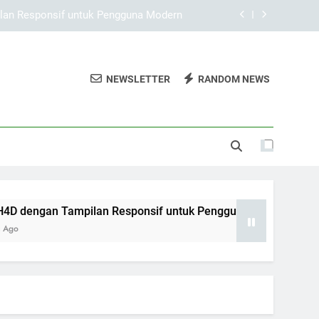
an Responsif untuk Pengguna Modern
an Responsif untuk Pengguna Modern
tuk Pengalaman Digital Lebih Terarah
NEWSLETTER
RANDOM NEWS
m Digital dengan Sistem Terintegrasi
l Stylish Dengan Koleksi Terbaru Kami.
an Responsif untuk Pengguna Modern
an Responsif untuk Pengguna Modern
tuk Pengalaman Digital Lebih Terarah
ampilan Responsif untuk Pengguna Modern
KAYA787 d
3 Weeks Ago