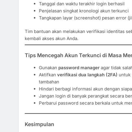
Tanggal dan waktu terakhir login berhasil
Penjelasan singkat kronologi akun terkunci
Tangkapan layar (screenshot) pesan error (ji
Tim bantuan akan melakukan verifikasi identitas 
kembali akses akun Anda.
Tips Mencegah Akun Terkunci di Masa Me
Gunakan
password manager
agar tidak salah
Aktifkan
verifikasi dua langkah (2FA)
untuk 
tambahan
Hindari berbagi informasi akun dengan siap
Jangan login di banyak perangkat secara b
Perbarui password secara berkala untuk m
Kesimpulan