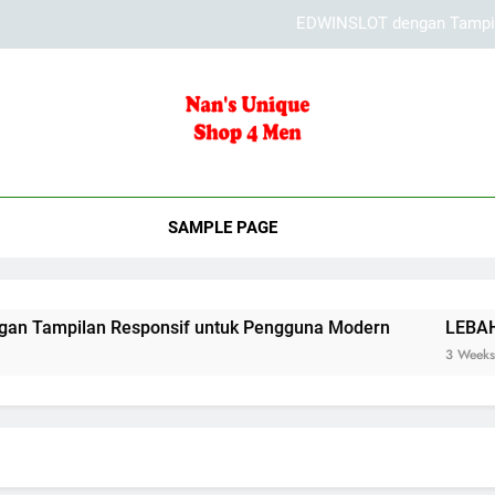
EDWINSLOT dengan Tampil
LEBAH4D dengan Tampil
KAYA787 dengan Tampilan Modern dan Sistem yang Adaptif un
's Unique Shop 4 Men
LEBAH4D sebagai Ekosiste
roduk Fashion Pria Terbaik Di Nans Unique Shop 4 Men. Tampi
EDWINSLOT dengan Tampil
SAMPLE PAGE
LEBAH4D dengan Tampil
KAYA787 dengan Tampilan Modern dan Sistem yang Adaptif un
 Responsif untuk Pengguna Modern
LEBAH4D dengan T
3 Weeks Ago