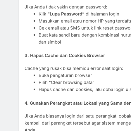
Jika Anda tidak yakin dengan password:
Klik
“Lupa Password”
di halaman login
Masukkan email atau nomor HP yang terdaft
Cek email atau SMS untuk link reset passwo
Buat kata sandi baru dengan kombinasi huruf 
dan simbol
3. Hapus Cache dan Cookies Browser
Cache yang rusak bisa memicu error saat login:
Buka pengaturan browser
Pilih “Clear browsing data”
Hapus cache dan cookies, lalu coba login ul
4. Gunakan Perangkat atau Lokasi yang Sama d
Jika Anda biasanya login dari satu perangkat, cobal
kembali dari perangkat tersebut agar sistem mengen
Anda.