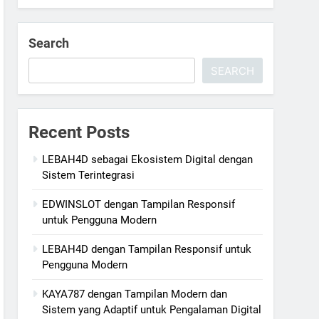
Search
SEARCH
Recent Posts
LEBAH4D sebagai Ekosistem Digital dengan
Sistem Terintegrasi
EDWINSLOT dengan Tampilan Responsif
untuk Pengguna Modern
LEBAH4D dengan Tampilan Responsif untuk
Pengguna Modern
KAYA787 dengan Tampilan Modern dan
Sistem yang Adaptif untuk Pengalaman Digital