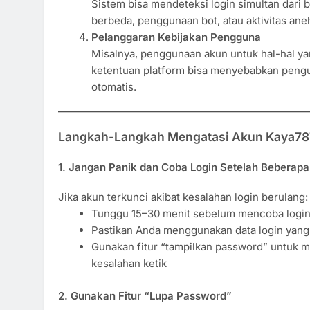
Sistem bisa mendeteksi login simultan dari 
berbeda, penggunaan bot, atau aktivitas aneh
Pelanggaran Kebijakan Pengguna
Misalnya, penggunaan akun untuk hal-hal ya
ketentuan platform bisa menyebabkan peng
otomatis.
Langkah-Langkah Mengatasi Akun Kaya787
1. Jangan Panik dan Coba Login Setelah Beberapa
Jika akun terkunci akibat kesalahan login berulang:
Tunggu 15–30 menit sebelum mencoba login
Pastikan Anda menggunakan data login yang
Gunakan fitur “tampilkan password” untuk 
kesalahan ketik
2. Gunakan Fitur “Lupa Password”