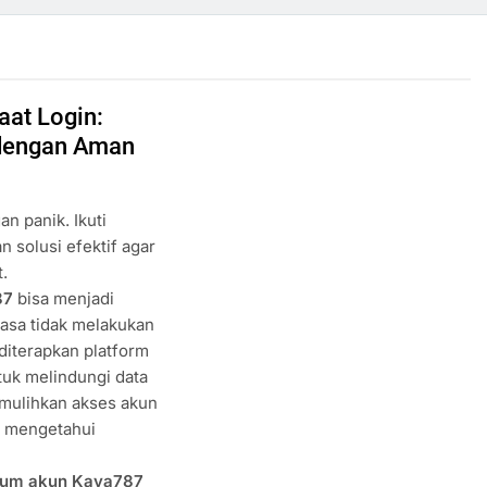
aat Login:
dengan Aman
n panik. Ikuti
solusi efektif agar
.
87
bisa menjadi
rasa tidak melakukan
diterapkan platform
tuk melindungi data
emulihkan akses akun
a mengetahui
um akun Kaya787