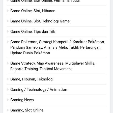
Game Online, Slot Online, Permainan Judi
Game Online, Slot, Hiburan
Game Online, Slot, Teknologi Game
Game Online, Tips dan Trik
Game Pokémon, Strategi Kompetitif, Karakter Pokémon,
Panduan Gameplay, Analisis Meta, Taktik Pertarungan,
Update Dunia Pokémon
Game Strategy, Map Awareness, Multiplayer Skills,
Esports Training, Tactical Movement
Game, Hiburan, Teknologi
Gaming / Technology / Animation
Gaming News
Gaming, Slot Online