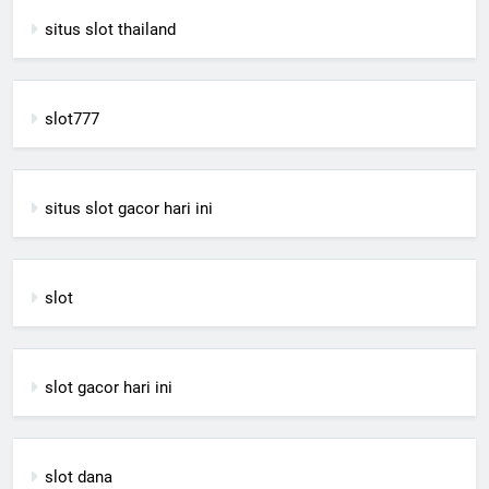
situs slot thailand
slot777
situs slot gacor hari ini
slot
slot gacor hari ini
slot dana