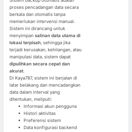
Sistem backup otomatis adalah
proses pencadangan data secara
berkala dan otomatis tanpa
memerlukan intervensi manual.
Sistem ini dirancang untuk
menyimpan
salinan data utama di
lokasi terpisah
, sehingga jika
terjadi kerusakan, kehilangan, atau
manipulasi data, sistem dapat
dipulihkan secara cepat dan
akurat
.
Di Kaya787, sistem ini berjalan di
latar belakang dan mencadangkan
data dalam interval yang
ditentukan, meliputi:
Informasi akun pengguna
Histori aktivitas
Preferensi sistem
Data konfigurasi backend