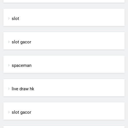
slot
slot gacor
spaceman
live draw hk
slot gacor