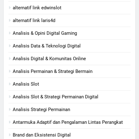
alternatif link edwinslot
alternatif link laris4d
Analisis & Opini Digital Gaming
Analisis Data & Teknologi Digital
Analisis Digital & Komunitas Online
Analisis Permainan & Strategi Bermain
Analisis Slot
Analisis Slot & Strategi Permainan Digital
Analisis Strategi Permainan
Antarmuka Adaptif dan Pengalaman Lintas Perangkat
Brand dan Eksistensi Digital