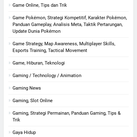
Game Online, Tips dan Trik
Game Pokémon, Strategi Kompetitif, Karakter Pokémon,
Panduan Gameplay, Analisis Meta, Taktik Pertarungan,
Update Dunia Pokémon
Game Strategy, Map Awareness, Multiplayer Skills,
Esports Training, Tactical Movement
Game, Hiburan, Teknologi
Gaming / Technology / Animation
Gaming News
Gaming, Slot Online
Gaming, Strategi Permainan, Panduan Gaming, Tips &
Trik
Gaya Hidup