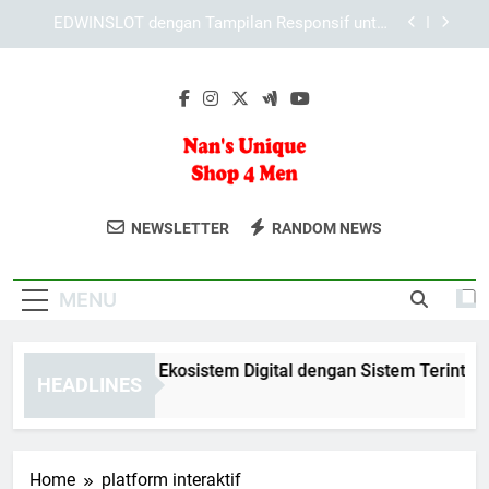
Skip
LEBAH4D dengan Tampilan Responsif untuk
to
Pengguna Modern
content
KAYA787 dengan Tampilan Modern dan Sistem
yang Adaptif untuk Pengalaman Digital Lebih
Terarah
LEBAH4D sebagai Ekosistem Digital dengan
Sistem Terintegrasi
EDWINSLOT dengan Tampilan Responsif untuk
Pengguna Modern
Nan's Unique
Dapatkan Produk Fashion Pria Terbaik
LEBAH4D dengan Tampilan Responsif untuk
NEWSLETTER
RANDOM NEWS
Pengguna Modern
Shop 4 Men
Di Nans Unique Shop 4 Men. Tampil
KAYA787 dengan Tampilan Modern dan Sistem
Stylish Dengan Koleksi Terbaru Kami.
yang Adaptif untuk Pengalaman Digital Lebih
MENU
Terarah
BAH4D sebagai Ekosistem Digital dengan Sistem Terintegrasi
HEADLINES
Weeks Ago
Home
platform interaktif