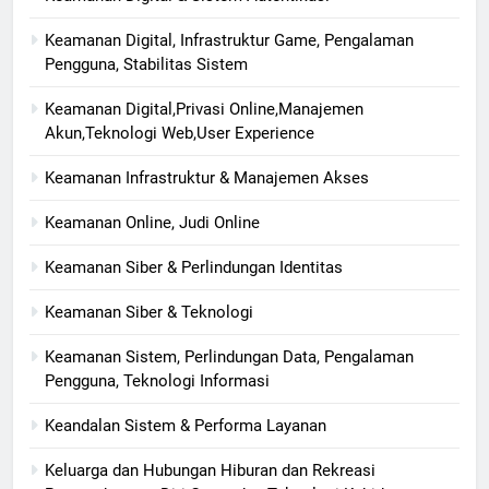
Keamanan Digital, Infrastruktur Game, Pengalaman
Pengguna, Stabilitas Sistem
Keamanan Digital,Privasi Online,Manajemen
Akun,Teknologi Web,User Experience
Keamanan Infrastruktur & Manajemen Akses
Keamanan Online, Judi Online
Keamanan Siber & Perlindungan Identitas
Keamanan Siber & Teknologi
Keamanan Sistem, Perlindungan Data, Pengalaman
Pengguna, Teknologi Informasi
Keandalan Sistem & Performa Layanan
Keluarga dan Hubungan Hiburan dan Rekreasi