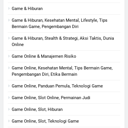
Game & Hiburan
Game & Hiburan, Kesehatan Mental, Lifestyle, Tips
Bermain Game, Pengembangan Diri
Game & Hiburan, Stealth & Strategi, Aksi Taktis, Dunia
Online
Game Online & Manajemen Risiko
Game Online, Kesehatan Mental, Tips Bermain Game,
Pengembangan Diri, Etika Bermain
Game Online, Panduan Pemula, Teknologi Game
Game Online, Slot Online, Permainan Judi
Game Online, Slot, Hiburan
Game Online, Slot, Teknologi Game