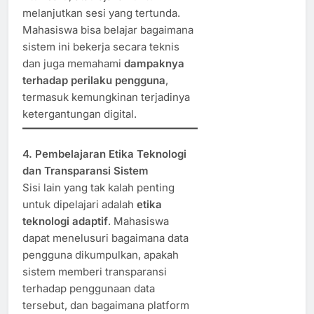
melanjutkan sesi yang tertunda.
Mahasiswa bisa belajar bagaimana
sistem ini bekerja secara teknis
dan juga memahami
dampaknya
terhadap perilaku pengguna
,
termasuk kemungkinan terjadinya
ketergantungan digital.
4. Pembelajaran Etika Teknologi
dan Transparansi Sistem
Sisi lain yang tak kalah penting
untuk dipelajari adalah
etika
teknologi adaptif
. Mahasiswa
dapat menelusuri bagaimana data
pengguna dikumpulkan, apakah
sistem memberi transparansi
terhadap penggunaan data
tersebut, dan bagaimana platform