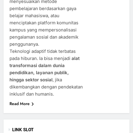
menyesuaikan metode
pembelajaran berdasarkan gaya
belajar mahasiswa, atau
menciptakan platform komunitas
kampus yang mempersonalisasi
pengalaman sosial dan akademik
penggunanya.
Teknologi adaptif tidak terbatas
pada hiburan. Ia bisa menjadi
alat
transformasi dalam dunia
pendidikan, layanan publik,
hingga sektor sosial
, jika
dikembangkan dengan pendekatan
inklusif dan humanis.
Read More
LINK SLOT