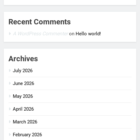
Recent Comments
A WordPress Commenter
on
Hello world!
Archives
July 2026
June 2026
May 2026
April 2026
March 2026
February 2026