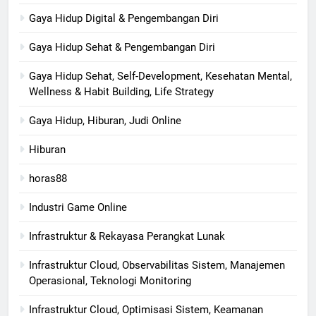
Gaya Hidup Digital & Pengembangan Diri
Gaya Hidup Sehat & Pengembangan Diri
Gaya Hidup Sehat, Self-Development, Kesehatan Mental,
Wellness & Habit Building, Life Strategy
Gaya Hidup, Hiburan, Judi Online
Hiburan
horas88
Industri Game Online
Infrastruktur & Rekayasa Perangkat Lunak
Infrastruktur Cloud, Observabilitas Sistem, Manajemen
Operasional, Teknologi Monitoring
Infrastruktur Cloud, Optimisasi Sistem, Keamanan