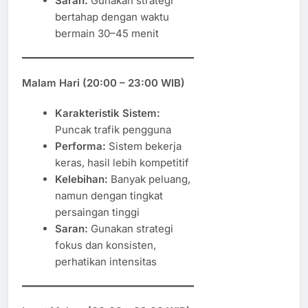
Saran:
Gunakan strategi
bertahap dengan waktu
bermain 30–45 menit
Malam Hari (20:00 – 23:00 WIB)
Karakteristik Sistem:
Puncak trafik pengguna
Performa:
Sistem bekerja
keras, hasil lebih kompetitif
Kelebihan:
Banyak peluang,
namun dengan tingkat
persaingan tinggi
Saran:
Gunakan strategi
fokus dan konsisten,
perhatikan intensitas