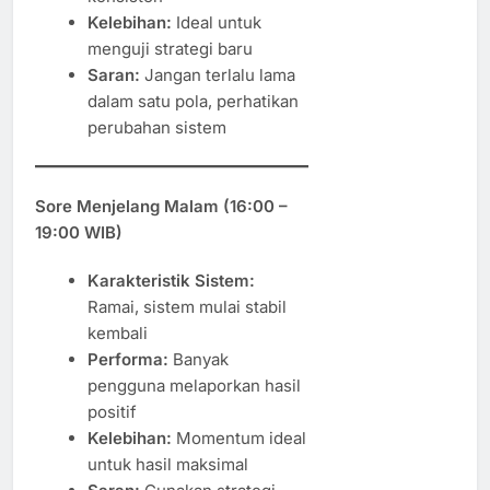
Kelebihan:
Ideal untuk
menguji strategi baru
Saran:
Jangan terlalu lama
dalam satu pola, perhatikan
perubahan sistem
Sore Menjelang Malam (16:00 –
19:00 WIB)
Karakteristik Sistem:
Ramai, sistem mulai stabil
kembali
Performa:
Banyak
pengguna melaporkan hasil
positif
Kelebihan:
Momentum ideal
untuk hasil maksimal