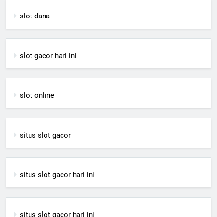
slot dana
slot gacor hari ini
slot online
situs slot gacor
situs slot gacor hari ini
situs slot gacor hari ini