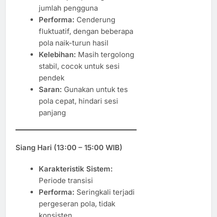
jumlah pengguna
Performa:
Cenderung
fluktuatif, dengan beberapa
pola naik-turun hasil
Kelebihan:
Masih tergolong
stabil, cocok untuk sesi
pendek
Saran:
Gunakan untuk tes
pola cepat, hindari sesi
panjang
Siang Hari (13:00 – 15:00 WIB)
Karakteristik Sistem:
Periode transisi
Performa:
Seringkali terjadi
pergeseran pola, tidak
konsisten