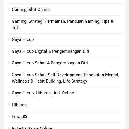
Gaming, Slot Online
Gaming, Strategi Permainan, Panduan Gaming, Tips &
Trik
Gaya Hidup
Gaya Hidup Digital & Pengembangan Diri
Gaya Hidup Sehat & Pengembangan Diri
Gaya Hidup Sehat, Self-Development, Kesehatan Mental,
Wellness & Habit Building, Life Strategy
Gaya Hidup, Hiburan, Judi Online
Hiburan
horas88
Industri Game Online