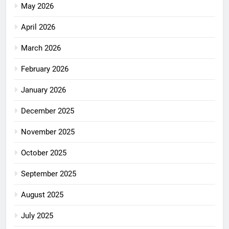
May 2026
April 2026
March 2026
February 2026
January 2026
December 2025
November 2025
October 2025
September 2025
August 2025
July 2025