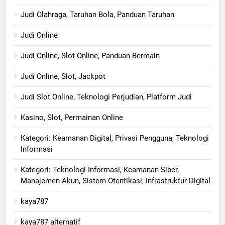
Judi Olahraga, Taruhan Bola, Panduan Taruhan
Judi Online
Judi Online, Slot Online, Panduan Bermain
Judi Online, Slot, Jackpot
Judi Slot Online, Teknologi Perjudian, Platform Judi
Kasino, Slot, Permainan Online
Kategori: Keamanan Digital, Privasi Pengguna, Teknologi
Informasi
Kategori: Teknologi Informasi, Keamanan Siber,
Manajemen Akun, Sistem Otentikasi, Infrastruktur Digital
kaya787
kaya787 alternatif