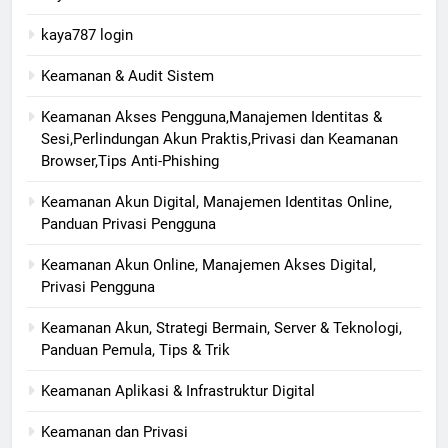
kaya787 login
Keamanan & Audit Sistem
Keamanan Akses Pengguna,Manajemen Identitas &
Sesi,Perlindungan Akun Praktis,Privasi dan Keamanan
Browser,Tips Anti-Phishing
Keamanan Akun Digital, Manajemen Identitas Online,
Panduan Privasi Pengguna
Keamanan Akun Online, Manajemen Akses Digital,
Privasi Pengguna
Keamanan Akun, Strategi Bermain, Server & Teknologi,
Panduan Pemula, Tips & Trik
Keamanan Aplikasi & Infrastruktur Digital
Keamanan dan Privasi