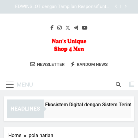
Skip
LEBAH4D dengan Tampilan Responsif untuk
to
Pengguna Modern
content
KAYA787 dengan Tampilan Modern dan Sistem
yang Adaptif untuk Pengalaman Digital Lebih
Terarah
LEBAH4D sebagai Ekosistem Digital dengan
Sistem Terintegrasi
EDWINSLOT dengan Tampilan Responsif untuk
Pengguna Modern
Nan's Unique
Dapatkan Produk Fashion Pria Terbaik
LEBAH4D dengan Tampilan Responsif untuk
NEWSLETTER
RANDOM NEWS
Pengguna Modern
Shop 4 Men
Di Nans Unique Shop 4 Men. Tampil
KAYA787 dengan Tampilan Modern dan Sistem
Stylish Dengan Koleksi Terbaru Kami.
yang Adaptif untuk Pengalaman Digital Lebih
MENU
Terarah
BAH4D sebagai Ekosistem Digital dengan Sistem Terintegrasi
HEADLINES
Weeks Ago
Home
pola harian