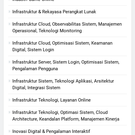
Infrastruktur & Rekayasa Perangkat Lunak
Infrastruktur Cloud, Observabilitas Sistem, Manajemen
Operasional, Teknologi Monitoring
Infrastruktur Cloud, Optimisasi Sistem, Keamanan
Digital, Sistem Login
Infrastruktur Server, Sistem Login, Optimisasi Sistem,
Pengalaman Pengguna
Infrastruktur Sistem, Teknologi Aplikasi, Arsitektur
Digital, Integrasi Sistem
Infrastruktur Teknologi, Layanan Online
Infrastruktur Teknologi, Optimasi Sistem, Cloud
Architecture, Keandalan Platform, Manajemen Kinerja
Inovasi Digital & Pengalaman Interaktif