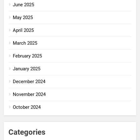
June 2025
May 2025
April 2025
March 2025
February 2025
January 2025
December 2024
November 2024
October 2024
Categories