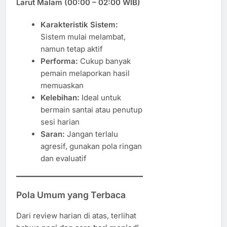
Larut Malam (00:00 – 02:00 WIB)
Karakteristik Sistem:
Sistem mulai melambat,
namun tetap aktif
Performa:
Cukup banyak
pemain melaporkan hasil
memuaskan
Kelebihan:
Ideal untuk
bermain santai atau penutup
sesi harian
Saran:
Jangan terlalu
agresif, gunakan pola ringan
dan evaluatif
Pola Umum yang Terbaca
Dari review harian di atas, terlihat