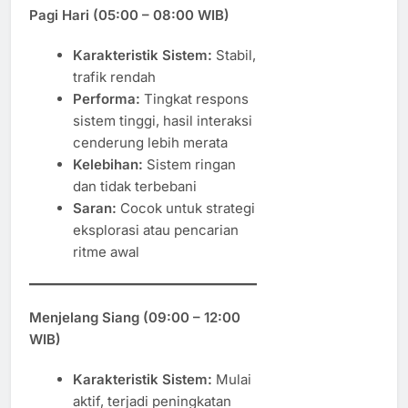
Pagi Hari (05:00 – 08:00 WIB)
Karakteristik Sistem:
Stabil,
trafik rendah
Performa:
Tingkat respons
sistem tinggi, hasil interaksi
cenderung lebih merata
Kelebihan:
Sistem ringan
dan tidak terbebani
Saran:
Cocok untuk strategi
eksplorasi atau pencarian
ritme awal
Menjelang Siang (09:00 – 12:00
WIB)
Karakteristik Sistem:
Mulai
aktif, terjadi peningkatan