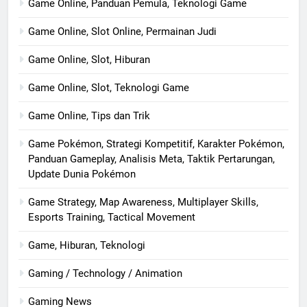
Game Online, Panduan Pemula, Teknologi Game
Game Online, Slot Online, Permainan Judi
Game Online, Slot, Hiburan
Game Online, Slot, Teknologi Game
Game Online, Tips dan Trik
Game Pokémon, Strategi Kompetitif, Karakter Pokémon,
Panduan Gameplay, Analisis Meta, Taktik Pertarungan,
Update Dunia Pokémon
Game Strategy, Map Awareness, Multiplayer Skills,
Esports Training, Tactical Movement
Game, Hiburan, Teknologi
Gaming / Technology / Animation
Gaming News