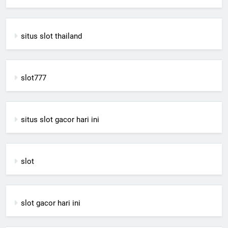
situs slot thailand
slot777
situs slot gacor hari ini
slot
slot gacor hari ini