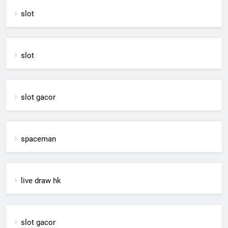
slot
slot
slot gacor
spaceman
live draw hk
slot gacor