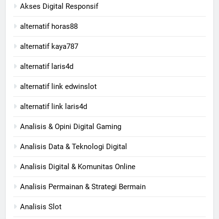
Akses Digital Responsif
alternatif horas88
alternatif kaya787
alternatif laris4d
alternatif link edwinslot
alternatif link laris4d
Analisis & Opini Digital Gaming
Analisis Data & Teknologi Digital
Analisis Digital & Komunitas Online
Analisis Permainan & Strategi Bermain
Analisis Slot