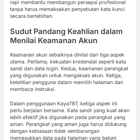
rapi membantu membangun persepsi profesional
tanpa harus memaksakan penyebutan kata kunci
secara berlebihan.
Sudut Pandang Keahlian dalam
Menilai Keamanan Akun
Keamanan akun sebaiknya dinilai dari tiga aspek
utama. Pertama, kekuatan kredensial seperti kata
sandi dan data login. Kedua, keamanan perangkat
yang digunakan untuk mengakses akun. Ketiga,
ketelitian pengguna dalam memilih halaman dan
membaca instruksi.
Dalam penggunaan Kaya787, ketiga aspek ini
perlu berjalan bersama. Kata sandi yang kuat akan
lebih efektif jika digunakan pada perangkat yang
aman. Perangkat yang aman juga harus didukung
dengan kebiasaan tidak sembarangan
memasukkan data pada halaman yang belum