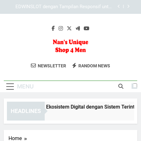
Skip
LEBAH4D dengan Tampilan Responsif untuk
to
Pengguna Modern
content
KAYA787 dengan Tampilan Modern dan Sistem
yang Adaptif untuk Pengalaman Digital Lebih
Terarah
LEBAH4D sebagai Ekosistem Digital dengan
Sistem Terintegrasi
EDWINSLOT dengan Tampilan Responsif untuk
Pengguna Modern
Nan's Unique
Dapatkan Produk Fashion Pria Terbaik
LEBAH4D dengan Tampilan Responsif untuk
NEWSLETTER
RANDOM NEWS
Pengguna Modern
Shop 4 Men
Di Nans Unique Shop 4 Men. Tampil
KAYA787 dengan Tampilan Modern dan Sistem
Stylish Dengan Koleksi Terbaru Kami.
yang Adaptif untuk Pengalaman Digital Lebih
MENU
Terarah
BAH4D sebagai Ekosistem Digital dengan Sistem Terintegrasi
HEADLINES
Weeks Ago
Home