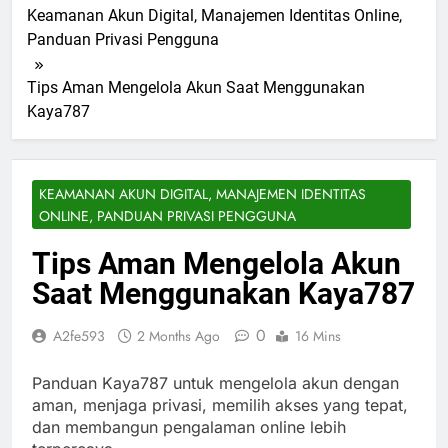
Keamanan Akun Digital, Manajemen Identitas Online,
Panduan Privasi Pengguna
Tips Aman Mengelola Akun Saat Menggunakan
Kaya787
KEAMANAN AKUN DIGITAL, MANAJEMEN IDENTITAS
ONLINE, PANDUAN PRIVASI PENGGUNA
Tips Aman Mengelola Akun
Saat Menggunakan Kaya787
0
A2fe593
2 Months Ago
16 Mins
Panduan Kaya787 untuk mengelola akun dengan
aman, menjaga privasi, memilih akses yang tepat,
dan membangun pengalaman online lebih