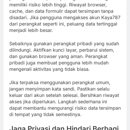
memiliki risiko lebih tinggi. Riwayat browser,
cache, dan data formulir dapat tersimpan tanpa
disadari. Jika pengguna mengakses akun Kaya787
dari perangkat seperti ini, peluang data tertinggal
menjadi lebih besar.
Sebaiknya gunakan perangkat pribadi yang sudah
dilindungi. Aktifkan kunci layar, perbarui sistem,
dan gunakan browser yang aman. Perangkat
pribadi juga membuat pengguna lebih mudah
mengenali aktivitas yang tidak biasa.
Jika terpaksa menggunakan perangkat umum,
jangan menyimpan kata sandi. Pastikan selalu
keluar dari akun setelah selesai. Bersihkan riwayat
akses jika diperlukan. Langkah sederhana ini
dapat membantu mengurangi risiko data tersimpan
di tempat yang tidak semestinya.
Jaga Privasi dan Hindari Berbagi