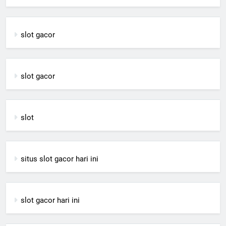
slot gacor
slot gacor
slot
situs slot gacor hari ini
slot gacor hari ini