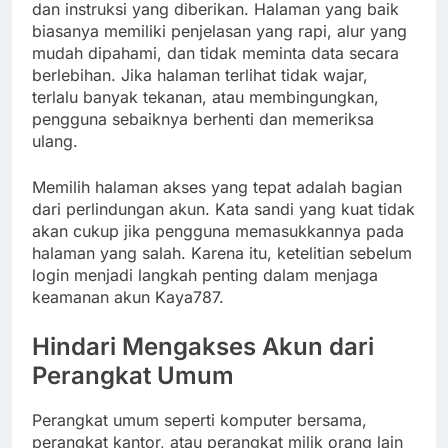
dan instruksi yang diberikan. Halaman yang baik
biasanya memiliki penjelasan yang rapi, alur yang
mudah dipahami, dan tidak meminta data secara
berlebihan. Jika halaman terlihat tidak wajar,
terlalu banyak tekanan, atau membingungkan,
pengguna sebaiknya berhenti dan memeriksa
ulang.
Memilih halaman akses yang tepat adalah bagian
dari perlindungan akun. Kata sandi yang kuat tidak
akan cukup jika pengguna memasukkannya pada
halaman yang salah. Karena itu, ketelitian sebelum
login menjadi langkah penting dalam menjaga
keamanan akun Kaya787.
Hindari Mengakses Akun dari
Perangkat Umum
Perangkat umum seperti komputer bersama,
perangkat kantor, atau perangkat milik orang lain