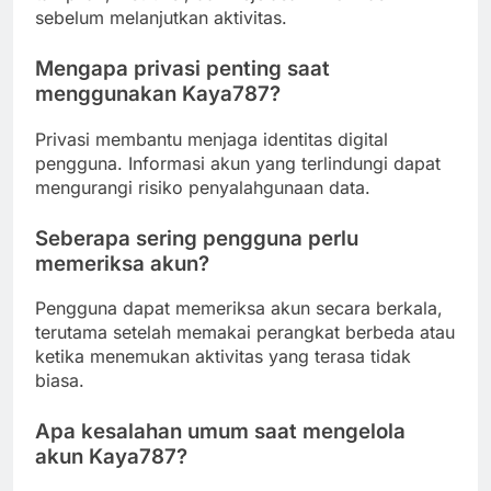
sebelum melanjutkan aktivitas.
Mengapa privasi penting saat
menggunakan Kaya787?
Privasi membantu menjaga identitas digital
pengguna. Informasi akun yang terlindungi dapat
mengurangi risiko penyalahgunaan data.
Seberapa sering pengguna perlu
memeriksa akun?
Pengguna dapat memeriksa akun secara berkala,
terutama setelah memakai perangkat berbeda atau
ketika menemukan aktivitas yang terasa tidak
biasa.
Apa kesalahan umum saat mengelola
akun Kaya787?