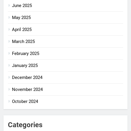
June 2025
May 2025
April 2025
March 2025
February 2025
January 2025
December 2024
November 2024
October 2024
Categories