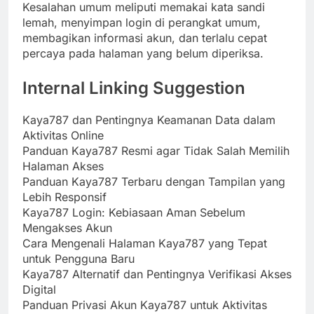
Kesalahan umum meliputi memakai kata sandi
lemah, menyimpan login di perangkat umum,
membagikan informasi akun, dan terlalu cepat
percaya pada halaman yang belum diperiksa.
Internal Linking Suggestion
Kaya787 dan Pentingnya Keamanan Data dalam
Aktivitas Online
Panduan Kaya787 Resmi agar Tidak Salah Memilih
Halaman Akses
Panduan Kaya787 Terbaru dengan Tampilan yang
Lebih Responsif
Kaya787 Login: Kebiasaan Aman Sebelum
Mengakses Akun
Cara Mengenali Halaman Kaya787 yang Tepat
untuk Pengguna Baru
Kaya787 Alternatif dan Pentingnya Verifikasi Akses
Digital
Panduan Privasi Akun Kaya787 untuk Aktivitas