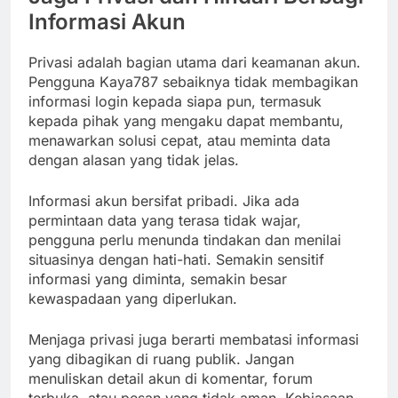
Informasi Akun
Privasi adalah bagian utama dari keamanan akun.
Pengguna Kaya787 sebaiknya tidak membagikan
informasi login kepada siapa pun, termasuk
kepada pihak yang mengaku dapat membantu,
menawarkan solusi cepat, atau meminta data
dengan alasan yang tidak jelas.
Informasi akun bersifat pribadi. Jika ada
permintaan data yang terasa tidak wajar,
pengguna perlu menunda tindakan dan menilai
situasinya dengan hati-hati. Semakin sensitif
informasi yang diminta, semakin besar
kewaspadaan yang diperlukan.
Menjaga privasi juga berarti membatasi informasi
yang dibagikan di ruang publik. Jangan
menuliskan detail akun di komentar, forum