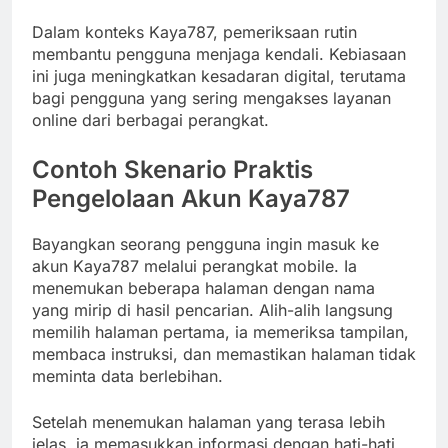
Dalam konteks Kaya787, pemeriksaan rutin
membantu pengguna menjaga kendali. Kebiasaan
ini juga meningkatkan kesadaran digital, terutama
bagi pengguna yang sering mengakses layanan
online dari berbagai perangkat.
Contoh Skenario Praktis
Pengelolaan Akun Kaya787
Bayangkan seorang pengguna ingin masuk ke
akun Kaya787 melalui perangkat mobile. Ia
menemukan beberapa halaman dengan nama
yang mirip di hasil pencarian. Alih-alih langsung
memilih halaman pertama, ia memeriksa tampilan,
membaca instruksi, dan memastikan halaman tidak
meminta data berlebihan.
Setelah menemukan halaman yang terasa lebih
jelas, ia memasukkan informasi dengan hati-hati.