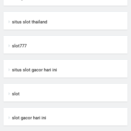
situs slot thailand
slot777
situs slot gacor hari ini
slot
slot gacor hari ini