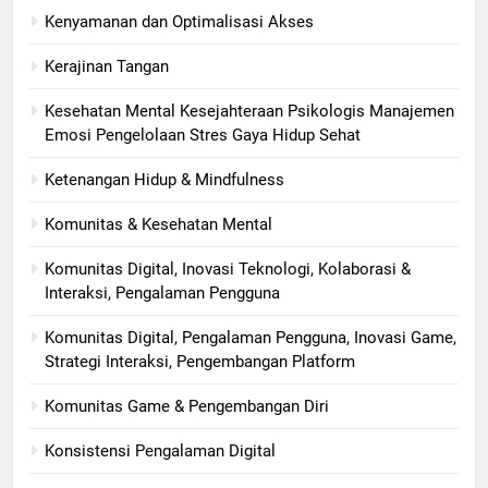
Kenyamanan dan Optimalisasi Akses
Kerajinan Tangan
Kesehatan Mental Kesejahteraan Psikologis Manajemen
Emosi Pengelolaan Stres Gaya Hidup Sehat
Ketenangan Hidup & Mindfulness
Komunitas & Kesehatan Mental
Komunitas Digital, Inovasi Teknologi, Kolaborasi &
Interaksi, Pengalaman Pengguna
Komunitas Digital, Pengalaman Pengguna, Inovasi Game,
Strategi Interaksi, Pengembangan Platform
Komunitas Game & Pengembangan Diri
Konsistensi Pengalaman Digital