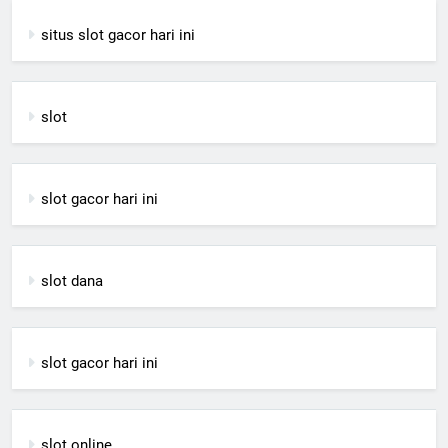
situs slot gacor hari ini
slot
slot gacor hari ini
slot dana
slot gacor hari ini
slot online