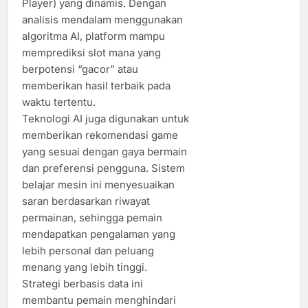
Player) yang dinamis. Dengan
analisis mendalam menggunakan
algoritma AI, platform mampu
memprediksi slot mana yang
berpotensi “gacor” atau
memberikan hasil terbaik pada
waktu tertentu.
Teknologi AI juga digunakan untuk
memberikan rekomendasi game
yang sesuai dengan gaya bermain
dan preferensi pengguna. Sistem
belajar mesin ini menyesuaikan
saran berdasarkan riwayat
permainan, sehingga pemain
mendapatkan pengalaman yang
lebih personal dan peluang
menang yang lebih tinggi.
Strategi berbasis data ini
membantu pemain menghindari