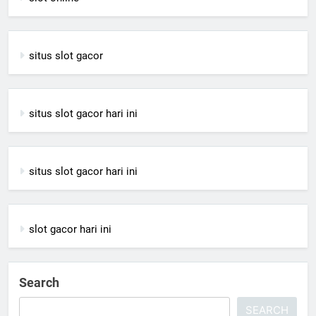
situs slot gacor
situs slot gacor hari ini
situs slot gacor hari ini
slot gacor hari ini
Search
SEARCH