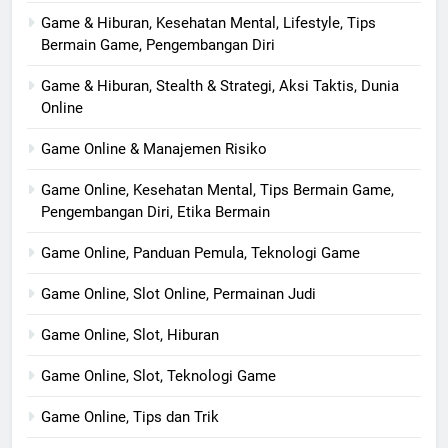
Game & Hiburan, Kesehatan Mental, Lifestyle, Tips
Bermain Game, Pengembangan Diri
Game & Hiburan, Stealth & Strategi, Aksi Taktis, Dunia
Online
Game Online & Manajemen Risiko
Game Online, Kesehatan Mental, Tips Bermain Game,
Pengembangan Diri, Etika Bermain
Game Online, Panduan Pemula, Teknologi Game
Game Online, Slot Online, Permainan Judi
Game Online, Slot, Hiburan
Game Online, Slot, Teknologi Game
Game Online, Tips dan Trik