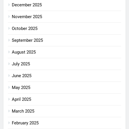
December 2025
November 2025
October 2025
September 2025
August 2025
July 2025
June 2025
May 2025
April 2025
March 2025
February 2025