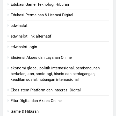
Edukasi Game, Teknologi Hiburan
Edukasi Permainan & Literasi Digital
edwinslot
edwinslot link alternatif
edwinslot login
Efisiensi Akses dan Layanan Online
ekonomi global, politik internasional, pembangunan
berkelanjutan, sosiologi, bisnis dan perdagangan,
keadilan sosial, hubungan internasional
Ekosistem Platform dan Integrasi Digital
Fitur Digital dan Akses Online
Game & Hiburan