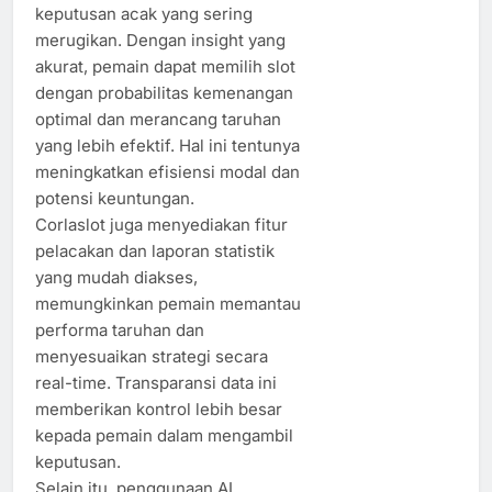
keputusan acak yang sering
merugikan. Dengan insight yang
akurat, pemain dapat memilih slot
dengan probabilitas kemenangan
optimal dan merancang taruhan
yang lebih efektif. Hal ini tentunya
meningkatkan efisiensi modal dan
potensi keuntungan.
Corlaslot juga menyediakan fitur
pelacakan dan laporan statistik
yang mudah diakses,
memungkinkan pemain memantau
performa taruhan dan
menyesuaikan strategi secara
real-time. Transparansi data ini
memberikan kontrol lebih besar
kepada pemain dalam mengambil
keputusan.
Selain itu, penggunaan AI