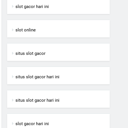
slot gacor hari ini
slot online
situs slot gacor
situs slot gacor hari ini
situs slot gacor hari ini
slot gacor hari ini