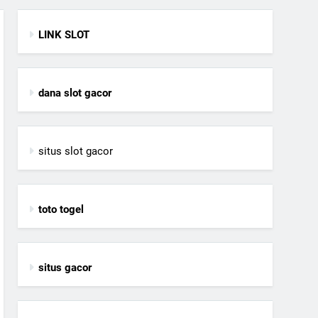
LINK SLOT
dana slot gacor
situs slot gacor
toto togel
situs gacor