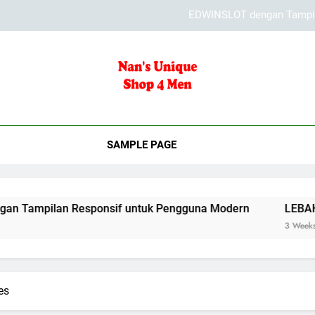
EDWINSLOT dengan Tampil
LEBAH4D dengan Tampil
KAYA787 dengan Tampilan Modern dan Sistem yang Adaptif un
's Unique Shop 4 Men
LEBAH4D sebagai Ekosiste
roduk Fashion Pria Terbaik Di Nans Unique Shop 4 Men. Tampi
EDWINSLOT dengan Tampil
SAMPLE PAGE
LEBAH4D dengan Tampil
KAYA787 dengan Tampilan Modern dan Sistem yang Adaptif un
n Responsif untuk Pengguna Modern
LEBAH4D dengan 
3 Weeks Ago
es