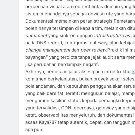
perbedaan visual atau redirect lintas domain yang 
sistem menandainya sebagai deviasi rute yang harus
Dokumentasi memainkan peran strategis.Pemetaan j
boleh hanya tersimpan di kepala tim, melainkan di
document
yang sinkron dengan
infrastructure as 
pada DNS record, konfigurasi gateway, atau kebija
change management
dan
peer review
.Praktik ini 
bayangan” yang tercipta tanpa jejak audit serta 
jika perubahan berdampak negatif.
Akhirnya, pemetaan jalur akses pada infrastruktur
komitmen berkelanjutan, bukan proyek sekali selesai
pola ancaman, dan kebutuhan pengguna akan teru
yang baik bersifat iteratif: mengukur, belajar, memp
mengomunikasikan status kepada pemangku kepen
yang tervalidasi, CDN tepercaya, gateway yang disi
ketat, observabilitas menyeluruh, dan dokumentasi 
akses Kaya787 tetap autentik, cepat, dan tangguh 
apa pun.