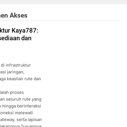
men Akses
ktur Kaya787:
sediaan dan
i infrastruktur
si jaringan,
ga keaslian rute dan
dalah proses
n seluruh rute yang
 hingga berinteraksi
koneksi melewati
teway, serta lapisan
lakangnya.Tujuannya