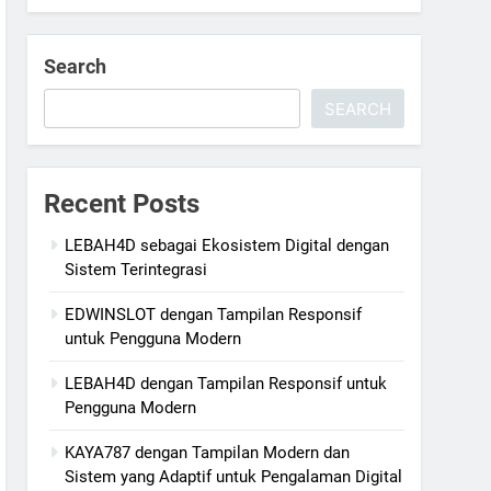
Search
SEARCH
Recent Posts
LEBAH4D sebagai Ekosistem Digital dengan
Sistem Terintegrasi
EDWINSLOT dengan Tampilan Responsif
untuk Pengguna Modern
LEBAH4D dengan Tampilan Responsif untuk
Pengguna Modern
KAYA787 dengan Tampilan Modern dan
Sistem yang Adaptif untuk Pengalaman Digital