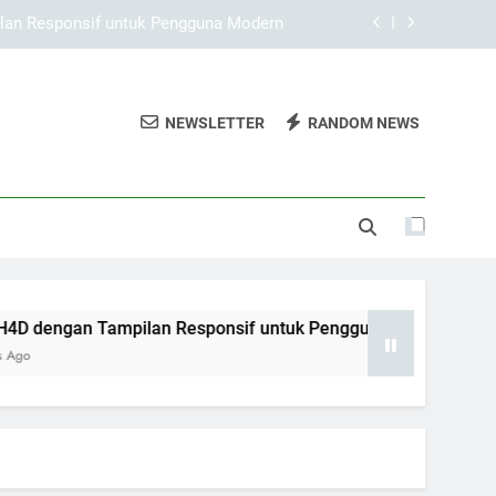
an Responsif untuk Pengguna Modern
an Responsif untuk Pengguna Modern
tuk Pengalaman Digital Lebih Terarah
NEWSLETTER
RANDOM NEWS
m Digital dengan Sistem Terintegrasi
l Stylish Dengan Koleksi Terbaru Kami.
an Responsif untuk Pengguna Modern
an Responsif untuk Pengguna Modern
tuk Pengalaman Digital Lebih Terarah
Tampilan Responsif untuk Pengguna Modern
KAYA787 d
3 Weeks Ago