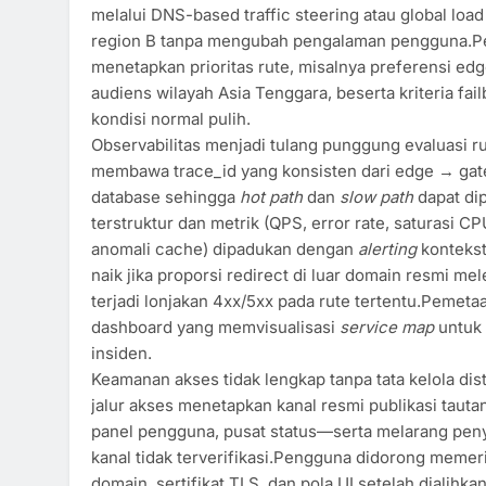
melalui DNS-based traffic steering atau global loa
region B tanpa mengubah pengalaman pengguna.P
menetapkan prioritas rute, misalnya preferensi edg
audiens wilayah Asia Tenggara, beserta kriteria fai
kondisi normal pulih.
Observabilitas menjadi tulang punggung evaluasi r
membawa trace_id yang konsisten dari edge → ga
database sehingga
hot path
dan
slow path
dapat di
terstruktur dan metrik (QPS, error rate, saturasi C
anomali cache) dipadukan dengan
alerting
konteks
naik jika proporsi redirect di luar domain resmi mel
terjadi lonjakan 4xx/5xx pada rute tertentu.Pemet
dashboard yang memvisualisasi
service map
untuk 
insiden.
Keamanan akses tidak lengkap tanpa tata kelola dis
jalur akses menetapkan kanal resmi publikasi tau
panel pengguna, pusat status—serta melarang peny
kanal tidak terverifikasi.Pengguna didorong memer
domain, sertifikat TLS, dan pola UI setelah dialihkan