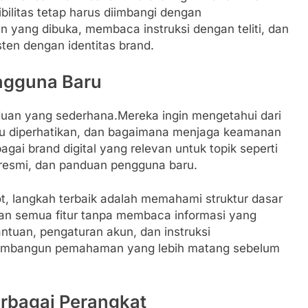
ibilitas tetap harus diimbangi dengan
yang dibuka, membaca instruksi dengan teliti, dan
ten dengan identitas brand.
ngguna Baru
an yang sederhana.Mereka ingin mengetahui dari
lu diperhatikan, dan bagaimana menjaga keamanan
gai brand digital yang relevan untuk topik seperti
 resmi, dan panduan pengguna baru.
, langkah terbaik adalah memahami struktur dasar
an semua fitur tanpa membaca informasi yang
ntuan, pengaturan akun, dan instruksi
embangun pemahaman yang lebih matang sebelum
erbagai Perangkat