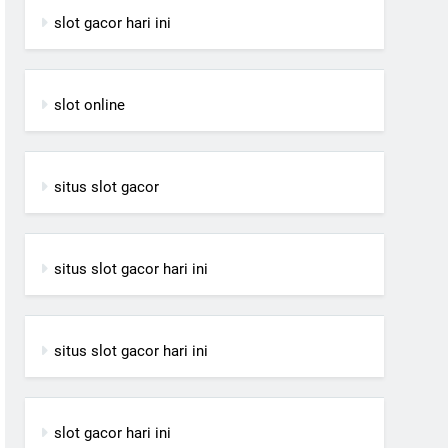
slot gacor hari ini
slot online
situs slot gacor
situs slot gacor hari ini
situs slot gacor hari ini
slot gacor hari ini