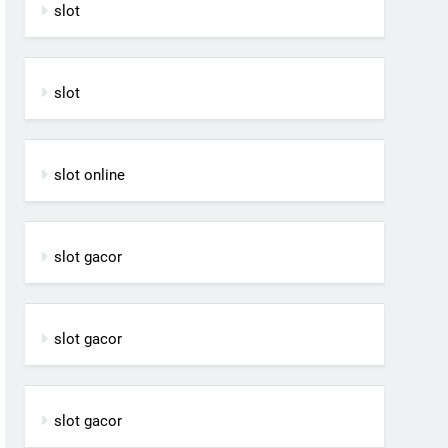
slot
slot
slot online
slot gacor
slot gacor
slot gacor