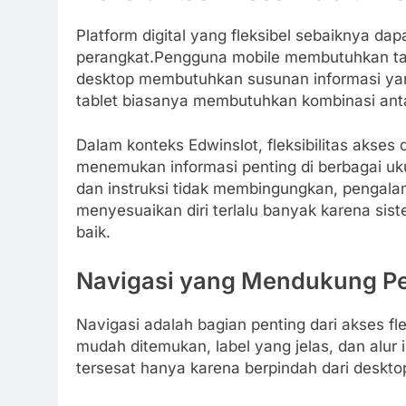
Platform digital yang fleksibel sebaiknya da
perangkat.Pengguna mobile membutuhkan ta
desktop membutuhkan susunan informasi yang
tablet biasanya membutuhkan kombinasi ant
Dalam konteks Edwinslot, fleksibilitas akses
menemukan informasi penting di berbagai uku
dan instruksi tidak membingungkan, pengala
menyesuaikan diri terlalu banyak karena s
baik.
Navigasi yang Mendukung Pe
Navigasi adalah bagian penting dari akses fl
mudah ditemukan, label yang jelas, dan alur
tersesat hanya karena berpindah dari deskto