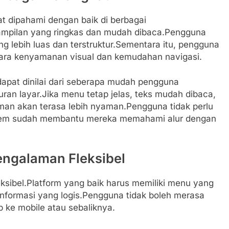
pat dipahami dengan baik di berbagai
mpilan yang ringkas dan mudah dibaca.Pengguna
 lebih luas dan terstruktur.Sementara itu, pengguna
ara kenyamanan visual dan kemudahan navigasi.
 dapat dinilai dari seberapa mudah pengguna
ran layar.Jika menu tetap jelas, teks mudah dibaca,
man akan terasa lebih nyaman.Pengguna tidak perlu
istem sudah membantu mereka memahami alur dengan
ngalaman Fleksibel
eksibel.Platform yang baik harus memiliki menu yang
 informasi yang logis.Pengguna tidak boleh merasa
p ke mobile atau sebaliknya.