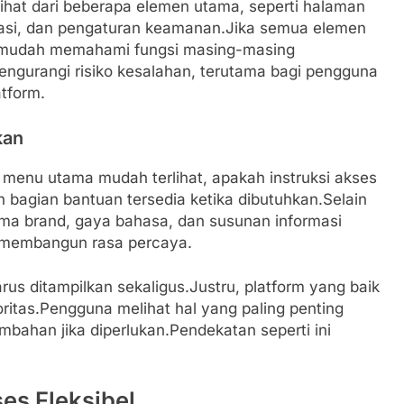
ihat dari beberapa elemen utama, seperti halaman
ikasi, dan pengaturan keamanan.Jika semua elemen
ih mudah memahami fungsi masing-masing
ngurangi risiko kesalahan, terutama bagi pengguna
atform.
kan
enu utama mudah terlihat, apakah instruksi akses
 bagian bantuan tersedia ketika dibutuhkan.Selain
nama brand, gaya bahasa, dan susunan informasi
h membangun rasa percaya.
arus ditampilkan sekaligus.Justru, platform yang baik
itas.Pengguna melihat hal yang paling penting
ambahan jika diperlukan.Pendekatan seperti ini
es Fleksibel