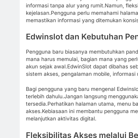
informasi tanpa alur yang rumit.Namun, fleks
kejelasan.Pengguna perlu memahami halaman 
memastikan informasi yang ditemukan konsis
Edwinslot dan Kebutuhan Pe
Pengguna baru biasanya membutuhkan pandu
mana harus memulai, bagian mana yang per
akun sejak awal.EdwinSlot dapat dibahas seba
sistem akses, pengalaman mobile, informasi
Bagi pengguna yang baru mengenal Edwinslot
terlebih dahulu.Jangan langsung menggunak
tersedia.Perhatikan halaman utama, menu ba
akses.Kebiasaan ini membantu pengguna m
melanjutkan aktivitas digital.
Fleksibilitas Akses melalui B