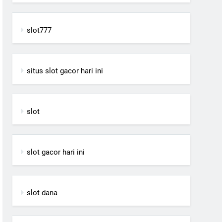
slot777
situs slot gacor hari ini
slot
slot gacor hari ini
slot dana