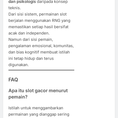
dan psikologis
daripada konsep
teknis.
Dari sisi sistem, permainan slot
berjalan menggunakan RNG yang
memastikan setiap hasil bersifat
acak dan independen.
Namun dari sisi pemain,
pengalaman emosional, komunitas,
dan bias kognitif membuat istilah
ini tetap hidup dan terus
digunakan.
FAQ
Apa itu slot gacor menurut
pemain?
Istilah untuk menggambarkan
permainan yang dianggap sering