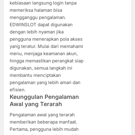
kebiasaan langsung login tanpa
memeriksa halaman bisa
mengganggu pengalaman.
EDWINSLOT dapat digunakan
dengan lebih nyaman jika
pengguna menerapkan pola akses
yang teratur. Mulai dari memahami
menu, menjaga keamanan akun,
hingga memastikan perangkat siap
digunakan, semua langkah ini
membantu menciptakan
pengalaman yang lebih aman dan
efisien.
Keunggulan Pengalaman
Awal yang Terarah
Pengalaman awal yang terarah
memberikan beberapa manfaat.
Pertama, pengguna lebih mudah