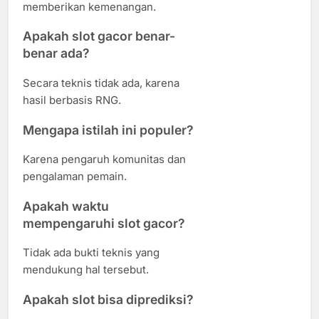
memberikan kemenangan.
Apakah slot gacor benar-
benar ada?
Secara teknis tidak ada, karena
hasil berbasis RNG.
Mengapa istilah ini populer?
Karena pengaruh komunitas dan
pengalaman pemain.
Apakah waktu
mempengaruhi slot gacor?
Tidak ada bukti teknis yang
mendukung hal tersebut.
Apakah slot bisa diprediksi?