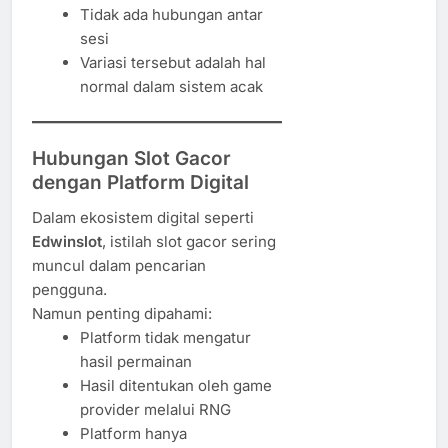
Tidak ada hubungan antar
sesi
Variasi tersebut adalah hal
normal dalam sistem acak
Hubungan Slot Gacor
dengan Platform Digital
Dalam ekosistem digital seperti
Edwinslot
, istilah slot gacor sering
muncul dalam pencarian
pengguna.
Namun penting dipahami:
Platform tidak mengatur
hasil permainan
Hasil ditentukan oleh game
provider melalui RNG
Platform hanya