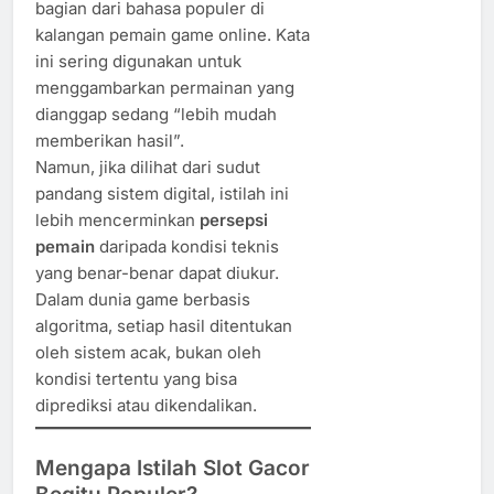
bagian dari bahasa populer di
kalangan pemain game online. Kata
ini sering digunakan untuk
menggambarkan permainan yang
dianggap sedang “lebih mudah
memberikan hasil”.
Namun, jika dilihat dari sudut
pandang sistem digital, istilah ini
lebih mencerminkan
persepsi
pemain
daripada kondisi teknis
yang benar-benar dapat diukur.
Dalam dunia game berbasis
algoritma, setiap hasil ditentukan
oleh sistem acak, bukan oleh
kondisi tertentu yang bisa
diprediksi atau dikendalikan.
Mengapa Istilah Slot Gacor