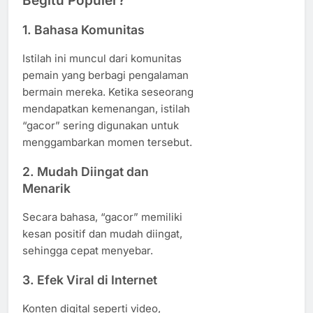
Begitu Populer?
1. Bahasa Komunitas
Istilah ini muncul dari komunitas
pemain yang berbagi pengalaman
bermain mereka. Ketika seseorang
mendapatkan kemenangan, istilah
“gacor” sering digunakan untuk
menggambarkan momen tersebut.
2. Mudah Diingat dan
Menarik
Secara bahasa, “gacor” memiliki
kesan positif dan mudah diingat,
sehingga cepat menyebar.
3. Efek Viral di Internet
Konten digital seperti video,