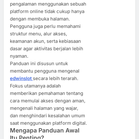
pengalaman menggunakan sebuah
platform online tidak cukup hanya
dengan membuka halaman.
Pengguna juga perlu memahami
struktur menu, alur akses,
keamanan akun, serta kebiasaan
dasar agar aktivitas berjalan lebih
nyaman.
Panduan ini disusun untuk
membantu pengguna mengenal
edwinslot
secara lebih terarah.
Fokus utamanya adalah
memberikan pemahaman tentang
cara memulai akses dengan aman,
mengenali halaman yang wajar,
dan menghindari kesalahan umum
saat menggunakan platform digital.
Mengapa Panduan Awal
Itu Penting?