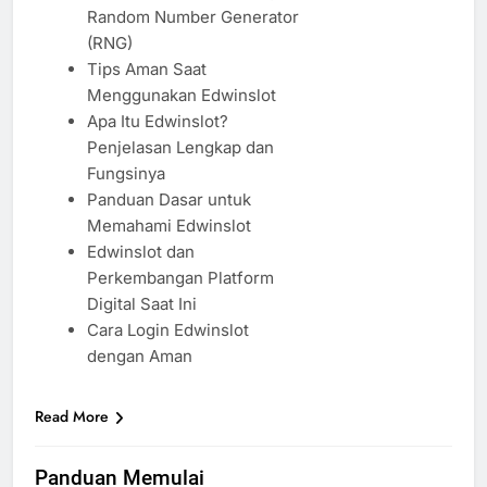
Random Number Generator
(RNG)
Tips Aman Saat
Menggunakan Edwinslot
Apa Itu Edwinslot?
Penjelasan Lengkap dan
Fungsinya
Panduan Dasar untuk
Memahami Edwinslot
Edwinslot dan
Perkembangan Platform
Digital Saat Ini
Cara Login Edwinslot
dengan Aman
Read More
Panduan Memulai