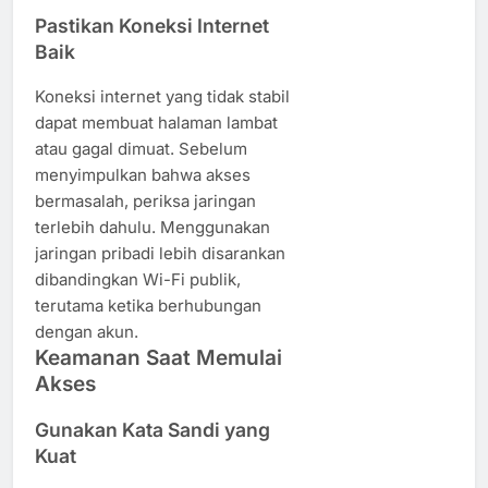
Pastikan Koneksi Internet
Baik
Koneksi internet yang tidak stabil
dapat membuat halaman lambat
atau gagal dimuat. Sebelum
menyimpulkan bahwa akses
bermasalah, periksa jaringan
terlebih dahulu. Menggunakan
jaringan pribadi lebih disarankan
dibandingkan Wi-Fi publik,
terutama ketika berhubungan
dengan akun.
Keamanan Saat Memulai
Akses
Gunakan Kata Sandi yang
Kuat