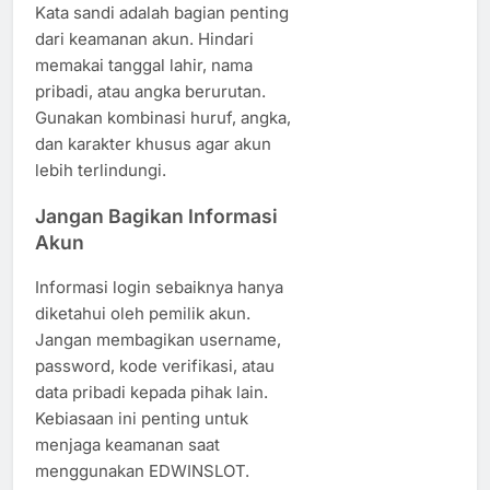
Kata sandi adalah bagian penting
dari keamanan akun. Hindari
memakai tanggal lahir, nama
pribadi, atau angka berurutan.
Gunakan kombinasi huruf, angka,
dan karakter khusus agar akun
lebih terlindungi.
Jangan Bagikan Informasi
Akun
Informasi login sebaiknya hanya
diketahui oleh pemilik akun.
Jangan membagikan username,
password, kode verifikasi, atau
data pribadi kepada pihak lain.
Kebiasaan ini penting untuk
menjaga keamanan saat
menggunakan EDWINSLOT.