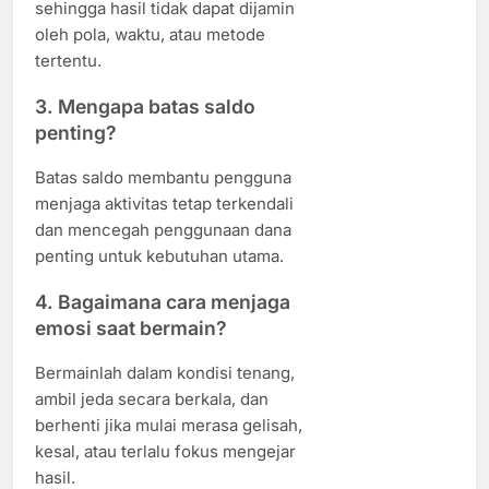
sehingga hasil tidak dapat dijamin
oleh pola, waktu, atau metode
tertentu.
3. Mengapa batas saldo
penting?
Batas saldo membantu pengguna
menjaga aktivitas tetap terkendali
dan mencegah penggunaan dana
penting untuk kebutuhan utama.
4. Bagaimana cara menjaga
emosi saat bermain?
Bermainlah dalam kondisi tenang,
ambil jeda secara berkala, dan
berhenti jika mulai merasa gelisah,
kesal, atau terlalu fokus mengejar
hasil.