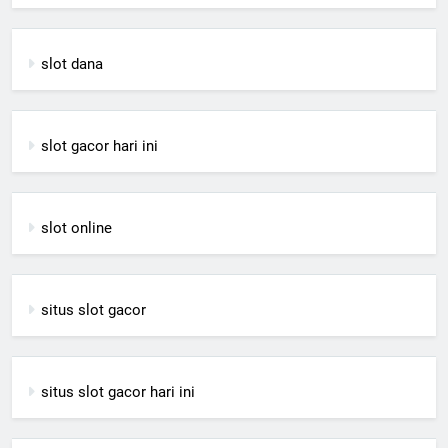
slot dana
slot gacor hari ini
slot online
situs slot gacor
situs slot gacor hari ini