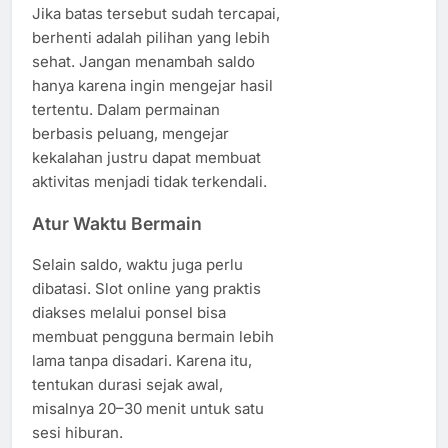
Jika batas tersebut sudah tercapai,
berhenti adalah pilihan yang lebih
sehat. Jangan menambah saldo
hanya karena ingin mengejar hasil
tertentu. Dalam permainan
berbasis peluang, mengejar
kekalahan justru dapat membuat
aktivitas menjadi tidak terkendali.
Atur Waktu Bermain
Selain saldo, waktu juga perlu
dibatasi. Slot online yang praktis
diakses melalui ponsel bisa
membuat pengguna bermain lebih
lama tanpa disadari. Karena itu,
tentukan durasi sejak awal,
misalnya 20–30 menit untuk satu
sesi hiburan.