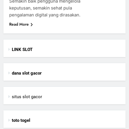
Semakin baik pengguna mengelola
keputusan, semakin sehat pula
pengalaman digital yang dirasakan.
Read More
LINK SLOT
dana slot gacor
situs slot gacor
toto togel