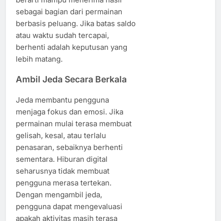
sebagai bagian dari permainan
berbasis peluang. Jika batas saldo
atau waktu sudah tercapai,
berhenti adalah keputusan yang
lebih matang.
Ambil Jeda Secara Berkala
Jeda membantu pengguna
menjaga fokus dan emosi. Jika
permainan mulai terasa membuat
gelisah, kesal, atau terlalu
penasaran, sebaiknya berhenti
sementara. Hiburan digital
seharusnya tidak membuat
pengguna merasa tertekan.
Dengan mengambil jeda,
pengguna dapat mengevaluasi
apakah aktivitas masih terasa