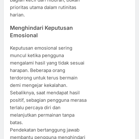
prioritas utama dalam rutinitas
harian.
Menghindari Keputusan
Emosional
Keputusan emosional sering
muncul ketika pengguna
mengalami hasil yang tidak sesuai
harapan. Beberapa orang
terdorong untuk terus bermain
demi mengejar kekalahan.
Sebaliknya, saat mendapat hasil
positif, sebagian pengguna merasa
terlalu percaya diri dan
melanjutkan permainan tanpa
batas.
Pendekatan bertanggung jawab
membantu pengguna menghindari