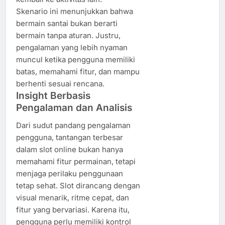
Skenario ini menunjukkan bahwa
bermain santai bukan berarti
bermain tanpa aturan. Justru,
pengalaman yang lebih nyaman
muncul ketika pengguna memiliki
batas, memahami fitur, dan mampu
berhenti sesuai rencana.
Insight Berbasis
Pengalaman dan Analisis
Dari sudut pandang pengalaman
pengguna, tantangan terbesar
dalam slot online bukan hanya
memahami fitur permainan, tetapi
menjaga perilaku penggunaan
tetap sehat. Slot dirancang dengan
visual menarik, ritme cepat, dan
fitur yang bervariasi. Karena itu,
pengguna perlu memiliki kontrol