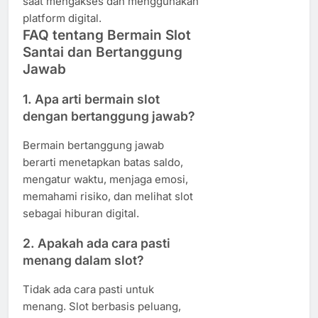
saat mengakses dan menggunakan
platform digital.
FAQ tentang Bermain Slot
Santai dan Bertanggung
Jawab
1. Apa arti bermain slot
dengan bertanggung jawab?
Bermain bertanggung jawab
berarti menetapkan batas saldo,
mengatur waktu, menjaga emosi,
memahami risiko, dan melihat slot
sebagai hiburan digital.
2. Apakah ada cara pasti
menang dalam slot?
Tidak ada cara pasti untuk
menang. Slot berbasis peluang,