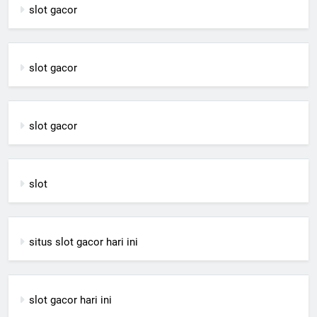
slot gacor
slot gacor
slot gacor
slot
situs slot gacor hari ini
slot gacor hari ini