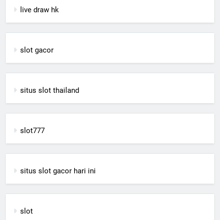
live draw hk
slot gacor
situs slot thailand
slot777
situs slot gacor hari ini
slot