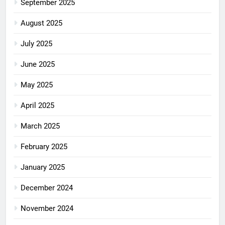
September 2025
August 2025
July 2025
June 2025
May 2025
April 2025
March 2025
February 2025
January 2025
December 2024
November 2024