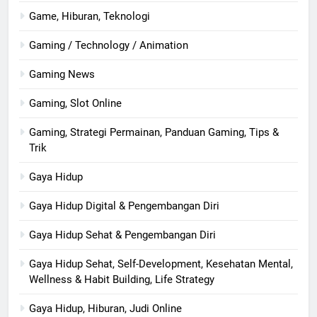
Game, Hiburan, Teknologi
Gaming / Technology / Animation
Gaming News
Gaming, Slot Online
Gaming, Strategi Permainan, Panduan Gaming, Tips &
Trik
Gaya Hidup
Gaya Hidup Digital & Pengembangan Diri
Gaya Hidup Sehat & Pengembangan Diri
Gaya Hidup Sehat, Self-Development, Kesehatan Mental,
Wellness & Habit Building, Life Strategy
Gaya Hidup, Hiburan, Judi Online