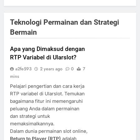
Teknologi Permainan dan Strategi
Bermain
Apa yang Dimaksud dengan
RTP Variabel di Ularslot?
a2fe593
2 years ago
0
7
mins
Pelajari pengertian dan cara kerja
RTP variabel di Ularslot. Temukan
bagaimana fitur ini memengaruhi
peluang Anda dalam permainan
dan strategi untuk
memaksimalkannya.
Dalam dunia permainan slot online,
Return to Player (RTP)
adalah