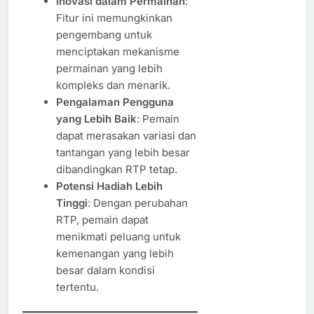
Inovasi dalam Permainan
:
Fitur ini memungkinkan
pengembang untuk
menciptakan mekanisme
permainan yang lebih
kompleks dan menarik.
Pengalaman Pengguna
yang Lebih Baik
: Pemain
dapat merasakan variasi dan
tantangan yang lebih besar
dibandingkan RTP tetap.
Potensi Hadiah Lebih
Tinggi
: Dengan perubahan
RTP, pemain dapat
menikmati peluang untuk
kemenangan yang lebih
besar dalam kondisi
tertentu.