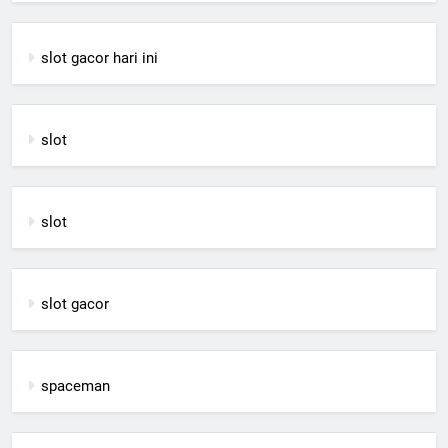
slot gacor hari ini
slot
slot
slot gacor
spaceman