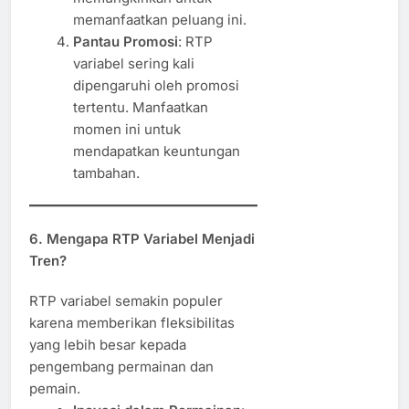
memanfaatkan peluang ini.
Pantau Promosi
: RTP
variabel sering kali
dipengaruhi oleh promosi
tertentu. Manfaatkan
momen ini untuk
mendapatkan keuntungan
tambahan.
6.
Mengapa RTP Variabel Menjadi
Tren?
RTP variabel semakin populer
karena memberikan fleksibilitas
yang lebih besar kepada
pengembang permainan dan
pemain.