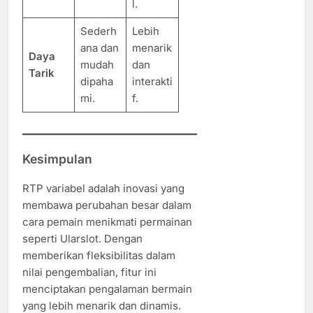
l.
Sederh
Lebih
ana dan
menarik
Daya
mudah
dan
Tarik
dipaha
interakti
mi.
f.
Kesimpulan
RTP variabel adalah inovasi yang
membawa perubahan besar dalam
cara pemain menikmati permainan
seperti Ularslot. Dengan
memberikan fleksibilitas dalam
nilai pengembalian, fitur ini
menciptakan pengalaman bermain
yang lebih menarik dan dinamis.