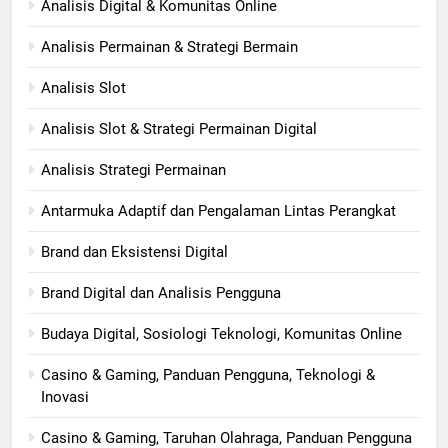
Analisis Digital & Komunitas Online
Analisis Permainan & Strategi Bermain
Analisis Slot
Analisis Slot & Strategi Permainan Digital
Analisis Strategi Permainan
Antarmuka Adaptif dan Pengalaman Lintas Perangkat
Brand dan Eksistensi Digital
Brand Digital dan Analisis Pengguna
Budaya Digital, Sosiologi Teknologi, Komunitas Online
Casino & Gaming, Panduan Pengguna, Teknologi &
Inovasi
Casino & Gaming, Taruhan Olahraga, Panduan Pengguna