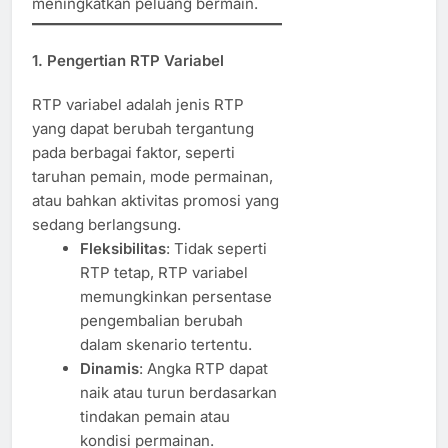
meningkatkan peluang bermain.
1.
Pengertian RTP Variabel
RTP variabel adalah jenis RTP
yang dapat berubah tergantung
pada berbagai faktor, seperti
taruhan pemain, mode permainan,
atau bahkan aktivitas promosi yang
sedang berlangsung.
Fleksibilitas
: Tidak seperti
RTP tetap, RTP variabel
memungkinkan persentase
pengembalian berubah
dalam skenario tertentu.
Dinamis
: Angka RTP dapat
naik atau turun berdasarkan
tindakan pemain atau
kondisi permainan.