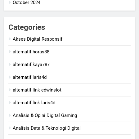
October 2024
Categories
Akses Digital Responsif
alternatif horas88
alternatif kaya787
alternatif laris4d
alternatif link edwinslot
alternatif link laris4d
Analisis & Opini Digital Gaming
Analisis Data & Teknologi Digital