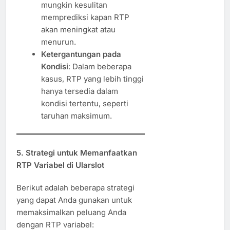
mungkin kesulitan
memprediksi kapan RTP
akan meningkat atau
menurun.
Ketergantungan pada
Kondisi
: Dalam beberapa
kasus, RTP yang lebih tinggi
hanya tersedia dalam
kondisi tertentu, seperti
taruhan maksimum.
5.
Strategi untuk Memanfaatkan
RTP Variabel di Ularslot
Berikut adalah beberapa strategi
yang dapat Anda gunakan untuk
memaksimalkan peluang Anda
dengan RTP variabel: