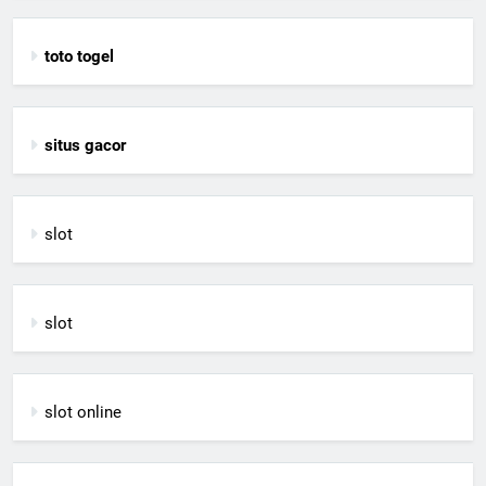
toto togel
situs gacor
slot
slot
slot online