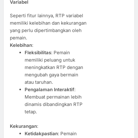
Variabel
Seperti fitur lainnya, RTP variabel
memiliki kelebihan dan kekurangan
yang perlu dipertimbangkan oleh
pemain.
Kelebihan
:
Fleksibilitas
: Pemain
memiliki peluang untuk
meningkatkan RTP dengan
mengubah gaya bermain
atau taruhan.
Pengalaman Interaktif
:
Membuat permainan lebih
dinamis dibandingkan RTP
tetap.
Kekurangan
:
Ketidakpastian
: Pemain