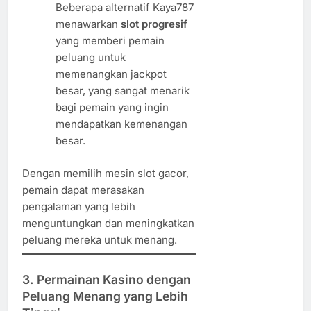
Beberapa alternatif Kaya787
menawarkan
slot progresif
yang memberi pemain
peluang untuk
memenangkan jackpot
besar, yang sangat menarik
bagi pemain yang ingin
mendapatkan kemenangan
besar.
Dengan memilih mesin slot gacor,
pemain dapat merasakan
pengalaman yang lebih
menguntungkan dan meningkatkan
peluang mereka untuk menang.
3. Permainan Kasino dengan
Peluang Menang yang Lebih