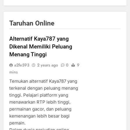
Taruhan Online
Alternatif Kaya787 yang
Dikenal Memiliki Peluang
Menang Tinggi
a2fe593
2 years ago
0
9
mins
Temukan alternatif Kaya787 yang
terkenal dengan peluang menang
tinggi. Pelajari platform yang
menawarkan RTP lebih tinggi,
permainan gacor, dan peluang
kemenangan lebih besar bagi
pemain.
Dalam dunia perjudian online,