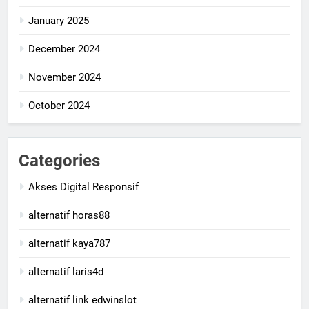
January 2025
December 2024
November 2024
October 2024
Categories
Akses Digital Responsif
alternatif horas88
alternatif kaya787
alternatif laris4d
alternatif link edwinslot