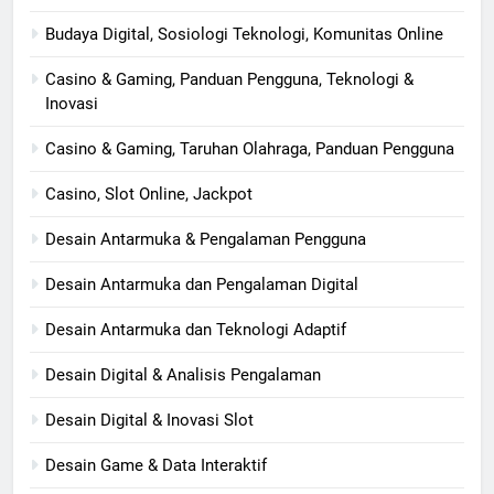
Budaya Digital, Sosiologi Teknologi, Komunitas Online
Casino & Gaming, Panduan Pengguna, Teknologi &
Inovasi
Casino & Gaming, Taruhan Olahraga, Panduan Pengguna
Casino, Slot Online, Jackpot
Desain Antarmuka & Pengalaman Pengguna
Desain Antarmuka dan Pengalaman Digital
Desain Antarmuka dan Teknologi Adaptif
Desain Digital & Analisis Pengalaman
Desain Digital & Inovasi Slot
Desain Game & Data Interaktif