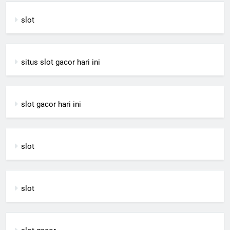
slot
situs slot gacor hari ini
slot gacor hari ini
slot
slot