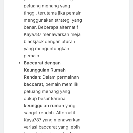
peluang menang yang
tinggi, terutama jika pemain
menggunakan strategi yang
benar. Beberapa alternatif
Kaya787 menawarkan meja
blackjack dengan aturan
yang menguntungkan
pemain.
Baccarat dengan
Keunggulan Rumah
Rendah
: Dalam permainan
baccarat
, pemain memiliki
peluang menang yang
cukup besar karena
keunggulan rumah
yang
sangat rendah. Alternatif
Kaya787 yang menawarkan
variasi baccarat yang lebih