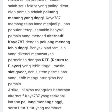
salah satu faktor yang paling dicari
oleh pemain adalah
peluang
menang yang tinggi
. Kaya787
memang telah lama menjadi pilihan
populer, tetapi semakin banyak
pemain yang mencari
alternatif
Kaya787
dengan
peluang menang
lebih tinggi
. Banyak platform lain
yang dikenal menawarkan
permainan dengan
RTP (Return to
Player)
yang lebih tinggi,
mesin
slot gacor
, dan sistem permainan
yang lebih menguntungkan bagi
pemain.
Artikel ini akan mengulas beberapa
alternatif Kaya787 yang terkenal
karena
peluang menang tinggi
,
serta fitur-fitur yang membuat