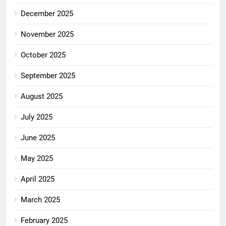
December 2025
November 2025
October 2025
September 2025
August 2025
July 2025
June 2025
May 2025
April 2025
March 2025
February 2025