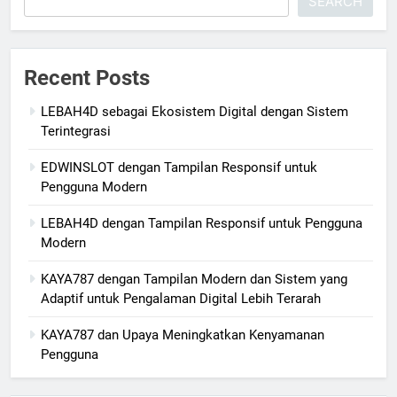
SEARCH
Recent Posts
LEBAH4D sebagai Ekosistem Digital dengan Sistem
Terintegrasi
EDWINSLOT dengan Tampilan Responsif untuk
Pengguna Modern
LEBAH4D dengan Tampilan Responsif untuk Pengguna
Modern
KAYA787 dengan Tampilan Modern dan Sistem yang
Adaptif untuk Pengalaman Digital Lebih Terarah
KAYA787 dan Upaya Meningkatkan Kenyamanan
Pengguna