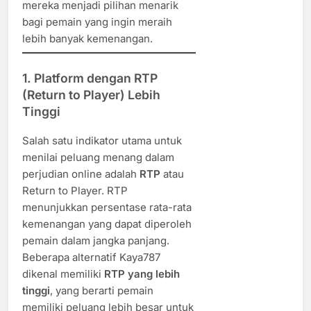
mereka menjadi pilihan menarik
bagi pemain yang ingin meraih
lebih banyak kemenangan.
1. Platform dengan RTP
(Return to Player) Lebih
Tinggi
Salah satu indikator utama untuk
menilai peluang menang dalam
perjudian online adalah
RTP
atau
Return to Player. RTP
menunjukkan persentase rata-rata
kemenangan yang dapat diperoleh
pemain dalam jangka panjang.
Beberapa alternatif Kaya787
dikenal memiliki
RTP yang lebih
tinggi
, yang berarti pemain
memiliki peluang lebih besar untuk