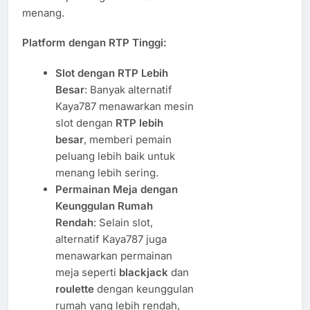
menang.
Platform dengan RTP Tinggi
:
Slot dengan RTP Lebih
Besar
: Banyak alternatif
Kaya787 menawarkan mesin
slot dengan
RTP lebih
besar
, memberi pemain
peluang lebih baik untuk
menang lebih sering.
Permainan Meja dengan
Keunggulan Rumah
Rendah
: Selain slot,
alternatif Kaya787 juga
menawarkan permainan
meja seperti
blackjack
dan
roulette
dengan keunggulan
rumah yang lebih rendah,