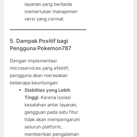
layanan yang berbeda
memerlukan manajemen
versi yang cermat.
5. Dampak Positif bagi
Pengguna Pokemon787
Dengan implementasi
microservices yang efektif,
pengguna akan merasakan
beberapa keuntungan:
Stabilitas yang Lebih
Tinggi
: Karena isolasi
kesalahan antar layanan,
gangguan pada satu fitur
tidak akan mempengaruhi
seluruh platform,
memberikan pengalaman