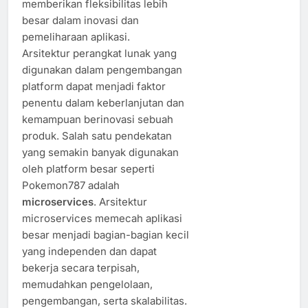
memberikan fleksibilitas lebih
besar dalam inovasi dan
pemeliharaan aplikasi.
Arsitektur perangkat lunak yang
digunakan dalam pengembangan
platform dapat menjadi faktor
penentu dalam keberlanjutan dan
kemampuan berinovasi sebuah
produk. Salah satu pendekatan
yang semakin banyak digunakan
oleh platform besar seperti
Pokemon787 adalah
microservices
. Arsitektur
microservices memecah aplikasi
besar menjadi bagian-bagian kecil
yang independen dan dapat
bekerja secara terpisah,
memudahkan pengelolaan,
pengembangan, serta skalabilitas.