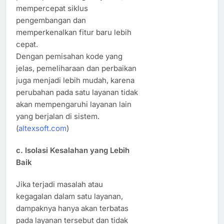
mempercepat siklus
pengembangan dan
memperkenalkan fitur baru lebih
cepat.
Dengan pemisahan kode yang
jelas, pemeliharaan dan perbaikan
juga menjadi lebih mudah, karena
perubahan pada satu layanan tidak
akan mempengaruhi layanan lain
yang berjalan di sistem.
(
altexsoft.com
)
c. Isolasi Kesalahan yang Lebih
Baik
Jika terjadi masalah atau
kegagalan dalam satu layanan,
dampaknya hanya akan terbatas
pada layanan tersebut dan tidak