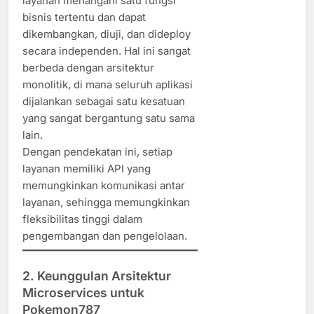
layanan menangani satu fungsi
bisnis tertentu dan dapat
dikembangkan, diuji, dan dideploy
secara independen. Hal ini sangat
berbeda dengan arsitektur
monolitik, di mana seluruh aplikasi
dijalankan sebagai satu kesatuan
yang sangat bergantung satu sama
lain.
Dengan pendekatan ini, setiap
layanan memiliki API yang
memungkinkan komunikasi antar
layanan, sehingga memungkinkan
fleksibilitas tinggi dalam
pengembangan dan pengelolaan.
2. Keunggulan Arsitektur
Microservices untuk
Pokemon787