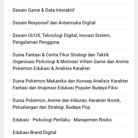
Desain Game & Data Interaktif
Desain Responsif dan Antarmuka Digital
Desain UI/UX, Teknologi Digital, Inovasi Sistem,
Pengalaman Pengguna
Dunia Fantasi & Cerita Fiksi Strategi dan Taktik
Organisasi Psikologi & Motivasi Villain Game dan Anime
Pokémon Edukasi & Analisis Karakter
Dunia Pokémon Mekanika dan Konsep Analisis Karakter
Fantasi dan Imajinasi Edukasi Populer Budaya Fiksi
Dunia Pokémon, Anime dan Hiburan, Karakter Ikonik,
Petualangan dan Strategi, Budaya Pop
Edukasi · Psikologi Perilaku · Manajemen Risiko
Edukasi Brand Digital