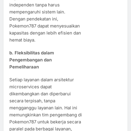
independen tanpa harus
mempengaruhi sistem lain.
Dengan pendekatan ini,
Pokemon787 dapat menyesuaikan
kapasitas dengan lebih efisien dan
hemat biaya.
b. Fleksibilitas dalam
Pengembangan dan
Pemeliharaan
Setiap layanan dalam arsitektur
microservices dapat
dikembangkan dan diperbarui
secara terpisah, tanpa
mengganggu layanan lain. Hal ini
memungkinkan tim pengembang di
Pokemon787 untuk bekerja secara
paralel pada berbagai layanan,