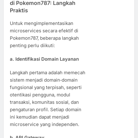
di Pokemon787: Langkah
Praktis
Untuk mengimplementasikan
microservices secara efektif di
Pokemon787, beberapa langkah
penting perlu diikuti:
a. Identifikasi Domain Layanan
Langkah pertama adalah memecah
sistem menjadi domain‑domain
fungsional yang terpisah, seperti
otentikasi pengguna, modul
transaksi, komunitas sosial, dan
pengaturan profil. Setiap domain
ini kemudian dapat menjadi
microservice yang independen.
b. API Gateway