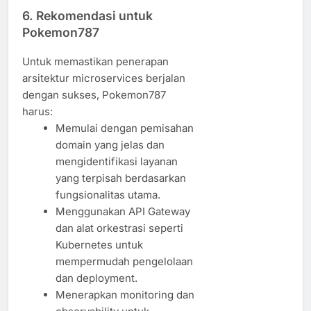
6. Rekomendasi untuk
Pokemon787
Untuk memastikan penerapan
arsitektur microservices berjalan
dengan sukses, Pokemon787
harus:
Memulai dengan pemisahan
domain yang jelas dan
mengidentifikasi layanan
yang terpisah berdasarkan
fungsionalitas utama.
Menggunakan API Gateway
dan alat orkestrasi seperti
Kubernetes untuk
mempermudah pengelolaan
dan deployment.
Menerapkan monitoring dan