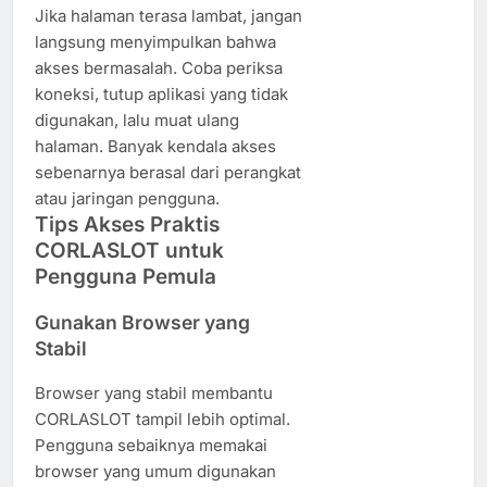
Jika halaman terasa lambat, jangan
langsung menyimpulkan bahwa
akses bermasalah. Coba periksa
koneksi, tutup aplikasi yang tidak
digunakan, lalu muat ulang
halaman. Banyak kendala akses
sebenarnya berasal dari perangkat
atau jaringan pengguna.
Tips Akses Praktis
CORLASLOT untuk
Pengguna Pemula
Gunakan Browser yang
Stabil
Browser yang stabil membantu
CORLASLOT tampil lebih optimal.
Pengguna sebaiknya memakai
browser yang umum digunakan