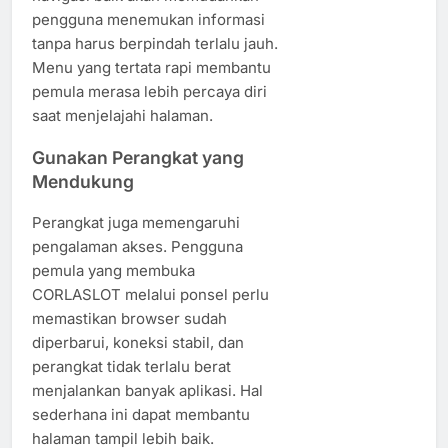
pengguna menemukan informasi
tanpa harus berpindah terlalu jauh.
Menu yang tertata rapi membantu
pemula merasa lebih percaya diri
saat menjelajahi halaman.
Gunakan Perangkat yang
Mendukung
Perangkat juga memengaruhi
pengalaman akses. Pengguna
pemula yang membuka
CORLASLOT melalui ponsel perlu
memastikan browser sudah
diperbarui, koneksi stabil, dan
perangkat tidak terlalu berat
menjalankan banyak aplikasi. Hal
sederhana ini dapat membantu
halaman tampil lebih baik.