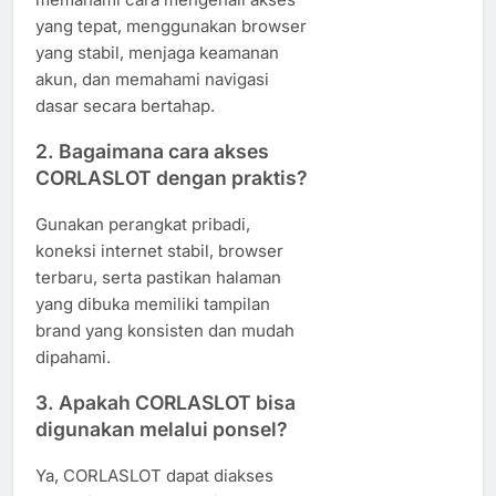
yang tepat, menggunakan browser
yang stabil, menjaga keamanan
akun, dan memahami navigasi
dasar secara bertahap.
2. Bagaimana cara akses
CORLASLOT dengan praktis?
Gunakan perangkat pribadi,
koneksi internet stabil, browser
terbaru, serta pastikan halaman
yang dibuka memiliki tampilan
brand yang konsisten dan mudah
dipahami.
3. Apakah CORLASLOT bisa
digunakan melalui ponsel?
Ya, CORLASLOT dapat diakses