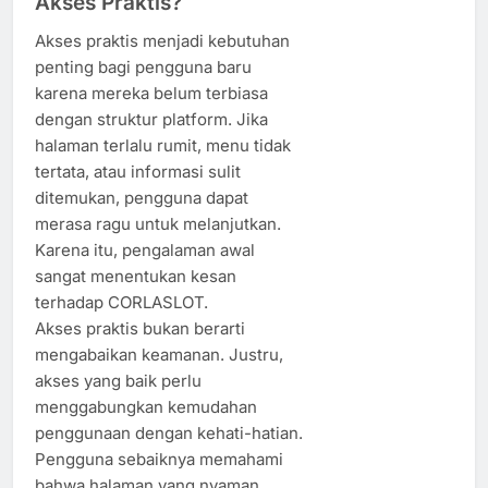
Akses Praktis?
Akses praktis menjadi kebutuhan
penting bagi pengguna baru
karena mereka belum terbiasa
dengan struktur platform. Jika
halaman terlalu rumit, menu tidak
tertata, atau informasi sulit
ditemukan, pengguna dapat
merasa ragu untuk melanjutkan.
Karena itu, pengalaman awal
sangat menentukan kesan
terhadap CORLASLOT.
Akses praktis bukan berarti
mengabaikan keamanan. Justru,
akses yang baik perlu
menggabungkan kemudahan
penggunaan dengan kehati-hatian.
Pengguna sebaiknya memahami
bahwa halaman yang nyaman