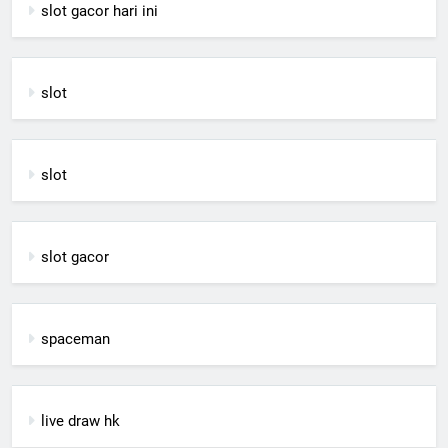
slot gacor hari ini
slot
slot
slot gacor
spaceman
live draw hk