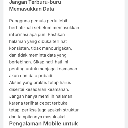
Jangan Terburu-buru
Memasukkan Data
Pengguna pemula perlu lebih
berhati-hati sebelum memasukkan
informasi apa pun. Pastikan
halaman yang dibuka terlihat
konsisten, tidak mencurigakan,
dan tidak meminta data yang
berlebihan. Sikap hati-hati ini
penting untuk menjaga keamanan
akun dan data pribadi.
Akses yang praktis tetap harus
disertai kesadaran keamanan.
Jangan hanya memilih halaman
karena terlihat cepat terbuka,
tetapi periksa juga apakah struktur
dan tampilannya masuk akal.
Pengalaman Mobile untuk