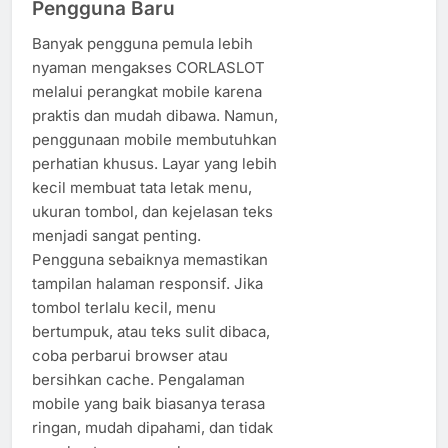
Pengguna Baru
Banyak pengguna pemula lebih
nyaman mengakses CORLASLOT
melalui perangkat mobile karena
praktis dan mudah dibawa. Namun,
penggunaan mobile membutuhkan
perhatian khusus. Layar yang lebih
kecil membuat tata letak menu,
ukuran tombol, dan kejelasan teks
menjadi sangat penting.
Pengguna sebaiknya memastikan
tampilan halaman responsif. Jika
tombol terlalu kecil, menu
bertumpuk, atau teks sulit dibaca,
coba perbarui browser atau
bersihkan cache. Pengalaman
mobile yang baik biasanya terasa
ringan, mudah dipahami, dan tidak