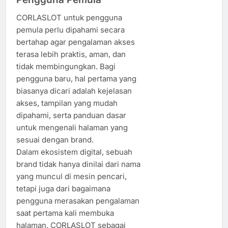
CORLASLOT untuk pengguna
pemula perlu dipahami secara
bertahap agar pengalaman akses
terasa lebih praktis, aman, dan
tidak membingungkan. Bagi
pengguna baru, hal pertama yang
biasanya dicari adalah kejelasan
akses, tampilan yang mudah
dipahami, serta panduan dasar
untuk mengenali halaman yang
sesuai dengan brand.
Dalam ekosistem digital, sebuah
brand tidak hanya dinilai dari nama
yang muncul di mesin pencari,
tetapi juga dari bagaimana
pengguna merasakan pengalaman
saat pertama kali membuka
halaman. CORLASLOT sebagai