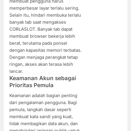
membuat pengguna harus
memperbesar layar terlalu sering.
Selain itu, hindari membuka terlalu
banyak tab saat mengakses
CORLASLOT. Banyak tab dapat
membuat browser bekerja lebih
berat, terutama pada ponsel
dengan kapasitas memori terbatas.
Dengan menjaga perangkat tetap
ringan, akses akan terasa lebih
lancar.
Keamanan Akun sebagai
Prioritas Pemula
Keamanan adalah bagian penting
dari pengalaman pengguna. Bagi
pemula, langkah dasar seperti
membuat kata sandi yang kuat,
tidak membagikan data akun, dan
menghindari jaringan publik untuk