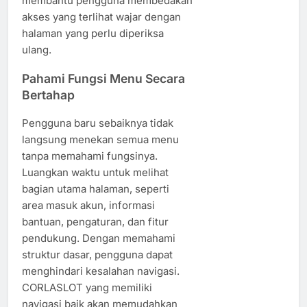
membantu pengguna membedakan
akses yang terlihat wajar dengan
halaman yang perlu diperiksa
ulang.
Pahami Fungsi Menu Secara
Bertahap
Pengguna baru sebaiknya tidak
langsung menekan semua menu
tanpa memahami fungsinya.
Luangkan waktu untuk melihat
bagian utama halaman, seperti
area masuk akun, informasi
bantuan, pengaturan, dan fitur
pendukung. Dengan memahami
struktur dasar, pengguna dapat
menghindari kesalahan navigasi.
CORLASLOT yang memiliki
navigasi baik akan memudahkan