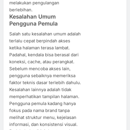
melakukan pengulangan
berlebihan.
Kesalahan Umum
Pengguna Pemula
Salah satu kesalahan umum adalah
terlalu cepat berpindah akses
ketika halaman terasa lambat.
Padahal, kendala bisa berasal dari
koneksi, cache, atau perangkat.
Sebelum mencoba akses lain,
pengguna sebaiknya memeriksa
faktor teknis dasar terlebih dahulu.
Kesalahan lainnya adalah tidak
memperhatikan tampilan halaman.
Pengguna pemula kadang hanya
fokus pada nama brand tanpa
melihat struktur menu, kejelasan
informasi, dan konsistensi visual.