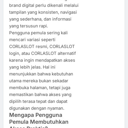
brand digital perlu dikenali melalui
tampilan yang konsisten, navigasi
yang sederhana, dan informasi
yang tersusun rapi.
Pengguna pemula sering kali
mencari variasi seperti
CORLASLOT resmi, CORLASLOT
login, atau CORLASLOT alternatif
karena ingin mendapatkan akses
yang lebih jelas. Hal ini
menunjukkan bahwa kebutuhan
utama mereka bukan sekadar
membuka halaman, tetapi juga
memastikan bahwa akses yang
dipilih terasa tepat dan dapat
digunakan dengan nyaman.
Mengapa Pengguna
Pemula Membutuhkan