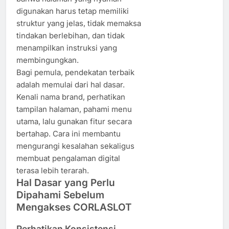
digunakan harus tetap memiliki
struktur yang jelas, tidak memaksa
tindakan berlebihan, dan tidak
menampilkan instruksi yang
membingungkan.
Bagi pemula, pendekatan terbaik
adalah memulai dari hal dasar.
Kenali nama brand, perhatikan
tampilan halaman, pahami menu
utama, lalu gunakan fitur secara
bertahap. Cara ini membantu
mengurangi kesalahan sekaligus
membuat pengalaman digital
terasa lebih terarah.
Hal Dasar yang Perlu
Dipahami Sebelum
Mengakses CORLASLOT
Perhatikan Konsistensi