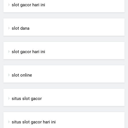
slot gacor hari ini
slot dana
slot gacor hari ini
slot online
situs slot gacor
situs slot gacor hari ini