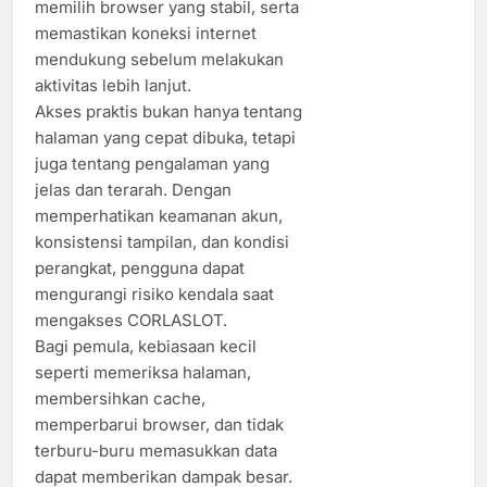
memilih browser yang stabil, serta
memastikan koneksi internet
mendukung sebelum melakukan
aktivitas lebih lanjut.
Akses praktis bukan hanya tentang
halaman yang cepat dibuka, tetapi
juga tentang pengalaman yang
jelas dan terarah. Dengan
memperhatikan keamanan akun,
konsistensi tampilan, dan kondisi
perangkat, pengguna dapat
mengurangi risiko kendala saat
mengakses CORLASLOT.
Bagi pemula, kebiasaan kecil
seperti memeriksa halaman,
membersihkan cache,
memperbarui browser, dan tidak
terburu-buru memasukkan data
dapat memberikan dampak besar.