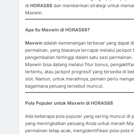
di
HORAS88
dan memberikan strategi untuk mema
Maxwin.
Apa Itu Maxwin di HORAS88?
Maxwin
adalah kemenangan terbesar yang dapat di
permainan, yang biasanya tercapai melalui jackpot 
pengembalian tertinggi dalam satu sesi permainan.
Maxwin bisa datang melalui fitur bonus, pengaktifa
tertentu, atau jackpot progresif yang tersedia di 
slot. Namun, untuk meraihnya, pemain perlu menge
bagaimana peluang tersebut muncul.
Pola Populer untuk Maxwin di HORAS88
Ada beberapa pola populer yang sering muncul di
yang meningkatkan peluang Anda untuk meraih Max
permainan tetap acak, mengidentifikasi pola-pola 