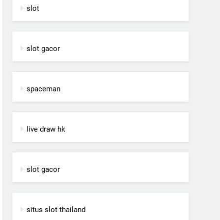
slot
slot gacor
spaceman
live draw hk
slot gacor
situs slot thailand