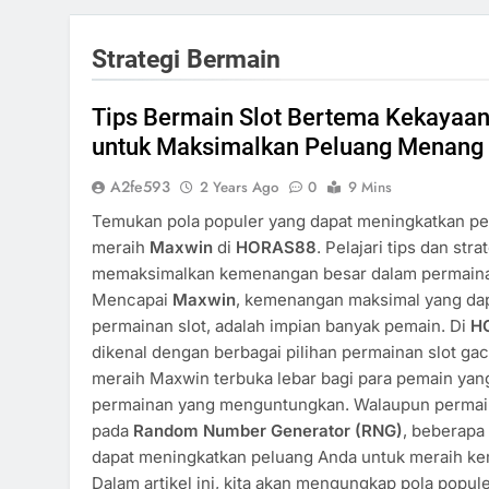
Strategi Bermain
Tips Bermain Slot Bertema Kekayaa
untuk Maksimalkan Peluang Menang
A2fe593
2 Years Ago
0
9 Mins
Temukan pola populer yang dapat meningkatkan pe
meraih
Maxwin
di
HORAS88
. Pelajari tips dan stra
memaksimalkan kemenangan besar dalam permainan
Mencapai
Maxwin
, kemenangan maksimal yang dap
permainan slot, adalah impian banyak pemain. Di
H
dikenal dengan berbagai pilihan permainan slot gac
meraih Maxwin terbuka lebar bagi para pemain ya
permainan yang menguntungkan. Walaupun permain
pada
Random Number Generator (RNG)
, beberapa 
dapat meningkatkan peluang Anda untuk meraih k
Dalam artikel ini, kita akan mengungkap pola popul