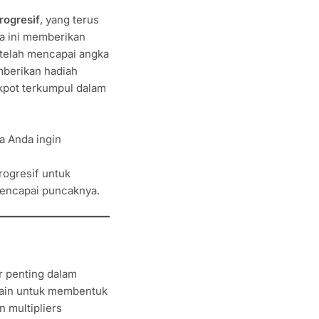
rogresif
, yang terus
a ini memberikan
 telah mencapai angka
mberikan hadiah
ckpot terkumpul dalam
a Anda ingin
rogresif untuk
mencapai puncaknya.
or penting dalam
lain untuk membentuk
 multipliers