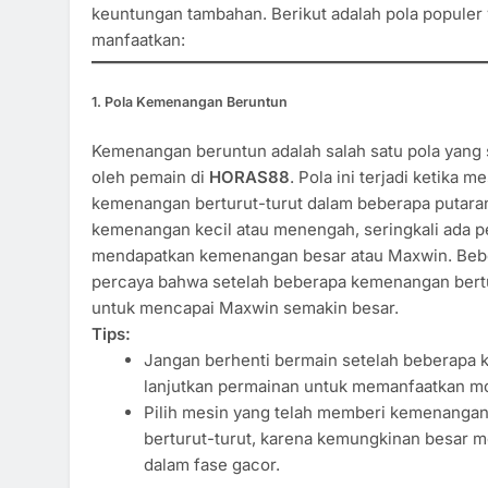
keuntungan tambahan. Berikut adalah pola populer
manfaatkan:
1. Pola Kemenangan Beruntun
Kemenangan beruntun adalah salah satu pola yang se
oleh pemain di
HORAS88
. Pola ini terjadi ketika 
kemenangan berturut-turut dalam beberapa putaran
kemenangan kecil atau menengah, seringkali ada p
mendapatkan kemenangan besar atau Maxwin. Beb
percaya bahwa setelah beberapa kemenangan bertu
untuk mencapai Maxwin semakin besar.
Tips:
Jangan berhenti bermain setelah beberapa 
lanjutkan permainan untuk memanfaatkan m
Pilih mesin yang telah memberi kemenangan
berturut-turut, karena kemungkinan besar m
dalam fase gacor.