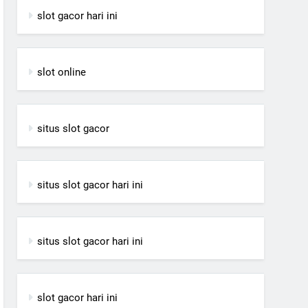
slot gacor hari ini
slot online
situs slot gacor
situs slot gacor hari ini
situs slot gacor hari ini
slot gacor hari ini