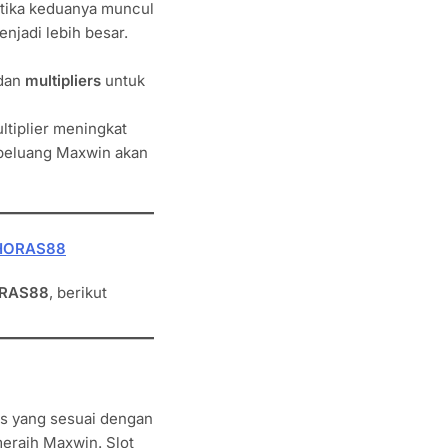
tika keduanya muncul
jadi lebih besar.
dan
multipliers
untuk
tiplier meningkat
peluang Maxwin akan
HORAS88
RAS88
, berikut
as yang sesuai dengan
eraih Maxwin. Slot