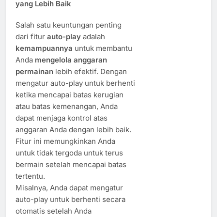
yang Lebih Baik
Salah satu keuntungan penting
dari fitur
auto-play
adalah
kemampuannya
untuk membantu
Anda
mengelola anggaran
permainan
lebih efektif. Dengan
mengatur auto-play untuk berhenti
ketika mencapai batas kerugian
atau batas kemenangan, Anda
dapat menjaga kontrol atas
anggaran Anda dengan lebih baik.
Fitur ini memungkinkan Anda
untuk tidak tergoda untuk terus
bermain setelah mencapai batas
tertentu.
Misalnya, Anda dapat mengatur
auto-play untuk berhenti secara
otomatis setelah Anda