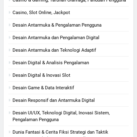
Casino & Gaming, Taruhan Olahraga, Panduan Pengguna
Casino, Slot Online, Jackpot
Desain Antarmuka & Pengalaman Pengguna
Desain Antarmuka dan Pengalaman Digital
Desain Antarmuka dan Teknologi Adaptif
Desain Digital & Analisis Pengalaman
Desain Digital & Inovasi Slot
Desain Game & Data Interaktif
Desain Responsif dan Antarmuka Digital
Desain UI/UX, Teknologi Digital, Inovasi Sistem,
Pengalaman Pengguna
Dunia Fantasi & Cerita Fiksi Strategi dan Taktik