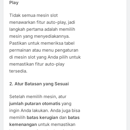
Play
Tidak semua mesin slot
menawarkan fitur auto-play, jadi
langkah pertama adalah memilih
mesin yang menyediakannya.
Pastikan untuk memeriksa tabel
permainan atau menu pengaturan
di mesin slot yang Anda pilih untuk
memastikan fitur auto-play
tersedia.
2.
Atur Batasan yang Sesuai
Setelah memilih mesin, atur
jumlah putaran otomatis
yang
ingin Anda lakukan. Anda juga bisa
memilih
batas kerugian
dan
batas
kemenangan
untuk memastikan