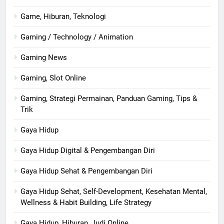
Game, Hiburan, Teknologi
Gaming / Technology / Animation
Gaming News
Gaming, Slot Online
Gaming, Strategi Permainan, Panduan Gaming, Tips &
Trik
Gaya Hidup
Gaya Hidup Digital & Pengembangan Diri
Gaya Hidup Sehat & Pengembangan Diri
Gaya Hidup Sehat, Self-Development, Kesehatan Mental,
Wellness & Habit Building, Life Strategy
Gaya Hidup, Hiburan, Judi Online