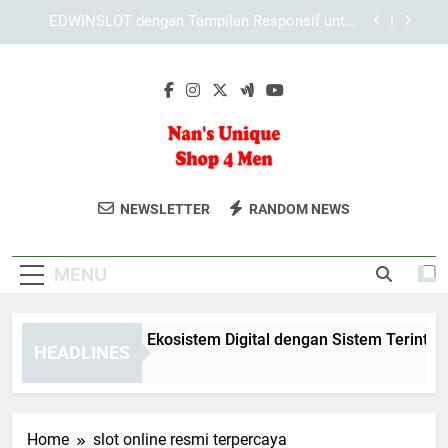
Skip
LEBAH4D dengan Tampilan Responsif untuk
to
Pengguna Modern
content
KAYA787 dengan Tampilan Modern dan Sistem
yang Adaptif untuk Pengalaman Digital Lebih
Terarah
LEBAH4D sebagai Ekosistem Digital dengan
Sistem Terintegrasi
EDWINSLOT dengan Tampilan Responsif untuk
Pengguna Modern
Nan's Unique
Dapatkan Produk Fashion Pria Terbaik
LEBAH4D dengan Tampilan Responsif untuk
NEWSLETTER
RANDOM NEWS
Pengguna Modern
Shop 4 Men
Di Nans Unique Shop 4 Men. Tampil
KAYA787 dengan Tampilan Modern dan Sistem
Stylish Dengan Koleksi Terbaru Kami.
yang Adaptif untuk Pengalaman Digital Lebih
MENU
Terarah
BAH4D sebagai Ekosistem Digital dengan Sistem Terintegrasi
HEADLINES
Weeks Ago
Home
slot online resmi terpercaya