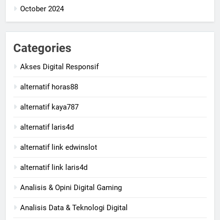
October 2024
Categories
Akses Digital Responsif
alternatif horas88
alternatif kaya787
alternatif laris4d
alternatif link edwinslot
alternatif link laris4d
Analisis & Opini Digital Gaming
Analisis Data & Teknologi Digital