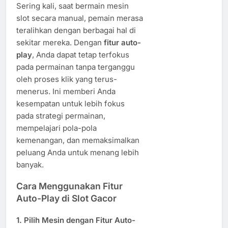
Sering kali, saat bermain mesin
slot secara manual, pemain merasa
teralihkan dengan berbagai hal di
sekitar mereka. Dengan
fitur auto-
play
, Anda dapat tetap terfokus
pada permainan tanpa terganggu
oleh proses klik yang terus-
menerus. Ini memberi Anda
kesempatan untuk lebih fokus
pada strategi permainan,
mempelajari pola-pola
kemenangan, dan memaksimalkan
peluang Anda untuk menang lebih
banyak.
Cara Menggunakan Fitur
Auto-Play di Slot Gacor
1.
Pilih Mesin dengan Fitur Auto-