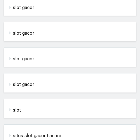
slot gacor
slot gacor
slot gacor
slot gacor
slot
situs slot gacor hari ini