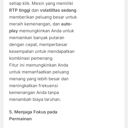
setiap klik. Mesin yang memiliki
RTP tinggi
dan
volatilitas sedang
memberikan peluang besar untuk
meraih kemenangan, dan
auto-
play
memungkinkan Anda untuk
memainkan banyak putaran
dengan cepat, memperbesar
kesempatan untuk mendapatkan
kombinasi pemenang.
Fitur ini memungkinkan Anda
untuk memanfaatkan peluang
menang yang lebih besar dan
meningkatkan frekuensi
kemenangan Anda tanpa
menambah biaya taruhan.
5.
Menjaga Fokus pada
Permainan