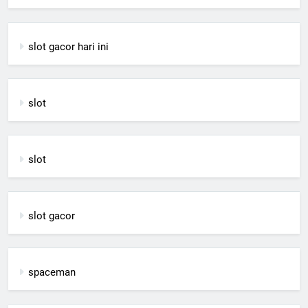
slot gacor hari ini
slot
slot
slot gacor
spaceman