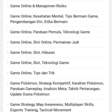
Game Online & Manajemen Risiko
Game Online, Kesehatan Mental, Tips Bermain Game,
Pengembangan Diri, Etika Bermain
Game Online, Panduan Pemula, Teknologi Game
Game Online, Slot Online, Permainan Judi
Game Online, Slot, Hiburan
Game Online, Slot, Teknologi Game
Game Online, Tips dan Trik
Game Pokémon, Strategi Kompetitif, Karakter Pokémon,
Panduan Gameplay, Analisis Meta, Taktik Pertarungan,
Update Dunia Pokémon
Game Strategy, Map Awareness, Multiplayer Skills,
Esports Training, Tactical Movement