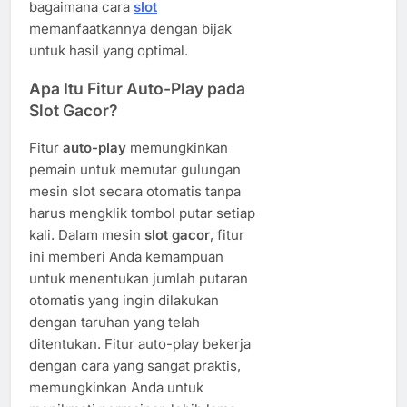
bagaimana cara
slot
memanfaatkannya dengan bijak
untuk hasil yang optimal.
Apa Itu Fitur Auto-Play pada
Slot Gacor?
Fitur
auto-play
memungkinkan
pemain untuk memutar gulungan
mesin slot secara otomatis tanpa
harus mengklik tombol putar setiap
kali. Dalam mesin
slot gacor
, fitur
ini memberi Anda kemampuan
untuk menentukan jumlah putaran
otomatis yang ingin dilakukan
dengan taruhan yang telah
ditentukan. Fitur auto-play bekerja
dengan cara yang sangat praktis,
memungkinkan Anda untuk