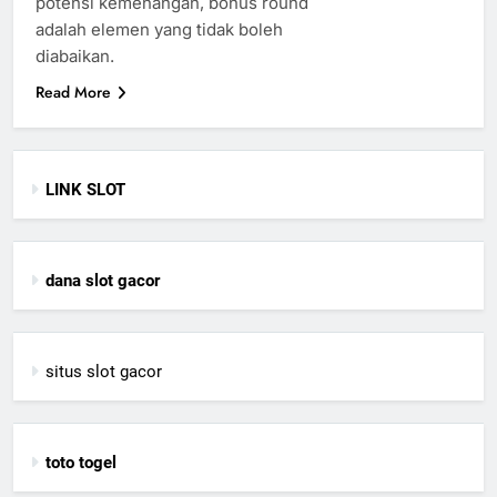
potensi kemenangan, bonus round
adalah elemen yang tidak boleh
diabaikan.
Read More
LINK SLOT
dana slot gacor
situs slot gacor
toto togel