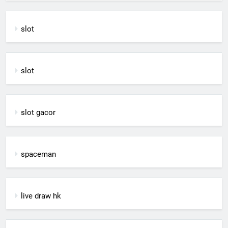
slot
slot
slot gacor
spaceman
live draw hk