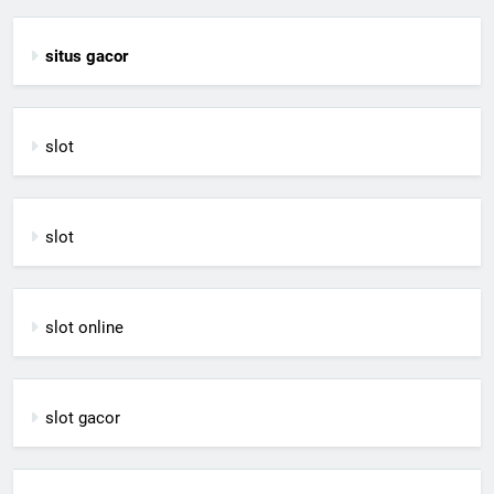
situs gacor
slot
slot
slot online
slot gacor