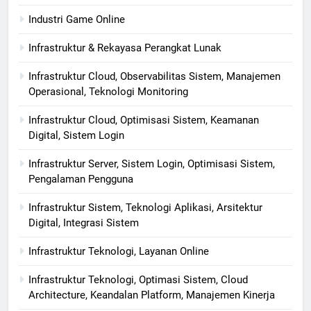
Industri Game Online
Infrastruktur & Rekayasa Perangkat Lunak
Infrastruktur Cloud, Observabilitas Sistem, Manajemen
Operasional, Teknologi Monitoring
Infrastruktur Cloud, Optimisasi Sistem, Keamanan
Digital, Sistem Login
Infrastruktur Server, Sistem Login, Optimisasi Sistem,
Pengalaman Pengguna
Infrastruktur Sistem, Teknologi Aplikasi, Arsitektur
Digital, Integrasi Sistem
Infrastruktur Teknologi, Layanan Online
Infrastruktur Teknologi, Optimasi Sistem, Cloud
Architecture, Keandalan Platform, Manajemen Kinerja