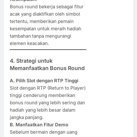
Bonus round bekerja sebagai fitur
acak yang diaktifkan oleh simbol
tertentu, memberikan pemain
kesempatan untuk meraih hadiah
tambahan tanpa mengurangi
elemen keacakan.
4. Strategi untuk
Memanfaatkan Bonus Round
A. Pilih Slot dengan RTP Tinggi
Slot dengan RTP (Return to Player)
tinggi cenderung memberikan
bonus round yang lebih sering dan
hadiah yang lebih besar dalam
jangka panjang.
B. Manfaatkan Fitur Demo
Sebelum bermain dengan uang