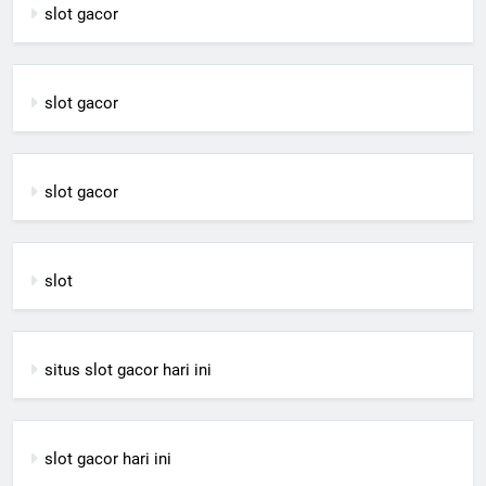
slot gacor
slot gacor
slot gacor
slot
situs slot gacor hari ini
slot gacor hari ini