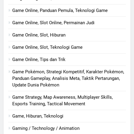
Game Online, Panduan Pemula, Teknologi Game
Game Online, Slot Online, Permainan Judi
Game Online, Slot, Hiburan
Game Online, Slot, Teknologi Game
Game Online, Tips dan Trik
Game Pokémon, Strategi Kompetitif, Karakter Pokémon,
Panduan Gameplay, Analisis Meta, Taktik Pertarungan,
Update Dunia Pokémon
Game Strategy, Map Awareness, Multiplayer Skills,
Esports Training, Tactical Movement
Game, Hiburan, Teknologi
Gaming / Technology / Animation