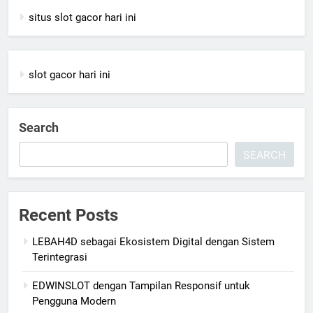
situs slot gacor hari ini
slot gacor hari ini
Search
SEARCH
Recent Posts
LEBAH4D sebagai Ekosistem Digital dengan Sistem
Terintegrasi
EDWINSLOT dengan Tampilan Responsif untuk
Pengguna Modern