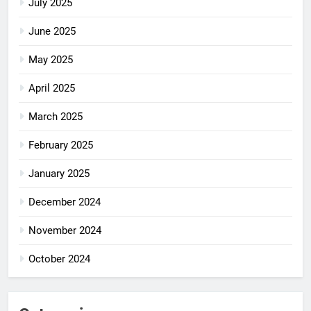
July 2025
June 2025
May 2025
April 2025
March 2025
February 2025
January 2025
December 2024
November 2024
October 2024