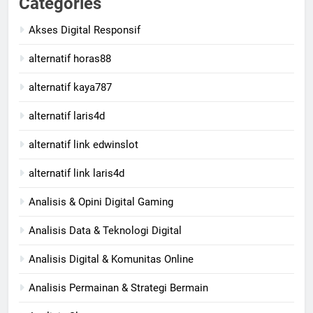
Categories
Akses Digital Responsif
alternatif horas88
alternatif kaya787
alternatif laris4d
alternatif link edwinslot
alternatif link laris4d
Analisis & Opini Digital Gaming
Analisis Data & Teknologi Digital
Analisis Digital & Komunitas Online
Analisis Permainan & Strategi Bermain