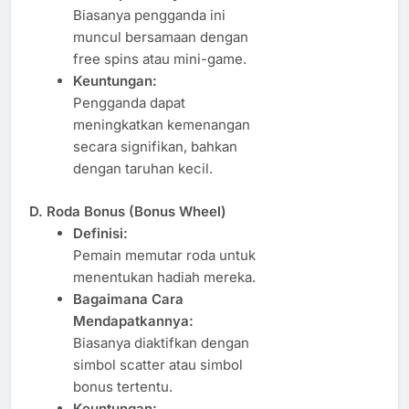
Biasanya pengganda ini
muncul bersamaan dengan
free spins atau mini-game.
Keuntungan:
Pengganda dapat
meningkatkan kemenangan
secara signifikan, bahkan
dengan taruhan kecil.
D. Roda Bonus (Bonus Wheel)
Definisi:
Pemain memutar roda untuk
menentukan hadiah mereka.
Bagaimana Cara
Mendapatkannya:
Biasanya diaktifkan dengan
simbol scatter atau simbol
bonus tertentu.
Keuntungan: