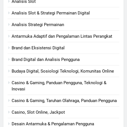
Analisis Slot
Analisis Slot & Strategi Permainan Digital
Analisis Strategi Permainan
Antarmuka Adaptif dan Pengalaman Lintas Perangkat
Brand dan Eksistensi Digital
Brand Digital dan Analisis Pengguna
Budaya Digital, Sosiologi Teknologi, Komunitas Online
Casino & Gaming, Panduan Pengguna, Teknologi &
Inovasi
Casino & Gaming, Taruhan Olahraga, Panduan Pengguna
Casino, Slot Online, Jackpot
Desain Antarmuka & Pengalaman Pengguna