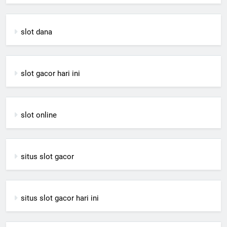
slot dana
slot gacor hari ini
slot online
situs slot gacor
situs slot gacor hari ini