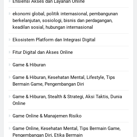
Efisiensi Akses dan Layanan Online
ekonomi global, politik internasional, pembangunan
berkelanjutan, sosiologi, bisnis dan perdagangan,
keadilan sosial, hubungan internasional
Ekosistem Platform dan Integrasi Digital
Fitur Digital dan Akses Online
Game & Hiburan
Game & Hiburan, Kesehatan Mental, Lifestyle, Tips
Bermain Game, Pengembangan Diri
Game & Hiburan, Stealth & Strategi, Aksi Taktis, Dunia
Online
Game Online & Manajemen Risiko
Game Online, Kesehatan Mental, Tips Bermain Game,
Pengembangan Diri, Etika Bermain