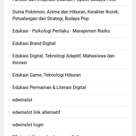
Dunia Pokémon, Anime dan Hiburan, Karakter Ikonik,
Petualangan dan Strategi, Budaya Pop
Edukasi · Psikologi Perilaku · Manajemen Risiko
Edukasi Brand Digital
Edukasi Digital, Teknologi Adaptif, Mahasiswa dan
Inovasi
Edukasi Game, Teknologi Hiburan
Edukasi Permainan & Literasi Digital
edwinslot
edwinslot link alternatif
edwinslot login