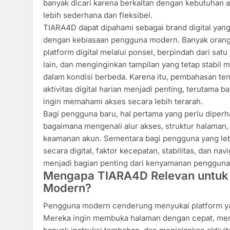
banyak dicari karena berkaitan dengan kebutuhan a
lebih sederhana dan fleksibel.
TIARA4D dapat dipahami sebagai brand digital yang
dengan kebiasaan pengguna modern. Banyak oran
platform digital melalui ponsel, berpindah dari satu
lain, dan menginginkan tampilan yang tetap stabil
dalam kondisi berbeda. Karena itu, pembahasan t
aktivitas digital harian menjadi penting, terutama 
ingin memahami akses secara lebih terarah.
Bagi pengguna baru, hal pertama yang perlu diperh
bagaimana mengenali alur akses, struktur halaman,
keamanan akun. Sementara bagi pengguna yang lebi
secara digital, faktor kecepatan, stabilitas, dan na
menjadi bagian penting dari kenyamanan pengguna
Mengapa TIARA4D Relevan untuk
Modern?
Pengguna modern cenderung menyukai platform yan
Mereka ingin membuka halaman dengan cepat, m