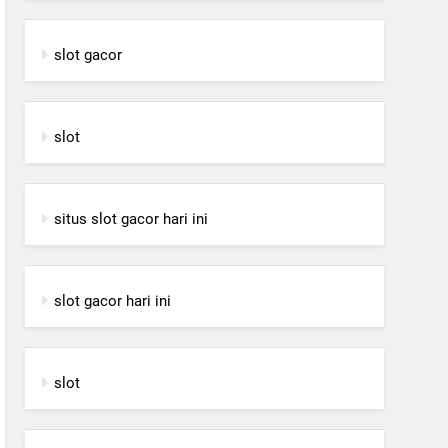
slot gacor
slot
situs slot gacor hari ini
slot gacor hari ini
slot