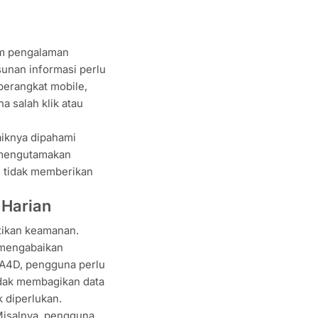
am pengalaman
sunan informasi perlu
perangkat mobile,
a salah klik atau
aiknya dipahami
 mengutamakan
n tidak memberikan
 Harian
atikan keamanan.
 mengabaikan
RA4D, pengguna perlu
idak membagikan data
k diperlukan.
Misalnya, pengguna