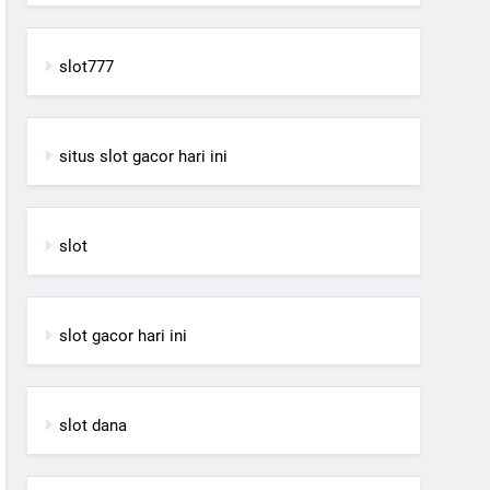
slot777
situs slot gacor hari ini
slot
slot gacor hari ini
slot dana