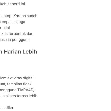
ah seperti ini
.
laptop. Karena sudah
 cepat. Ia juga
io ini
tis terbentuk dari
biasaan pengguna
 Harian Lebih
am aktivitas digital.
at, tampilan tidak
k pengguna TIARA4D,
n akses terasa lebih
at. Jika