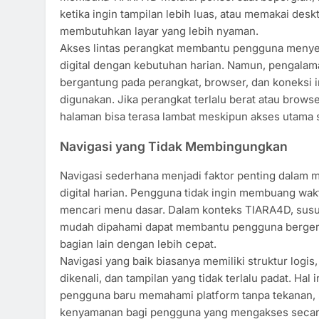
ketika ingin tampilan lebih luas, atau memakai desk
membutuhkan layar yang lebih nyaman.
Akses lintas perangkat membantu pengguna menyes
digital dengan kebutuhan harian. Namun, pengalama
bergantung pada perangkat, browser, dan koneksi i
digunakan. Jika perangkat terlalu berat atau brows
halaman bisa terasa lambat meskipun akses utama 
Navigasi yang Tidak Membingungkan
Navigasi sederhana menjadi faktor penting dalam m
digital harian. Pengguna tidak ingin membuang wak
mencari menu dasar. Dalam konteks TIARA4D, sus
mudah dipahami dapat membantu pengguna bergerak
bagian lain dengan lebih cepat.
Navigasi yang baik biasanya memiliki struktur logi
dikenali, dan tampilan yang tidak terlalu padat. Hal
pengguna baru memahami platform tanpa tekanan,
kenyamanan bagi pengguna yang mengakses secara