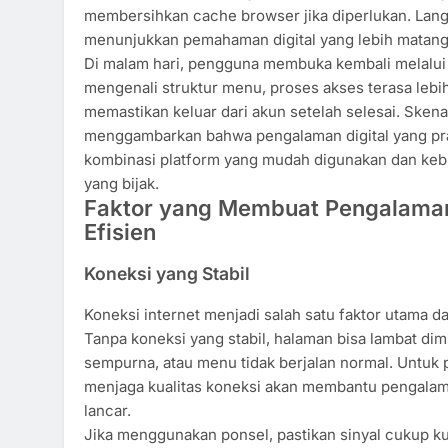
membersihkan cache browser jika diperlukan. Langk
menunjukkan pemahaman digital yang lebih matang
Di malam hari, pengguna membuka kembali melalui 
mengenali struktur menu, proses akses terasa lebih
memastikan keluar dari akun setelah selesai. Skenar
menggambarkan bahwa pengalaman digital yang prak
kombinasi platform yang mudah digunakan dan ke
yang bijak.
Faktor yang Membuat Pengalaman
Efisien
Koneksi yang Stabil
Koneksi internet menjadi salah satu faktor utama dal
Tanpa koneksi yang stabil, halaman bisa lambat dimu
sempurna, atau menu tidak berjalan normal. Untu
menjaga kualitas koneksi akan membantu pengalama
lancar.
Jika menggunakan ponsel, pastikan sinyal cukup ku