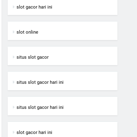
slot gacor hari ini
slot online
situs slot gacor
situs slot gacor hari ini
situs slot gacor hari ini
slot gacor hari ini