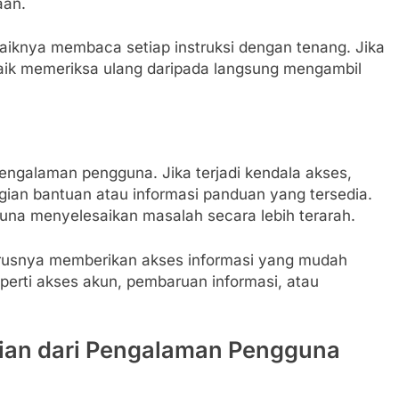
aan.
knya membaca setiap instruksi dengan tenang. Jika
h baik memeriksa ulang daripada langsung mengambil
pengalaman pengguna. Jika terjadi kendala akses,
agian bantuan atau informasi panduan yang tersedia.
a menyelesaikan masalah secara lebih terarah.
rusnya memberikan akses informasi yang mudah
erti akses akun, pembaruan informasi, atau
ian dari Pengalaman Pengguna