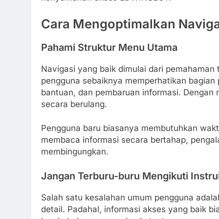
Cara Mengoptimalkan Navig
Pahami Struktur Menu Utama
Navigasi yang baik dimulai dari pemahama
pengguna sebaiknya memperhatikan bagian pe
bantuan, dan pembaruan informasi. Dengan 
secara berulang.
Pengguna baru biasanya membutuhkan waktu 
membaca informasi secara bertahap, pengal
membingungkan.
Jangan Terburu-buru Mengikuti Instru
Salah satu kesalahan umum pengguna adalah 
detail. Padahal, informasi akses yang baik 