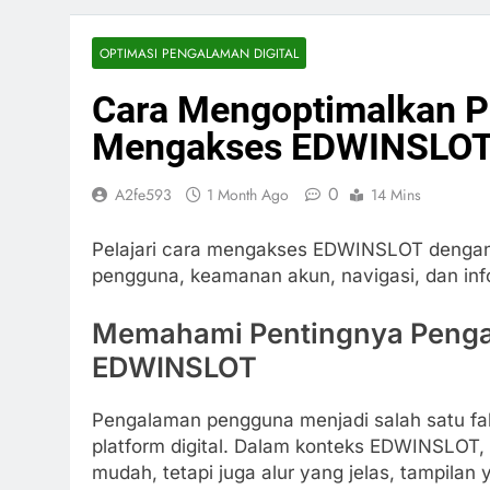
OPTIMASI PENGALAMAN DIGITAL
Cara Mengoptimalkan 
Mengakses EDWINSLO
0
A2fe593
1 Month Ago
14 Mins
Pelajari cara mengakses EDWINSLOT dengan
pengguna, keamanan akun, navigasi, dan info
Memahami Pentingnya Penga
EDWINSLOT
Pengalaman pengguna menjadi salah satu fa
platform digital. Dalam konteks EDWINSLOT
mudah, tetapi juga alur yang jelas, tampila