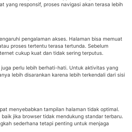
 yang responsif, proses navigasi akan terasa lebih
emengaruhi pengalaman akses. Halaman bisa memuat
 atau proses tertentu terasa tertunda. Sebelum
rnet cukup kuat dan tidak sering terputus.
uga perlu lebih berhati-hati. Untuk aktivitas yang
nya lebih disarankan karena lebih terkendali dari sisi
apat menyebabkan tampilan halaman tidak optimal.
 baik jika browser tidak mendukung standar terbaru.
ngkah sederhana tetapi penting untuk menjaga