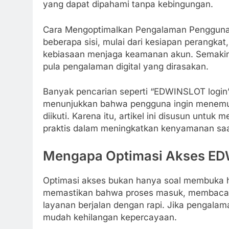
yang dapat dipahami tanpa kebingungan.
Cara Mengoptimalkan Pengalaman Pengguna 
beberapa sisi, mulai dari kesiapan perangkat
kebiasaan menjaga keamanan akun. Semakin
pula pengalaman digital yang dirasakan.
Banyak pencarian seperti “EDWINSLOT login
menunjukkan bahwa pengguna ingin menemu
diikuti. Karena itu, artikel ini disusun un
praktis dalam meningkatkan kenyamanan s
Mengapa Optimasi Akses EDW
Optimasi akses bukan hanya soal membuka ha
memastikan bahwa proses masuk, membaca 
layanan berjalan dengan rapi. Jika pengala
mudah kehilangan kepercayaan.