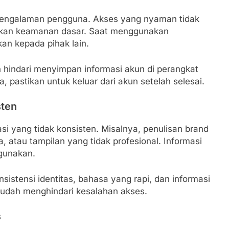
pengalaman pengguna. Akses yang nyaman tidak
aikan keamanan dasar. Saat menggunakan
kan kepada pihak lain.
 hindari menyimpan informasi akun di perangkat
pastikan untuk keluar dari akun setelah selesai.
sten
si yang tidak konsisten. Misalnya, penulisan brand
, atau tampilan yang tidak profesional. Informasi
igunakan.
istensi identitas, bahasa yang rapi, dan informasi
 mudah menghindari kesalahan akses.
s