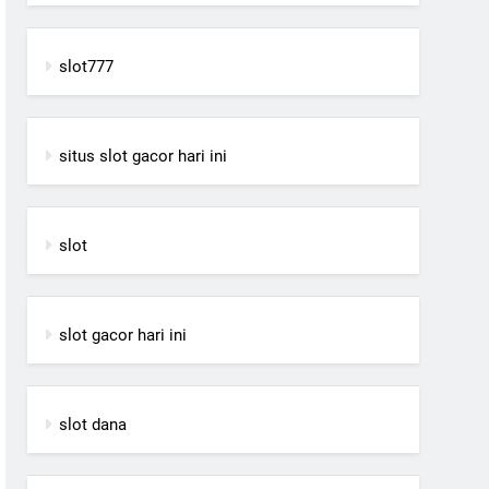
slot777
situs slot gacor hari ini
slot
slot gacor hari ini
slot dana