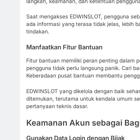
langkah, keamanan, dan ketentuan penggun
Saat mengakses EDWINSLOT, pengguna sebai
ada informasi yang terasa tidak jelas, lebi
tindakan.
Manfaatkan Fitur Bantuan
Fitur bantuan memiliki peran penting dalam 
pengguna tidak perlu langsung panik. Cari b
Keberadaan pusat bantuan membantu penggun
EDWINSLOT yang dikelola dengan baik seha
ditemukan, terutama untuk kendala umum sep
pertanyaan teknis dasar.
Keamanan Akun sebagai Bag
Gunakan Data Login dengan Bijak