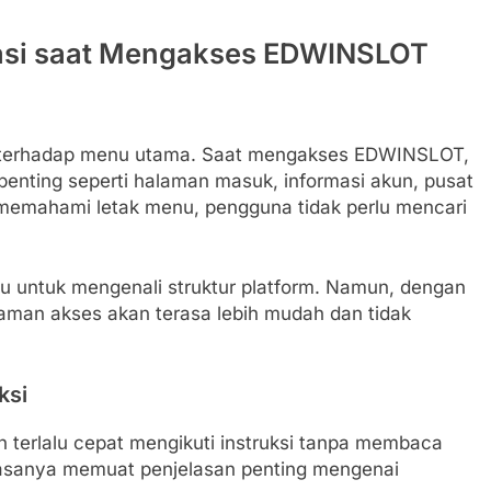
asi saat Mengakses EDWINSLOT
n terhadap menu utama. Saat mengakses EDWINSLOT,
nting seperti halaman masuk, informasi akun, pusat
memahami letak menu, pengguna tidak perlu mencari
untuk mengenali struktur platform. Namun, dengan
aman akses akan terasa lebih mudah dan tidak
ksi
terlalu cepat mengikuti instruksi tanpa membaca
biasanya memuat penjelasan penting mengenai