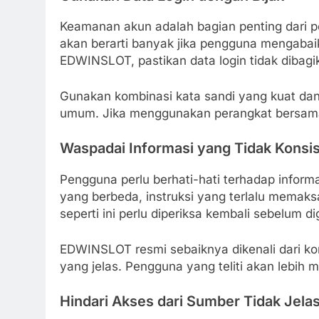
Keamanan akun adalah bagian penting dari 
akan berarti banyak jika pengguna mengab
EDWINSLOT, pastikan data login tidak dibagi
Gunakan kombinasi kata sandi yang kuat dan
umum. Jika menggunakan perangkat bersama, 
Waspadai Informasi yang Tidak Konsi
Pengguna perlu berhati-hati terhadap informa
yang berbeda, instruksi yang terlalu memaksa
seperti ini perlu diperiksa kembali sebelum d
EDWINSLOT resmi sebaiknya dikenali dari kons
yang jelas. Pengguna yang teliti akan lebih
Hindari Akses dari Sumber Tidak Jela