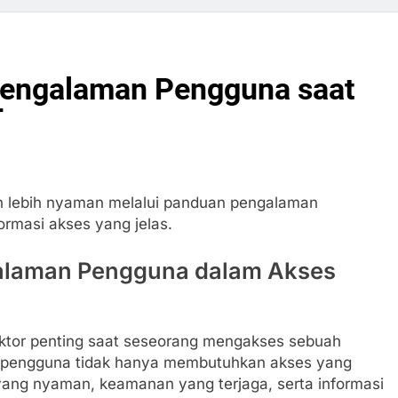
Pengalaman Pengguna saat
T
 lebih nyaman melalui panduan pengalaman
rmasi akses yang jelas.
laman Pengguna dalam Akses
ktor penting saat seseorang mengakses sebuah
, pengguna tidak hanya membutuhkan akses yang
n yang nyaman, keamanan yang terjaga, serta informasi