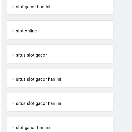
slot gacor hari ini
slot online
situs slot gacor
situs slot gacor hari ini
situs slot gacor hari ini
slot gacor hari ini