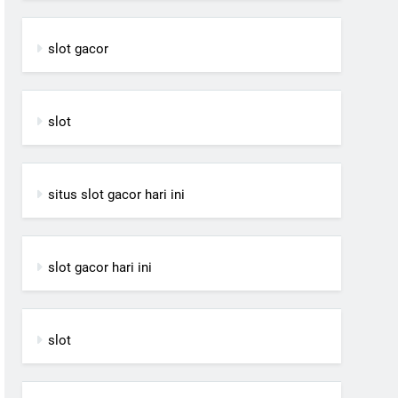
slot gacor
slot
situs slot gacor hari ini
slot gacor hari ini
slot