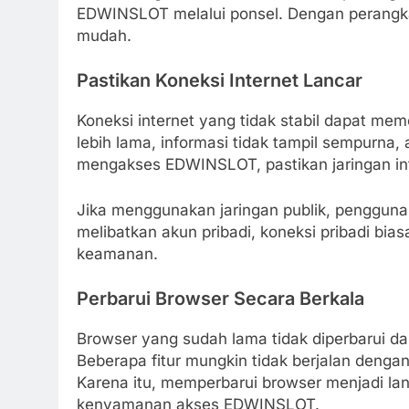
EDWINSLOT melalui ponsel. Dengan perangkat
mudah.
Pastikan Koneksi Internet Lancar
Koneksi internet yang tidak stabil dapat m
lebih lama, informasi tidak tampil sempurna,
mengakses EDWINSLOT, pastikan jaringan inte
Jika menggunakan jaringan publik, pengguna j
melibatkan akun pribadi, koneksi pribadi biasa
keamanan.
Perbarui Browser Secara Berkala
Browser yang sudah lama tidak diperbarui d
Beberapa fitur mungkin tidak berjalan dengan
Karena itu, memperbarui browser menjadi la
kenyamanan akses EDWINSLOT.