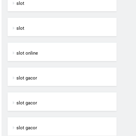
slot
slot
slot online
slot gacor
slot gacor
slot gacor