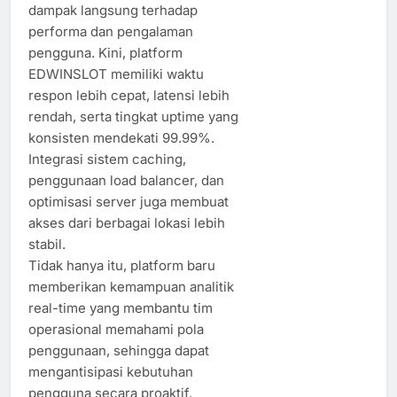
dampak langsung terhadap
performa dan pengalaman
pengguna. Kini, platform
EDWINSLOT memiliki waktu
respon lebih cepat, latensi lebih
rendah, serta tingkat uptime yang
konsisten mendekati 99.99%.
Integrasi sistem caching,
penggunaan load balancer, dan
optimisasi server juga membuat
akses dari berbagai lokasi lebih
stabil.
Tidak hanya itu, platform baru
memberikan kemampuan analitik
real-time yang membantu tim
operasional memahami pola
penggunaan, sehingga dapat
mengantisipasi kebutuhan
pengguna secara proaktif.