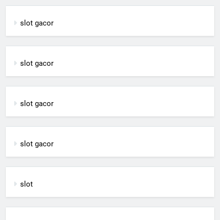
slot gacor
slot gacor
slot gacor
slot gacor
slot