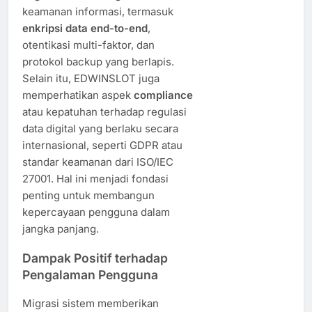
keamanan informasi, termasuk
enkripsi data end-to-end
,
otentikasi multi-faktor, dan
protokol backup yang berlapis.
Selain itu, EDWINSLOT juga
memperhatikan aspek
compliance
atau kepatuhan terhadap regulasi
data digital yang berlaku secara
internasional, seperti GDPR atau
standar keamanan dari ISO/IEC
27001. Hal ini menjadi fondasi
penting untuk membangun
kepercayaan pengguna dalam
jangka panjang.
Dampak Positif terhadap
Pengalaman Pengguna
Migrasi sistem memberikan