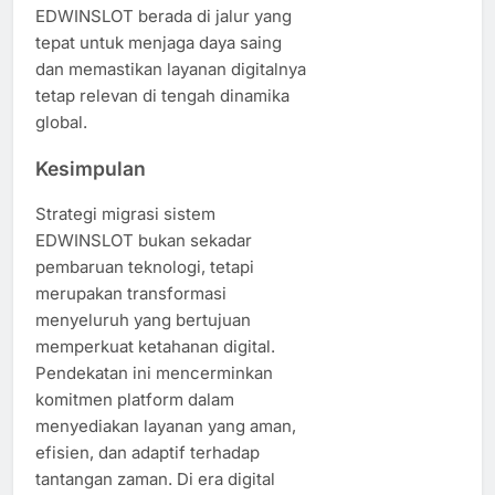
EDWINSLOT berada di jalur yang
tepat untuk menjaga daya saing
dan memastikan layanan digitalnya
tetap relevan di tengah dinamika
global.
Kesimpulan
Strategi migrasi sistem
EDWINSLOT bukan sekadar
pembaruan teknologi, tetapi
merupakan transformasi
menyeluruh yang bertujuan
memperkuat ketahanan digital.
Pendekatan ini mencerminkan
komitmen platform dalam
menyediakan layanan yang aman,
efisien, dan adaptif terhadap
tantangan zaman. Di era digital