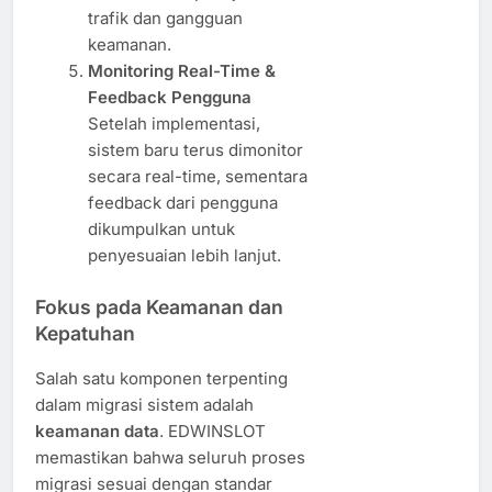
trafik dan gangguan
keamanan.
Monitoring Real-Time &
Feedback Pengguna
Setelah implementasi,
sistem baru terus dimonitor
secara real-time, sementara
feedback dari pengguna
dikumpulkan untuk
penyesuaian lebih lanjut.
Fokus pada Keamanan dan
Kepatuhan
Salah satu komponen terpenting
dalam migrasi sistem adalah
keamanan data
. EDWINSLOT
memastikan bahwa seluruh proses
migrasi sesuai dengan standar