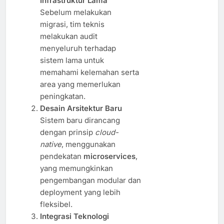
Infrastruktur Lama
Sebelum melakukan
migrasi, tim teknis
melakukan audit
menyeluruh terhadap
sistem lama untuk
memahami kelemahan serta
area yang memerlukan
peningkatan.
Desain Arsitektur Baru
Sistem baru dirancang
dengan prinsip
cloud-
native
, menggunakan
pendekatan
microservices
,
yang memungkinkan
pengembangan modular dan
deployment yang lebih
fleksibel.
Integrasi Teknologi