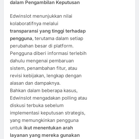
dalam Pengambilan Keputusan
Edwinslot menunjukkan nilai
kolaboratifnya melalui
transparansi yang tinggi terhadap
pengguna
, terutama dalam setiap
perubahan besar di platform.
Pengguna diberi informasi terlebih
dahulu mengenai pembaruan
sistem, penambahan fitur, atau
revisi kebijakan, lengkap dengan
alasan dan dampaknya.
Bahkan dalam beberapa kasus,
Edwinslot mengadakan polling atau
diskusi terbuka sebelum
implementasi keputusan strategis,
yang memungkinkan pengguna
untuk
ikut menentukan arah
layanan yang mereka gunakan