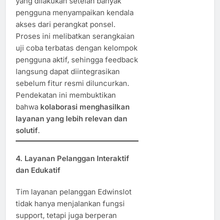
yang dilakukan setelah banyak
pengguna menyampaikan kendala
akses dari perangkat ponsel.
Proses ini melibatkan serangkaian
uji coba terbatas dengan kelompok
pengguna aktif, sehingga feedback
langsung dapat diintegrasikan
sebelum fitur resmi diluncurkan.
Pendekatan ini membuktikan
bahwa
kolaborasi menghasilkan
layanan yang lebih relevan dan
solutif
.
4. Layanan Pelanggan Interaktif
dan Edukatif
Tim layanan pelanggan Edwinslot
tidak hanya menjalankan fungsi
support, tetapi juga berperan