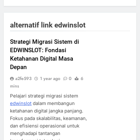
alternatif link edwinslot
Strategi Migrasi Sistem di
EDWINSLOT: Fondasi
Ketahanan Digital Masa
Depan
a2fe593
1 year ago
0
6
mins
Pelajari strategi migrasi sistem
edwinslot
dalam membangun
ketahanan digital jangka panjang.
Fokus pada skalabilitas, keamanan,
dan efisiensi operasional untuk
menghadapi tantangan