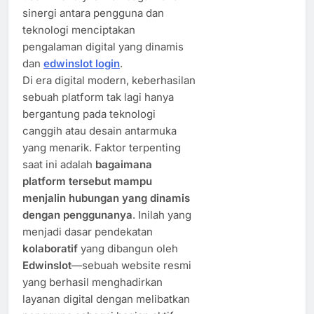
sinergi antara pengguna dan
teknologi menciptakan
pengalaman digital yang dinamis
dan
edwinslot login
.
Di era digital modern, keberhasilan
sebuah platform tak lagi hanya
bergantung pada teknologi
canggih atau desain antarmuka
yang menarik. Faktor terpenting
saat ini adalah
bagaimana
platform tersebut mampu
menjalin hubungan yang dinamis
dengan penggunanya
. Inilah yang
menjadi dasar pendekatan
kolaboratif
yang dibangun oleh
Edwinslot
—sebuah website resmi
yang berhasil menghadirkan
layanan digital dengan melibatkan