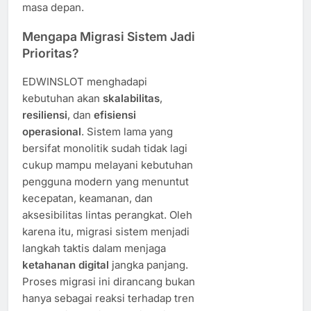
masa depan.
Mengapa Migrasi Sistem Jadi
Prioritas?
EDWINSLOT menghadapi
kebutuhan akan
skalabilitas
,
resiliensi
, dan
efisiensi
operasional
. Sistem lama yang
bersifat monolitik sudah tidak lagi
cukup mampu melayani kebutuhan
pengguna modern yang menuntut
kecepatan, keamanan, dan
aksesibilitas lintas perangkat. Oleh
karena itu, migrasi sistem menjadi
langkah taktis dalam menjaga
ketahanan digital
jangka panjang.
Proses migrasi ini dirancang bukan
hanya sebagai reaksi terhadap tren