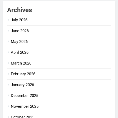
Archives
July 2026
June 2026
May 2026
April 2026
March 2026
February 2026
January 2026
December 2025
November 2025
October 2025