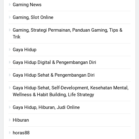
Gaming News
Gaming, Slot Online
Gaming, Strategi Permainan, Panduan Gaming, Tips &
Trik
Gaya Hidup
Gaya Hidup Digital & Pengembangan Diri
Gaya Hidup Sehat & Pengembangan Diri
Gaya Hidup Sehat, Self-Development, Kesehatan Mental,
Wellness & Habit Building, Life Strategy
Gaya Hidup, Hiburan, Judi Online
Hiburan
horas88