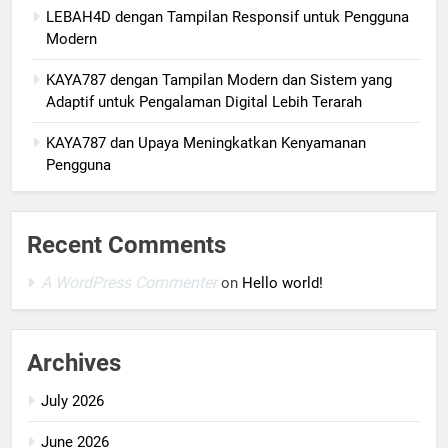
LEBAH4D dengan Tampilan Responsif untuk Pengguna
Modern
KAYA787 dengan Tampilan Modern dan Sistem yang
Adaptif untuk Pengalaman Digital Lebih Terarah
KAYA787 dan Upaya Meningkatkan Kenyamanan
Pengguna
Recent Comments
A WordPress Commenter
on
Hello world!
Archives
July 2026
June 2026