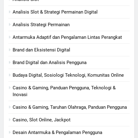
Analisis Slot & Strategi Permainan Digital
Analisis Strategi Permainan
Antarmuka Adaptif dan Pengalaman Lintas Perangkat
Brand dan Eksistensi Digital
Brand Digital dan Analisis Pengguna
Budaya Digital, Sosiologi Teknologi, Komunitas Online
Casino & Gaming, Panduan Pengguna, Teknologi &
Inovasi
Casino & Gaming, Taruhan Olahraga, Panduan Pengguna
Casino, Slot Online, Jackpot
Desain Antarmuka & Pengalaman Pengguna