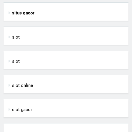
situs gacor
slot
slot
slot online
slot gacor