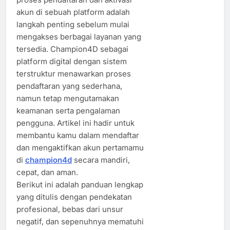
akun di sebuah platform adalah
langkah penting sebelum mulai
mengakses berbagai layanan yang
tersedia. Champion4D sebagai
platform digital dengan sistem
terstruktur menawarkan proses
pendaftaran yang sederhana,
namun tetap mengutamakan
keamanan serta pengalaman
pengguna. Artikel ini hadir untuk
membantu kamu dalam mendaftar
dan mengaktifkan akun pertamamu
di
champion4d
secara mandiri,
cepat, dan aman.
Berikut ini adalah panduan lengkap
yang ditulis dengan pendekatan
profesional, bebas dari unsur
negatif, dan sepenuhnya mematuhi