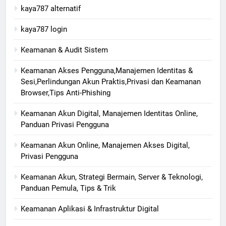
kaya787 alternatif
kaya787 login
Keamanan & Audit Sistem
Keamanan Akses Pengguna,Manajemen Identitas &
Sesi,Perlindungan Akun Praktis,Privasi dan Keamanan
Browser,Tips Anti-Phishing
Keamanan Akun Digital, Manajemen Identitas Online,
Panduan Privasi Pengguna
Keamanan Akun Online, Manajemen Akses Digital,
Privasi Pengguna
Keamanan Akun, Strategi Bermain, Server & Teknologi,
Panduan Pemula, Tips & Trik
Keamanan Aplikasi & Infrastruktur Digital