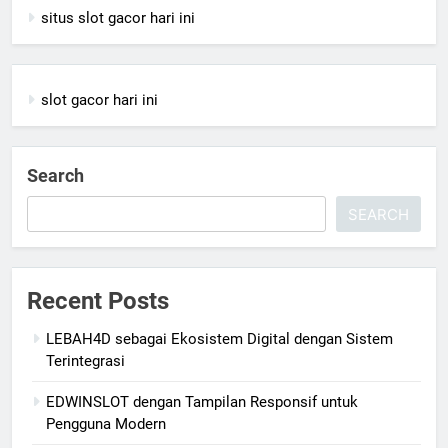
situs slot gacor hari ini
slot gacor hari ini
Search
SEARCH
Recent Posts
LEBAH4D sebagai Ekosistem Digital dengan Sistem
Terintegrasi
EDWINSLOT dengan Tampilan Responsif untuk
Pengguna Modern