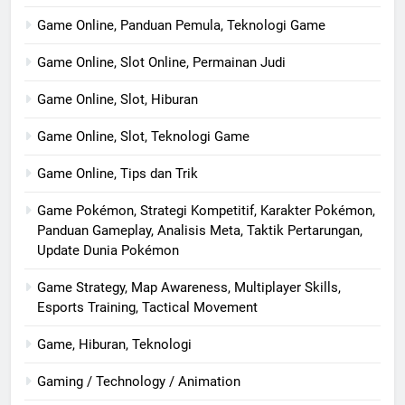
Game Online, Panduan Pemula, Teknologi Game
Game Online, Slot Online, Permainan Judi
Game Online, Slot, Hiburan
Game Online, Slot, Teknologi Game
Game Online, Tips dan Trik
Game Pokémon, Strategi Kompetitif, Karakter Pokémon,
Panduan Gameplay, Analisis Meta, Taktik Pertarungan,
Update Dunia Pokémon
Game Strategy, Map Awareness, Multiplayer Skills,
Esports Training, Tactical Movement
Game, Hiburan, Teknologi
Gaming / Technology / Animation