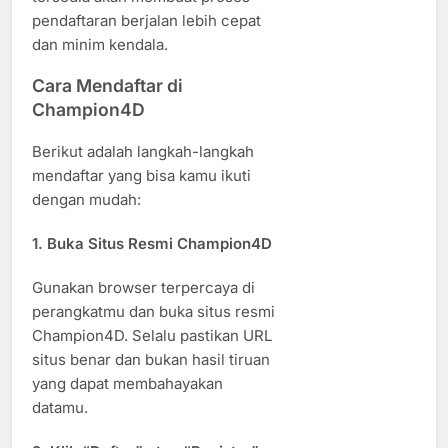
pendaftaran berjalan lebih cepat
dan minim kendala.
Cara Mendaftar di
Champion4D
Berikut adalah langkah-langkah
mendaftar yang bisa kamu ikuti
dengan mudah:
1. Buka Situs Resmi Champion4D
Gunakan browser terpercaya di
perangkatmu dan buka situs resmi
Champion4D. Selalu pastikan URL
situs benar dan bukan hasil tiruan
yang dapat membahayakan
datamu.