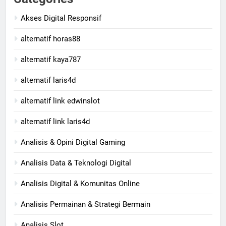
Akses Digital Responsif
alternatif horas88
alternatif kaya787
alternatif laris4d
alternatif link edwinslot
alternatif link laris4d
Analisis & Opini Digital Gaming
Analisis Data & Teknologi Digital
Analisis Digital & Komunitas Online
Analisis Permainan & Strategi Bermain
Analisis Slot