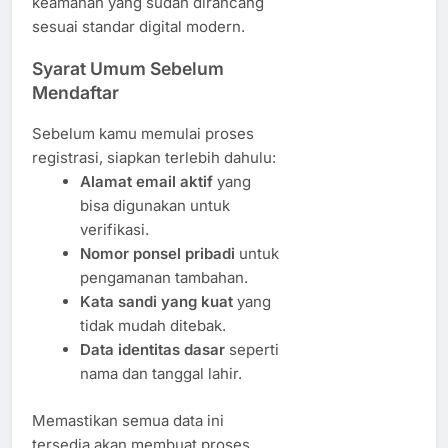
keamanan yang sudah dirancang
sesuai standar digital modern.
Syarat Umum Sebelum
Mendaftar
Sebelum kamu memulai proses
registrasi, siapkan terlebih dahulu:
Alamat email aktif
yang
bisa digunakan untuk
verifikasi.
Nomor ponsel pribadi
untuk
pengamanan tambahan.
Kata sandi yang kuat
yang
tidak mudah ditebak.
Data identitas dasar
seperti
nama dan tanggal lahir.
Memastikan semua data ini
tersedia akan membuat proses