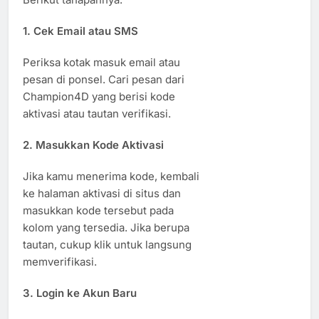
1. Cek Email atau SMS
Periksa kotak masuk email atau
pesan di ponsel. Cari pesan dari
Champion4D yang berisi kode
aktivasi atau tautan verifikasi.
2. Masukkan Kode Aktivasi
Jika kamu menerima kode, kembali
ke halaman aktivasi di situs dan
masukkan kode tersebut pada
kolom yang tersedia. Jika berupa
tautan, cukup klik untuk langsung
memverifikasi.
3. Login ke Akun Baru