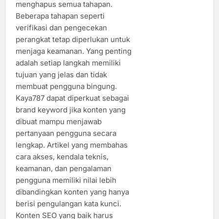
menghapus semua tahapan.
Beberapa tahapan seperti
verifikasi dan pengecekan
perangkat tetap diperlukan untuk
menjaga keamanan. Yang penting
adalah setiap langkah memiliki
tujuan yang jelas dan tidak
membuat pengguna bingung.
Kaya787 dapat diperkuat sebagai
brand keyword jika konten yang
dibuat mampu menjawab
pertanyaan pengguna secara
lengkap. Artikel yang membahas
cara akses, kendala teknis,
keamanan, dan pengalaman
pengguna memiliki nilai lebih
dibandingkan konten yang hanya
berisi pengulangan kata kunci.
Konten SEO yang baik harus