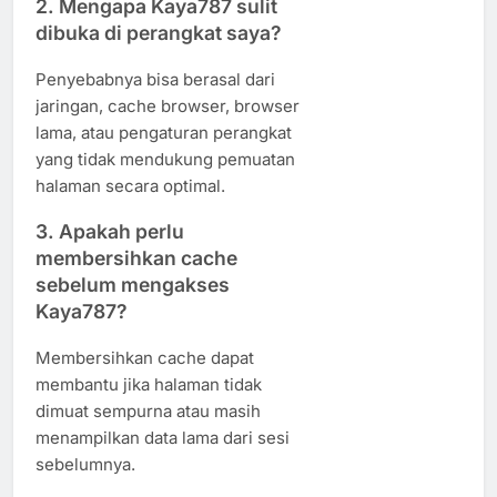
2. Mengapa Kaya787 sulit
dibuka di perangkat saya?
Penyebabnya bisa berasal dari
jaringan, cache browser, browser
lama, atau pengaturan perangkat
yang tidak mendukung pemuatan
halaman secara optimal.
3. Apakah perlu
membersihkan cache
sebelum mengakses
Kaya787?
Membersihkan cache dapat
membantu jika halaman tidak
dimuat sempurna atau masih
menampilkan data lama dari sesi
sebelumnya.