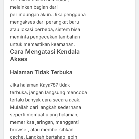
melainkan bagian dari
perlindungan akun. Jika pengguna
mengakses dari perangkat baru
atau lokasi berbeda, sistem bisa
meminta pengecekan tambahan
untuk memastikan keamanan.
Cara Mengatasi Kendala
Akses
Halaman Tidak Terbuka
Jika halaman Kaya787 tidak
terbuka, jangan langsung mencoba
terlalu banyak cara secara acak.
Mulailah dari langkah sederhana
seperti memuat ulang halaman,
memeriksa jaringan, mengganti
browser, atau membersihkan
cache. Langkah bertahap lebih