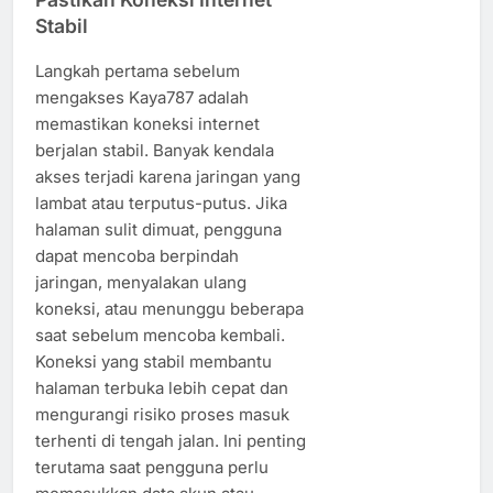
Stabil
Langkah pertama sebelum
mengakses Kaya787 adalah
memastikan koneksi internet
berjalan stabil. Banyak kendala
akses terjadi karena jaringan yang
lambat atau terputus-putus. Jika
halaman sulit dimuat, pengguna
dapat mencoba berpindah
jaringan, menyalakan ulang
koneksi, atau menunggu beberapa
saat sebelum mencoba kembali.
Koneksi yang stabil membantu
halaman terbuka lebih cepat dan
mengurangi risiko proses masuk
terhenti di tengah jalan. Ini penting
terutama saat pengguna perlu