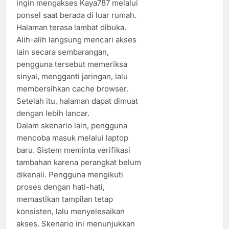
ingin mengakses Kaya787 melalui
ponsel saat berada di luar rumah.
Halaman terasa lambat dibuka.
Alih-alih langsung mencari akses
lain secara sembarangan,
pengguna tersebut memeriksa
sinyal, mengganti jaringan, lalu
membersihkan cache browser.
Setelah itu, halaman dapat dimuat
dengan lebih lancar.
Dalam skenario lain, pengguna
mencoba masuk melalui laptop
baru. Sistem meminta verifikasi
tambahan karena perangkat belum
dikenali. Pengguna mengikuti
proses dengan hati-hati,
memastikan tampilan tetap
konsisten, lalu menyelesaikan
akses. Skenario ini menunjukkan