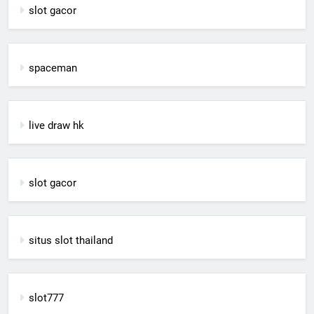
slot gacor
spaceman
live draw hk
slot gacor
situs slot thailand
slot777