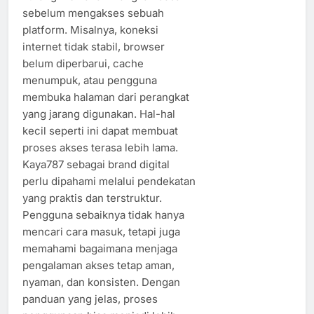
sebelum mengakses sebuah
platform. Misalnya, koneksi
internet tidak stabil, browser
belum diperbarui, cache
menumpuk, atau pengguna
membuka halaman dari perangkat
yang jarang digunakan. Hal-hal
kecil seperti ini dapat membuat
proses akses terasa lebih lama.
Kaya787 sebagai brand digital
perlu dipahami melalui pendekatan
yang praktis dan terstruktur.
Pengguna sebaiknya tidak hanya
mencari cara masuk, tetapi juga
memahami bagaimana menjaga
pengalaman akses tetap aman,
nyaman, dan konsisten. Dengan
panduan yang jelas, proses