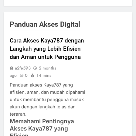
Panduan Akses Digital
Cara Akses Kaya787 dengan
Langkah yang Lebih Efisien
dan Aman untuk Pengguna
a2fe593
2 months
ago
0
14 mins
Panduan akses Kaya787 yang
efisien, aman, dan mudah dipahami
untuk membantu pengguna masuk
akun dengan langkah jelas dan
terarah.
Memahami Pentingnya
Akses Kaya787 yang
Efisien