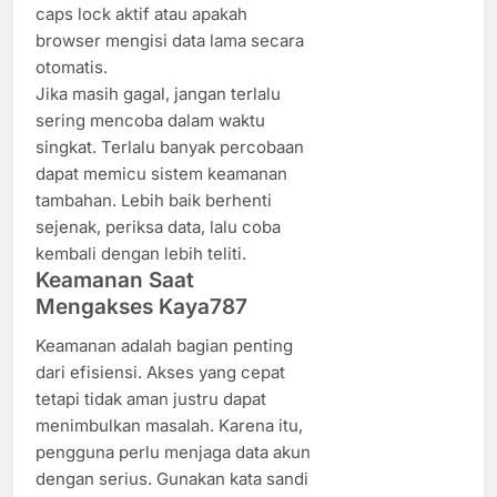
caps lock aktif atau apakah
browser mengisi data lama secara
otomatis.
Jika masih gagal, jangan terlalu
sering mencoba dalam waktu
singkat. Terlalu banyak percobaan
dapat memicu sistem keamanan
tambahan. Lebih baik berhenti
sejenak, periksa data, lalu coba
kembali dengan lebih teliti.
Keamanan Saat
Mengakses Kaya787
Keamanan adalah bagian penting
dari efisiensi. Akses yang cepat
tetapi tidak aman justru dapat
menimbulkan masalah. Karena itu,
pengguna perlu menjaga data akun
dengan serius. Gunakan kata sandi