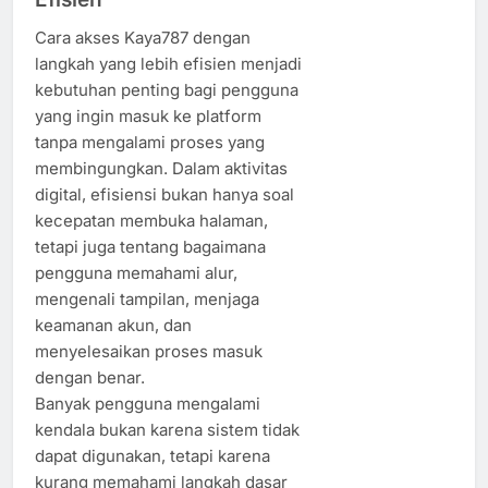
Cara akses Kaya787 dengan
langkah yang lebih efisien menjadi
kebutuhan penting bagi pengguna
yang ingin masuk ke platform
tanpa mengalami proses yang
membingungkan. Dalam aktivitas
digital, efisiensi bukan hanya soal
kecepatan membuka halaman,
tetapi juga tentang bagaimana
pengguna memahami alur,
mengenali tampilan, menjaga
keamanan akun, dan
menyelesaikan proses masuk
dengan benar.
Banyak pengguna mengalami
kendala bukan karena sistem tidak
dapat digunakan, tetapi karena
kurang memahami langkah dasar