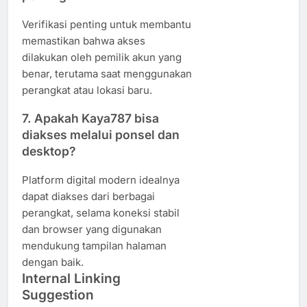
Verifikasi penting untuk membantu
memastikan bahwa akses
dilakukan oleh pemilik akun yang
benar, terutama saat menggunakan
perangkat atau lokasi baru.
7. Apakah Kaya787 bisa
diakses melalui ponsel dan
desktop?
Platform digital modern idealnya
dapat diakses dari berbagai
perangkat, selama koneksi stabil
dan browser yang digunakan
mendukung tampilan halaman
dengan baik.
Internal Linking
Suggestion