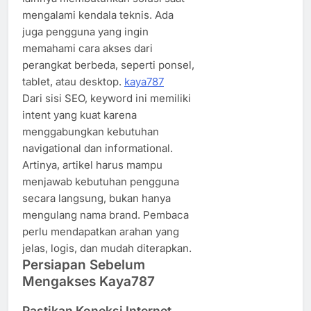
mengalami kendala teknis. Ada
juga pengguna yang ingin
memahami cara akses dari
perangkat berbeda, seperti ponsel,
tablet, atau desktop.
kaya787
Dari sisi SEO, keyword ini memiliki
intent yang kuat karena
menggabungkan kebutuhan
navigational dan informational.
Artinya, artikel harus mampu
menjawab kebutuhan pengguna
secara langsung, bukan hanya
mengulang nama brand. Pembaca
perlu mendapatkan arahan yang
jelas, logis, dan mudah diterapkan.
Persiapan Sebelum
Mengakses Kaya787
Pastikan Koneksi Internet