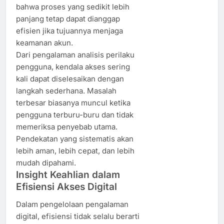
bahwa proses yang sedikit lebih
panjang tetap dapat dianggap
efisien jika tujuannya menjaga
keamanan akun.
Dari pengalaman analisis perilaku
pengguna, kendala akses sering
kali dapat diselesaikan dengan
langkah sederhana. Masalah
terbesar biasanya muncul ketika
pengguna terburu-buru dan tidak
memeriksa penyebab utama.
Pendekatan yang sistematis akan
lebih aman, lebih cepat, dan lebih
mudah dipahami.
Insight Keahlian dalam
Efisiensi Akses Digital
Dalam pengelolaan pengalaman
digital, efisiensi tidak selalu berarti