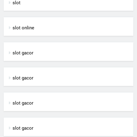
slot
slot online
slot gacor
slot gacor
slot gacor
slot gacor