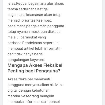
jelas.Kedua, bagaimana alur akses
terasa sederhana.Ketiga,
bagaimana keamanan akun tetap
menjadi prioritas.Keempat,
bagaimana pengalaman pengguna
tetap nyaman meskipun diakses
melalui perangkat yang
berbeda.Pendekatan seperti ini
membuat artikel lebih informatif
dan tidak hanya berisi
pengulangan keyword.
Mengapa Akses Fleksibel
Penting bagi Pengguna?
Akses fleksibel membantu
pengguna menyesuaikan aktivitas
digital dengan kebutuhan
mereka.Seseorang mungkin
membuka informasi dari ponsel