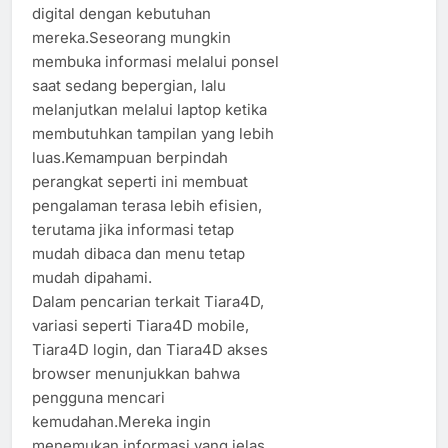
digital dengan kebutuhan
mereka.Seseorang mungkin
membuka informasi melalui ponsel
saat sedang bepergian, lalu
melanjutkan melalui laptop ketika
membutuhkan tampilan yang lebih
luas.Kemampuan berpindah
perangkat seperti ini membuat
pengalaman terasa lebih efisien,
terutama jika informasi tetap
mudah dibaca dan menu tetap
mudah dipahami.
Dalam pencarian terkait Tiara4D,
variasi seperti Tiara4D mobile,
Tiara4D login, dan Tiara4D akses
browser menunjukkan bahwa
pengguna mencari
kemudahan.Mereka ingin
menemukan informasi yang jelas