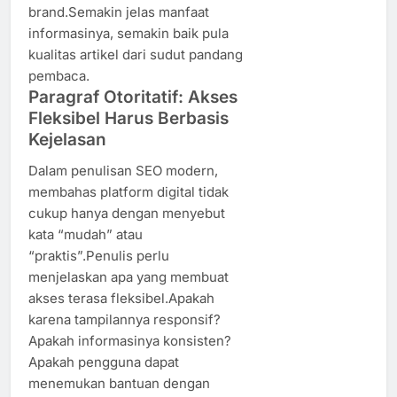
brand.Semakin jelas manfaat
informasinya, semakin baik pula
kualitas artikel dari sudut pandang
pembaca.
Paragraf Otoritatif: Akses
Fleksibel Harus Berbasis
Kejelasan
Dalam penulisan SEO modern,
membahas platform digital tidak
cukup hanya dengan menyebut
kata “mudah” atau
“praktis”.Penulis perlu
menjelaskan apa yang membuat
akses terasa fleksibel.Apakah
karena tampilannya responsif?
Apakah informasinya konsisten?
Apakah pengguna dapat
menemukan bantuan dengan