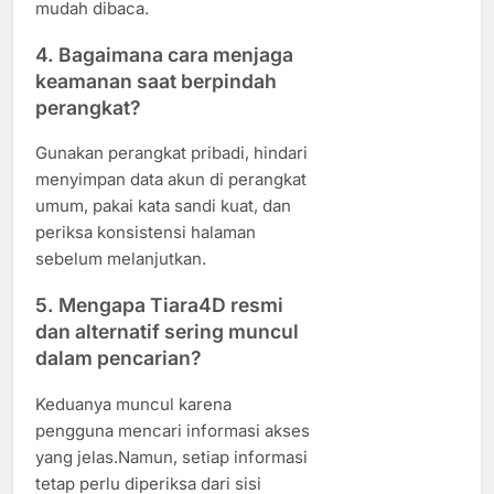
mudah dibaca.
4. Bagaimana cara menjaga
keamanan saat berpindah
perangkat?
Gunakan perangkat pribadi, hindari
menyimpan data akun di perangkat
umum, pakai kata sandi kuat, dan
periksa konsistensi halaman
sebelum melanjutkan.
5. Mengapa Tiara4D resmi
dan alternatif sering muncul
dalam pencarian?
Keduanya muncul karena
pengguna mencari informasi akses
yang jelas.Namun, setiap informasi
tetap perlu diperiksa dari sisi