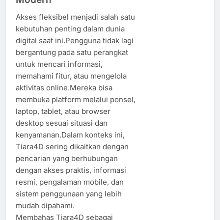
Akses fleksibel menjadi salah satu
kebutuhan penting dalam dunia
digital saat ini.Pengguna tidak lagi
bergantung pada satu perangkat
untuk mencari informasi,
memahami fitur, atau mengelola
aktivitas online.Mereka bisa
membuka platform melalui ponsel,
laptop, tablet, atau browser
desktop sesuai situasi dan
kenyamanan.Dalam konteks ini,
Tiara4D sering dikaitkan dengan
pencarian yang berhubungan
dengan akses praktis, informasi
resmi, pengalaman mobile, dan
sistem penggunaan yang lebih
mudah dipahami.
Membahas Tiara4D sebagai