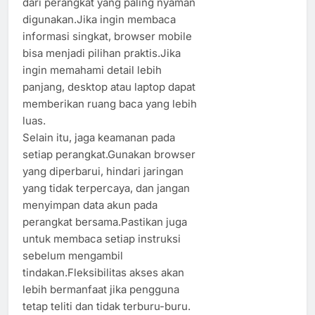
dari perangkat yang paling nyaman
digunakan.Jika ingin membaca
informasi singkat, browser mobile
bisa menjadi pilihan praktis.Jika
ingin memahami detail lebih
panjang, desktop atau laptop dapat
memberikan ruang baca yang lebih
luas.
Selain itu, jaga keamanan pada
setiap perangkat.Gunakan browser
yang diperbarui, hindari jaringan
yang tidak terpercaya, dan jangan
menyimpan data akun pada
perangkat bersama.Pastikan juga
untuk membaca setiap instruksi
sebelum mengambil
tindakan.Fleksibilitas akses akan
lebih bermanfaat jika pengguna
tetap teliti dan tidak terburu-buru.