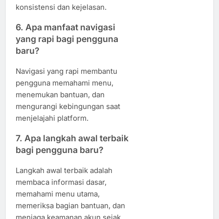
konsistensi dan kejelasan.
6. Apa manfaat navigasi
yang rapi bagi pengguna
baru?
Navigasi yang rapi membantu
pengguna memahami menu,
menemukan bantuan, dan
mengurangi kebingungan saat
menjelajahi platform.
7. Apa langkah awal terbaik
bagi pengguna baru?
Langkah awal terbaik adalah
membaca informasi dasar,
memahami menu utama,
memeriksa bagian bantuan, dan
menjaga keamanan akun sejak