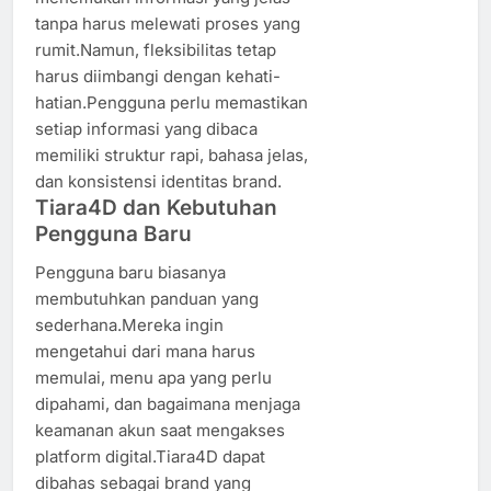
tanpa harus melewati proses yang
rumit.Namun, fleksibilitas tetap
harus diimbangi dengan kehati-
hatian.Pengguna perlu memastikan
setiap informasi yang dibaca
memiliki struktur rapi, bahasa jelas,
dan konsistensi identitas brand.
Tiara4D dan Kebutuhan
Pengguna Baru
Pengguna baru biasanya
membutuhkan panduan yang
sederhana.Mereka ingin
mengetahui dari mana harus
memulai, menu apa yang perlu
dipahami, dan bagaimana menjaga
keamanan akun saat mengakses
platform digital.Tiara4D dapat
dibahas sebagai brand yang