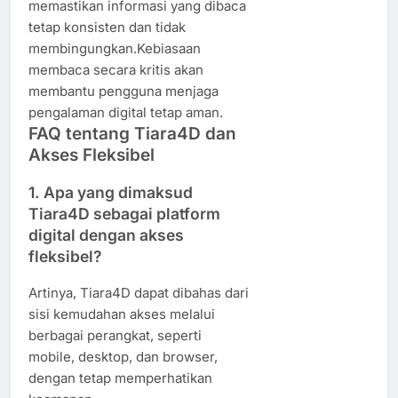
memastikan informasi yang dibaca
tetap konsisten dan tidak
membingungkan.Kebiasaan
membaca secara kritis akan
membantu pengguna menjaga
pengalaman digital tetap aman.
FAQ tentang Tiara4D dan
Akses Fleksibel
1. Apa yang dimaksud
Tiara4D sebagai platform
digital dengan akses
fleksibel?
Artinya, Tiara4D dapat dibahas dari
sisi kemudahan akses melalui
berbagai perangkat, seperti
mobile, desktop, dan browser,
dengan tetap memperhatikan