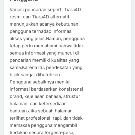
Variasi pencarian seperti Tiara4D
resmi dan Tiara4D alternatif
menunjukkan adanya kebutuhan
pengguna terhadap informasi
akses yang jelas.Namun, pengguna
tetap perlu memahami bahwa tidak
semua informasi yang muncul di
pencarian memiliki kualitas yang
sama.Karena itu, pendekatan yang
bijak sangat dibutuhkan.
Pengguna sebaiknya menilai
informasi berdasarkan konsistensi
brand, kejelasan bahasa, struktur
halaman, dan ketersediaan
bantuan.Jika sebuah halaman
terlihat profesional, rapi, dan tidak
memaksa pengguna mengambil
tindakan secara tergesa-gesa,