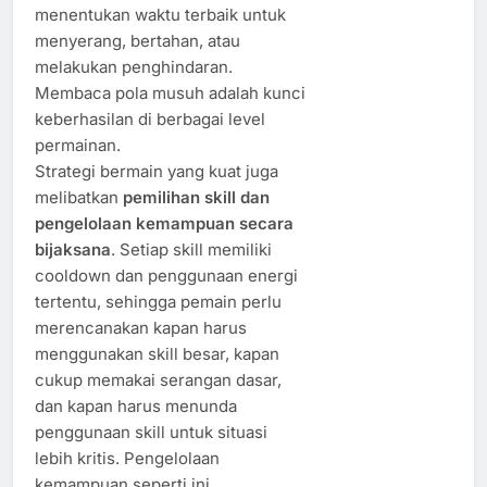
menentukan waktu terbaik untuk
menyerang, bertahan, atau
melakukan penghindaran.
Membaca pola musuh adalah kunci
keberhasilan di berbagai level
permainan.
Strategi bermain yang kuat juga
melibatkan
pemilihan skill dan
pengelolaan kemampuan secara
bijaksana
. Setiap skill memiliki
cooldown dan penggunaan energi
tertentu, sehingga pemain perlu
merencanakan kapan harus
menggunakan skill besar, kapan
cukup memakai serangan dasar,
dan kapan harus menunda
penggunaan skill untuk situasi
lebih kritis. Pengelolaan
kemampuan seperti ini