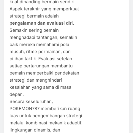
kuat dibanding bermain sendiri.
Aspek terakhir yang memperkuat
strategi bermain adalah
pengalaman dan evaluasi diri
.
Semakin sering pemain
menghadapi tantangan, semakin
baik mereka memahami pola
musuh, ritme permainan, dan
pilihan taktik. Evaluasi setelah
setiap pertarungan membantu
pemain memperbaiki pendekatan
strategi dan menghindari
kesalahan yang sama di masa
depan.
Secara keseluruhan,
POKEMON787 memberikan ruang
luas untuk pengembangan strategi
melalui kombinasi mekanik adaptif,
lingkungan dinamis, dan