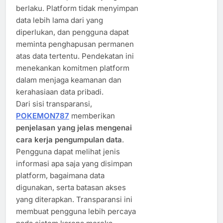
berlaku. Platform tidak menyimpan
data lebih lama dari yang
diperlukan, dan pengguna dapat
meminta penghapusan permanen
atas data tertentu. Pendekatan ini
menekankan komitmen platform
dalam menjaga keamanan dan
kerahasiaan data pribadi.
Dari sisi transparansi,
POKEMON787
memberikan
penjelasan yang jelas mengenai
cara kerja pengumpulan data
.
Pengguna dapat melihat jenis
informasi apa saja yang disimpan
platform, bagaimana data
digunakan, serta batasan akses
yang diterapkan. Transparansi ini
membuat pengguna lebih percaya