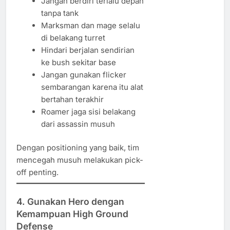
Jangan berdiri terlalu depan
tanpa tank
Marksman dan mage selalu
di belakang turret
Hindari berjalan sendirian
ke bush sekitar base
Jangan gunakan flicker
sembarangan karena itu alat
bertahan terakhir
Roamer jaga sisi belakang
dari assassin musuh
Dengan positioning yang baik, tim
mencegah musuh melakukan pick-
off penting.
4. Gunakan Hero dengan
Kemampuan High Ground
Defense