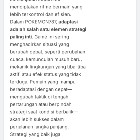
menciptakan ritme bermain yang
lebih terkontrol dan efisien.
Dalam POKEMON787,
adaptasi
adalah salah satu elemen strategi
paling inti
. Game ini sering
menghadirkan situasi yang
berubah cepat, seperti perubahan
cuaca, kemunculan musuh baru,
mekanik lingkungan yang tiba-tiba
aktif, atau efek status yang tidak
terduga. Pemain yang mampu
beradaptasi dengan cepat—
mengubah taktik di tengah
pertarungan atau berpindah
strategi saat kondisi berbalik—
akan lebih sukses dalam
perjalanan jangka panjang.
Strategi yang baik juga