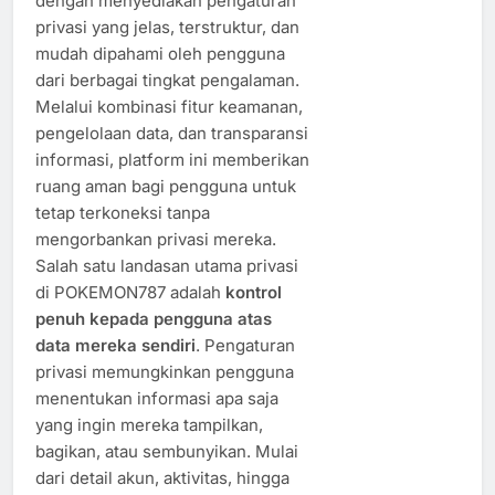
dengan menyediakan pengaturan
privasi yang jelas, terstruktur, dan
mudah dipahami oleh pengguna
dari berbagai tingkat pengalaman.
Melalui kombinasi fitur keamanan,
pengelolaan data, dan transparansi
informasi, platform ini memberikan
ruang aman bagi pengguna untuk
tetap terkoneksi tanpa
mengorbankan privasi mereka.
Salah satu landasan utama privasi
di POKEMON787 adalah
kontrol
penuh kepada pengguna atas
data mereka sendiri
. Pengaturan
privasi memungkinkan pengguna
menentukan informasi apa saja
yang ingin mereka tampilkan,
bagikan, atau sembunyikan. Mulai
dari detail akun, aktivitas, hingga