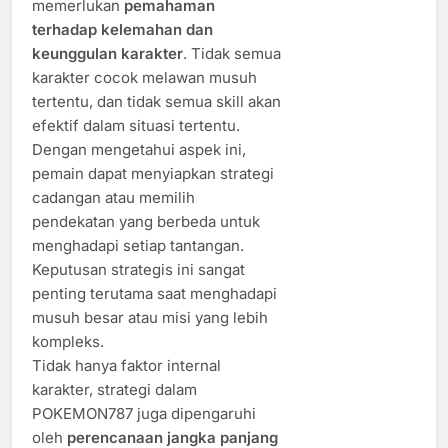
memerlukan
pemahaman
terhadap kelemahan dan
keunggulan karakter
. Tidak semua
karakter cocok melawan musuh
tertentu, dan tidak semua skill akan
efektif dalam situasi tertentu.
Dengan mengetahui aspek ini,
pemain dapat menyiapkan strategi
cadangan atau memilih
pendekatan yang berbeda untuk
menghadapi setiap tantangan.
Keputusan strategis ini sangat
penting terutama saat menghadapi
musuh besar atau misi yang lebih
kompleks.
Tidak hanya faktor internal
karakter, strategi dalam
POKEMON787 juga dipengaruhi
oleh
perencanaan jangka panjang