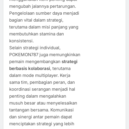
mengubah jalannya pertarungan.
Pengelolaan sumber daya menjadi
bagian vital dalam strategi,
terutama dalam misi panjang yang
membutuhkan stamina dan
konsistensi.
Selain strategi individual,
POKEMON787 juga memungkinkan
pemain mengembangkan
strategi
berbasis kolaborasi
, terutama
dalam mode multiplayer. Kerja
sama tim, pembagian peran, dan
koordinasi serangan menjadi hal
penting dalam mengalahkan
musuh besar atau menyelesaikan
tantangan bersama. Komunikasi
dan sinergi antar pemain dapat
menciptakan strategi yang lebih