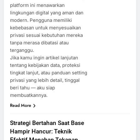
platform ini menawarkan
lingkungan digital yang aman dan
modern. Pengguna memiliki
kebebasan untuk menyesuaikan
privasi sesuai kebutuhan mereka
tanpa merasa dibatasi atau
terganggu.
Jika kamu ingin artikel lanjutan
tentang kebijakan data, proteksi
tingkat lanjut, atau panduan setting
privasi yang lebih detail, tinggal
beri tahu — aku siap
membuatkannya.
Read More
Strategi Bertahan Saat Base
Hampir Hancur: Teknik
Efektif Menahan Tekanan