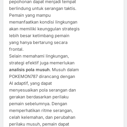
pepohonan dapat menjadi tempat
berlindung untuk serangan taktis.
Pemain yang mampu
memanfaatkan kondisi lingkungan
akan memiliki keunggulan strategis
lebih besar ketimbang pemain
yang hanya bertarung secara
frontal.
Selain memahami lingkungan,
strategi efektif juga memerlukan
analisis pola musuh
. Musuh dalam
POKEMON787 dirancang dengan
AI adaptif, yang dapat
menyesuaikan pola serangan dan
gerakan berdasarkan perilaku
pemain sebelumnya. Dengan
memperhatikan ritme serangan,
celah kelemahan, dan perubahan
perilaku musuh, pemain dapat