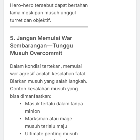
Hero-hero tersebut dapat bertahan
lama meskipun musuh unggul
turret dan objektif.
5. Jangan Memulai War
Sembarangan—Tunggu
Musuh Overcommit
Dalam kondisi tertekan, memulai
war agresif adalah kesalahan fatal.
Biarkan musuh yang salah langkah.
Contoh kesalahan musuh yang
bisa dimanfaatkan:
Masuk terlalu dalam tanpa
minion
Marksman atau mage
musuh terlalu maju
Ultimate penting musuh