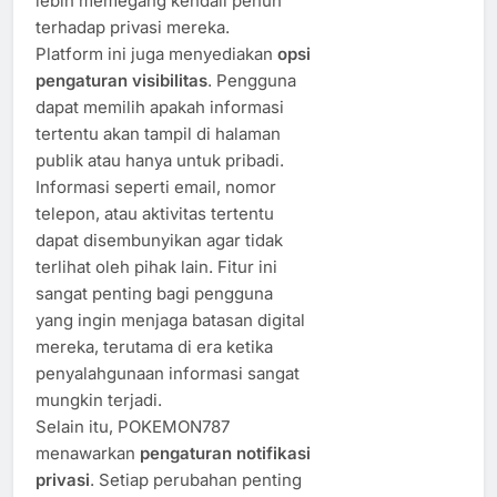
lebih memegang kendali penuh
terhadap privasi mereka.
Platform ini juga menyediakan
opsi
pengaturan visibilitas
. Pengguna
dapat memilih apakah informasi
tertentu akan tampil di halaman
publik atau hanya untuk pribadi.
Informasi seperti email, nomor
telepon, atau aktivitas tertentu
dapat disembunyikan agar tidak
terlihat oleh pihak lain. Fitur ini
sangat penting bagi pengguna
yang ingin menjaga batasan digital
mereka, terutama di era ketika
penyalahgunaan informasi sangat
mungkin terjadi.
Selain itu, POKEMON787
menawarkan
pengaturan notifikasi
privasi
. Setiap perubahan penting