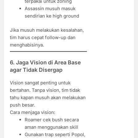
terpakai untuk zoning
Assassin musuh masuk
sendirian ke high ground
Jika musuh melakukan kesalahan,
tim harus cepat follow-up dan
menghabisinya.
6. Jaga Vision di Area Base
agar Tidak Disergap
Vision sangat penting untuk
bertahan. Tanpa vision, tim tidak
tahu kapan musuh akan melakukan
push besar.
Cara menjaga vision:
Roamer cek bush secara
aman menggunakan skill
Gunakan trap seperti Popol,