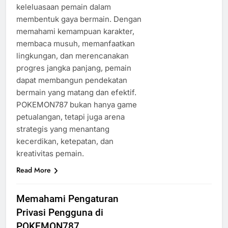
keleluasaan pemain dalam
membentuk gaya bermain. Dengan
memahami kemampuan karakter,
membaca musuh, memanfaatkan
lingkungan, dan merencanakan
progres jangka panjang, pemain
dapat membangun pendekatan
bermain yang matang dan efektif.
POKEMON787 bukan hanya game
petualangan, tetapi juga arena
strategis yang menantang
kecerdikan, ketepatan, dan
kreativitas pemain.
Read More
Memahami Pengaturan
Privasi Pengguna di
POKEMON787