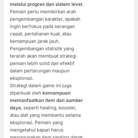
melalui progres dan sistem level
.
Pemain perlu memikirkan arah
pengembangan karakter, apakah
ingin berfokus pada serangan
cepat, pertahanan kuat, atau
kemampuan jarak jauh.
Pengembangan statistik yang
terarah akan membuat strategi
pemain lebih solid dan efektif
dalam pertarungan maupun
eksplorasi.
Strategi dalam game ini juga
diperkuat oleh
kemampuan
memanfaatkan item dan sumber
daya
, seperti healing, booster,
atau alat yang membantu selama
eksplorasi. Pemain yang
mengetahui kapan harus
menggunakan item penting dapat