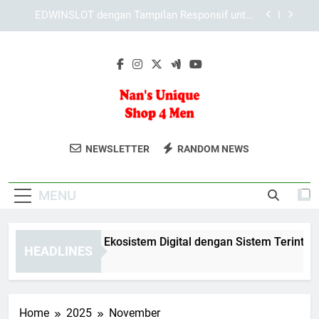
Skip
LEBAH4D dengan Tampilan Responsif untuk
to
Pengguna Modern
content
KAYA787 dengan Tampilan Modern dan Sistem
yang Adaptif untuk Pengalaman Digital Lebih
Terarah
LEBAH4D sebagai Ekosistem Digital dengan
Sistem Terintegrasi
EDWINSLOT dengan Tampilan Responsif untuk
Pengguna Modern
Nan's Unique
Dapatkan Produk Fashion Pria Terbaik
LEBAH4D dengan Tampilan Responsif untuk
NEWSLETTER
RANDOM NEWS
Pengguna Modern
Shop 4 Men
Di Nans Unique Shop 4 Men. Tampil
KAYA787 dengan Tampilan Modern dan Sistem
Stylish Dengan Koleksi Terbaru Kami.
yang Adaptif untuk Pengalaman Digital Lebih
MENU
Terarah
BAH4D sebagai Ekosistem Digital dengan Sistem Terintegrasi
HEADLINES
Weeks Ago
Home
2025
November