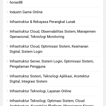
horas88
Industri Game Online
Infrastruktur & Rekayasa Perangkat Lunak
Infrastruktur Cloud, Observabilitas Sistem, Manajemen
Operasional, Teknologi Monitoring
Infrastruktur Cloud, Optimisasi Sistem, Keamanan
Digital, Sistem Login
Infrastruktur Server, Sistem Login, Optimisasi Sistem,
Pengalaman Pengguna
Infrastruktur Sistem, Teknologi Aplikasi, Arsitektur
Digital, Integrasi Sistem
Infrastruktur Teknologi, Layanan Online
Infrastruktur Teknologi, Optimasi Sistem, Cloud