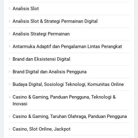
Analisis Slot
Analisis Slot & Strategi Permainan Digital
Analisis Strategi Permainan
Antarmuka Adaptif dan Pengalaman Lintas Perangkat
Brand dan Eksistensi Digital
Brand Digital dan Analisis Pengguna
Budaya Digital, Sosiologi Teknologi, Komunitas Online
Casino & Gaming, Panduan Pengguna, Teknologi &
Inovasi
Casino & Gaming, Taruhan Olahraga, Panduan Pengguna
Casino, Slot Online, Jackpot