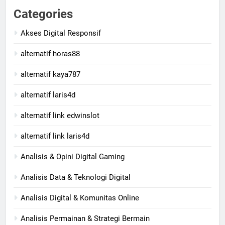
Categories
Akses Digital Responsif
alternatif horas88
alternatif kaya787
alternatif laris4d
alternatif link edwinslot
alternatif link laris4d
Analisis & Opini Digital Gaming
Analisis Data & Teknologi Digital
Analisis Digital & Komunitas Online
Analisis Permainan & Strategi Bermain