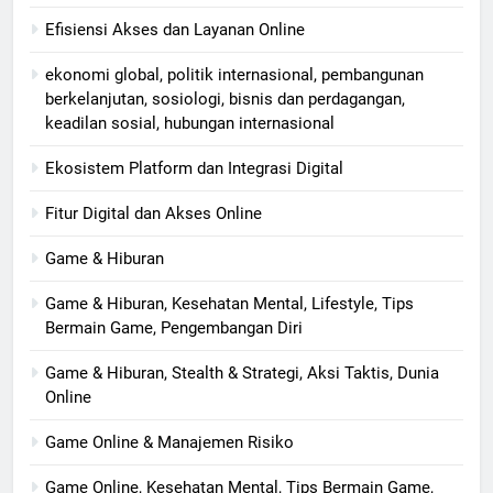
Efisiensi Akses dan Layanan Online
ekonomi global, politik internasional, pembangunan
berkelanjutan, sosiologi, bisnis dan perdagangan,
keadilan sosial, hubungan internasional
Ekosistem Platform dan Integrasi Digital
Fitur Digital dan Akses Online
Game & Hiburan
Game & Hiburan, Kesehatan Mental, Lifestyle, Tips
Bermain Game, Pengembangan Diri
Game & Hiburan, Stealth & Strategi, Aksi Taktis, Dunia
Online
Game Online & Manajemen Risiko
Game Online, Kesehatan Mental, Tips Bermain Game,