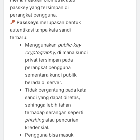
passkey yang tersimpan di
perangkat pengguna.
Passkeys
merupakan bentuk
autentikasi tanpa kata sandi
terbaru:
Menggunakan
public‑key
cryptography
, di mana kunci
privat tersimpan pada
perangkat pengguna
sementara kunci publik
berada di server.
Tidak bergantung pada kata
sandi yang dapat diretas,
sehingga lebih tahan
terhadap serangan seperti
phishing
atau pencurian
kredensial.
Pengguna bisa masuk