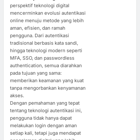
perspektif teknologi digital
mencerminkan evolusi autentikasi
online menuju metode yang lebih
aman, efisien, dan ramah
pengguna. Dari autentikasi
tradisional berbasis kata sandi,
hingga teknologi modern seperti
MFA, SSO, dan passwordless
authentication, semua diarahkan
pada tujuan yang sama:
memberikan keamanan yang kuat
tanpa mengorbankan kenyamanan
akses.
Dengan pemahaman yang tepat
tentang teknologi autentikasi ini,
pengguna tidak hanya dapat
melakukan login dengan aman
setiap kali, tetapi juga mendapat