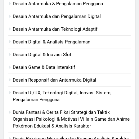
Desain Antarmuka & Pengalaman Pengguna
Desain Antarmuka dan Pengalaman Digital
Desain Antarmuka dan Teknologi Adaptif
Desain Digital & Analisis Pengalaman
Desain Digital & Inovasi Slot
Desain Game & Data Interaktif
Desain Responsif dan Antarmuka Digital
Desain UI/UX, Teknologi Digital, Inovasi Sistem,
Pengalaman Pengguna
Dunia Fantasi & Cerita Fiksi Strategi dan Taktik
Organisasi Psikologi & Motivasi Villain Game dan Anime
Pokémon Edukasi & Analisis Karakter
Dunia Pokémon Mekanika dan Konsep Analisis Karakter