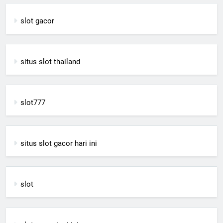
slot gacor
situs slot thailand
slot777
situs slot gacor hari ini
slot