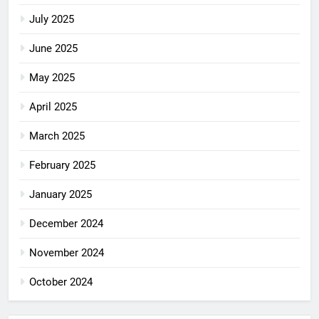
July 2025
June 2025
May 2025
April 2025
March 2025
February 2025
January 2025
December 2024
November 2024
October 2024