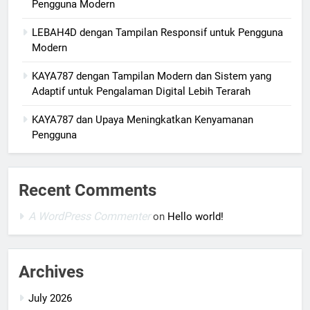
Pengguna Modern
LEBAH4D dengan Tampilan Responsif untuk Pengguna
Modern
KAYA787 dengan Tampilan Modern dan Sistem yang
Adaptif untuk Pengalaman Digital Lebih Terarah
KAYA787 dan Upaya Meningkatkan Kenyamanan
Pengguna
Recent Comments
A WordPress Commenter
on
Hello world!
Archives
July 2026