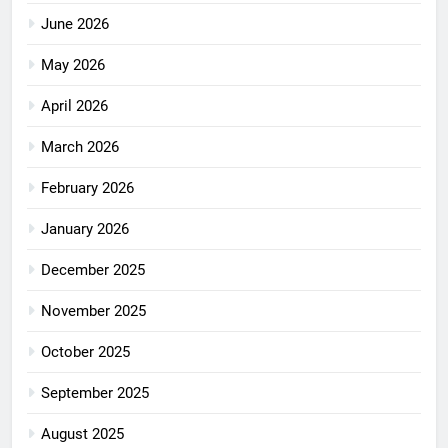
June 2026
May 2026
April 2026
March 2026
February 2026
January 2026
December 2025
November 2025
October 2025
September 2025
August 2025