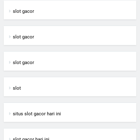
slot gacor
slot gacor
slot gacor
slot
situs slot gacor hari ini
slot gacor hari ini