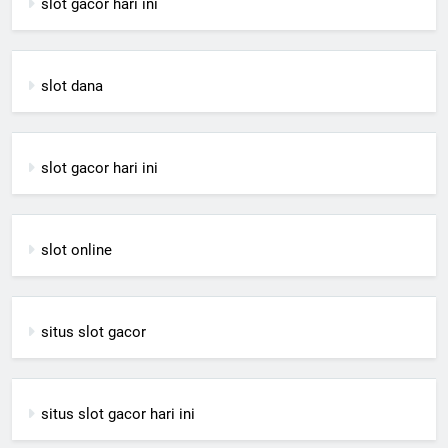
slot gacor hari ini
slot dana
slot gacor hari ini
slot online
situs slot gacor
situs slot gacor hari ini