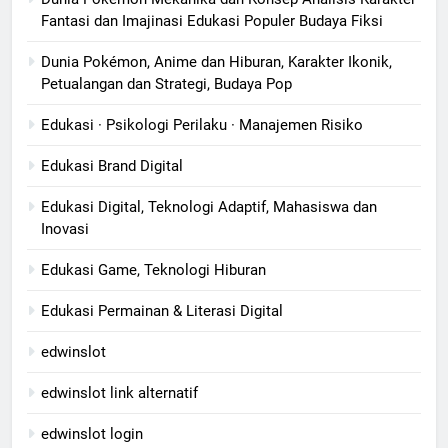
Fantasi dan Imajinasi Edukasi Populer Budaya Fiksi
Dunia Pokémon, Anime dan Hiburan, Karakter Ikonik,
Petualangan dan Strategi, Budaya Pop
Edukasi · Psikologi Perilaku · Manajemen Risiko
Edukasi Brand Digital
Edukasi Digital, Teknologi Adaptif, Mahasiswa dan
Inovasi
Edukasi Game, Teknologi Hiburan
Edukasi Permainan & Literasi Digital
edwinslot
edwinslot link alternatif
edwinslot login