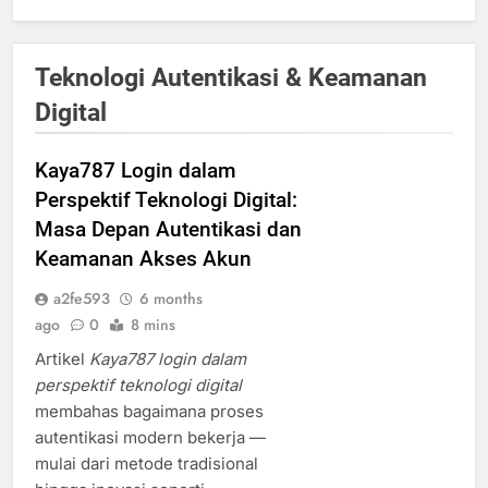
Teknologi Autentikasi & Keamanan
Digital
Kaya787 Login dalam
Perspektif Teknologi Digital:
Masa Depan Autentikasi dan
Keamanan Akses Akun
a2fe593
6 months
ago
0
8 mins
Artikel
Kaya787 login dalam
perspektif teknologi digital
membahas bagaimana proses
autentikasi modern bekerja —
mulai dari metode tradisional