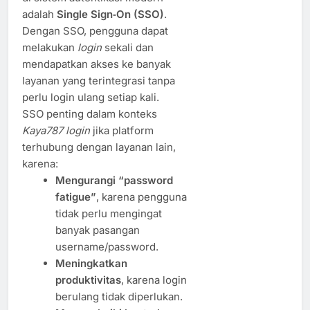
adalah
Single Sign‑On (SSO)
.
Dengan SSO, pengguna dapat
melakukan
login
sekali dan
mendapatkan akses ke banyak
layanan yang terintegrasi tanpa
perlu login ulang setiap kali.
SSO penting dalam konteks
Kaya787 login
jika platform
terhubung dengan layanan lain,
karena:
Mengurangi “password
fatigue”
, karena pengguna
tidak perlu mengingat
banyak pasangan
username/password.
Meningkatkan
produktivitas
, karena login
berulang tidak diperlukan.