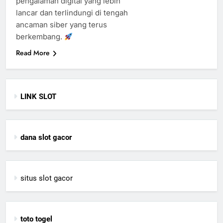
pengalaman digital yang lebih
lancar dan terlindungi di tengah
ancaman siber yang terus
berkembang.
Read More
LINK SLOT
dana slot gacor
situs slot gacor
toto togel