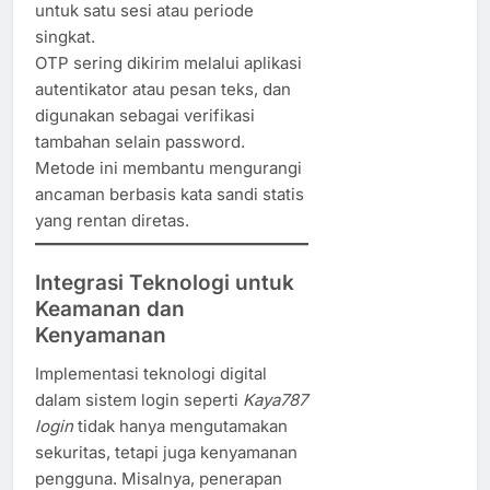
untuk satu sesi atau periode
singkat.
OTP sering dikirim melalui aplikasi
autentikator atau pesan teks, dan
digunakan sebagai verifikasi
tambahan selain password.
Metode ini membantu mengurangi
ancaman berbasis kata sandi statis
yang rentan diretas.
Integrasi Teknologi untuk
Keamanan dan
Kenyamanan
Implementasi teknologi digital
dalam sistem login seperti
Kaya787
login
tidak hanya mengutamakan
sekuritas, tetapi juga kenyamanan
pengguna. Misalnya, penerapan