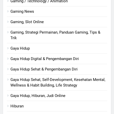
Gaming / Technology / Animation
Gaming News
Gaming, Slot Online
Gaming, Strategi Permainan, Panduan Gaming, Tips &
Trik
Gaya Hidup
Gaya Hidup Digital & Pengembangan Diri
Gaya Hidup Sehat & Pengembangan Diri
Gaya Hidup Sehat, Self-Development, Kesehatan Mental,
Wellness & Habit Building, Life Strategy
Gaya Hidup, Hiburan, Judi Online
Hiburan