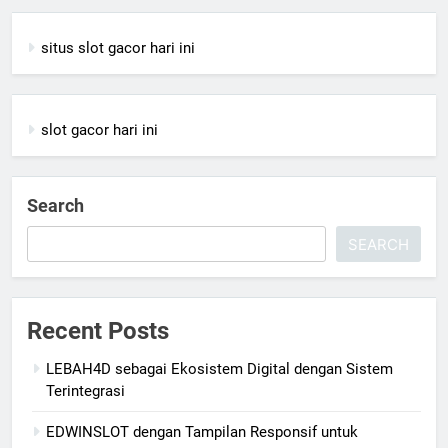
situs slot gacor hari ini
slot gacor hari ini
Search
SEARCH
Recent Posts
LEBAH4D sebagai Ekosistem Digital dengan Sistem
Terintegrasi
EDWINSLOT dengan Tampilan Responsif untuk