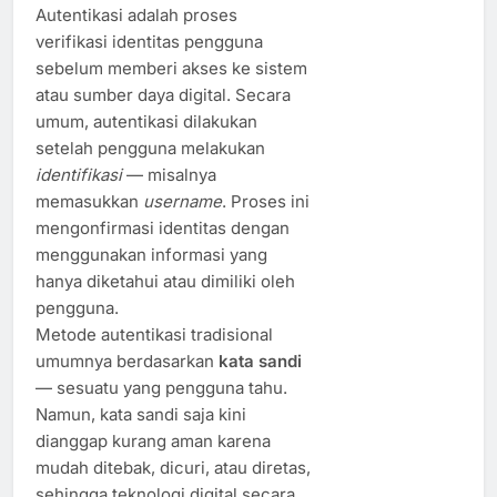
Autentikasi adalah proses
verifikasi identitas pengguna
sebelum memberi akses ke sistem
atau sumber daya digital. Secara
umum, autentikasi dilakukan
setelah pengguna melakukan
identifikasi
— misalnya
memasukkan
username
. Proses ini
mengonfirmasi identitas dengan
menggunakan informasi yang
hanya diketahui atau dimiliki oleh
pengguna.
Metode autentikasi tradisional
umumnya berdasarkan
kata sandi
— sesuatu yang pengguna tahu.
Namun, kata sandi saja kini
dianggap kurang aman karena
mudah ditebak, dicuri, atau diretas,
sehingga teknologi digital secara