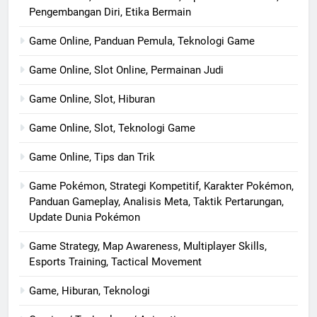
Pengembangan Diri, Etika Bermain
Game Online, Panduan Pemula, Teknologi Game
Game Online, Slot Online, Permainan Judi
Game Online, Slot, Hiburan
Game Online, Slot, Teknologi Game
Game Online, Tips dan Trik
Game Pokémon, Strategi Kompetitif, Karakter Pokémon,
Panduan Gameplay, Analisis Meta, Taktik Pertarungan,
Update Dunia Pokémon
Game Strategy, Map Awareness, Multiplayer Skills,
Esports Training, Tactical Movement
Game, Hiburan, Teknologi