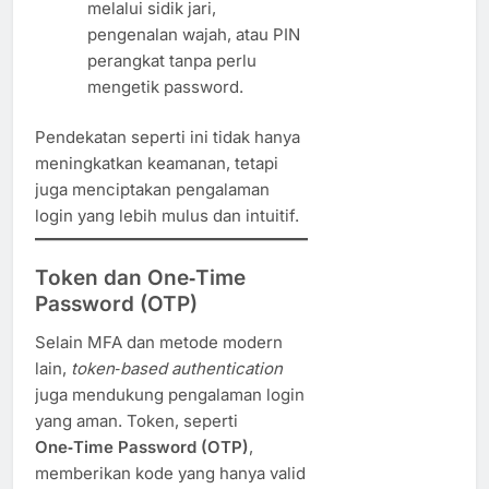
melalui sidik jari,
pengenalan wajah, atau PIN
perangkat tanpa perlu
mengetik password.
Pendekatan seperti ini tidak hanya
meningkatkan keamanan, tetapi
juga menciptakan pengalaman
login yang lebih mulus dan intuitif.
Token dan One‑Time
Password (OTP)
Selain MFA dan metode modern
lain,
token‑based authentication
juga mendukung pengalaman login
yang aman. Token, seperti
One‑Time Password (OTP)
,
memberikan kode yang hanya valid