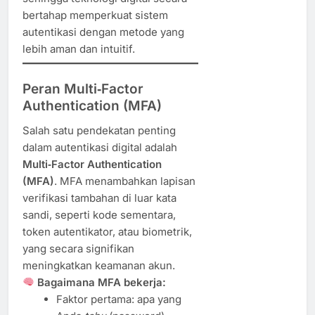
bertahap memperkuat sistem
autentikasi dengan metode yang
lebih aman dan intuitif.
Peran Multi‑Factor
Authentication (MFA)
Salah satu pendekatan penting
dalam autentikasi digital adalah
Multi‑Factor Authentication
(MFA)
. MFA menambahkan lapisan
verifikasi tambahan di luar kata
sandi, seperti kode sementara,
token autentikator, atau biometrik,
yang secara signifikan
meningkatkan keamanan akun.
Bagaimana MFA bekerja:
Faktor pertama: apa yang