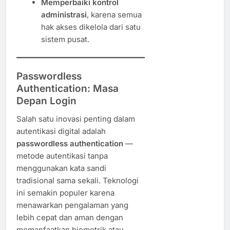
Memperbaiki kontrol
administrasi
, karena semua
hak akses dikelola dari satu
sistem pusat.
Passwordless
Authentication: Masa
Depan Login
Salah satu inovasi penting dalam
autentikasi digital adalah
passwordless authentication
—
metode autentikasi tanpa
menggunakan kata sandi
tradisional sama sekali. Teknologi
ini semakin populer karena
menawarkan pengalaman yang
lebih cepat dan aman dengan
memanfaatkan biometrik atau