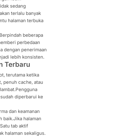
 tidak sedang
akan terlalu banyak
ntu halaman terbuka
.Berpindah beberapa
i memberi perbedaan
rea dengan penerimaan
jadi lebih konsisten.
n Terbaru
t, terutama ketika
t, penuh cache, atau
 lambat.Pengguna
 sudah diperbarui ke
forma dan keamanan
h baik.Jika halaman
Satu tab aktif
k halaman sekaligus.