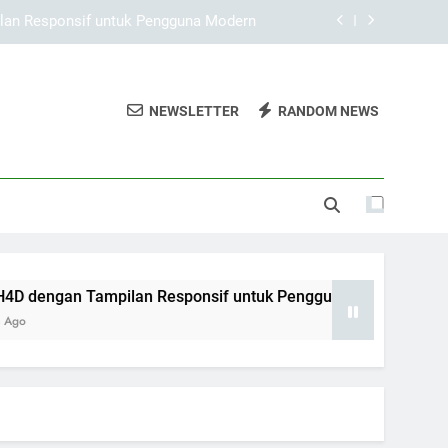
an Responsif untuk Pengguna Modern
an Responsif untuk Pengguna Modern
tuk Pengalaman Digital Lebih Terarah
NEWSLETTER
RANDOM NEWS
m Digital dengan Sistem Terintegrasi
l Stylish Dengan Koleksi Terbaru Kami.
an Responsif untuk Pengguna Modern
an Responsif untuk Pengguna Modern
tuk Pengalaman Digital Lebih Terarah
ampilan Responsif untuk Pengguna Modern
KAYA787 d
3 Weeks Ago