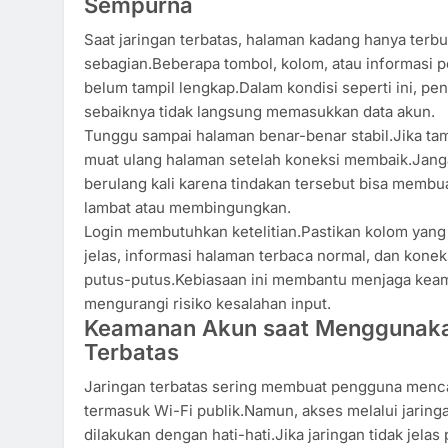
Sempurna
Saat jaringan terbatas, halaman kadang hanya terb
sebagian.Beberapa tombol, kolom, atau informasi 
belum tampil lengkap.Dalam kondisi seperti ini, p
sebaiknya tidak langsung memasukkan data akun.
Tunggu sampai halaman benar-benar stabil.Jika tam
muat ulang halaman setelah koneksi membaik.Jan
berulang kali karena tindakan tersebut bisa membu
lambat atau membingungkan.
Login membutuhkan ketelitian.Pastikan kolom yang t
jelas, informasi halaman terbaca normal, dan konek
putus-putus.Kebiasaan ini membantu menjaga kea
mengurangi risiko kesalahan input.
Keamanan Akun saat Menggunaka
Terbatas
Jaringan terbatas sering membuat pengguna mencari
termasuk Wi-Fi publik.Namun, akses melalui jaringa
dilakukan dengan hati-hati.Jika jaringan tidak jelas