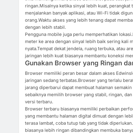
ringan.Misalnya ketika sinyal lebih kuat, perangkat
menjalankan banyak aplikasi, atau Wi-Fi tidak digun
orang.Waktu akses yang lebih tenang dapat memba
dengan lebih stabil.
Pengguna mobile juga perlu memperhatikan lokasi
meter ke area dengan sinyal lebih baik sering kal
nyata.Tempat dekat jendela, ruang terbuka, atau a
jaringan lebih kuat biasanya membantu koneksi men
Gunakan Browser yang Ringan da
Browser memiliki peran besar dalam akses Edwinslo
jaringan sedang terbatas.Browser yang terlalu bera
jarang diperbarui dapat membuat halaman semakin
sebaiknya memilih browser yang stabil, ringan, dan
versi terbaru.
Browser terbaru biasanya memiliki perbaikan per
yang membantu halaman digital dimuat dengan lebi
terasa lambat, coba tutup tab yang tidak diperlukan.
biasanya lebih ringan dibandingkan membuka banya