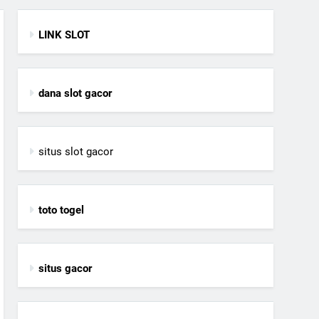
LINK SLOT
dana slot gacor
situs slot gacor
toto togel
situs gacor