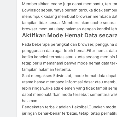
Membersihkan cache juga dapat membantu, terutam
Edwinslot sebelumnya pernah terbuka tidak sempu
menumpuk kadang membuat browser membaca dat
tampilan tidak sesuai.Membersihkan cache secara 
browser memuat ulang halaman dengan kondisi lebi
Aktifkan Mode Hemat Data secara
Pada beberapa perangkat dan browser, pengguna 
penggunaan data agar lebih hemat.Fitur hemat dat
ketika koneksi terbatas atau kuota sedang menipi
tetap perlu memahami bahwa mode hemat data te
tampilan halaman tertentu.
Saat mengakses Edwinslot, mode hemat data dapat 
utama hanya membaca informasi dasar atau memb
lebih ringan.Jika ada elemen yang tidak tampil se
dapat menonaktifkan mode tersebut sementara wak
halaman.
Pendekatan terbaik adalah fleksibel.Gunakan mode
jaringan benar-benar terbatas, tetapi tetap perhat