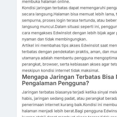
membuka halaman online.
Kondisi jaringan terbatas dapat memengaruhi pen
secara langsung.Halaman bisa memuat lebih lama, t
sempurna, proses login terasa tertunda, atau bebe
langsung muncul.Dalam situasi seperti ini, pengg
cara mengakses Edwinslot dengan lebih bijak agar
nyaman dan tidak membingungkan.
Artikel ini membahas tips akses Edwinslot saat me
terbatas dengan pendekatan praktis, aman, dan mu
utamanya adalah membantu pengguna mengoptimal
perangkat, browser, serta kebiasaan akses agar tet
meskipun kondisi internet tidak maksimal.
Mengapa Jaringan Terbatas Bis
Pengalaman Pengguna?
Jaringan terbatas biasanya terjadi ketika sinyal me
habis, jaringan sedang padat, atau perangkat berad
penerimaan internet kurang baik.Kondisi ini memb
halaman menjadi lebih berat.Bagi pengguna Edwinsl