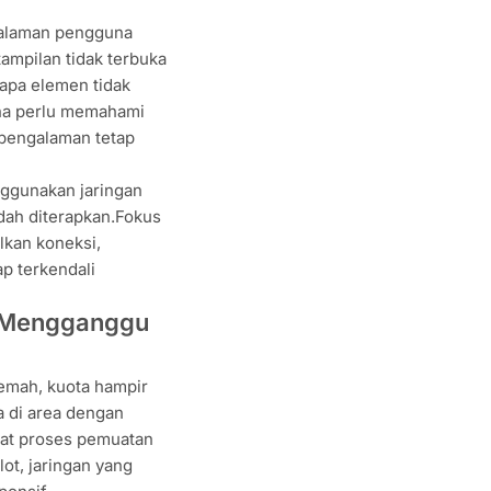
galaman pengguna
ampilan tidak terbuka
rapa elemen tidak
una perlu memahami
 pengalaman tetap
nggunakan jaringan
dah diterapkan.Fokus
kan koneksi,
ap terkendali
a Mengganggu
lemah, kuota hampir
a di area dengan
uat proses pemuatan
ot, jaringan yang