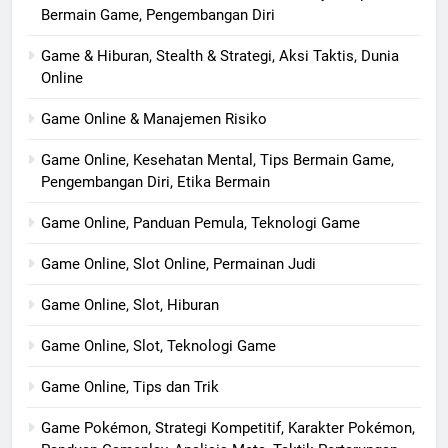
Bermain Game, Pengembangan Diri
Game & Hiburan, Stealth & Strategi, Aksi Taktis, Dunia
Online
Game Online & Manajemen Risiko
Game Online, Kesehatan Mental, Tips Bermain Game,
Pengembangan Diri, Etika Bermain
Game Online, Panduan Pemula, Teknologi Game
Game Online, Slot Online, Permainan Judi
Game Online, Slot, Hiburan
Game Online, Slot, Teknologi Game
Game Online, Tips dan Trik
Game Pokémon, Strategi Kompetitif, Karakter Pokémon,