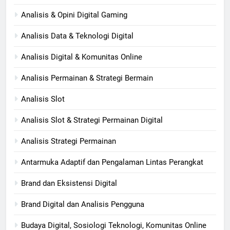
Analisis & Opini Digital Gaming
Analisis Data & Teknologi Digital
Analisis Digital & Komunitas Online
Analisis Permainan & Strategi Bermain
Analisis Slot
Analisis Slot & Strategi Permainan Digital
Analisis Strategi Permainan
Antarmuka Adaptif dan Pengalaman Lintas Perangkat
Brand dan Eksistensi Digital
Brand Digital dan Analisis Pengguna
Budaya Digital, Sosiologi Teknologi, Komunitas Online