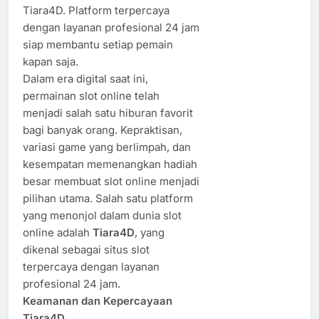
Tiara4D. Platform terpercaya
dengan layanan profesional 24 jam
siap membantu setiap pemain
kapan saja.
Dalam era digital saat ini,
permainan slot online telah
menjadi salah satu hiburan favorit
bagi banyak orang. Kepraktisan,
variasi game yang berlimpah, dan
kesempatan memenangkan hadiah
besar membuat slot online menjadi
pilihan utama. Salah satu platform
yang menonjol dalam dunia slot
online adalah
Tiara4D
, yang
dikenal sebagai situs slot
terpercaya dengan layanan
profesional 24 jam.
Keamanan dan Kepercayaan
Tiara4D