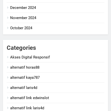
December 2024
November 2024
October 2024
Categories
Akses Digital Responsif
alternatif horas88
alternatif kaya787
alternatif laris4d
alternatif link edwinslot
alternatif link laris4d