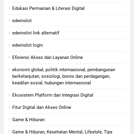
Edukasi Permainan & Literasi Digital
edwinslot
edwinslot link alternatif
edwinslot login
Efisiensi Akses dan Layanan Online
ekonomi global, politik internasional, pembangunan
berkelanjutan, sosiologi, bisnis dan perdagangan,
keadilan sosial, hubungan internasional
Ekosistem Platform dan Integrasi Digital
Fitur Digital dan Akses Online
Game & Hiburan
Game & Hiburan, Kesehatan Mental, Lifestyle, Tips