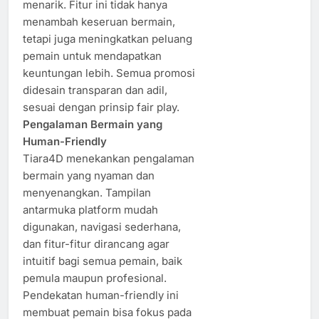
menarik. Fitur ini tidak hanya
menambah keseruan bermain,
tetapi juga meningkatkan peluang
pemain untuk mendapatkan
keuntungan lebih. Semua promosi
didesain transparan dan adil,
sesuai dengan prinsip fair play.
Pengalaman Bermain yang
Human-Friendly
Tiara4D menekankan pengalaman
bermain yang nyaman dan
menyenangkan. Tampilan
antarmuka platform mudah
digunakan, navigasi sederhana,
dan fitur-fitur dirancang agar
intuitif bagi semua pemain, baik
pemula maupun profesional.
Pendekatan human-friendly ini
membuat pemain bisa fokus pada