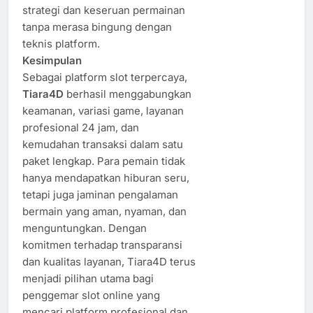
strategi dan keseruan permainan
tanpa merasa bingung dengan
teknis platform.
Kesimpulan
Sebagai platform slot terpercaya,
Tiara4D
berhasil menggabungkan
keamanan, variasi game, layanan
profesional 24 jam, dan
kemudahan transaksi dalam satu
paket lengkap. Para pemain tidak
hanya mendapatkan hiburan seru,
tetapi juga jaminan pengalaman
bermain yang aman, nyaman, dan
menguntungkan. Dengan
komitmen terhadap transparansi
dan kualitas layanan, Tiara4D terus
menjadi pilihan utama bagi
penggemar slot online yang
mencari platform profesional dan