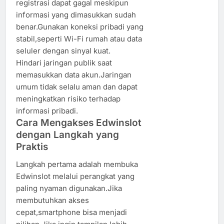
registrasi dapat gagal meskipun
informasi yang dimasukkan sudah
benar.Gunakan koneksi pribadi yang
stabil,seperti Wi-Fi rumah atau data
seluler dengan sinyal kuat.
Hindari jaringan publik saat
memasukkan data akun.Jaringan
umum tidak selalu aman dan dapat
meningkatkan risiko terhadap
informasi pribadi.
Cara Mengakses Edwinslot
dengan Langkah yang
Praktis
Langkah pertama adalah membuka
Edwinslot melalui perangkat yang
paling nyaman digunakan.Jika
membutuhkan akses
cepat,smartphone bisa menjadi