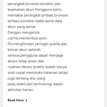
perangkat,browser,koneksi,dan
keamanan akun.Pengguna perlu
memakai perangkat pribadi,browser
terbaru,koneksi stabil,serta data
akun yang benar.
Dengan mengelola
cache,memeriksa auto-
fill,menghindari jaringan publik,dan
keluar akun setelah
selesai,pengguna dapat menjaga
akses tetap aman dan
nyaman.Akses praktis bukan hanya
soal cepat membuka halaman,tetapi
juga tentang alur yang
jelas,stabil,dan terlindungi dalam
aktivitas harian.
Read More