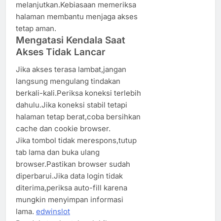
melanjutkan.Kebiasaan memeriksa
halaman membantu menjaga akses
tetap aman.
Mengatasi Kendala Saat
Akses Tidak Lancar
Jika akses terasa lambat,jangan
langsung mengulang tindakan
berkali-kali.Periksa koneksi terlebih
dahulu.Jika koneksi stabil tetapi
halaman tetap berat,coba bersihkan
cache dan cookie browser.
Jika tombol tidak merespons,tutup
tab lama dan buka ulang
browser.Pastikan browser sudah
diperbarui.Jika data login tidak
diterima,periksa auto-fill karena
mungkin menyimpan informasi
lama.
edwinslot