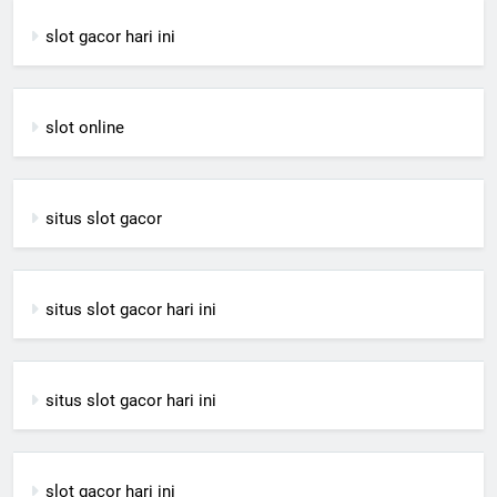
slot gacor hari ini
slot online
situs slot gacor
situs slot gacor hari ini
situs slot gacor hari ini
slot gacor hari ini