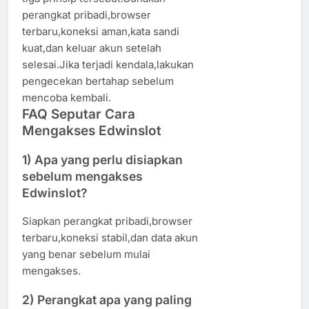
perangkat pribadi,browser
terbaru,koneksi aman,kata sandi
kuat,dan keluar akun setelah
selesai.Jika terjadi kendala,lakukan
pengecekan bertahap sebelum
mencoba kembali.
FAQ Seputar Cara
Mengakses Edwinslot
1) Apa yang perlu disiapkan
sebelum mengakses
Edwinslot?
Siapkan perangkat pribadi,browser
terbaru,koneksi stabil,dan data akun
yang benar sebelum mulai
mengakses.
2) Perangkat apa yang paling