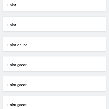
slot
slot
slot online
slot gacor
slot gacor
slot gacor