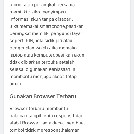
umum atau perangkat bersama
memiliki risiko menyimpan
informasi akun tanpa disadari.
Jika memakai smartphone,pastikan
perangkat memiliki pengunci layar
seperti PIN,pola,sidik jari,atau
pengenalan wajah.Jika memakai
laptop atau komputer,pastikan akun
tidak dibiarkan terbuka setelah
selesai digunakan.Kebiasaan ini
membantu menjaga akses tetap
aman.
Gunakan Browser Terbaru
Browser terbaru membantu
halaman tampil lebih responsif dan
stabil.Browser lama dapat membuat
tombol tidak merespons,halaman