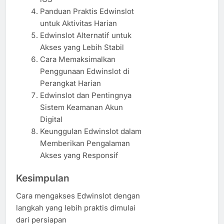
Panduan Praktis Edwinslot
untuk Aktivitas Harian
Edwinslot Alternatif untuk
Akses yang Lebih Stabil
Cara Memaksimalkan
Penggunaan Edwinslot di
Perangkat Harian
Edwinslot dan Pentingnya
Sistem Keamanan Akun
Digital
Keunggulan Edwinslot dalam
Memberikan Pengalaman
Akses yang Responsif
Kesimpulan
Cara mengakses Edwinslot dengan
langkah yang lebih praktis dimulai
dari persiapan