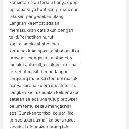
konsisten atau terlalu banyak pop-
up,sebaiknya hentikan proses dan
lakukan pengecekan ulang.
Langkah keempat adalah
memasukkan data akun dengan
teliti.Perhatikan huruf
kapital,angka,simbol,dan
kemungkinan spasi tambahan.Jika
browser mengisi data otomatis
melalui auto-fill,pastikan informasi
tersebut masih benar.Jangan
langsung menekan tombol masuk
hanya karena kolom sudah terisi.
Langkah kelima adalah keluar akun
setelah selesai.Menutup browser
belum tentu selalu mengakhiri
sesi.Gunakan tombol keluar jika
tersedia,terutama jika perangkat
sesekali digunakan orang lain.