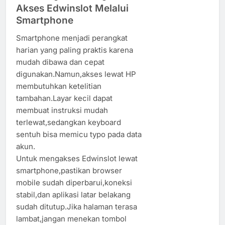
Akses Edwinslot Melalui
Smartphone
Smartphone menjadi perangkat
harian yang paling praktis karena
mudah dibawa dan cepat
digunakan.Namun,akses lewat HP
membutuhkan ketelitian
tambahan.Layar kecil dapat
membuat instruksi mudah
terlewat,sedangkan keyboard
sentuh bisa memicu typo pada data
akun.
Untuk mengakses Edwinslot lewat
smartphone,pastikan browser
mobile sudah diperbarui,koneksi
stabil,dan aplikasi latar belakang
sudah ditutup.Jika halaman terasa
lambat,jangan menekan tombol