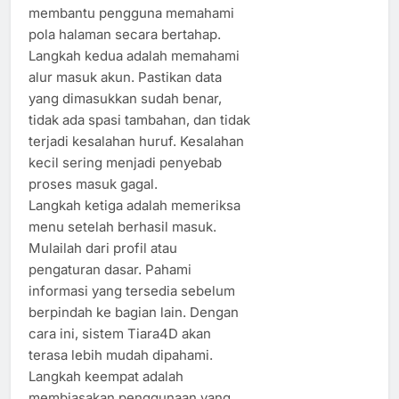
membantu pengguna memahami
pola halaman secara bertahap.
Langkah kedua adalah memahami
alur masuk akun. Pastikan data
yang dimasukkan sudah benar,
tidak ada spasi tambahan, dan tidak
terjadi kesalahan huruf. Kesalahan
kecil sering menjadi penyebab
proses masuk gagal.
Langkah ketiga adalah memeriksa
menu setelah berhasil masuk.
Mulailah dari profil atau
pengaturan dasar. Pahami
informasi yang tersedia sebelum
berpindah ke bagian lain. Dengan
cara ini, sistem Tiara4D akan
terasa lebih mudah dipahami.
Langkah keempat adalah
membiasakan penggunaan yang