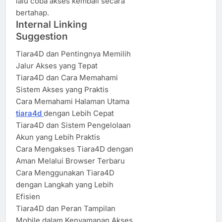
lalu coba akses kembali secara
bertahap.
Internal Linking
Suggestion
Tiara4D dan Pentingnya Memilih
Jalur Akses yang Tepat
Tiara4D dan Cara Memahami
Sistem Akses yang Praktis
Cara Memahami Halaman Utama
tiara4d
dengan Lebih Cepat
Tiara4D dan Sistem Pengelolaan
Akun yang Lebih Praktis
Cara Mengakses Tiara4D dengan
Aman Melalui Browser Terbaru
Cara Menggunakan Tiara4D
dengan Langkah yang Lebih
Efisien
Tiara4D dan Peran Tampilan
Mobile dalam Kenyamanan Akses