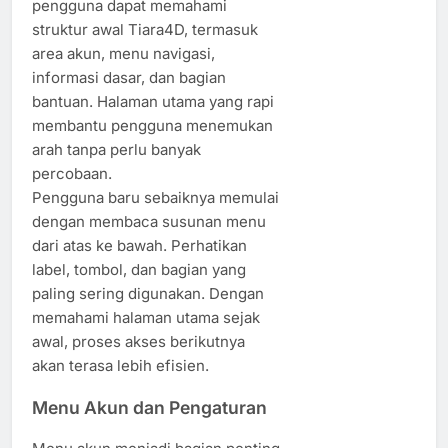
pengguna dapat memahami
struktur awal Tiara4D, termasuk
area akun, menu navigasi,
informasi dasar, dan bagian
bantuan. Halaman utama yang rapi
membantu pengguna menemukan
arah tanpa perlu banyak
percobaan.
Pengguna baru sebaiknya memulai
dengan membaca susunan menu
dari atas ke bawah. Perhatikan
label, tombol, dan bagian yang
paling sering digunakan. Dengan
memahami halaman utama sejak
awal, proses akses berikutnya
akan terasa lebih efisien.
Menu Akun dan Pengaturan