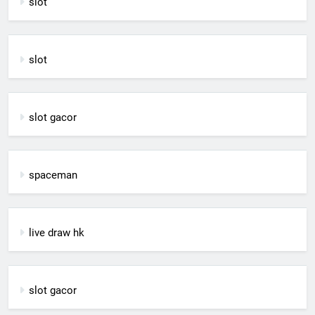
slot
slot
slot gacor
spaceman
live draw hk
slot gacor