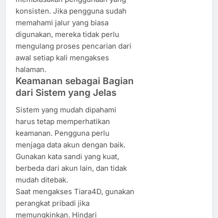
konsisten. Jika pengguna sudah
memahami jalur yang biasa
digunakan, mereka tidak perlu
mengulang proses pencarian dari
awal setiap kali mengakses
halaman.
Keamanan sebagai Bagian
dari Sistem yang Jelas
Sistem yang mudah dipahami
harus tetap memperhatikan
keamanan. Pengguna perlu
menjaga data akun dengan baik.
Gunakan kata sandi yang kuat,
berbeda dari akun lain, dan tidak
mudah ditebak.
Saat mengakses Tiara4D, gunakan
perangkat pribadi jika
memungkinkan. Hindari