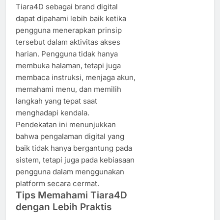
Tiara4D sebagai brand digital
dapat dipahami lebih baik ketika
pengguna menerapkan prinsip
tersebut dalam aktivitas akses
harian. Pengguna tidak hanya
membuka halaman, tetapi juga
membaca instruksi, menjaga akun,
memahami menu, dan memilih
langkah yang tepat saat
menghadapi kendala.
Pendekatan ini menunjukkan
bahwa pengalaman digital yang
baik tidak hanya bergantung pada
sistem, tetapi juga pada kebiasaan
pengguna dalam menggunakan
platform secara cermat.
Tips Memahami Tiara4D
dengan Lebih Praktis