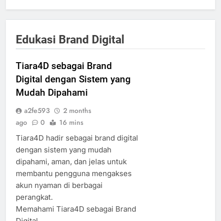
Edukasi Brand Digital
Tiara4D sebagai Brand
Digital dengan Sistem yang
Mudah Dipahami
a2fe593
2 months
ago
0
16 mins
Tiara4D hadir sebagai brand digital
dengan sistem yang mudah
dipahami, aman, dan jelas untuk
membantu pengguna mengakses
akun nyaman di berbagai
perangkat.
Memahami Tiara4D sebagai Brand
Digital