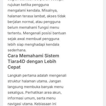
rujukan ketika pengguna
mengalami kendala. Misalnya,
halaman terasa lambat, akses tidak
berjalan normal, atau pengguna
belum memahami fungsi menu
tertentu. Mengenali posisi bantuan
sejak awal membuat pengguna
lebih siap menghadapi kendala
sederhana.
Cara Memahami Sistem
Tiara4D dengan Lebih
Cepat
Langkah pertama adalah mengenali
struktur halaman utama. Jangan
langsung membuka banyak menu
sekaligus. Perhatikan area akun,
informasi umum, serta menu
navigasi utama. Kebiasaan ini