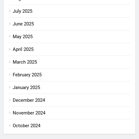
July 2025
June 2025
May 2025
April 2025
March 2025
February 2025
January 2025
December 2024
November 2024
October 2024