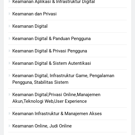
Keamanan Aplikasi & Infrastruktur Digital
Keamanan dan Privasi
Keamanan Digital
Keamanan Digital & Panduan Pengguna
Keamanan Digital & Privasi Pengguna
Keamanan Digital & Sistem Autentikasi
Keamanan Digital, Infrastruktur Game, Pengalaman
Pengguna, Stabilitas Sistem
Keamanan Digital,Privasi Online,Manajemen
Akun,Teknologi Web,User Experience
Keamanan Infrastruktur & Manajemen Akses
Keamanan Online, Judi Online