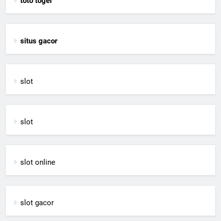
toto togel
situs gacor
slot
slot
slot online
slot gacor