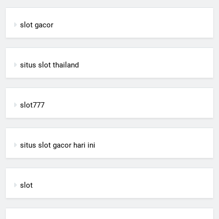
slot gacor
situs slot thailand
slot777
situs slot gacor hari ini
slot