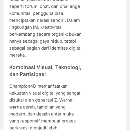
seperti forum, chat, dan challenge
komunitas, pengguna bisa
menciptakan narasi sendiri. Dalam
lingkungan ini, kreativitas
berkembang secara organik: bukan
hanya sebagai gaya hidup, tetapi
sebagai bagian dari identitas digital
mereka.
Kombinasi Visual, Teknologi,
dan Partisipasi
Champion4D memanfaatkan
kekuatan visual digital yang sangat
disukai oleh generasi Z. Warna-
warna cerah, tampilan yang
modern, dan desain antar muka
yang responsif membuat proses
berkreasi menjadi lebih