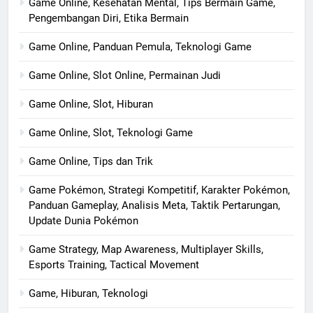
Game Online, Kesehatan Mental, Tips Bermain Game,
Pengembangan Diri, Etika Bermain
Game Online, Panduan Pemula, Teknologi Game
Game Online, Slot Online, Permainan Judi
Game Online, Slot, Hiburan
Game Online, Slot, Teknologi Game
Game Online, Tips dan Trik
Game Pokémon, Strategi Kompetitif, Karakter Pokémon,
Panduan Gameplay, Analisis Meta, Taktik Pertarungan,
Update Dunia Pokémon
Game Strategy, Map Awareness, Multiplayer Skills,
Esports Training, Tactical Movement
Game, Hiburan, Teknologi