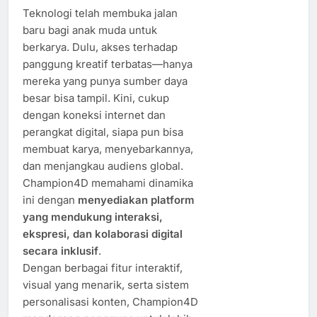
Teknologi telah membuka jalan
baru bagi anak muda untuk
berkarya. Dulu, akses terhadap
panggung kreatif terbatas—hanya
mereka yang punya sumber daya
besar bisa tampil. Kini, cukup
dengan koneksi internet dan
perangkat digital, siapa pun bisa
membuat karya, menyebarkannya,
dan menjangkau audiens global.
Champion4D memahami dinamika
ini dengan
menyediakan platform
yang mendukung interaksi,
ekspresi, dan kolaborasi digital
secara inklusif
.
Dengan berbagai fitur interaktif,
visual yang menarik, serta sistem
personalisasi konten, Champion4D