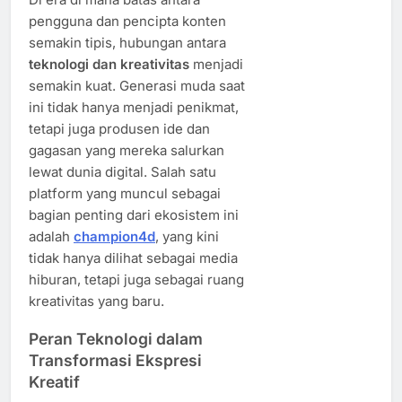
pengguna dan pencipta konten
semakin tipis, hubungan antara
teknologi dan kreativitas
menjadi
semakin kuat. Generasi muda saat
ini tidak hanya menjadi penikmat,
tetapi juga produsen ide dan
gagasan yang mereka salurkan
lewat dunia digital. Salah satu
platform yang muncul sebagai
bagian penting dari ekosistem ini
adalah
champion4d
, yang kini
tidak hanya dilihat sebagai media
hiburan, tetapi juga sebagai ruang
kreativitas yang baru.
Peran Teknologi dalam
Transformasi Ekspresi
Kreatif