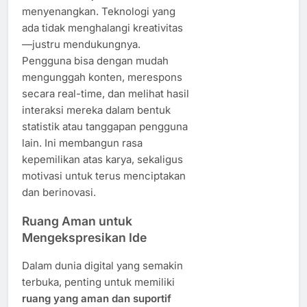
menyenangkan. Teknologi yang
ada tidak menghalangi kreativitas
—justru mendukungnya.
Pengguna bisa dengan mudah
mengunggah konten, merespons
secara real-time, dan melihat hasil
interaksi mereka dalam bentuk
statistik atau tanggapan pengguna
lain. Ini membangun rasa
kepemilikan atas karya, sekaligus
motivasi untuk terus menciptakan
dan berinovasi.
Ruang Aman untuk
Mengekspresikan Ide
Dalam dunia digital yang semakin
terbuka, penting untuk memiliki
ruang yang aman dan suportif