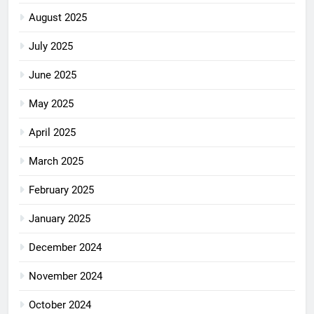
August 2025
July 2025
June 2025
May 2025
April 2025
March 2025
February 2025
January 2025
December 2024
November 2024
October 2024