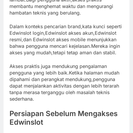
membantu menghemat waktu dan mengurangi
hambatan teknis yang berulang.
Dalam konteks pencarian brand,kata kunci seperti
Edwinslot login,Edwinslot akses akun,Edwinslot
resmi,dan Edwinslot akses mobile menunjukkan
bahwa pengguna mencari kejelasan.Mereka ingin
akses yang mudah,tetapi tetap aman dan stabil.
Akses praktis juga mendukung pengalaman
pengguna yang lebih baik.Ketika halaman mudah
dipahami dan perangkat mendukung,pengguna
dapat menjalankan aktivitas dengan lebih terarah
tanpa merasa terganggu oleh masalah teknis
sederhana.
Persiapan Sebelum Mengakses
Edwinslot