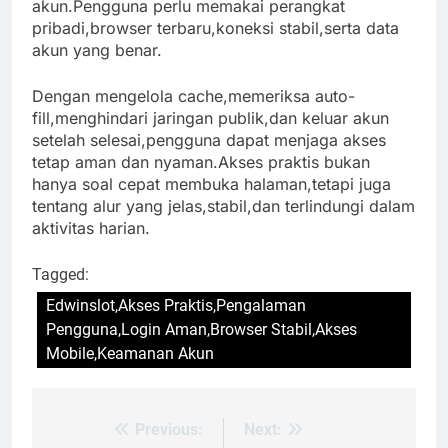
akun.Pengguna perlu memakai perangkat
pribadi,browser terbaru,koneksi stabil,serta data
akun yang benar.
Dengan mengelola cache,memeriksa auto-
fill,menghindari jaringan publik,dan keluar akun
setelah selesai,pengguna dapat menjaga akses
tetap aman dan nyaman.Akses praktis bukan
hanya soal cepat membuka halaman,tetapi juga
tentang alur yang jelas,stabil,dan terlindungi dalam
aktivitas harian.
Tagged:
Edwinslot,Akses Praktis,Pengalaman
Pengguna,Login Aman,Browser Stabil,Akses
Mobile,Keamanan Akun
Previous:
Next:
Post