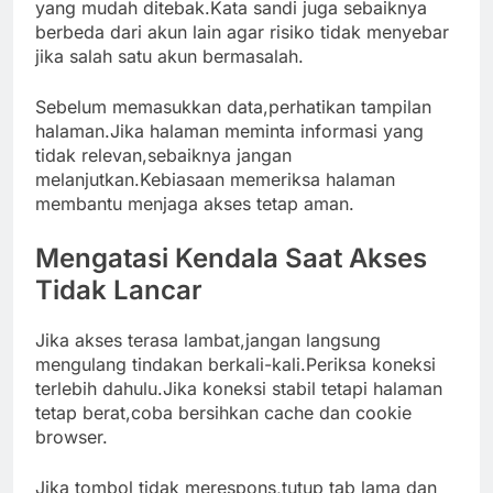
yang mudah ditebak.Kata sandi juga sebaiknya
berbeda dari akun lain agar risiko tidak menyebar
jika salah satu akun bermasalah.
Sebelum memasukkan data,perhatikan tampilan
halaman.Jika halaman meminta informasi yang
tidak relevan,sebaiknya jangan
melanjutkan.Kebiasaan memeriksa halaman
membantu menjaga akses tetap aman.
Mengatasi Kendala Saat Akses
Tidak Lancar
Jika akses terasa lambat,jangan langsung
mengulang tindakan berkali-kali.Periksa koneksi
terlebih dahulu.Jika koneksi stabil tetapi halaman
tetap berat,coba bersihkan cache dan cookie
browser.
Jika tombol tidak merespons,tutup tab lama dan