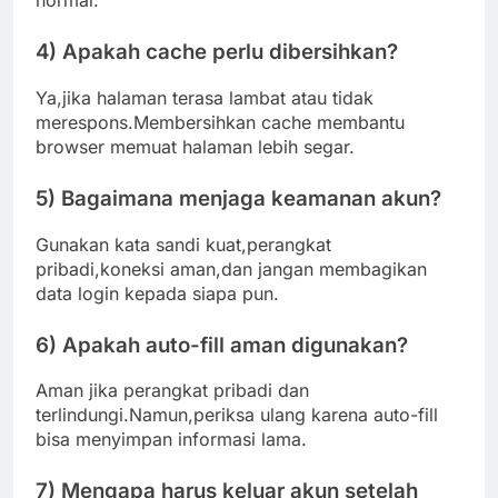
normal.
4) Apakah cache perlu dibersihkan?
Ya,jika halaman terasa lambat atau tidak
merespons.Membersihkan cache membantu
browser memuat halaman lebih segar.
5) Bagaimana menjaga keamanan akun?
Gunakan kata sandi kuat,perangkat
pribadi,koneksi aman,dan jangan membagikan
data login kepada siapa pun.
6) Apakah auto-fill aman digunakan?
Aman jika perangkat pribadi dan
terlindungi.Namun,periksa ulang karena auto-fill
bisa menyimpan informasi lama.
7) Mengapa harus keluar akun setelah