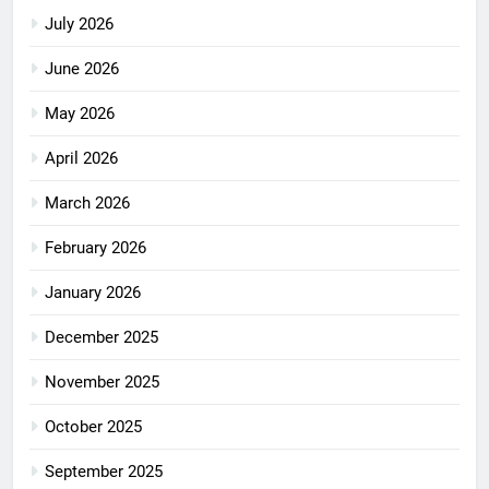
July 2026
June 2026
May 2026
April 2026
March 2026
February 2026
January 2026
December 2025
November 2025
October 2025
September 2025