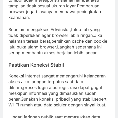
tombol tidak merespons,halaman lambat,atau
tampilan tidak sesuai ukuran layar.Pembaruan
browser juga biasanya membawa peningkatan
keamanan.
Sebelum mengakses Edwinslot,tutup tab yang
tidak diperlukan agar browser lebih ringan.Jika
halaman terasa berat,bersihkan cache dan cookie
lalu buka ulang browser.Langkah sederhana ini
sering membantu akses berjalan lebih lancar.
Pastikan Koneksi Stabil
Koneksi internet sangat memengaruhi kelancaran
akses.Jika jaringan terputus saat data
dikirim,proses login atau registrasi dapat gagal
meskipun informasi yang dimasukkan sudah
benar.Gunakan koneksi pribadi yang stabil,seperti
Wi-Fi rumah atau data seluler dengan sinyal kuat.
Hindari jaringan publik saat memasukkan data