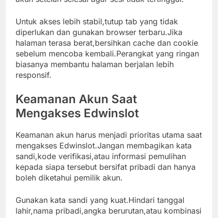
Untuk akses lebih stabil,tutup tab yang tidak
diperlukan dan gunakan browser terbaru.Jika
halaman terasa berat,bersihkan cache dan cookie
sebelum mencoba kembali.Perangkat yang ringan
biasanya membantu halaman berjalan lebih
responsif.
Keamanan Akun Saat
Mengakses Edwinslot
Keamanan akun harus menjadi prioritas utama saat
mengakses Edwinslot.Jangan membagikan kata
sandi,kode verifikasi,atau informasi pemulihan
kepada siapa tersebut bersifat pribadi dan hanya
boleh diketahui pemilik akun.
Gunakan kata sandi yang kuat.Hindari tanggal
lahir,nama pribadi,angka berurutan,atau kombinasi