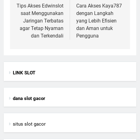
navigation
Tips Akses Edwinslot
Cara Akses Kaya787
saat Menggunakan
dengan Langkah
Jaringan Terbatas
yang Lebih Efisien
agar Tetap Nyaman
dan Aman untuk
dan Terkendali
Pengguna
LINK SLOT
dana slot gacor
situs slot gacor