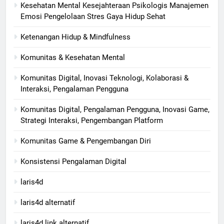
Kesehatan Mental Kesejahteraan Psikologis Manajemen
Emosi Pengelolaan Stres Gaya Hidup Sehat
Ketenangan Hidup & Mindfulness
Komunitas & Kesehatan Mental
Komunitas Digital, Inovasi Teknologi, Kolaborasi &
Interaksi, Pengalaman Pengguna
Komunitas Digital, Pengalaman Pengguna, Inovasi Game,
Strategi Interaksi, Pengembangan Platform
Komunitas Game & Pengembangan Diri
Konsistensi Pengalaman Digital
laris4d
laris4d alternatif
laris4d link alternatif