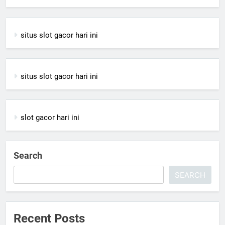
situs slot gacor hari ini
situs slot gacor hari ini
slot gacor hari ini
Search
SEARCH
Recent Posts