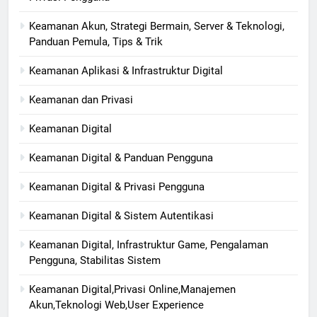
Keamanan Akun, Strategi Bermain, Server & Teknologi,
Panduan Pemula, Tips & Trik
Keamanan Aplikasi & Infrastruktur Digital
Keamanan dan Privasi
Keamanan Digital
Keamanan Digital & Panduan Pengguna
Keamanan Digital & Privasi Pengguna
Keamanan Digital & Sistem Autentikasi
Keamanan Digital, Infrastruktur Game, Pengalaman
Pengguna, Stabilitas Sistem
Keamanan Digital,Privasi Online,Manajemen
Akun,Teknologi Web,User Experience