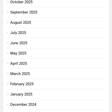
October 2025
September 2025
August 2025
July 2025
June 2025
May 2025
April 2025
March 2025
February 2025
January 2025
December 2024