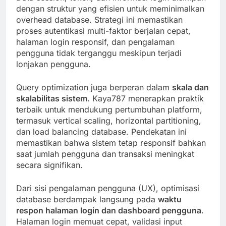
dengan struktur yang efisien untuk meminimalkan
overhead database. Strategi ini memastikan
proses autentikasi multi-faktor berjalan cepat,
halaman login responsif, dan pengalaman
pengguna tidak terganggu meskipun terjadi
lonjakan pengguna.
Query optimization juga berperan dalam
skala dan
skalabilitas sistem
. Kaya787 menerapkan praktik
terbaik untuk mendukung pertumbuhan platform,
termasuk vertical scaling, horizontal partitioning,
dan load balancing database. Pendekatan ini
memastikan bahwa sistem tetap responsif bahkan
saat jumlah pengguna dan transaksi meningkat
secara signifikan.
Dari sisi pengalaman pengguna (UX), optimisasi
database berdampak langsung pada
waktu
respon halaman login dan dashboard pengguna
.
Halaman login memuat cepat, validasi input