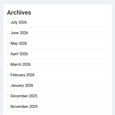
Archives
July 2026
June 2026
May 2026
April 2026
March 2026
February 2026
January 2026
December 2025
November 2025