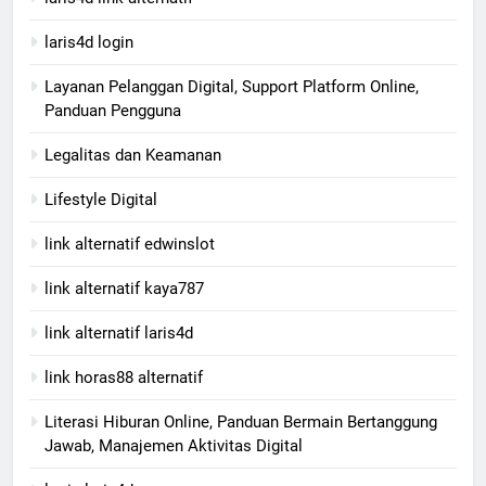
laris4d login
Layanan Pelanggan Digital, Support Platform Online,
Panduan Pengguna
Legalitas dan Keamanan
Lifestyle Digital
link alternatif edwinslot
link alternatif kaya787
link alternatif laris4d
link horas88 alternatif
Literasi Hiburan Online, Panduan Bermain Bertanggung
Jawab, Manajemen Aktivitas Digital