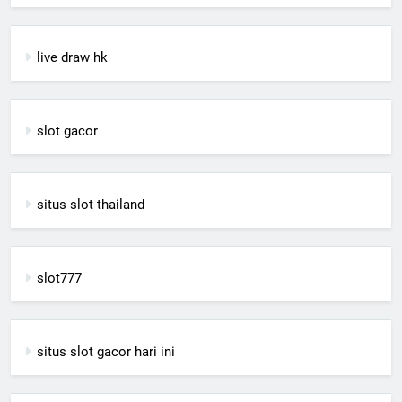
live draw hk
slot gacor
situs slot thailand
slot777
situs slot gacor hari ini