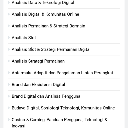
Analisis Data & Teknologi Digital
Analisis Digital & Komunitas Online
Analisis Permainan & Strategi Bermain
Analisis Slot
Analisis Slot & Strategi Permainan Digital
Analisis Strategi Permainan
Antarmuka Adaptif dan Pengalaman Lintas Perangkat
Brand dan Eksistensi Digital
Brand Digital dan Analisis Pengguna
Budaya Digital, Sosiologi Teknologi, Komunitas Online
Casino & Gaming, Panduan Pengguna, Teknologi &
Inovasi