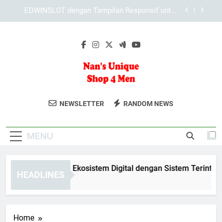
Skip
LEBAH4D dengan Tampilan Responsif untuk
to
Pengguna Modern
content
KAYA787 dengan Tampilan Modern dan Sistem
yang Adaptif untuk Pengalaman Digital Lebih
Terarah
LEBAH4D sebagai Ekosistem Digital dengan
Sistem Terintegrasi
EDWINSLOT dengan Tampilan Responsif untuk
Pengguna Modern
Nan's Unique
Dapatkan Produk Fashion Pria Terbaik
LEBAH4D dengan Tampilan Responsif untuk
NEWSLETTER
RANDOM NEWS
Pengguna Modern
Shop 4 Men
Di Nans Unique Shop 4 Men. Tampil
KAYA787 dengan Tampilan Modern dan Sistem
Stylish Dengan Koleksi Terbaru Kami.
yang Adaptif untuk Pengalaman Digital Lebih
MENU
Terarah
BAH4D sebagai Ekosistem Digital dengan Sistem Terintegrasi
HEADLINES
Weeks Ago
Home