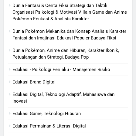
Dunia Fantasi & Cerita Fiksi Strategi dan Taktik
Organisasi Psikologi & Motivasi Villain Game dan Anime
Pokémon Edukasi & Analisis Karakter
Dunia Pokémon Mekanika dan Konsep Analisis Karakter
Fantasi dan Imajinasi Edukasi Populer Budaya Fiksi
Dunia Pokémon, Anime dan Hiburan, Karakter Ikonik,
Petualangan dan Strategi, Budaya Pop
Edukasi · Psikologi Perilaku · Manajemen Risiko
Edukasi Brand Digital
Edukasi Digital, Teknologi Adaptif, Mahasiswa dan
Inovasi
Edukasi Game, Teknologi Hiburan
Edukasi Permainan & Literasi Digital