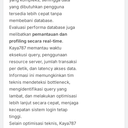
yang dibutuhkan pengguna
tersedia lebih cepat tanpa
membebani database.
Evaluasi performa database juga
melibatkan
pemantauan dan
profiling secara real-time
.
Kaya787 memantau waktu
eksekusi query, penggunaan
resource server, jumlah transaksi
per detik, dan latency akses data.
Informasi ini memungkinkan tim
teknis mendeteksi bottleneck,
mengidentifikasi query yang
lambat, dan melakukan optimisasi
lebih lanjut secara cepat, menjaga
kecepatan sistem login tetap
tinggi.
Selain optimisasi teknis, Kaya787