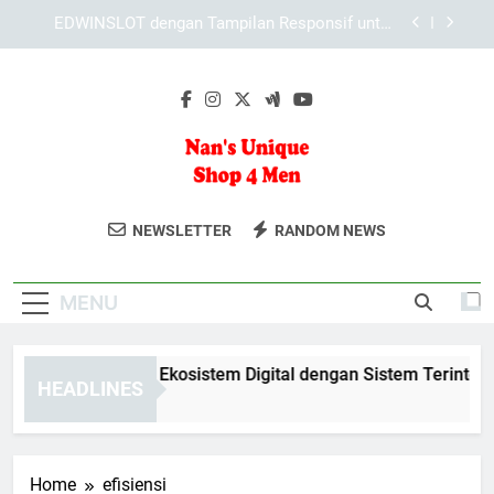
Skip
LEBAH4D dengan Tampilan Responsif untuk
to
Pengguna Modern
content
KAYA787 dengan Tampilan Modern dan Sistem
yang Adaptif untuk Pengalaman Digital Lebih
Terarah
LEBAH4D sebagai Ekosistem Digital dengan
Sistem Terintegrasi
EDWINSLOT dengan Tampilan Responsif untuk
Pengguna Modern
Nan's Unique
Dapatkan Produk Fashion Pria Terbaik
LEBAH4D dengan Tampilan Responsif untuk
NEWSLETTER
RANDOM NEWS
Pengguna Modern
Shop 4 Men
Di Nans Unique Shop 4 Men. Tampil
KAYA787 dengan Tampilan Modern dan Sistem
Stylish Dengan Koleksi Terbaru Kami.
yang Adaptif untuk Pengalaman Digital Lebih
MENU
Terarah
BAH4D sebagai Ekosistem Digital dengan Sistem Terintegrasi
HEADLINES
eeks Ago
Home
efisiensi