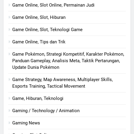
Game Online, Slot Online, Permainan Judi
Game Online, Slot, Hiburan
Game Online, Slot, Teknologi Game
Game Online, Tips dan Trik
Game Pokémon, Strategi Kompetitif, Karakter Pokémon,
Panduan Gameplay, Analisis Meta, Taktik Pertarungan,
Update Dunia Pokémon
Game Strategy, Map Awareness, Multiplayer Skills,
Esports Training, Tactical Movement
Game, Hiburan, Teknologi
Gaming / Technology / Animation
Gaming News