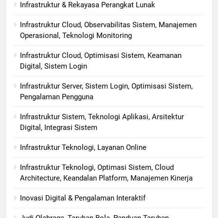
Infrastruktur & Rekayasa Perangkat Lunak
Infrastruktur Cloud, Observabilitas Sistem, Manajemen
Operasional, Teknologi Monitoring
Infrastruktur Cloud, Optimisasi Sistem, Keamanan
Digital, Sistem Login
Infrastruktur Server, Sistem Login, Optimisasi Sistem,
Pengalaman Pengguna
Infrastruktur Sistem, Teknologi Aplikasi, Arsitektur
Digital, Integrasi Sistem
Infrastruktur Teknologi, Layanan Online
Infrastruktur Teknologi, Optimasi Sistem, Cloud
Architecture, Keandalan Platform, Manajemen Kinerja
Inovasi Digital & Pengalaman Interaktif
Judi Olahraga, Taruhan Bola, Panduan Taruhan