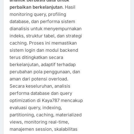
perbaikan berkelanjutan
. Hasil
monitoring query, profiling
database, dan performa sistem
dianalisis untuk menyempurnakan
indeks, struktur tabel, dan strategi
caching. Proses ini memastikan
sistem login dan modul backend
terus ditingkatkan secara
berkelanjutan, adaptif terhadap
perubahan pola penggunaan, dan
aman dari potensi overload.
Secara keseluruhan, analisis
performa database dan query
optimization di Kaya787 mencakup
evaluasi query, indexing,
partitioning, caching, materialized
views, monitoring real-time,
manajemen session, skalabilitas