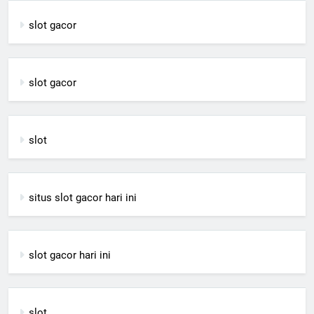
slot gacor
slot gacor
slot
situs slot gacor hari ini
slot gacor hari ini
slot