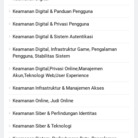
Keamanan Digital & Panduan Pengguna
Keamanan Digital & Privasi Pengguna
Keamanan Digital & Sistem Autentikasi
Keamanan Digital, Infrastruktur Game, Pengalaman
Pengguna, Stabilitas Sistem
Keamanan Digital,Privasi Online,Manajemen
Akun,Teknologi Web,User Experience
Keamanan Infrastruktur & Manajemen Akses
Keamanan Online, Judi Online
Keamanan Siber & Perlindungan Identitas
Keamanan Siber & Teknologi