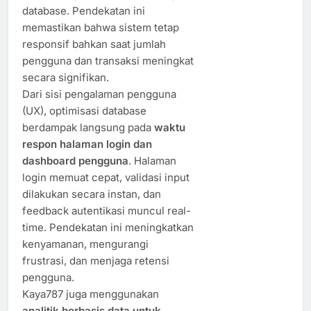
database. Pendekatan ini
memastikan bahwa sistem tetap
responsif bahkan saat jumlah
pengguna dan transaksi meningkat
secara signifikan.
Dari sisi pengalaman pengguna
(UX), optimisasi database
berdampak langsung pada
waktu
respon halaman login dan
dashboard pengguna
. Halaman
login memuat cepat, validasi input
dilakukan secara instan, dan
feedback autentikasi muncul real-
time. Pendekatan ini meningkatkan
kenyamanan, mengurangi
frustrasi, dan menjaga retensi
pengguna.
Kaya787 juga menggunakan
analitik berbasis data untuk