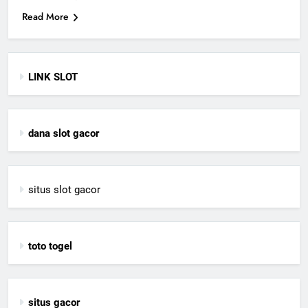
Read More
LINK SLOT
dana slot gacor
situs slot gacor
toto togel
situs gacor