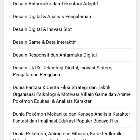
Desain Antarmuka dan Teknologi Adaptif
Desain Digital & Analisis Pengalaman
Desain Digital & Inovasi Slot
Desain Game & Data Interaktif
Desain Responsif dan Antarmuka Digital
Desain UI/UX, Teknologi Digital, Inovasi Sistem,
Pengalaman Pengguna
Dunia Fantasi & Cerita Fiksi Strategi dan Taktik
Organisasi Psikologi & Motivasi Villain Game dan Anime
Pokémon Edukasi & Analisis Karakter
Dunia Pokémon Mekanika dan Konsep Analisis Karakter
Fantasi dan Imajinasi Edukasi Populer Budaya Fiksi
Dunia Pokémon, Anime dan Hiburan, Karakter Ikonik,