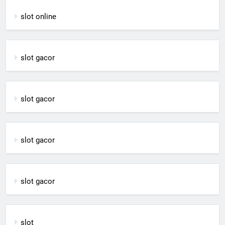
slot online
slot gacor
slot gacor
slot gacor
slot gacor
slot