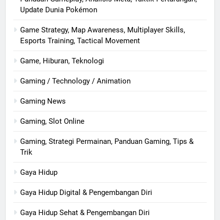
Update Dunia Pokémon
Game Strategy, Map Awareness, Multiplayer Skills,
Esports Training, Tactical Movement
Game, Hiburan, Teknologi
Gaming / Technology / Animation
Gaming News
Gaming, Slot Online
Gaming, Strategi Permainan, Panduan Gaming, Tips &
Trik
Gaya Hidup
Gaya Hidup Digital & Pengembangan Diri
Gaya Hidup Sehat & Pengembangan Diri