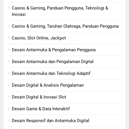
Casino & Gaming, Panduan Pengguna, Teknologi &
Inovasi
Casino & Gaming, Taruhan Olahraga, Panduan Pengguna
Casino, Slot Online, Jackpot
Desain Antarmuka & Pengalaman Pengguna
Desain Antarmuka dan Pengalaman Digital
Desain Antarmuka dan Teknologi Adaptif
Desain Digital & Analisis Pengalaman
Desain Digital & Inovasi Slot
Desain Game & Data Interaktif
Desain Responsif dan Antarmuka Digital