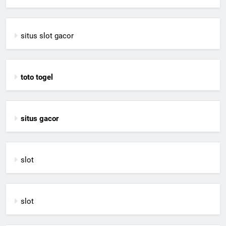
situs slot gacor
toto togel
situs gacor
slot
slot