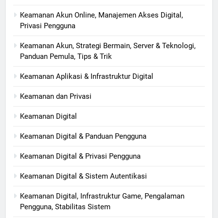
Keamanan Akun Online, Manajemen Akses Digital,
Privasi Pengguna
Keamanan Akun, Strategi Bermain, Server & Teknologi,
Panduan Pemula, Tips & Trik
Keamanan Aplikasi & Infrastruktur Digital
Keamanan dan Privasi
Keamanan Digital
Keamanan Digital & Panduan Pengguna
Keamanan Digital & Privasi Pengguna
Keamanan Digital & Sistem Autentikasi
Keamanan Digital, Infrastruktur Game, Pengalaman
Pengguna, Stabilitas Sistem