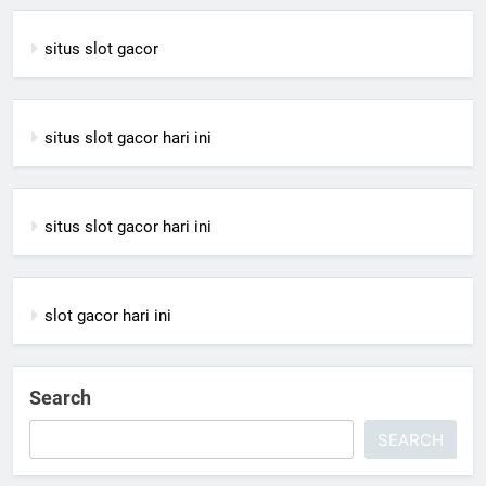
situs slot gacor
situs slot gacor hari ini
situs slot gacor hari ini
slot gacor hari ini
Search
SEARCH