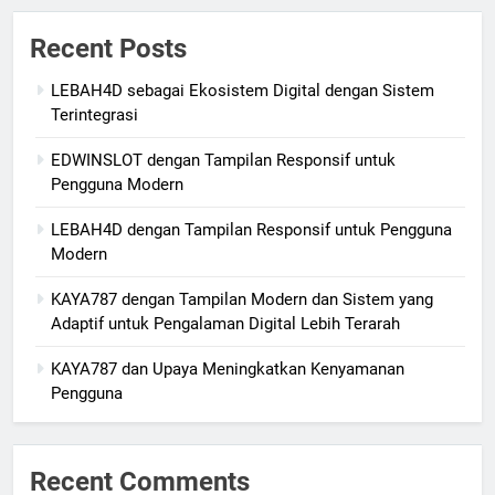
Recent Posts
LEBAH4D sebagai Ekosistem Digital dengan Sistem
Terintegrasi
EDWINSLOT dengan Tampilan Responsif untuk
Pengguna Modern
LEBAH4D dengan Tampilan Responsif untuk Pengguna
Modern
KAYA787 dengan Tampilan Modern dan Sistem yang
Adaptif untuk Pengalaman Digital Lebih Terarah
KAYA787 dan Upaya Meningkatkan Kenyamanan
Pengguna
Recent Comments