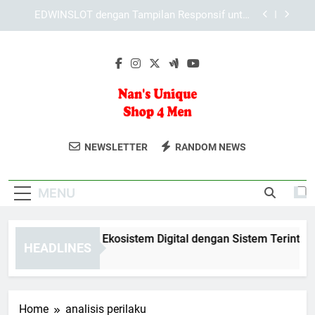
Skip
LEBAH4D dengan Tampilan Responsif untuk
to
Pengguna Modern
content
KAYA787 dengan Tampilan Modern dan Sistem
yang Adaptif untuk Pengalaman Digital Lebih
Terarah
LEBAH4D sebagai Ekosistem Digital dengan
Sistem Terintegrasi
EDWINSLOT dengan Tampilan Responsif untuk
Pengguna Modern
Nan's Unique
Dapatkan Produk Fashion Pria Terbaik
LEBAH4D dengan Tampilan Responsif untuk
NEWSLETTER
RANDOM NEWS
Pengguna Modern
Shop 4 Men
Di Nans Unique Shop 4 Men. Tampil
KAYA787 dengan Tampilan Modern dan Sistem
Stylish Dengan Koleksi Terbaru Kami.
yang Adaptif untuk Pengalaman Digital Lebih
MENU
Terarah
BAH4D sebagai Ekosistem Digital dengan Sistem Terintegrasi
HEADLINES
Weeks Ago
Home
analisis perilaku