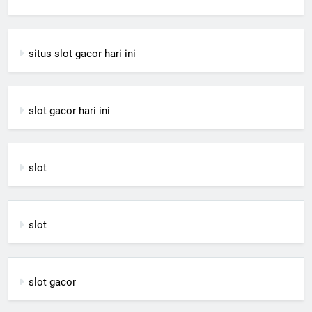
situs slot gacor hari ini
slot gacor hari ini
slot
slot
slot gacor