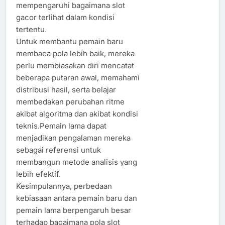
mempengaruhi bagaimana slot
gacor terlihat dalam kondisi
tertentu.
Untuk membantu pemain baru
membaca pola lebih baik, mereka
perlu membiasakan diri mencatat
beberapa putaran awal, memahami
distribusi hasil, serta belajar
membedakan perubahan ritme
akibat algoritma dan akibat kondisi
teknis.Pemain lama dapat
menjadikan pengalaman mereka
sebagai referensi untuk
membangun metode analisis yang
lebih efektif.
Kesimpulannya, perbedaan
kebiasaan antara pemain baru dan
pemain lama berpengaruh besar
terhadap bagaimana pola slot