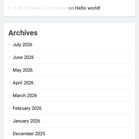
A WordPress Commenter
on
Hello world!
Archives
July 2026
June 2026
May 2026
April 2026
March 2026
February 2026
January 2026
December 2025