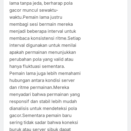
lama tanpa jeda, berharap pola
gacor muncul sewaktu-
waktu.Pemain lama justru
membagi sesi bermain mereka
menjadi beberapa interval untuk
membaca konsistensi ritme.Setiap
interval digunakan untuk menilai
apakah permainan menunjukkan
perubahan pola yang valid atau
hanya fluktuasi sementara.
Pemain lama juga lebih memahami
hubungan antara kondisi server
dan ritme permainan.Mereka
menyadari bahwa permainan yang
responsif dan stabil lebih mudah
dianalisis untuk mendeteksi pola
gacor.Sementara pemain baru
sering tidak sadar bahwa koneksi
buruk atau server sibuk dapat