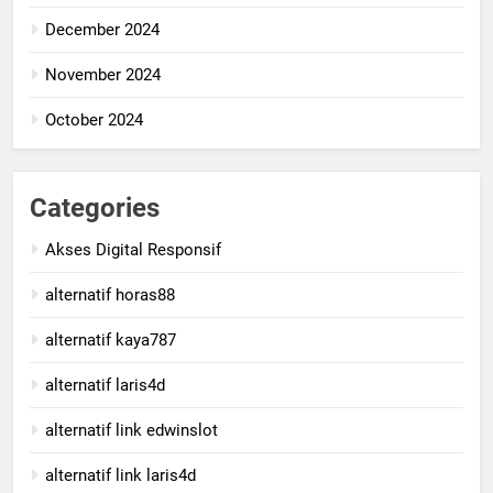
December 2024
November 2024
October 2024
Categories
Akses Digital Responsif
alternatif horas88
alternatif kaya787
alternatif laris4d
alternatif link edwinslot
alternatif link laris4d