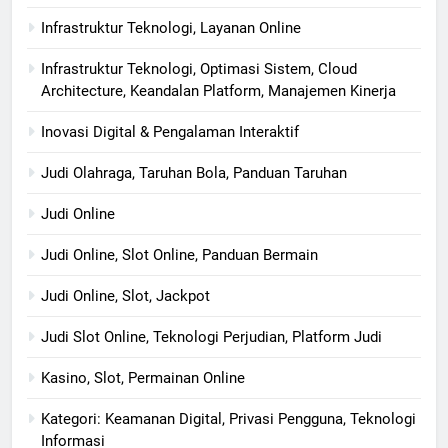
Infrastruktur Teknologi, Layanan Online
Infrastruktur Teknologi, Optimasi Sistem, Cloud
Architecture, Keandalan Platform, Manajemen Kinerja
Inovasi Digital & Pengalaman Interaktif
Judi Olahraga, Taruhan Bola, Panduan Taruhan
Judi Online
Judi Online, Slot Online, Panduan Bermain
Judi Online, Slot, Jackpot
Judi Slot Online, Teknologi Perjudian, Platform Judi
Kasino, Slot, Permainan Online
Kategori: Keamanan Digital, Privasi Pengguna, Teknologi
Informasi