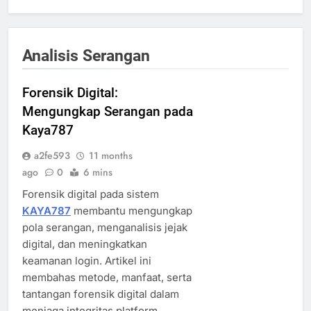
Analisis Serangan
Forensik Digital:
Mengungkap Serangan pada
Kaya787
a2fe593
11 months
ago
0
6 mins
Forensik digital pada sistem
KAYA787
membantu mengungkap
pola serangan, menganalisis jejak
digital, dan meningkatkan
keamanan login. Artikel ini
membahas metode, manfaat, serta
tantangan forensik digital dalam
menjaga integritas platform.