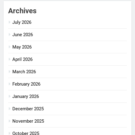
Archives
July 2026
June 2026
May 2026
April 2026
March 2026
February 2026
January 2026
December 2025
November 2025
October 2025