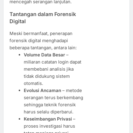
mencegah serangan lanjutan.
Tantangan dalam Forensik
Digital
Meski bermanfaat, penerapan
forensik digital menghadapi
beberapa tantangan, antara lain:
Volume Data Besar
–
miliaran catatan login dapat
membebani analisis jika
tidak didukung sistem
otomatis.
Evolusi Ancaman
– metode
serangan terus berkembang
sehingga teknik forensik
harus selalu diperbarui.
Keseimbangan Privasi
–
proses investigasi harus