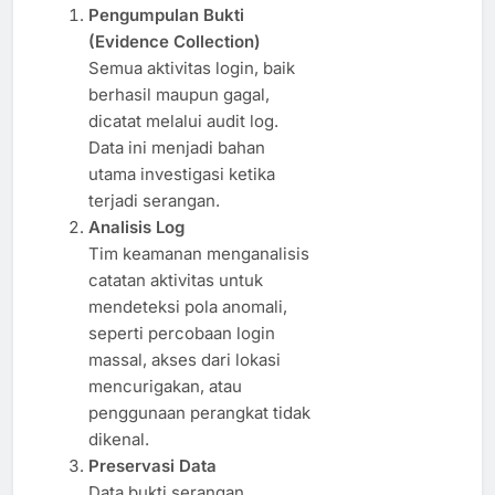
Pengumpulan Bukti
(Evidence Collection)
Semua aktivitas login, baik
berhasil maupun gagal,
dicatat melalui audit log.
Data ini menjadi bahan
utama investigasi ketika
terjadi serangan.
Analisis Log
Tim keamanan menganalisis
catatan aktivitas untuk
mendeteksi pola anomali,
seperti percobaan login
massal, akses dari lokasi
mencurigakan, atau
penggunaan perangkat tidak
dikenal.
Preservasi Data
Data bukti serangan