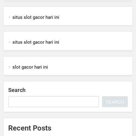
situs slot gacor hari ini
situs slot gacor hari ini
slot gacor hari ini
Search
SEARCH
Recent Posts