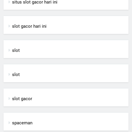
situs slot gacor hari ini
slot gacor hari ini
slot
slot
slot gacor
spaceman