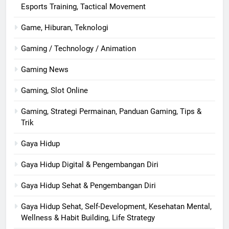
Esports Training, Tactical Movement
Game, Hiburan, Teknologi
Gaming / Technology / Animation
Gaming News
Gaming, Slot Online
Gaming, Strategi Permainan, Panduan Gaming, Tips &
Trik
Gaya Hidup
Gaya Hidup Digital & Pengembangan Diri
Gaya Hidup Sehat & Pengembangan Diri
Gaya Hidup Sehat, Self-Development, Kesehatan Mental,
Wellness & Habit Building, Life Strategy