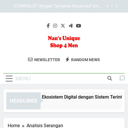
Skip
LEBAH4D dengan Tampilan Responsif untuk
to
Pengguna Modern
content
KAYA787 dengan Tampilan Modern dan Sistem
yang Adaptif untuk Pengalaman Digital Lebih
Terarah
LEBAH4D sebagai Ekosistem Digital dengan
Sistem Terintegrasi
EDWINSLOT dengan Tampilan Responsif untuk
Pengguna Modern
Nan's Unique
Dapatkan Produk Fashion Pria Terbaik
LEBAH4D dengan Tampilan Responsif untuk
NEWSLETTER
RANDOM NEWS
Pengguna Modern
Shop 4 Men
Di Nans Unique Shop 4 Men. Tampil
KAYA787 dengan Tampilan Modern dan Sistem
Stylish Dengan Koleksi Terbaru Kami.
yang Adaptif untuk Pengalaman Digital Lebih
MENU
Terarah
BAH4D sebagai Ekosistem Digital dengan Sistem Terintegrasi
HEADLINES
Weeks Ago
Home
Analisis Serangan