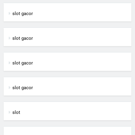
slot gacor
slot gacor
slot gacor
slot gacor
slot