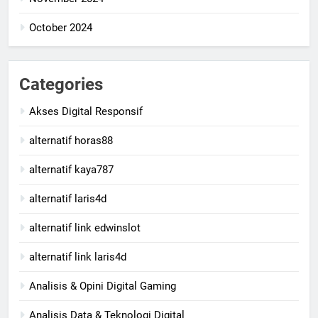
October 2024
Categories
Akses Digital Responsif
alternatif horas88
alternatif kaya787
alternatif laris4d
alternatif link edwinslot
alternatif link laris4d
Analisis & Opini Digital Gaming
Analisis Data & Teknologi Digital