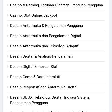
Casino & Gaming, Taruhan Olahraga, Panduan Pengguna
Casino, Slot Online, Jackpot
Desain Antarmuka & Pengalaman Pengguna
Desain Antarmuka dan Pengalaman Digital
Desain Antarmuka dan Teknologi Adaptif
Desain Digital & Analisis Pengalaman
Desain Digital & Inovasi Slot
Desain Game & Data Interaktif
Desain Responsif dan Antarmuka Digital
Desain UI/UX, Teknologi Digital, Inovasi Sistem,
Pengalaman Pengguna