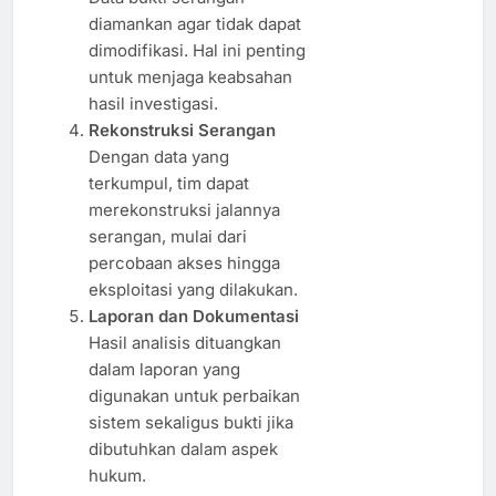
diamankan agar tidak dapat
dimodifikasi. Hal ini penting
untuk menjaga keabsahan
hasil investigasi.
Rekonstruksi Serangan
Dengan data yang
terkumpul, tim dapat
merekonstruksi jalannya
serangan, mulai dari
percobaan akses hingga
eksploitasi yang dilakukan.
Laporan dan Dokumentasi
Hasil analisis dituangkan
dalam laporan yang
digunakan untuk perbaikan
sistem sekaligus bukti jika
dibutuhkan dalam aspek
hukum.