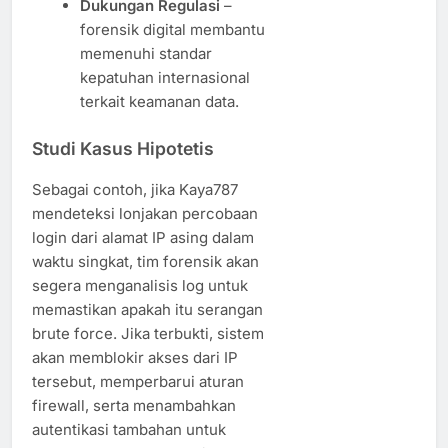
Dukungan Regulasi
–
forensik digital membantu
memenuhi standar
kepatuhan internasional
terkait keamanan data.
Studi Kasus Hipotetis
Sebagai contoh, jika Kaya787
mendeteksi lonjakan percobaan
login dari alamat IP asing dalam
waktu singkat, tim forensik akan
segera menganalisis log untuk
memastikan apakah itu serangan
brute force. Jika terbukti, sistem
akan memblokir akses dari IP
tersebut, memperbarui aturan
firewall, serta menambahkan
autentikasi tambahan untuk