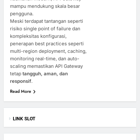
mampu mendukung skala besar
pengguna.
Meski terdapat tantangan seperti
risiko single point of failure dan
kompleksitas konfigurasi,
penerapan best practices seperti
multi-region deployment, caching,
monitoring real-time, dan auto-
scaling memastikan API Gateway
tetap
tangguh, aman, dan
responsif
.
Read More
LINK SLOT