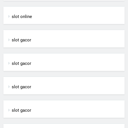
slot online
slot gacor
slot gacor
slot gacor
slot gacor