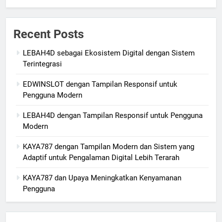
Recent Posts
LEBAH4D sebagai Ekosistem Digital dengan Sistem
Terintegrasi
EDWINSLOT dengan Tampilan Responsif untuk
Pengguna Modern
LEBAH4D dengan Tampilan Responsif untuk Pengguna
Modern
KAYA787 dengan Tampilan Modern dan Sistem yang
Adaptif untuk Pengalaman Digital Lebih Terarah
KAYA787 dan Upaya Meningkatkan Kenyamanan
Pengguna