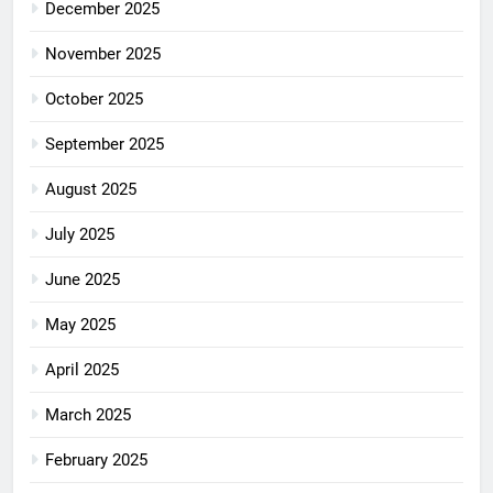
December 2025
November 2025
October 2025
September 2025
August 2025
July 2025
June 2025
May 2025
April 2025
March 2025
February 2025