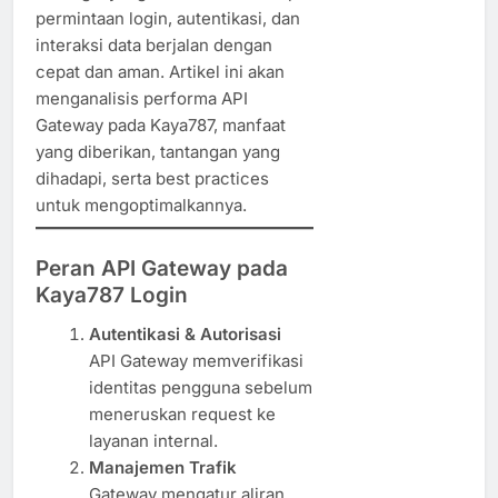
permintaan login, autentikasi, dan
interaksi data berjalan dengan
cepat dan aman. Artikel ini akan
menganalisis performa API
Gateway pada Kaya787, manfaat
yang diberikan, tantangan yang
dihadapi, serta best practices
untuk mengoptimalkannya.
Peran API Gateway pada
Kaya787 Login
Autentikasi & Autorisasi
API Gateway memverifikasi
identitas pengguna sebelum
meneruskan request ke
layanan internal.
Manajemen Trafik
Gateway mengatur aliran