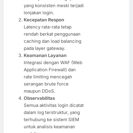
yang konsisten meski terjadi
lonjakan login.
Kecepatan Respon
Latency rata-rata tetap
rendah berkat penggunaan
caching dan load balancing
pada layer gateway.
Keamanan Layanan
Integrasi dengan WAF (Web
Application Firewall) dan
rate limiting mencegah
serangan brute force
maupun DDoS.
Observabilitas
Semua aktivitas login dicatat
dalam log terstruktur, yang
terhubung ke sistem SIEM
untuk analisis keamanan