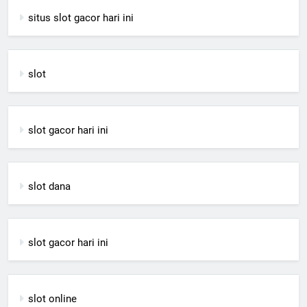
situs slot gacor hari ini
slot
slot gacor hari ini
slot dana
slot gacor hari ini
slot online