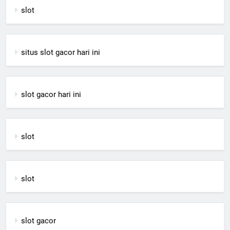
slot
situs slot gacor hari ini
slot gacor hari ini
slot
slot
slot gacor