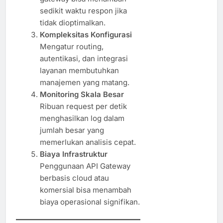
sedikit waktu respon jika
tidak dioptimalkan.
Kompleksitas Konfigurasi
Mengatur routing,
autentikasi, dan integrasi
layanan membutuhkan
manajemen yang matang.
Monitoring Skala Besar
Ribuan request per detik
menghasilkan log dalam
jumlah besar yang
memerlukan analisis cepat.
Biaya Infrastruktur
Penggunaan API Gateway
berbasis cloud atau
komersial bisa menambah
biaya operasional signifikan.