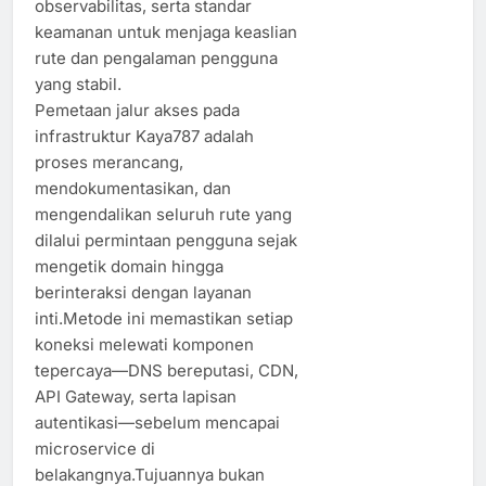
observabilitas, serta standar
keamanan untuk menjaga keaslian
rute dan pengalaman pengguna
yang stabil.
Pemetaan jalur akses pada
infrastruktur Kaya787 adalah
proses merancang,
mendokumentasikan, dan
mengendalikan seluruh rute yang
dilalui permintaan pengguna sejak
mengetik domain hingga
berinteraksi dengan layanan
inti.Metode ini memastikan setiap
koneksi melewati komponen
tepercaya—DNS bereputasi, CDN,
API Gateway, serta lapisan
autentikasi—sebelum mencapai
microservice di
belakangnya.Tujuannya bukan