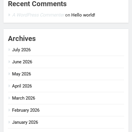
Recent Comments
A WordPress Commenter
on
Hello world!
Archives
July 2026
June 2026
May 2026
April 2026
March 2026
February 2026
January 2026