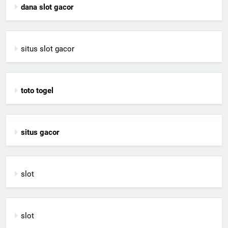
dana slot gacor
situs slot gacor
toto togel
situs gacor
slot
slot