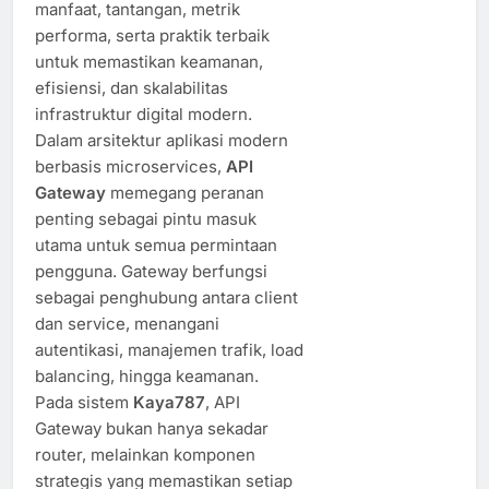
manfaat, tantangan, metrik
performa, serta praktik terbaik
untuk memastikan keamanan,
efisiensi, dan skalabilitas
infrastruktur digital modern.
Dalam arsitektur aplikasi modern
berbasis microservices,
API
Gateway
memegang peranan
penting sebagai pintu masuk
utama untuk semua permintaan
pengguna. Gateway berfungsi
sebagai penghubung antara client
dan service, menangani
autentikasi, manajemen trafik, load
balancing, hingga keamanan.
Pada sistem
Kaya787
, API
Gateway bukan hanya sekadar
router, melainkan komponen
strategis yang memastikan setiap