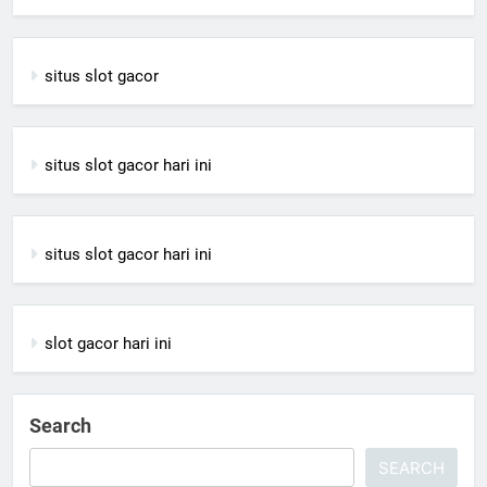
situs slot gacor
situs slot gacor hari ini
situs slot gacor hari ini
slot gacor hari ini
Search
SEARCH