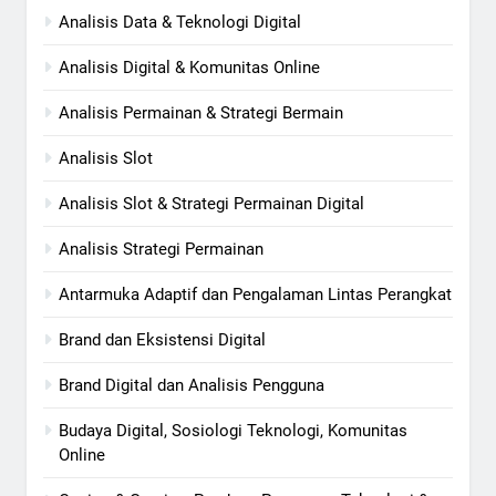
Analisis Data & Teknologi Digital
Analisis Digital & Komunitas Online
Analisis Permainan & Strategi Bermain
Analisis Slot
Analisis Slot & Strategi Permainan Digital
Analisis Strategi Permainan
Antarmuka Adaptif dan Pengalaman Lintas Perangkat
Brand dan Eksistensi Digital
Brand Digital dan Analisis Pengguna
Budaya Digital, Sosiologi Teknologi, Komunitas
Online