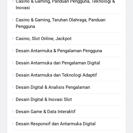
Casino & Gaming, Panduan Pengguna, Teknologi &
Inovasi
Casino & Gaming, Taruhan Olahraga, Panduan
Pengguna
Casino, Slot Online, Jackpot
Desain Antarmuka & Pengalaman Pengguna
Desain Antarmuka dan Pengalaman Digital
Desain Antarmuka dan Teknologi Adaptif
Desain Digital & Analisis Pengalaman
Desain Digital & Inovasi Slot
Desain Game & Data Interaktif
Desain Responsif dan Antarmuka Digital