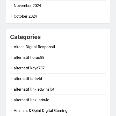
November 2024
October 2024
Categories
Akses Digital Responsif
alternatif horas88
alternatif kaya787
alternatif laris4d
alternatif link edwinslot
alternatif link laris4d
Analisis & Opini Digital Gaming