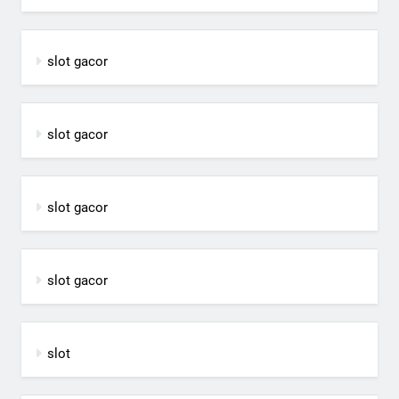
slot gacor
slot gacor
slot gacor
slot gacor
slot