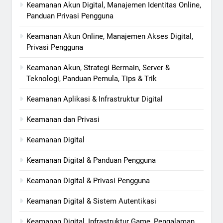
Keamanan Akun Digital, Manajemen Identitas Online,
Panduan Privasi Pengguna
Keamanan Akun Online, Manajemen Akses Digital,
Privasi Pengguna
Keamanan Akun, Strategi Bermain, Server &
Teknologi, Panduan Pemula, Tips & Trik
Keamanan Aplikasi & Infrastruktur Digital
Keamanan dan Privasi
Keamanan Digital
Keamanan Digital & Panduan Pengguna
Keamanan Digital & Privasi Pengguna
Keamanan Digital & Sistem Autentikasi
Keamanan Digital, Infrastruktur Game, Pengalaman