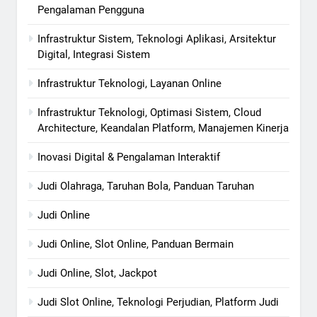
Pengalaman Pengguna
Infrastruktur Sistem, Teknologi Aplikasi, Arsitektur
Digital, Integrasi Sistem
Infrastruktur Teknologi, Layanan Online
Infrastruktur Teknologi, Optimasi Sistem, Cloud
Architecture, Keandalan Platform, Manajemen Kinerja
Inovasi Digital & Pengalaman Interaktif
Judi Olahraga, Taruhan Bola, Panduan Taruhan
Judi Online
Judi Online, Slot Online, Panduan Bermain
Judi Online, Slot, Jackpot
Judi Slot Online, Teknologi Perjudian, Platform Judi