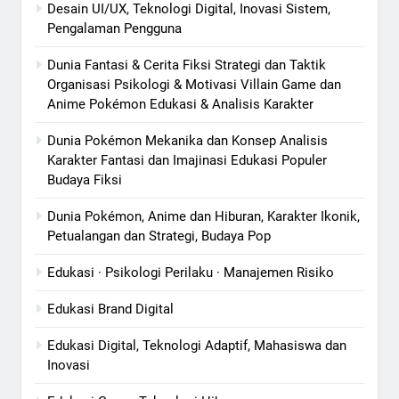
Desain UI/UX, Teknologi Digital, Inovasi Sistem,
Pengalaman Pengguna
Dunia Fantasi & Cerita Fiksi Strategi dan Taktik
Organisasi Psikologi & Motivasi Villain Game dan
Anime Pokémon Edukasi & Analisis Karakter
Dunia Pokémon Mekanika dan Konsep Analisis
Karakter Fantasi dan Imajinasi Edukasi Populer
Budaya Fiksi
Dunia Pokémon, Anime dan Hiburan, Karakter Ikonik,
Petualangan dan Strategi, Budaya Pop
Edukasi · Psikologi Perilaku · Manajemen Risiko
Edukasi Brand Digital
Edukasi Digital, Teknologi Adaptif, Mahasiswa dan
Inovasi