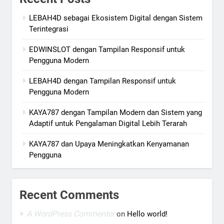
LEBAH4D sebagai Ekosistem Digital dengan Sistem
Terintegrasi
EDWINSLOT dengan Tampilan Responsif untuk
Pengguna Modern
LEBAH4D dengan Tampilan Responsif untuk
Pengguna Modern
KAYA787 dengan Tampilan Modern dan Sistem yang
Adaptif untuk Pengalaman Digital Lebih Terarah
KAYA787 dan Upaya Meningkatkan Kenyamanan
Pengguna
Recent Comments
A WordPress Commenter
on
Hello world!