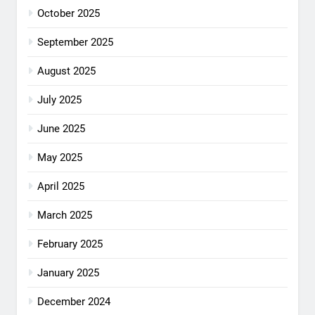
October 2025
September 2025
August 2025
July 2025
June 2025
May 2025
April 2025
March 2025
February 2025
January 2025
December 2024