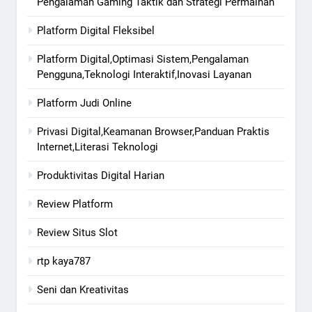
Pengalaman Gaming Taktik dan Strategi Permainan
Platform Digital Fleksibel
Platform Digital,Optimasi Sistem,Pengalaman
Pengguna,Teknologi Interaktif,Inovasi Layanan
Platform Judi Online
Privasi Digital,Keamanan Browser,Panduan Praktis
Internet,Literasi Teknologi
Produktivitas Digital Harian
Review Platform
Review Situs Slot
rtp kaya787
Seni dan Kreativitas