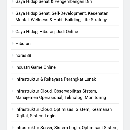
Gaya Hidup Sehat & Pengembangan Diri
Gaya Hidup Sehat, Self-Development, Kesehatan
Mental, Wellness & Habit Building, Life Strategy
Gaya Hidup, Hiburan, Judi Online
Hiburan
horas88
Industri Game Online
Infrastruktur & Rekayasa Perangkat Lunak
Infrastruktur Cloud, Observabilitas Sistem,
Manajemen Operasional, Teknologi Monitoring
Infrastruktur Cloud, Optimisasi Sistem, Keamanan
Digital, Sistem Login
Infrastruktur Server, Sistem Login, Optimisasi Sistem,