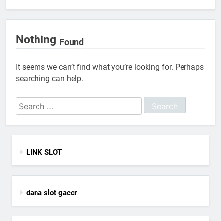
Nothing
Found
It seems we can’t find what you’re looking for. Perhaps
searching can help.
Search
for:
LINK SLOT
dana slot gacor