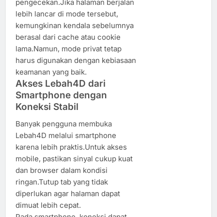
pengecekan.Jika halaman berjalan
lebih lancar di mode tersebut,
kemungkinan kendala sebelumnya
berasal dari cache atau cookie
lama.Namun, mode privat tetap
harus digunakan dengan kebiasaan
keamanan yang baik.
Akses Lebah4D dari
Smartphone dengan
Koneksi Stabil
Banyak pengguna membuka
Lebah4D melalui smartphone
karena lebih praktis.Untuk akses
mobile, pastikan sinyal cukup kuat
dan browser dalam kondisi
ringan.Tutup tab yang tidak
diperlukan agar halaman dapat
dimuat lebih cepat.
Pada smartphone, koneksi dapat