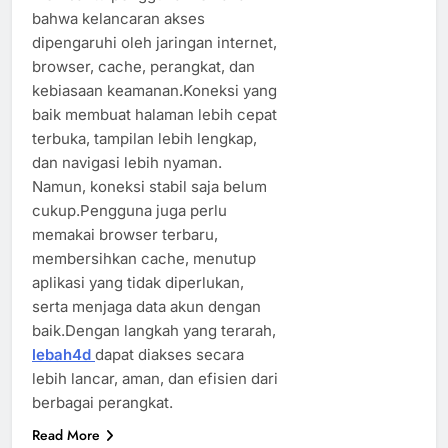
bahwa kelancaran akses
dipengaruhi oleh jaringan internet,
browser, cache, perangkat, dan
kebiasaan keamanan.Koneksi yang
baik membuat halaman lebih cepat
terbuka, tampilan lebih lengkap,
dan navigasi lebih nyaman.
Namun, koneksi stabil saja belum
cukup.Pengguna juga perlu
memakai browser terbaru,
membersihkan cache, menutup
aplikasi yang tidak diperlukan,
serta menjaga data akun dengan
baik.Dengan langkah yang terarah,
lebah4d
dapat diakses secara
lebih lancar, aman, dan efisien dari
berbagai perangkat.
Read More