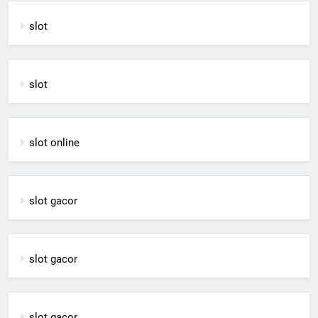
slot
slot
slot online
slot gacor
slot gacor
slot gacor