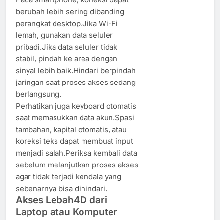
berubah lebih sering dibanding
perangkat desktop.Jika Wi-Fi
lemah, gunakan data seluler
pribadi.Jika data seluler tidak
stabil, pindah ke area dengan
sinyal lebih baik.Hindari berpindah
jaringan saat proses akses sedang
berlangsung.
Perhatikan juga keyboard otomatis
saat memasukkan data akun.Spasi
tambahan, kapital otomatis, atau
koreksi teks dapat membuat input
menjadi salah.Periksa kembali data
sebelum melanjutkan proses akses
agar tidak terjadi kendala yang
sebenarnya bisa dihindari.
Akses Lebah4D dari
Laptop atau Komputer