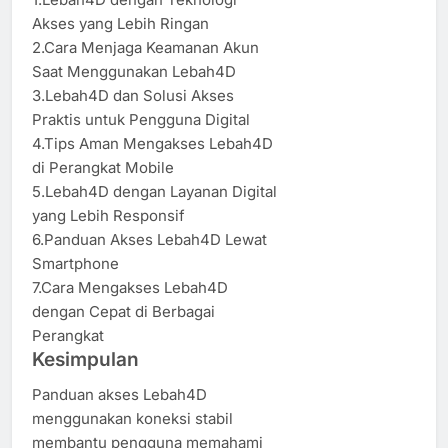
Akses yang Lebih Ringan
2.Cara Menjaga Keamanan Akun
Saat Menggunakan Lebah4D
3.Lebah4D dan Solusi Akses
Praktis untuk Pengguna Digital
4.Tips Aman Mengakses Lebah4D
di Perangkat Mobile
5.Lebah4D dengan Layanan Digital
yang Lebih Responsif
6.Panduan Akses Lebah4D Lewat
Smartphone
7.Cara Mengakses Lebah4D
dengan Cepat di Berbagai
Perangkat
Kesimpulan
Panduan akses Lebah4D
menggunakan koneksi stabil
membantu pengguna memahami