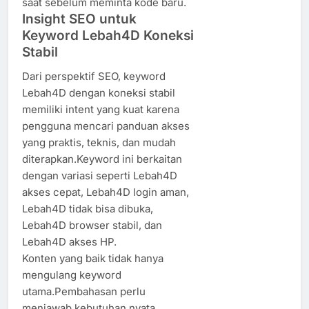
saat sebelum meminta kode baru.
Insight SEO untuk
Keyword Lebah4D Koneksi
Stabil
Dari perspektif SEO, keyword
Lebah4D dengan koneksi stabil
memiliki intent yang kuat karena
pengguna mencari panduan akses
yang praktis, teknis, dan mudah
diterapkan.Keyword ini berkaitan
dengan variasi seperti Lebah4D
akses cepat, Lebah4D login aman,
Lebah4D tidak bisa dibuka,
Lebah4D browser stabil, dan
Lebah4D akses HP.
Konten yang baik tidak hanya
mengulang keyword
utama.Pembahasan perlu
menjawab kebutuhan nyata