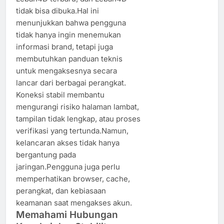
tidak bisa dibuka.Hal ini
menunjukkan bahwa pengguna
tidak hanya ingin menemukan
informasi brand, tetapi juga
membutuhkan panduan teknis
untuk mengaksesnya secara
lancar dari berbagai perangkat.
Koneksi stabil membantu
mengurangi risiko halaman lambat,
tampilan tidak lengkap, atau proses
verifikasi yang tertunda.Namun,
kelancaran akses tidak hanya
bergantung pada
jaringan.Pengguna juga perlu
memperhatikan browser, cache,
perangkat, dan kebiasaan
keamanan saat mengakses akun.
Memahami Hubungan