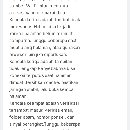
sumber Wi-Fi, atau menutup
aplikasi yang memakai data.
Kendala kedua adalah tombol tidak
merespons.Hal ini bisa terjadi
karena halaman belum termuat
sempurna.Tunggu beberapa saat,
muat ulang halaman, atau gunakan
browser lain jika diperlukan.
Kendala ketiga adalah tampilan
tidak lengkap.Penyebabnya bisa
koneksi terputus saat halaman
dimuat.Bersihkan cache, pastikan
jaringan stabil, lalu buka kembali
halaman.
Kendala keempat adalah verifikasi
terlambat masuk.Periksa email,
folder spam, nomor ponsel, dan
sinyal perangkat.Tunggu beberapa