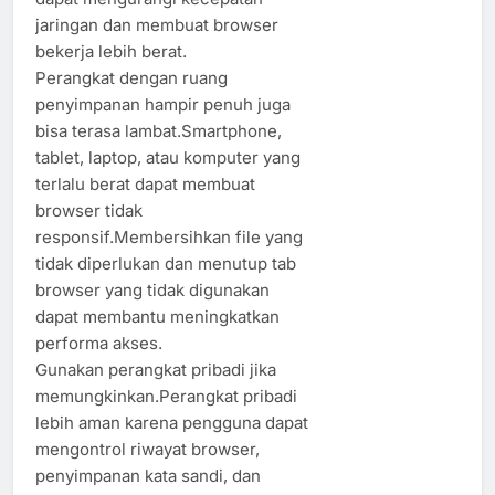
jaringan dan membuat browser
bekerja lebih berat.
Perangkat dengan ruang
penyimpanan hampir penuh juga
bisa terasa lambat.Smartphone,
tablet, laptop, atau komputer yang
terlalu berat dapat membuat
browser tidak
responsif.Membersihkan file yang
tidak diperlukan dan menutup tab
browser yang tidak digunakan
dapat membantu meningkatkan
performa akses.
Gunakan perangkat pribadi jika
memungkinkan.Perangkat pribadi
lebih aman karena pengguna dapat
mengontrol riwayat browser,
penyimpanan kata sandi, dan