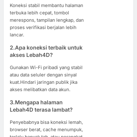
Koneksi stabil membantu halaman
terbuka lebih cepat, tombol
merespons, tampilan lengkap, dan
proses verifikasi berjalan lebih
lancar.
2.Apa koneksi terbaik untuk
akses Lebah4D?
Gunakan Wi-Fi pribadi yang stabil
atau data seluler dengan sinyal
kuat.Hindari jaringan publik jika
akses melibatkan data akun.
3.Mengapa halaman
Lebah4D terasa lambat?
Penyebabnya bisa koneksi lemah,
browser berat, cache menumpuk,
terlalu banyak tab, atau perangkat