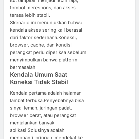
itu, tampilan menjadi lebih rapi,
tombol merespons, dan akses
terasa lebih stabil.
Skenario ini menunjukkan bahwa
kendala akses sering kali berasal
dari faktor sederhana.Koneksi,
browser, cache, dan kondisi
perangkat perlu diperiksa sebelum
menyimpulkan bahwa platform
bermasalah.
Kendala Umum Saat
Koneksi Tidak Stabil
Kendala pertama adalah halaman
lambat terbuka.Penyebabnya bisa
sinyal lemah, jaringan padat,
browser berat, atau perangkat
menjalankan banyak
aplikasi.Solusinya adalah
mengganti jaringan, mendekat ke