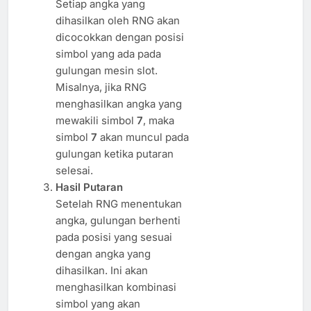
Setiap angka yang
dihasilkan oleh RNG akan
dicocokkan dengan posisi
simbol yang ada pada
gulungan mesin slot.
Misalnya, jika RNG
menghasilkan angka yang
mewakili simbol
7
, maka
simbol
7
akan muncul pada
gulungan ketika putaran
selesai.
Hasil Putaran
Setelah RNG menentukan
angka, gulungan berhenti
pada posisi yang sesuai
dengan angka yang
dihasilkan. Ini akan
menghasilkan kombinasi
simbol yang akan