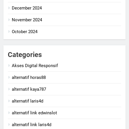
December 2024
November 2024
October 2024
Categories
Akses Digital Responsif
alternatif horas88
alternatif kaya787
alternatif laris4d
alternatif link edwinslot
alternatif link laris4d