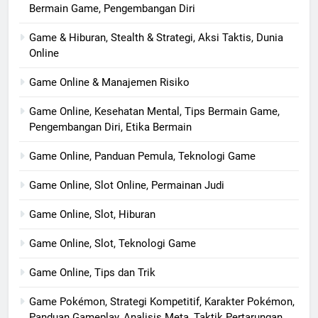
Bermain Game, Pengembangan Diri
Game & Hiburan, Stealth & Strategi, Aksi Taktis, Dunia
Online
Game Online & Manajemen Risiko
Game Online, Kesehatan Mental, Tips Bermain Game,
Pengembangan Diri, Etika Bermain
Game Online, Panduan Pemula, Teknologi Game
Game Online, Slot Online, Permainan Judi
Game Online, Slot, Hiburan
Game Online, Slot, Teknologi Game
Game Online, Tips dan Trik
Game Pokémon, Strategi Kompetitif, Karakter Pokémon,
Panduan Gameplay, Analisis Meta, Taktik Pertarungan,