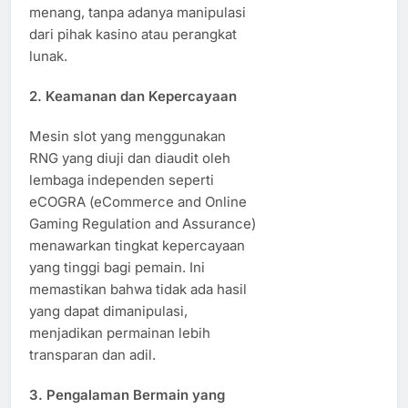
menang, tanpa adanya manipulasi
dari pihak kasino atau perangkat
lunak.
2.
Keamanan dan Kepercayaan
Mesin slot yang menggunakan
RNG yang diuji dan diaudit oleh
lembaga independen seperti
eCOGRA (eCommerce and Online
Gaming Regulation and Assurance)
menawarkan tingkat kepercayaan
yang tinggi bagi pemain. Ini
memastikan bahwa tidak ada hasil
yang dapat dimanipulasi,
menjadikan permainan lebih
transparan dan adil.
3.
Pengalaman Bermain yang