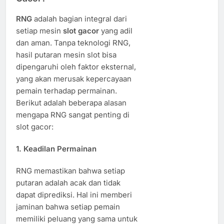
RNG
adalah bagian integral dari
setiap mesin
slot gacor
yang adil
dan aman. Tanpa teknologi RNG,
hasil putaran mesin slot bisa
dipengaruhi oleh faktor eksternal,
yang akan merusak kepercayaan
pemain terhadap permainan.
Berikut adalah beberapa alasan
mengapa RNG sangat penting di
slot gacor:
1.
Keadilan Permainan
RNG memastikan bahwa setiap
putaran adalah acak dan tidak
dapat diprediksi. Hal ini memberi
jaminan bahwa setiap pemain
memiliki peluang yang sama untuk