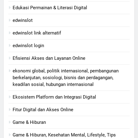
Edukasi Permainan & Literasi Digital
edwinslot
edwinslot link alternatif
edwinslot login
Efisiensi Akses dan Layanan Online
ekonomi global, politik internasional, pembangunan
berkelanjutan, sosiologi, bisnis dan perdagangan,
keadilan sosial, hubungan internasional
Ekosistem Platform dan Integrasi Digital
Fitur Digital dan Akses Online
Game & Hiburan
Game & Hiburan, Kesehatan Mental, Lifestyle, Tips