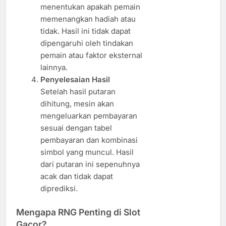
menentukan apakah pemain
memenangkan hadiah atau
tidak. Hasil ini tidak dapat
dipengaruhi oleh tindakan
pemain atau faktor eksternal
lainnya.
Penyelesaian Hasil
Setelah hasil putaran
dihitung, mesin akan
mengeluarkan pembayaran
sesuai dengan tabel
pembayaran dan kombinasi
simbol yang muncul. Hasil
dari putaran ini sepenuhnya
acak dan tidak dapat
diprediksi.
Mengapa RNG Penting di Slot
Gacor?