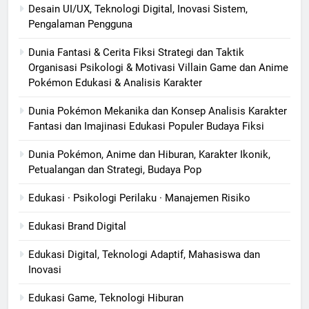
Desain UI/UX, Teknologi Digital, Inovasi Sistem,
Pengalaman Pengguna
Dunia Fantasi & Cerita Fiksi Strategi dan Taktik
Organisasi Psikologi & Motivasi Villain Game dan Anime
Pokémon Edukasi & Analisis Karakter
Dunia Pokémon Mekanika dan Konsep Analisis Karakter
Fantasi dan Imajinasi Edukasi Populer Budaya Fiksi
Dunia Pokémon, Anime dan Hiburan, Karakter Ikonik,
Petualangan dan Strategi, Budaya Pop
Edukasi · Psikologi Perilaku · Manajemen Risiko
Edukasi Brand Digital
Edukasi Digital, Teknologi Adaptif, Mahasiswa dan
Inovasi
Edukasi Game, Teknologi Hiburan