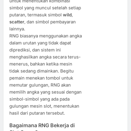
untuk menentukan kombinasi
simbol yang muncul setelah setiap
putaran, termasuk simbol
wild
,
scatter
, dan simbol pembayaran
lainnya.
RNG biasanya menggunakan angka
dalam urutan yang tidak dapat
diprediksi, dan sistem ini
menghasilkan angka secara terus-
menerus, bahkan ketika mesin
tidak sedang dimainkan. Begitu
pemain menekan tombol untuk
memutar gulungan, RNG akan
memilih angka yang sesuai dengan
simbol-simbol yang ada pada
gulungan mesin slot, menentukan
hasil dari putaran tersebut.
Bagaimana RNG Bekerja di