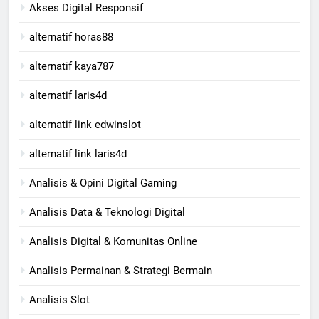
Akses Digital Responsif
alternatif horas88
alternatif kaya787
alternatif laris4d
alternatif link edwinslot
alternatif link laris4d
Analisis & Opini Digital Gaming
Analisis Data & Teknologi Digital
Analisis Digital & Komunitas Online
Analisis Permainan & Strategi Bermain
Analisis Slot