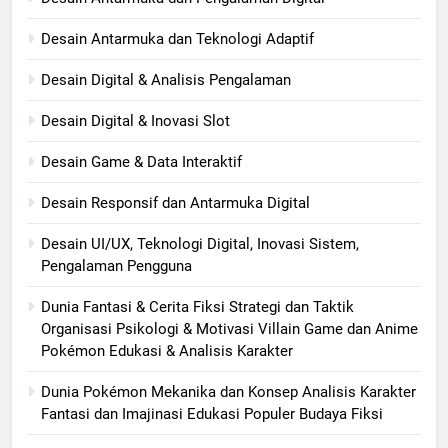
Desain Antarmuka dan Teknologi Adaptif
Desain Digital & Analisis Pengalaman
Desain Digital & Inovasi Slot
Desain Game & Data Interaktif
Desain Responsif dan Antarmuka Digital
Desain UI/UX, Teknologi Digital, Inovasi Sistem,
Pengalaman Pengguna
Dunia Fantasi & Cerita Fiksi Strategi dan Taktik
Organisasi Psikologi & Motivasi Villain Game dan Anime
Pokémon Edukasi & Analisis Karakter
Dunia Pokémon Mekanika dan Konsep Analisis Karakter
Fantasi dan Imajinasi Edukasi Populer Budaya Fiksi