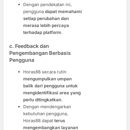
Dengan pendekatan ini,
pengguna
dapat memahami
setiap perubahan dan
merasa lebih percaya
terhadap platform
.
c. Feedback dan
Pengembangan Berbasis
Pengguna
Horas88 secara rutin
mengumpulkan umpan
balik dari pengguna untuk
mengidentifikasi area yang
perlu ditingkatkan
.
Dengan mendengarkan
kebutuhan pengguna,
Horas88 dapat
terus
mengembangkan layanan