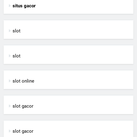
situs gacor
slot
slot
slot online
slot gacor
slot gacor