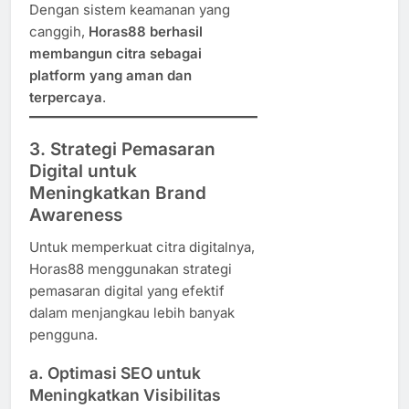
Dengan sistem keamanan yang
canggih,
Horas88 berhasil
membangun citra sebagai
platform yang aman dan
terpercaya
.
3. Strategi Pemasaran
Digital untuk
Meningkatkan Brand
Awareness
Untuk memperkuat citra digitalnya,
Horas88 menggunakan strategi
pemasaran digital yang efektif
dalam menjangkau lebih banyak
pengguna.
a. Optimasi SEO untuk
Meningkatkan Visibilitas