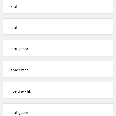
slot
slot
slot gacor
spaceman
live draw hk
slot gacor