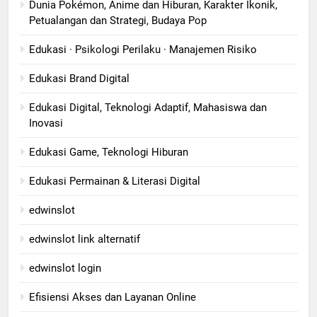
Dunia Pokémon, Anime dan Hiburan, Karakter Ikonik,
Petualangan dan Strategi, Budaya Pop
Edukasi · Psikologi Perilaku · Manajemen Risiko
Edukasi Brand Digital
Edukasi Digital, Teknologi Adaptif, Mahasiswa dan
Inovasi
Edukasi Game, Teknologi Hiburan
Edukasi Permainan & Literasi Digital
edwinslot
edwinslot link alternatif
edwinslot login
Efisiensi Akses dan Layanan Online