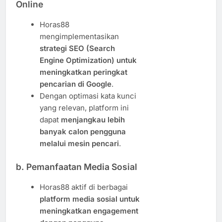
Online
Horas88
mengimplementasikan
strategi SEO (Search
Engine Optimization) untuk
meningkatkan peringkat
pencarian di Google
.
Dengan optimasi kata kunci
yang relevan, platform ini
dapat
menjangkau lebih
banyak calon pengguna
melalui mesin pencari
.
b. Pemanfaatan Media Sosial
Horas88 aktif di berbagai
platform media sosial untuk
meningkatkan engagement