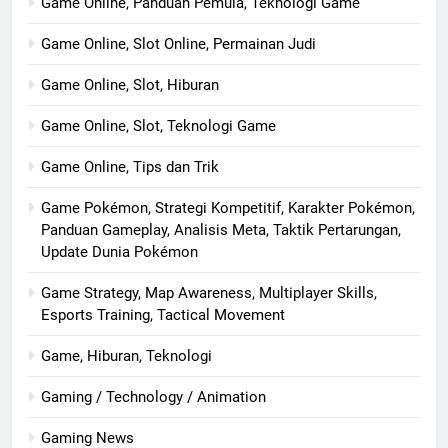
Game Online, Panduan Pemula, Teknologi Game
Game Online, Slot Online, Permainan Judi
Game Online, Slot, Hiburan
Game Online, Slot, Teknologi Game
Game Online, Tips dan Trik
Game Pokémon, Strategi Kompetitif, Karakter Pokémon,
Panduan Gameplay, Analisis Meta, Taktik Pertarungan,
Update Dunia Pokémon
Game Strategy, Map Awareness, Multiplayer Skills,
Esports Training, Tactical Movement
Game, Hiburan, Teknologi
Gaming / Technology / Animation
Gaming News