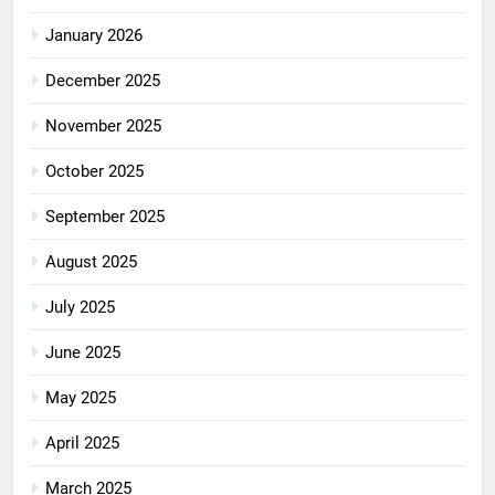
January 2026
December 2025
November 2025
October 2025
September 2025
August 2025
July 2025
June 2025
May 2025
April 2025
March 2025