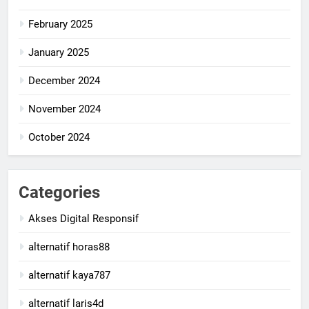
February 2025
January 2025
December 2024
November 2024
October 2024
Categories
Akses Digital Responsif
alternatif horas88
alternatif kaya787
alternatif laris4d