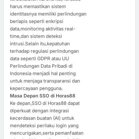
harus memastikan sistem
identitasnya memiliki perlindungan
berlapis seperti enkripsi
data,monitoring aktivitas real-
time,dan sistem deteksi
intrusi.Selain itu,kepatuhan
terhadap regulasi perlindungan
data seperti GDPR atau UU
Perlindungan Data Pribadi di
Indonesia menjadi hal penting
untuk menjaga transparansi dan
kepercayaan pengguna.
Masa Depan SSO di Horas88
Ke depan,SSO di Horas88 dapat
diperkuat dengan integrasi
kecerdasan buatan (AI) untuk
mendeteksi perilaku login yang
mencurigakan,serta pemanfaatan