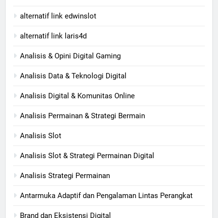
alternatif link edwinslot
alternatif link laris4d
Analisis & Opini Digital Gaming
Analisis Data & Teknologi Digital
Analisis Digital & Komunitas Online
Analisis Permainan & Strategi Bermain
Analisis Slot
Analisis Slot & Strategi Permainan Digital
Analisis Strategi Permainan
Antarmuka Adaptif dan Pengalaman Lintas Perangkat
Brand dan Eksistensi Digital