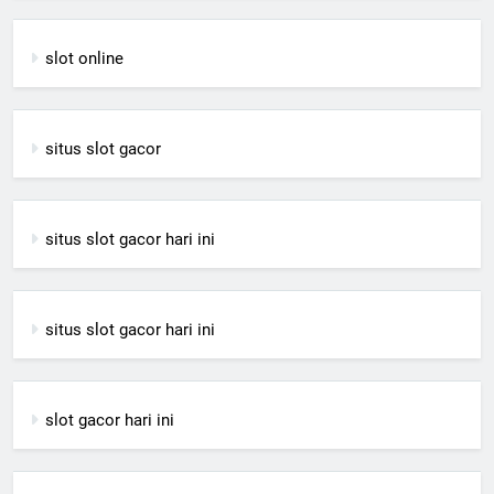
slot online
situs slot gacor
situs slot gacor hari ini
situs slot gacor hari ini
slot gacor hari ini