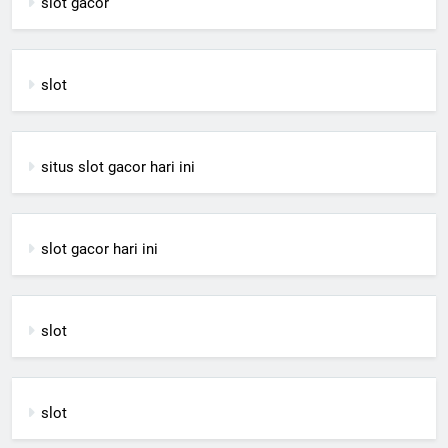
slot gacor
slot
situs slot gacor hari ini
slot gacor hari ini
slot
slot