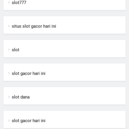
slot777
situs slot gacor hari ini
slot
slot gacor hari ini
slot dana
slot gacor hari ini