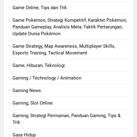
Game Online, Tips dan Trik
Game Pokémon, Strategi Kompetitif, Karakter Pokémon,
Panduan Gameplay, Analisis Meta, Taktik Pertarungan,
Update Dunia Pokémon
Game Strategy, Map Awareness, Multiplayer Skills,
Esports Training, Tactical Movement
Game, Hiburan, Teknologi
Gaming / Technology / Animation
Gaming News
Gaming, Slot Online
Gaming, Strategi Permainan, Panduan Gaming, Tips &
Trik
Gaya Hidup