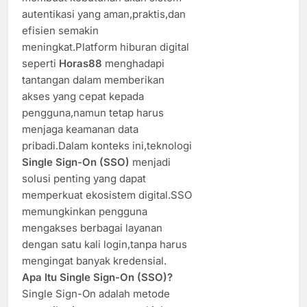
autentikasi yang aman,praktis,dan
efisien semakin
meningkat.Platform hiburan digital
seperti
Horas88
menghadapi
tantangan dalam memberikan
akses yang cepat kepada
pengguna,namun tetap harus
menjaga keamanan data
pribadi.Dalam konteks ini,teknologi
Single Sign-On (SSO)
menjadi
solusi penting yang dapat
memperkuat ekosistem digital.SSO
memungkinkan pengguna
mengakses berbagai layanan
dengan satu kali login,tanpa harus
mengingat banyak kredensial.
Apa Itu Single Sign-On (SSO)?
Single Sign-On adalah metode