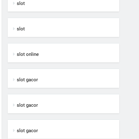
slot
slot
slot online
slot gacor
slot gacor
slot gacor