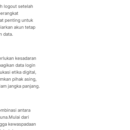
h logout setelah
perangkat
at penting untuk
iarkan akun tetap
n data.
erlukan kesadaran
agikan data login
asi etika digital,
imkan pihak asing,
am jangka panjang.
mbinasi antara
una.Mulai dari
ingga kewaspadaan