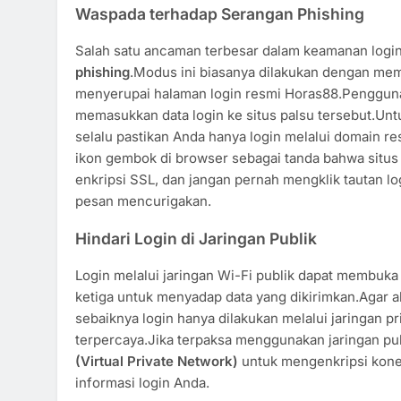
Waspada terhadap Serangan Phishing
Salah satu ancaman terbesar dalam keamanan login
phishing
.Modus ini biasanya dilakukan dengan mem
menyerupai halaman login resmi Horas88.Pengguna
memasukkan data login ke situs palsu tersebut.Un
selalu pastikan Anda hanya login melalui domain r
ikon gembok di browser sebagai tanda bahwa sit
enkripsi SSL, dan jangan pernah mengklik tautan log
pesan mencurigakan.
Hindari Login di Jaringan Publik
Login melalui jaringan Wi-Fi publik dapat membuka 
ketiga untuk menyadap data yang dikirimkan.Agar a
sebaiknya login hanya dilakukan melalui jaringan pr
terpercaya.Jika terpaksa menggunakan jaringan pub
(Virtual Private Network)
untuk mengenkripsi kone
informasi login Anda.