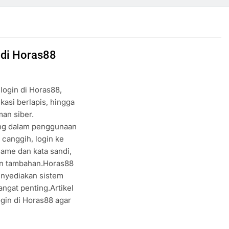
di Horas88
login di Horas88,
kasi berlapis, hingga
man siber.
ing dalam penggunaan
 canggih, login ke
ame dan kata sandi,
an tambahan.Horas88
menyediakan sistem
ngat penting.Artikel
gin di Horas88 agar