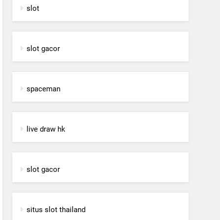
slot
slot gacor
spaceman
live draw hk
slot gacor
situs slot thailand