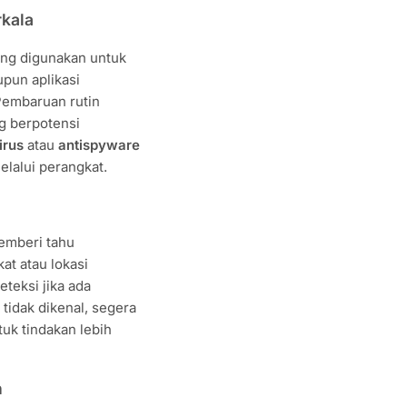
rkala
ang digunakan untuk
upun aplikasi
.Pembaruan rutin
g berpotensi
irus
atau
antispyware
lalui perangkat.
memberi tahu
kat atau lokasi
eteksi jika ada
tidak dikenal, segera
uk tindakan lebih
n