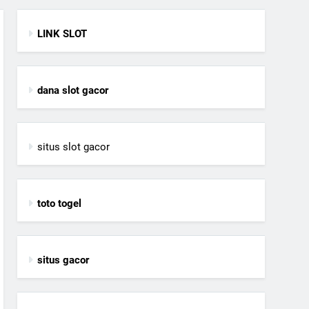
LINK SLOT
dana slot gacor
situs slot gacor
toto togel
situs gacor