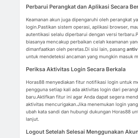
Perbarui Perangkat dan Aplikasi Secara Be
Keamanan akun juga dipengaruhi oleh perangkat y
login.Pastikan sistem operasi, aplikasi browser, ma
autentikasi selalu diperbarui dengan versi terbaru
biasanya mencakup perbaikan celah keamanan yan
dimanfaatkan oleh peretas.Di sisi lain, pasang
antiv
untuk mendeteksi ancaman yang mungkin masuk me
Periksa Aktivitas Login Secara Berkala
Horas88 menyediakan fitur notifikasi login untuk 
pengguna setiap kali ada aktivitas login dari perang
baru.Aktifkan fitur ini agar Anda dapat segera mend
aktivitas mencurigakan.Jika menemukan login yang 
ubah kata sandi dan hubungi dukungan Horas88 unt
lanjut.
Logout Setelah Selesai Menggunakan Aku