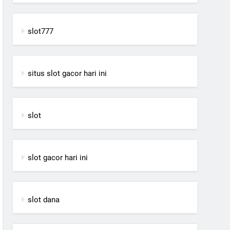
slot777
situs slot gacor hari ini
slot
slot gacor hari ini
slot dana