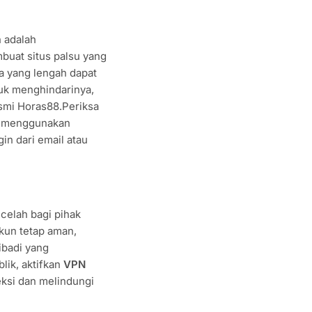
 adalah
buat situs palsu yang
 yang lengah dapat
tuk menghindarinya,
esmi Horas88.Periksa
us menggunakan
in dari email atau
celah bagi pihak
kun tetap aman,
ibadi yang
lik, aktifkan
VPN
ksi dan melindungi