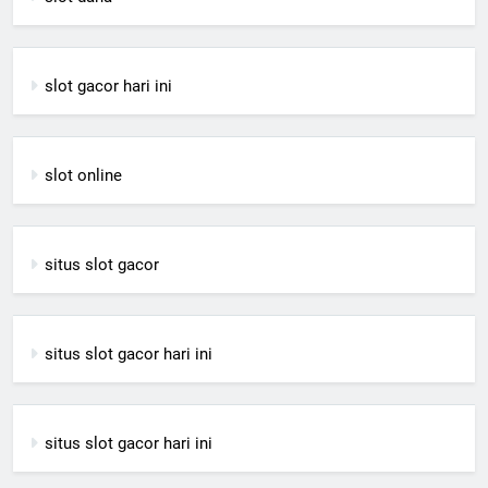
slot gacor hari ini
slot online
situs slot gacor
situs slot gacor hari ini
situs slot gacor hari ini