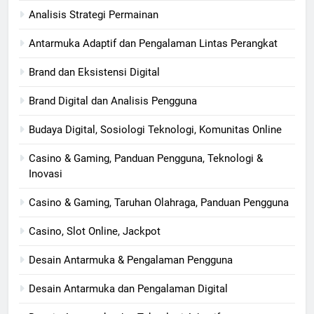
Analisis Strategi Permainan
Antarmuka Adaptif dan Pengalaman Lintas Perangkat
Brand dan Eksistensi Digital
Brand Digital dan Analisis Pengguna
Budaya Digital, Sosiologi Teknologi, Komunitas Online
Casino & Gaming, Panduan Pengguna, Teknologi &
Inovasi
Casino & Gaming, Taruhan Olahraga, Panduan Pengguna
Casino, Slot Online, Jackpot
Desain Antarmuka & Pengalaman Pengguna
Desain Antarmuka dan Pengalaman Digital