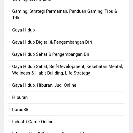
Gaming, Strategi Permainan, Panduan Gaming, Tips &
Trik
Gaya Hidup
Gaya Hidup Digital & Pengembangan Diri
Gaya Hidup Sehat & Pengembangan Diri
Gaya Hidup Sehat, Self-Development, Kesehatan Mental,
Wellness & Habit Building, Life Strategy
Gaya Hidup, Hiburan, Judi Online
Hiburan
horas88
Industri Game Online