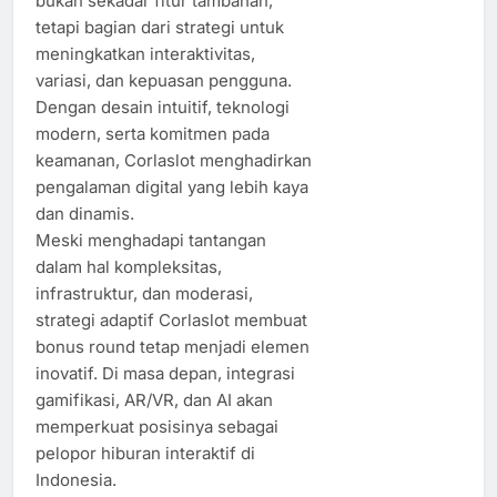
bukan sekadar fitur tambahan,
tetapi bagian dari strategi untuk
meningkatkan interaktivitas,
variasi, dan kepuasan pengguna.
Dengan desain intuitif, teknologi
modern, serta komitmen pada
keamanan, Corlaslot menghadirkan
pengalaman digital yang lebih kaya
dan dinamis.
Meski menghadapi tantangan
dalam hal kompleksitas,
infrastruktur, dan moderasi,
strategi adaptif Corlaslot membuat
bonus round tetap menjadi elemen
inovatif. Di masa depan, integrasi
gamifikasi, AR/VR, dan AI akan
memperkuat posisinya sebagai
pelopor hiburan interaktif di
Indonesia.