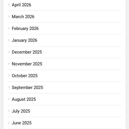
April 2026
March 2026
February 2026
January 2026
December 2025
November 2025
October 2025
September 2025
August 2025
July 2025
June 2025