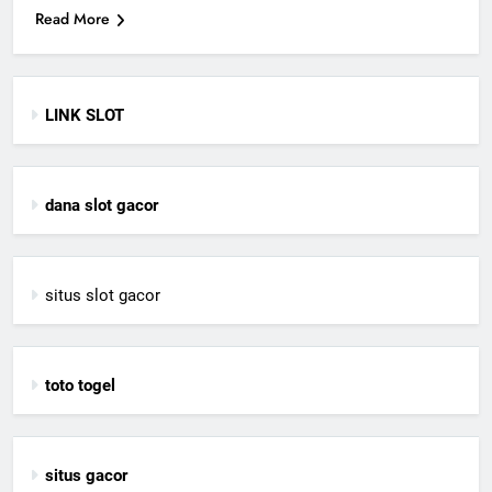
Read More
LINK SLOT
dana slot gacor
situs slot gacor
toto togel
situs gacor