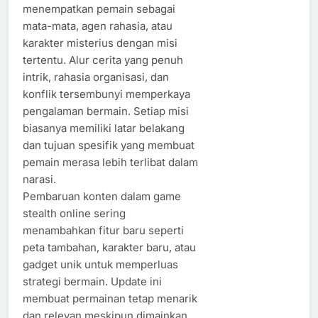
menempatkan pemain sebagai
mata-mata, agen rahasia, atau
karakter misterius dengan misi
tertentu. Alur cerita yang penuh
intrik, rahasia organisasi, dan
konflik tersembunyi memperkaya
pengalaman bermain. Setiap misi
biasanya memiliki latar belakang
dan tujuan spesifik yang membuat
pemain merasa lebih terlibat dalam
narasi.
Pembaruan konten dalam game
stealth online sering
menambahkan fitur baru seperti
peta tambahan, karakter baru, atau
gadget unik untuk memperluas
strategi bermain. Update ini
membuat permainan tetap menarik
dan relevan meskipun dimainkan