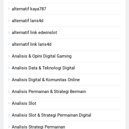
alternatif kaya787
alternatif laris4d
alternatif link edwinslot
alternatif link laris4d
Analisis & Opini Digital Gaming
Analisis Data & Teknologi Digital
Analisis Digital & Komunitas Online
Analisis Permainan & Strategi Bermain
Analisis Slot
Analisis Slot & Strategi Permainan Digital
Analisis Strategi Permainan