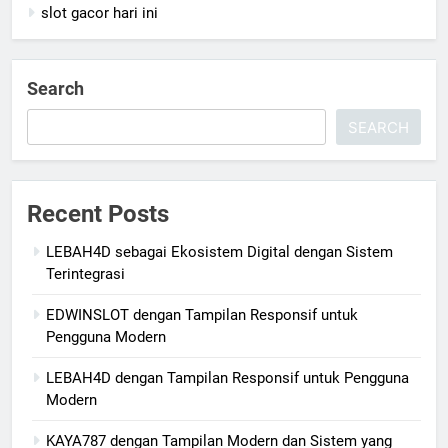
slot gacor hari ini
Search
SEARCH
Recent Posts
LEBAH4D sebagai Ekosistem Digital dengan Sistem
Terintegrasi
EDWINSLOT dengan Tampilan Responsif untuk
Pengguna Modern
LEBAH4D dengan Tampilan Responsif untuk Pengguna
Modern
KAYA787 dengan Tampilan Modern dan Sistem yang