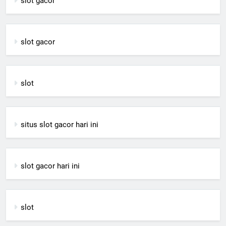
slot gacor
slot gacor
slot
situs slot gacor hari ini
slot gacor hari ini
slot