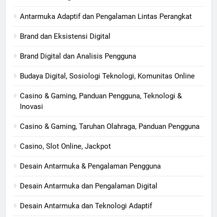
Antarmuka Adaptif dan Pengalaman Lintas Perangkat
Brand dan Eksistensi Digital
Brand Digital dan Analisis Pengguna
Budaya Digital, Sosiologi Teknologi, Komunitas Online
Casino & Gaming, Panduan Pengguna, Teknologi &
Inovasi
Casino & Gaming, Taruhan Olahraga, Panduan Pengguna
Casino, Slot Online, Jackpot
Desain Antarmuka & Pengalaman Pengguna
Desain Antarmuka dan Pengalaman Digital
Desain Antarmuka dan Teknologi Adaptif