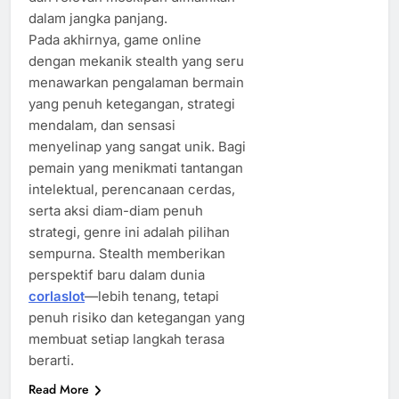
dalam jangka panjang.
Pada akhirnya, game online
dengan mekanik stealth yang seru
menawarkan pengalaman bermain
yang penuh ketegangan, strategi
mendalam, dan sensasi
menyelinap yang sangat unik. Bagi
pemain yang menikmati tantangan
intelektual, perencanaan cerdas,
serta aksi diam-diam penuh
strategi, genre ini adalah pilihan
sempurna. Stealth memberikan
perspektif baru dalam dunia
corlaslot
—lebih tenang, tetapi
penuh risiko dan ketegangan yang
membuat setiap langkah terasa
berarti.
Read More