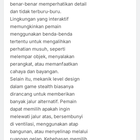
benar-benar memperhatikan detail
dan tidak terburu-buru.
Lingkungan yang interaktif
memungkinkan pemain
menggunakan benda-benda
tertentu untuk mengalihkan
perhatian musuh, seperti
melempar objek, menyalakan
perangkat, atau memanfaatkan
cahaya dan bayangan.
Selain itu, mekanik level design
dalam game stealth biasanya
dirancang untuk memberikan
banyak jalur alternatif. Pemain
dapat memilih apakah ingin
melewati jalur atas, bersembunyi
di ventilasi, menggunakan atap
bangunan, atau menyelinap melalui
ruangan gelap. Kebebasan memilih