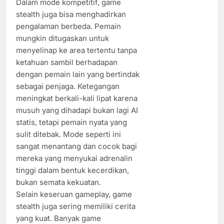
Dalam mode kompetitif, game
stealth juga bisa menghadirkan
pengalaman berbeda. Pemain
mungkin ditugaskan untuk
menyelinap ke area tertentu tanpa
ketahuan sambil berhadapan
dengan pemain lain yang bertindak
sebagai penjaga. Ketegangan
meningkat berkali-kali lipat karena
musuh yang dihadapi bukan lagi AI
statis, tetapi pemain nyata yang
sulit ditebak. Mode seperti ini
sangat menantang dan cocok bagi
mereka yang menyukai adrenalin
tinggi dalam bentuk kecerdikan,
bukan semata kekuatan.
Selain keseruan gameplay, game
stealth juga sering memiliki cerita
yang kuat. Banyak game