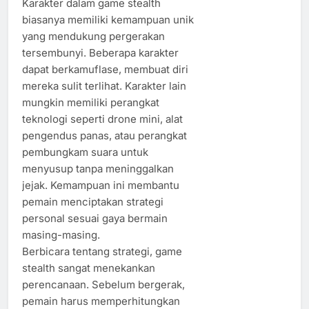
Karakter dalam game stealth
biasanya memiliki kemampuan unik
yang mendukung pergerakan
tersembunyi. Beberapa karakter
dapat berkamuflase, membuat diri
mereka sulit terlihat. Karakter lain
mungkin memiliki perangkat
teknologi seperti drone mini, alat
pengendus panas, atau perangkat
pembungkam suara untuk
menyusup tanpa meninggalkan
jejak. Kemampuan ini membantu
pemain menciptakan strategi
personal sesuai gaya bermain
masing-masing.
Berbicara tentang strategi, game
stealth sangat menekankan
perencanaan. Sebelum bergerak,
pemain harus memperhitungkan