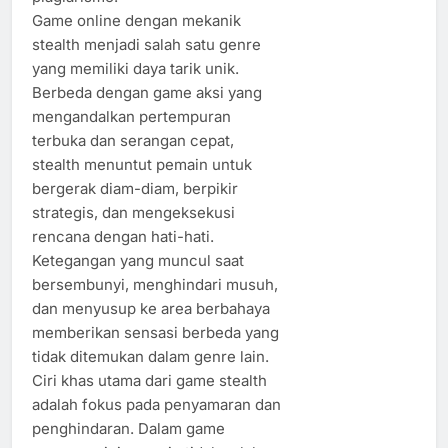
Game online dengan mekanik
stealth menjadi salah satu genre
yang memiliki daya tarik unik.
Berbeda dengan game aksi yang
mengandalkan pertempuran
terbuka dan serangan cepat,
stealth menuntut pemain untuk
bergerak diam-diam, berpikir
strategis, dan mengeksekusi
rencana dengan hati-hati.
Ketegangan yang muncul saat
bersembunyi, menghindari musuh,
dan menyusup ke area berbahaya
memberikan sensasi berbeda yang
tidak ditemukan dalam genre lain.
Ciri khas utama dari game stealth
adalah fokus pada penyamaran dan
penghindaran. Dalam game