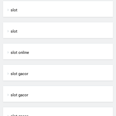
slot
slot
slot online
slot gacor
slot gacor