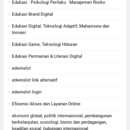
Edukasi · Psikologi Perilaku · Manajemen Risiko
Edukasi Brand Digital
Edukasi Digital, Teknologi Adaptif, Mahasiswa dan
Inovasi
Edukasi Game, Teknologi Hiburan
Edukasi Permainan & Literasi Digital
edwinslot
edwinslot link alternatif
edwinslot login
Efisiensi Akses dan Layanan Online
ekonomi global, politik internasional, pembangunan
berkelanjutan, sosiologi, bisnis dan perdagangan,
keadilan sosial, hubungan internasional