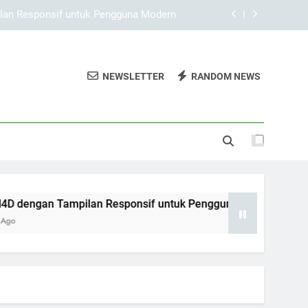
an Responsif untuk Pengguna Modern
an Responsif untuk Pengguna Modern
tuk Pengalaman Digital Lebih Terarah
NEWSLETTER
RANDOM NEWS
m Digital dengan Sistem Terintegrasi
l Stylish Dengan Koleksi Terbaru Kami.
an Responsif untuk Pengguna Modern
an Responsif untuk Pengguna Modern
tuk Pengalaman Digital Lebih Terarah
ampilan Responsif untuk Pengguna Modern
KAYA787 de
2 Weeks Ago