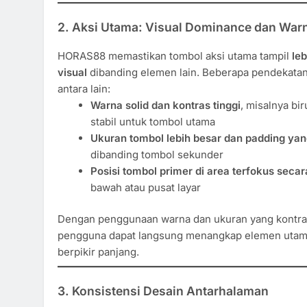
2.
Aksi Utama: Visual Dominance dan War
HORAS88 memastikan tombol aksi utama tampil
le
visual
dibanding elemen lain. Beberapa pendekata
antara lain:
Warna solid dan kontras tinggi
, misalnya bi
stabil untuk tombol utama
Ukuran tombol lebih besar dan padding yang
dibanding tombol sekunder
Posisi tombol primer di area terfokus secar
bawah atau pusat layar
Dengan penggunaan warna dan ukuran yang kontra
pengguna dapat langsung menangkap elemen utam
berpikir panjang.
3.
Konsistensi Desain Antarhalaman