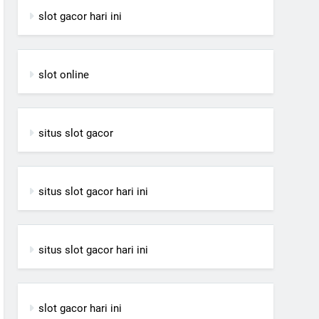
slot gacor hari ini
slot online
situs slot gacor
situs slot gacor hari ini
situs slot gacor hari ini
slot gacor hari ini