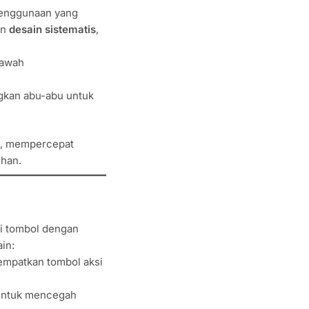
penggunaan yang
an
desain sistematis
,
bawah
gkan abu-abu untuk
, mempercepat
ihan.
i tombol dengan
ain:
mpatkan tombol aksi
t untuk mencegah