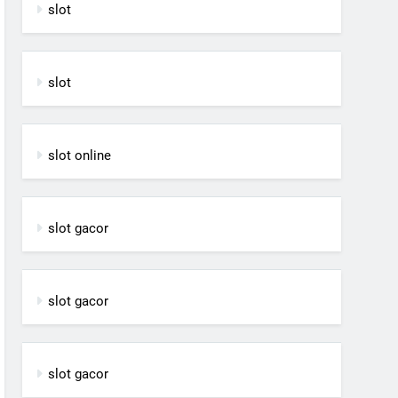
slot
slot
slot online
slot gacor
slot gacor
slot gacor