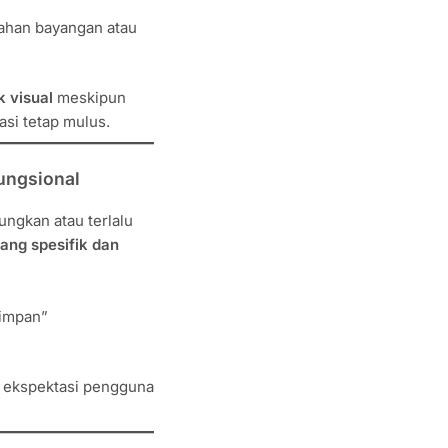
bahan bayangan atau
 visual
meskipun
asi tetap mulus.
ungsional
ngkan atau terlalu
yang spesifik dan
Simpan”
 ekspektasi pengguna