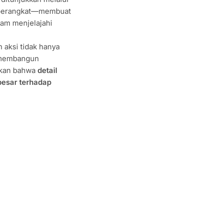
as perangkat—membuat
lam menjelajahi
 aksi tidak hanya
a membangun
kkan bahwa
detail
besar terhadap