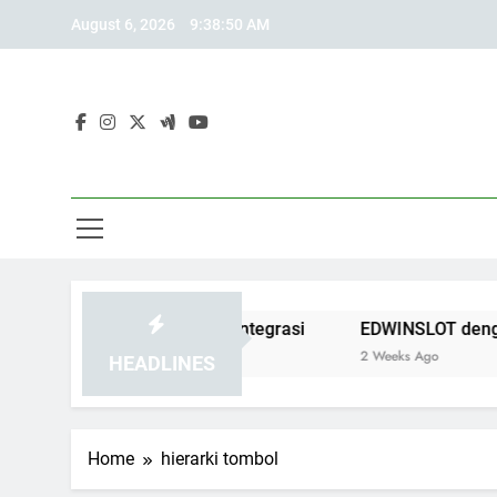
Skip
August 6, 2026
9:38:51 AM
to
content
Nan
Dapatkan P
engan Sistem Terintegrasi
EDWINSLOT dengan Tampilan
2 Weeks Ago
HEADLINES
Home
hierarki tombol