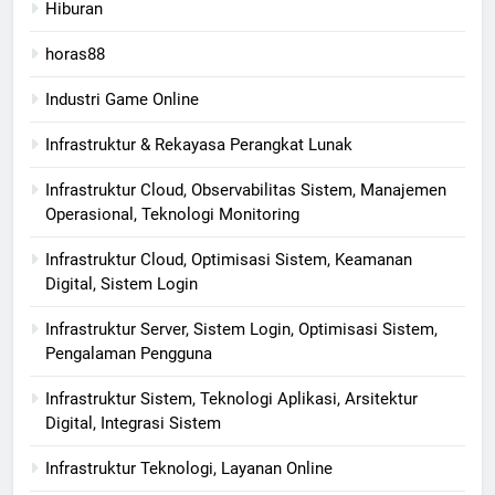
Hiburan
horas88
Industri Game Online
Infrastruktur & Rekayasa Perangkat Lunak
Infrastruktur Cloud, Observabilitas Sistem, Manajemen
Operasional, Teknologi Monitoring
Infrastruktur Cloud, Optimisasi Sistem, Keamanan
Digital, Sistem Login
Infrastruktur Server, Sistem Login, Optimisasi Sistem,
Pengalaman Pengguna
Infrastruktur Sistem, Teknologi Aplikasi, Arsitektur
Digital, Integrasi Sistem
Infrastruktur Teknologi, Layanan Online