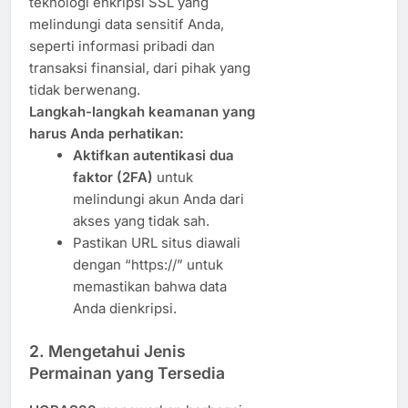
teknologi enkripsi SSL yang
melindungi data sensitif Anda,
seperti informasi pribadi dan
transaksi finansial, dari pihak yang
tidak berwenang.
Langkah-langkah keamanan yang
harus Anda perhatikan:
Aktifkan autentikasi dua
faktor (2FA)
untuk
melindungi akun Anda dari
akses yang tidak sah.
Pastikan URL situs diawali
dengan “https://” untuk
memastikan bahwa data
Anda dienkripsi.
2. Mengetahui Jenis
Permainan yang Tersedia