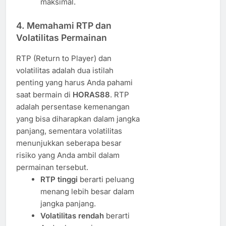
maksimal.
4. Memahami RTP dan
Volatilitas Permainan
RTP (Return to Player) dan
volatilitas adalah dua istilah
penting yang harus Anda pahami
saat bermain di
HORAS88
. RTP
adalah persentase kemenangan
yang bisa diharapkan dalam jangka
panjang, sementara volatilitas
menunjukkan seberapa besar
risiko yang Anda ambil dalam
permainan tersebut.
RTP tinggi
berarti peluang
menang lebih besar dalam
jangka panjang.
Volatilitas rendah
berarti