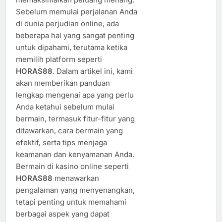
Sebelum memulai perjalanan Anda
di dunia perjudian online, ada
beberapa hal yang sangat penting
untuk dipahami, terutama ketika
memilih platform seperti
HORAS88
. Dalam artikel ini, kami
akan memberikan panduan
lengkap mengenai apa yang perlu
Anda ketahui sebelum mulai
bermain, termasuk fitur-fitur yang
ditawarkan, cara bermain yang
efektif, serta tips menjaga
keamanan dan kenyamanan Anda.
Bermain di kasino online seperti
HORAS88
menawarkan
pengalaman yang menyenangkan,
tetapi penting untuk memahami
berbagai aspek yang dapat