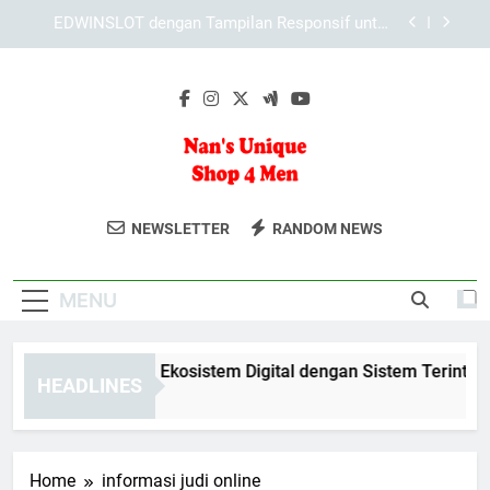
Skip
LEBAH4D dengan Tampilan Responsif untuk
to
Pengguna Modern
content
KAYA787 dengan Tampilan Modern dan Sistem
yang Adaptif untuk Pengalaman Digital Lebih
Terarah
LEBAH4D sebagai Ekosistem Digital dengan
Sistem Terintegrasi
EDWINSLOT dengan Tampilan Responsif untuk
Pengguna Modern
Nan's Unique
Dapatkan Produk Fashion Pria Terbaik
LEBAH4D dengan Tampilan Responsif untuk
NEWSLETTER
RANDOM NEWS
Pengguna Modern
Shop 4 Men
Di Nans Unique Shop 4 Men. Tampil
KAYA787 dengan Tampilan Modern dan Sistem
Stylish Dengan Koleksi Terbaru Kami.
yang Adaptif untuk Pengalaman Digital Lebih
MENU
Terarah
BAH4D sebagai Ekosistem Digital dengan Sistem Terintegrasi
HEADLINES
Weeks Ago
Home
informasi judi online