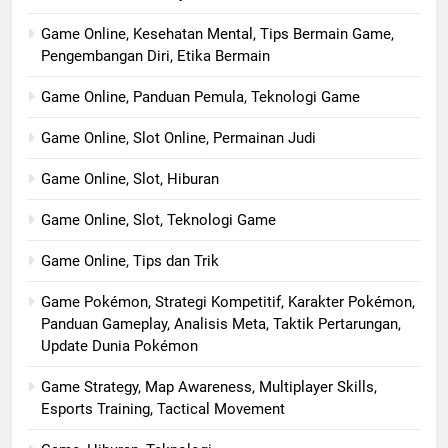
Game Online, Kesehatan Mental, Tips Bermain Game,
Pengembangan Diri, Etika Bermain
Game Online, Panduan Pemula, Teknologi Game
Game Online, Slot Online, Permainan Judi
Game Online, Slot, Hiburan
Game Online, Slot, Teknologi Game
Game Online, Tips dan Trik
Game Pokémon, Strategi Kompetitif, Karakter Pokémon,
Panduan Gameplay, Analisis Meta, Taktik Pertarungan,
Update Dunia Pokémon
Game Strategy, Map Awareness, Multiplayer Skills,
Esports Training, Tactical Movement