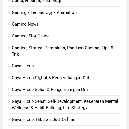
Game, Hiburan, Teknologi
Gaming / Technology / Animation
Gaming News
Gaming, Slot Online
Gaming, Strategi Permainan, Panduan Gaming, Tips &
Trik
Gaya Hidup
Gaya Hidup Digital & Pengembangan Diri
Gaya Hidup Sehat & Pengembangan Diri
Gaya Hidup Sehat, Self-Development, Kesehatan Mental,
Wellness & Habit Building, Life Strategy
Gaya Hidup, Hiburan, Judi Online