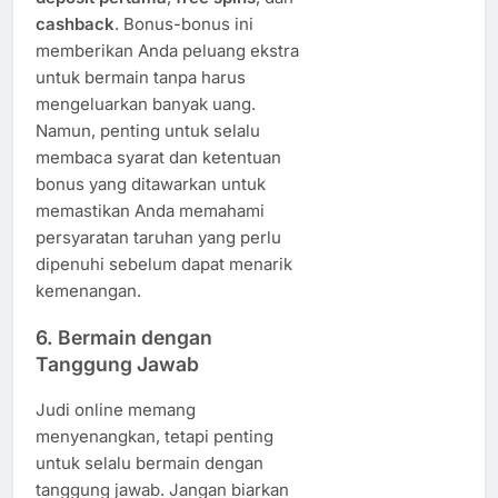
cashback
. Bonus-bonus ini
memberikan Anda peluang ekstra
untuk bermain tanpa harus
mengeluarkan banyak uang.
Namun, penting untuk selalu
membaca syarat dan ketentuan
bonus yang ditawarkan untuk
memastikan Anda memahami
persyaratan taruhan yang perlu
dipenuhi sebelum dapat menarik
kemenangan.
6. Bermain dengan
Tanggung Jawab
Judi online memang
menyenangkan, tetapi penting
untuk selalu bermain dengan
tanggung jawab. Jangan biarkan