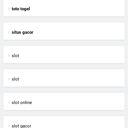
toto togel
situs gacor
slot
slot
slot online
slot gacor