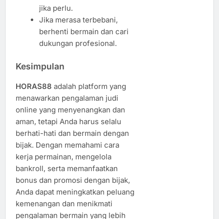
jika perlu.
Jika merasa terbebani,
berhenti bermain dan cari
dukungan profesional.
Kesimpulan
HORAS88
adalah platform yang
menawarkan pengalaman judi
online yang menyenangkan dan
aman, tetapi Anda harus selalu
berhati-hati dan bermain dengan
bijak. Dengan memahami cara
kerja permainan, mengelola
bankroll, serta memanfaatkan
bonus dan promosi dengan bijak,
Anda dapat meningkatkan peluang
kemenangan dan menikmati
pengalaman bermain yang lebih