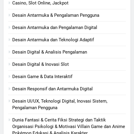
Casino, Slot Online, Jackpot
Desain Antarmuka & Pengalaman Pengguna
Desain Antarmuka dan Pengalaman Digital
Desain Antarmuka dan Teknologi Adaptif
Desain Digital & Analisis Pengalaman
Desain Digital & Inovasi Slot
Desain Game & Data Interaktif
Desain Responsif dan Antarmuka Digital
Desain UI/UX, Teknologi Digital, Inovasi Sistem,
Pengalaman Pengguna
Dunia Fantasi & Cerita Fiksi Strategi dan Taktik
Organisasi Psikologi & Motivasi Villain Game dan Anime
Pokémon Edukasi & Analisis Karakter