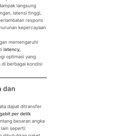
i dampak langsung
gan, latensi tinggi,
terlambatan respons
enurunan kepercayaan
ringan memengaruhi
ti
latency,
tegi optimasi yang
 di berbagai kondisi
n dan
ta dapat ditransfer
abit per detik
entang besaran angka
lain seperti:
 dibutuhkan paket