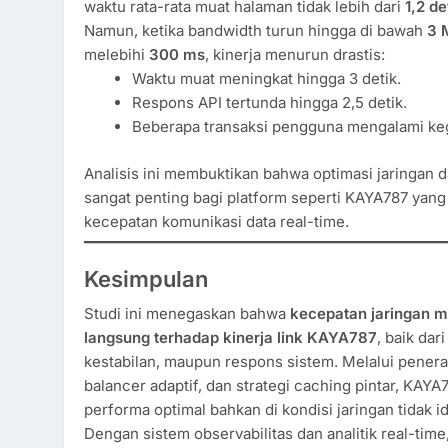
waktu rata-rata muat halaman tidak lebih dari
1,2 de
Namun, ketika bandwidth turun hingga di bawah
3 
melebihi
300 ms
, kinerja menurun drastis:
Waktu muat meningkat hingga 3 detik.
Respons API tertunda hingga 2,5 detik.
Beberapa transaksi pengguna mengalami keg
Analisis ini membuktikan bahwa optimasi jaringan d
sangat penting bagi platform seperti KAYA787 yan
kecepatan komunikasi data real-time.
Kesimpulan
Studi ini menegaskan bahwa
kecepatan jaringan m
langsung terhadap kinerja link KAYA787
, baik dar
kestabilan, maupun respons sistem. Melalui pener
balancer adaptif, dan strategi caching pintar, KA
performa optimal bahkan di kondisi jaringan tidak id
Dengan sistem observabilitas dan analitik real-tim