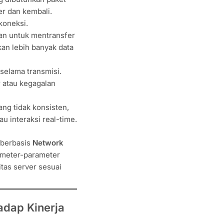
er dan kembali.
koneksi.
an untuk mentransfer
an lebih banyak data
selama transmisi.
r atau kegagalan
ang tidak konsisten,
u interaksi real-time.
 berbasis
Network
meter-parameter
tas server sesuai
dap Kinerja