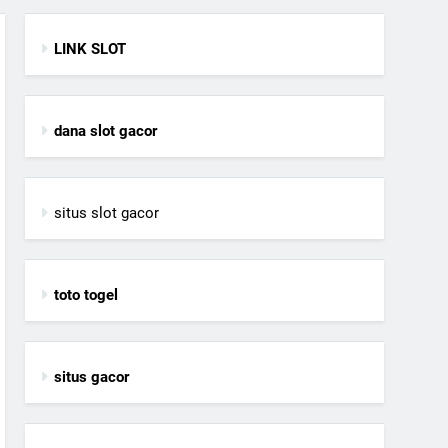
LINK SLOT
dana slot gacor
situs slot gacor
toto togel
situs gacor