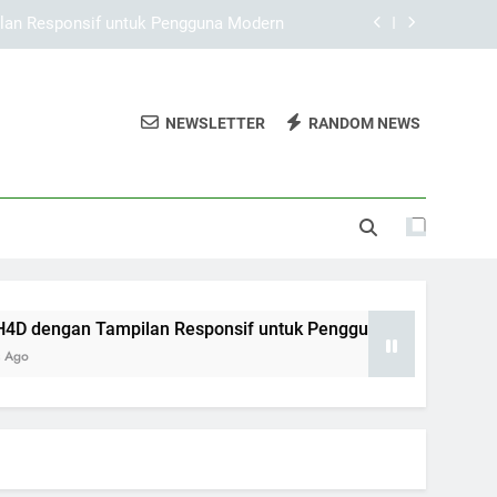
an Responsif untuk Pengguna Modern
an Responsif untuk Pengguna Modern
tuk Pengalaman Digital Lebih Terarah
NEWSLETTER
RANDOM NEWS
m Digital dengan Sistem Terintegrasi
l Stylish Dengan Koleksi Terbaru Kami.
an Responsif untuk Pengguna Modern
an Responsif untuk Pengguna Modern
tuk Pengalaman Digital Lebih Terarah
ampilan Responsif untuk Pengguna Modern
KAYA787 d
2 Weeks Ago